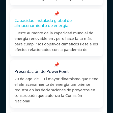
📌
Capacidad instalada global de
almacenamiento de energía
Fuerte aumento de la capacidad mundial de
energía renovable en , pero hace falta más
para cumplir los objetivos climáticos Pese a los
efectos relacionados con la pandemia del
📌
Presentación de PowerPoint
20 de ago. de El mayor dinamismo que tiene
el almacenamiento de energía también se
registra en las declaraciones de proyectos en
construcción que autoriza la Comisión
Nacional