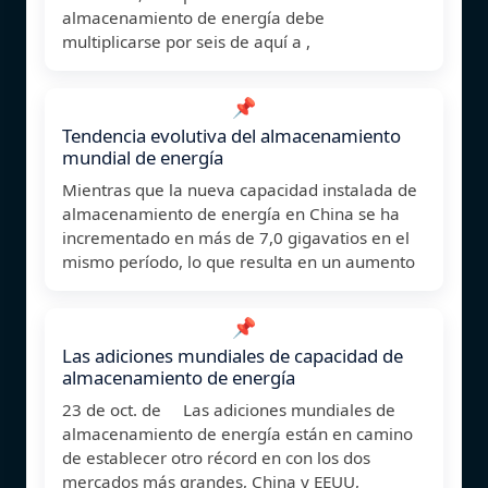
almacenamiento de energía debe
multiplicarse por seis de aquí a ,
📌
Tendencia evolutiva del almacenamiento
mundial de energía
Mientras que la nueva capacidad instalada de
almacenamiento de energía en China se ha
incrementado en más de 7,0 gigavatios en el
mismo período, lo que resulta en un aumento
📌
Las adiciones mundiales de capacidad de
almacenamiento de energía
23 de oct. de Las adiciones mundiales de
almacenamiento de energía están en camino
de establecer otro récord en con los dos
mercados más grandes, China y EEUU,