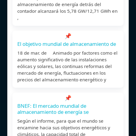
almacenamiento de energía detrás del
contador alcanzará los 5,78 GW/12,71 GWh en
,
📌
El objetivo mundial de almacenamiento de
18 de mar. de Animado por factores como el
aumento significativo de las instalaciones
eólicas y solares, las continuas reformas del
mercado de energía, fluctuaciones en los
precios del almacenamiento energético y
📌
BNEF: El mercado mundial de
almacenamiento de energía se
Según el informe, para que el mundo se
encamine hacia sus objetivos energéticos y
climáticos, la capacidad total de