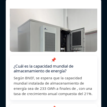
📌
¿Cuál es la capacidad mundial de
almacenamiento de energía?
Según BNEF, se espera que la capacidad
mundial instalada de almacenamiento de
energía sea de 233 GWh a finales de , con una
tasa de crecimiento anual compuesta del 21%.