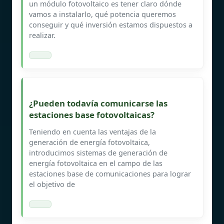
un módulo fotovoltaico es tener claro dónde
vamos a instalarlo, qué potencia queremos
conseguir y qué inversión estamos dispuestos a
realizar.
¿Pueden todavía comunicarse las
estaciones base fotovoltaicas?
Teniendo en cuenta las ventajas de la
generación de energía fotovoltaica,
introducimos sistemas de generación de
energía fotovoltaica en el campo de las
estaciones base de comunicaciones para lograr
el objetivo de