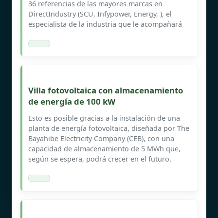
36 referencias de las mayores marcas en
DirectIndustry (SCU, Infypower, Energy, ), el
especialista de la industria que le acompañará
Villa fotovoltaica con almacenamiento
de energía de 100 kW
Esto es posible gracias a la instalación de una
planta de energía fotovoltaica, diseñada por The
Bayahibe Electricity Company (CEB), con una
capacidad de almacenamiento de 5 MWh que,
según se espera, podrá crecer en el futuro.