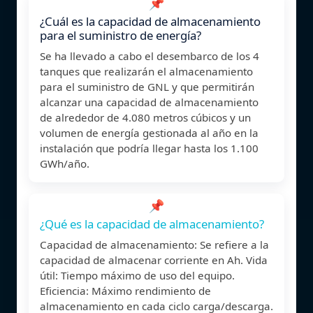
📌
¿Cuál es la capacidad de almacenamiento
para el suministro de energía?
Se ha llevado a cabo el desembarco de los 4
tanques que realizarán el almacenamiento
para el suministro de GNL y que permitirán
alcanzar una capacidad de almacenamiento
de alrededor de 4.080 metros cúbicos y un
volumen de energía gestionada al año en la
instalación que podría llegar hasta los 1.100
GWh/año.
📌
¿Qué es la capacidad de almacenamiento?
Capacidad de almacenamiento: Se refiere a la
capacidad de almacenar corriente en Ah. Vida
útil: Tiempo máximo de uso del equipo.
Eficiencia: Máximo rendimiento de
almacenamiento en cada ciclo carga/descarga.