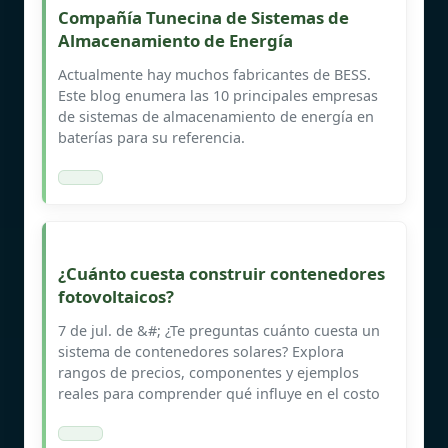
Compañía Tunecina de Sistemas de
Almacenamiento de Energía
Actualmente hay muchos fabricantes de BESS.
Este blog enumera las 10 principales empresas
de sistemas de almacenamiento de energía en
baterías para su referencia.
¿Cuánto cuesta construir contenedores
fotovoltaicos?
7 de jul. de &#; ¿Te preguntas cuánto cuesta un
sistema de contenedores solares? Explora
rangos de precios, componentes y ejemplos
reales para comprender qué influye en el costo