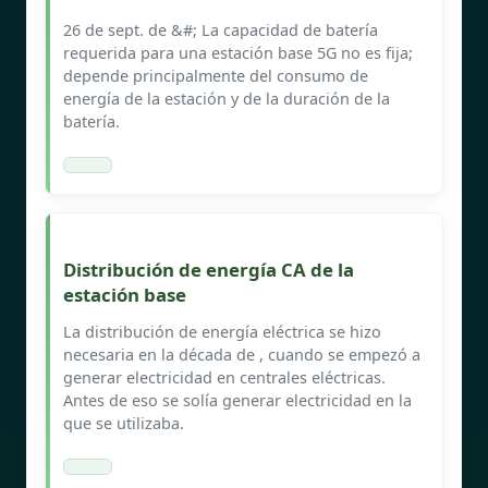
26 de sept. de &#; La capacidad de batería
requerida para una estación base 5G no es fija;
depende principalmente del consumo de
energía de la estación y de la duración de la
batería.
Distribución de energía CA de la
estación base
La distribución de energía eléctrica se hizo
necesaria en la década de , cuando se empezó a
generar electricidad en centrales eléctricas.
Antes de eso se solía generar electricidad en la
que se utilizaba.