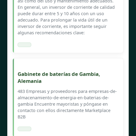
así como del uso y mantenimiento adecuados.
En general, un inversor de corriente de calidad
puede durar entre 5 y 10 años con un uso
adecuado. Para prolongar la vida útil de un
inversor de corriente, es importante seguir
algunas recomendaciones clave:
Gabinete de baterías de Gambia,
Alemania
483 Empresas y proveedores para empresas-de-
almacenamiento-de-energia-en-baterias-de-
gambia Encuentre mayoristas y póngase en
contacto con ellos directamente Marketplace
B2B