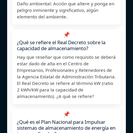
Daño ambiental: Acción que altere y ponga en
peligro inminente y significativo, algún
elemento del ambiente.
📌
¿Qué se refiere el Real Decreto sobre la
capacidad de almacenamiento?
Hay que reseñar que como requisito se deberá
estar dado de alta en el Centro de
Empresarios, Profesionales y Retenedores de
la Agencia Estatal de Administración Tributaria.
El Real Decreto se refiere al término kW (ratio
2 kWh/kW para la capacidad de
almacenamiento). ¿A qué se refiere?
📌
¿Qué es el Plan Nacional para Impulsar
sistemas de almacenamiento de energía en