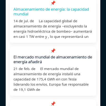
📌
Almacenamiento de energía: la capacidad
mundial
14 de jul. de La capacidad global de
almacenamiento de energía –excluyendo la
energía hidroeléctrica de bombeo– aumentará
en casi 1 TW entre y , lo que representará un
📌
El mercado mundial de almacenamiento de
energía añadirá
21 de feb. de El mercado mundial de
almacenamiento de energía instaló una
capacidad de 175,4 GWh en con Tesla
liderando los envíos. Europa fue responsable
de 19,1 GWh de
📌