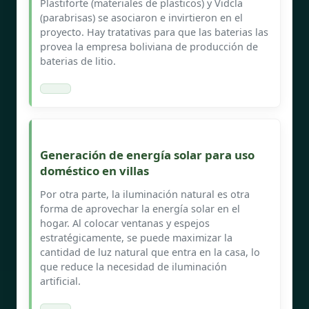
Plastiforte (materiales de plasticos) y Vidcla
(parabrisas) se asociaron e invirtieron en el
proyecto. Hay tratativas para que las baterias las
provea la empresa boliviana de producción de
baterias de litio.
Generación de energía solar para uso
doméstico en villas
Por otra parte, la iluminación natural es otra
forma de aprovechar la energía solar en el
hogar. Al colocar ventanas y espejos
estratégicamente, se puede maximizar la
cantidad de luz natural que entra en la casa, lo
que reduce la necesidad de iluminación
artificial.