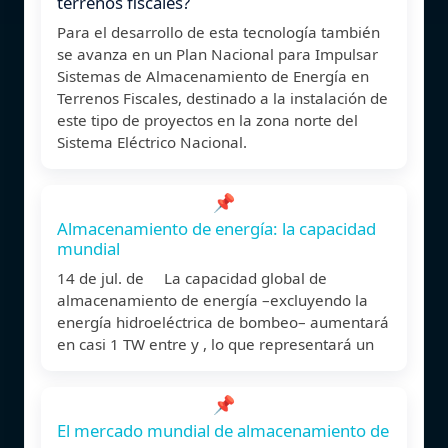
terrenos fiscales?
Para el desarrollo de esta tecnología también
se avanza en un Plan Nacional para Impulsar
Sistemas de Almacenamiento de Energía en
Terrenos Fiscales, destinado a la instalación de
este tipo de proyectos en la zona norte del
Sistema Eléctrico Nacional.
📌
Almacenamiento de energía: la capacidad
mundial
14 de jul. de La capacidad global de
almacenamiento de energía –excluyendo la
energía hidroeléctrica de bombeo– aumentará
en casi 1 TW entre y , lo que representará un
📌
El mercado mundial de almacenamiento de