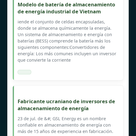
Modelo de batería de almacenamiento
de energía industrial de Vietnam
iende el conjunto de celdas encapsuladas,
donde se almacena químicamente la energía.
Un sistema de almacenamiento e energía con
baterías (BESS) comprende la batería más los
siguientes componentes:Convertidores de
energía: Los más comunes incluyen un inversor
que convierte la corriente
Fabricante ucraniano de inversores de
almacenamiento de energía
23 de jul. de &#; GSL Energy es un nombre
confiable en almacenamiento de energía con
más de 15 años de experiencia en fabricación.