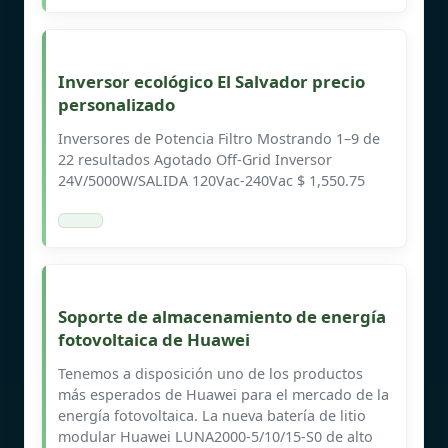
Inversor ecológico El Salvador precio
personalizado
Inversores de Potencia Filtro Mostrando 1–9 de
22 resultados Agotado Off-Grid Inversor
24V/5000W/SALIDA 120Vac-240Vac $ 1,550.75
Soporte de almacenamiento de energía
fotovoltaica de Huawei
Tenemos a disposición uno de los productos
más esperados de Huawei para el mercado de la
energía fotovoltaica. La nueva batería de litio
modular Huawei LUNA2000-5/10/15-S0 de alto