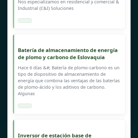
Nos especializamos en residencial y comercial &
Industrial (C&I) Soluciones
Batería de almacenamiento de energía
de plomo y carbono de Eslovaquia
Hace 6 días &#; Batería de plomo-carbono es un
tipo de dispositivo de almacenamiento de
energía que combina las ventajas de las baterías
de plomo-ácido y los aditivos de carbono.
Algunas
Inversor de estación base de