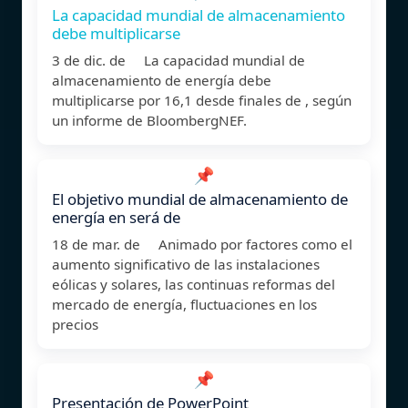
La capacidad mundial de almacenamiento
debe multiplicarse
3 de dic. de La capacidad mundial de
almacenamiento de energía debe
multiplicarse por 16,1 desde finales de , según
un informe de BloombergNEF.
📌
El objetivo mundial de almacenamiento de
energía en será de
18 de mar. de Animado por factores como el
aumento significativo de las instalaciones
eólicas y solares, las continuas reformas del
mercado de energía, fluctuaciones en los
precios
📌
Presentación de PowerPoint