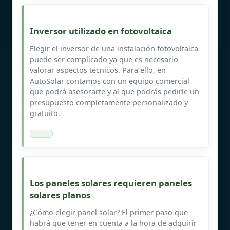
Inversor utilizado en fotovoltaica
Elegir el inversor de una instalación fotovoltaica
puede ser complicado ya que es necesario
valorar aspectos técnicos. Para ello, en
AutoSolar contamos con un equipo comercial
que podrá asesorarte y al que podrás pedirle un
presupuesto completamente personalizado y
gratuito.
Los paneles solares requieren paneles
solares planos
¿Cómo elegir panel solar? El primer paso que
habrá que tener en cuenta a la hora de adquirir