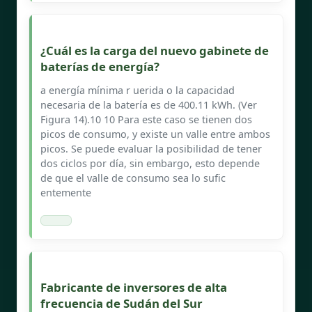
¿Cuál es la carga del nuevo gabinete de
baterías de energía?
a energía mínima r uerida o la capacidad
necesaria de la batería es de 400.11 kWh. (Ver
Figura 14).10 10 Para este caso se tienen dos
picos de consumo, y existe un valle entre ambos
picos. Se puede evaluar la posibilidad de tener
dos ciclos por día, sin embargo, esto depende
de que el valle de consumo sea lo sufic
entemente
Fabricante de inversores de alta
frecuencia de Sudán del Sur