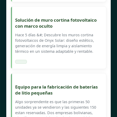
Solución de muro cortina fotovoltaico
con marco oculto
Hace 5 días &#; Descubre los muros cortina
fotovoltaicos de Onyx Solar: diseño estético,
generación de energía limpia y aislamiento
térmico en un sistema adaptable y rentable.
Equipo para la fabricación de baterías
de litio pequeñas
Algo sorprendente es que las primeras 50
unidades ya se vendieron y las siguientes 150
estan reservadas. Dos empresas bolivianas,