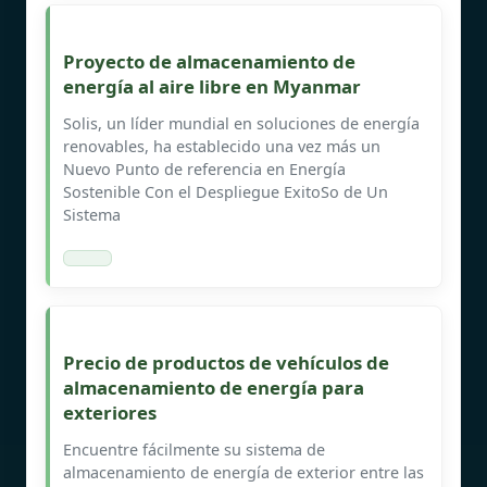
Proyecto de almacenamiento de
energía al aire libre en Myanmar
Solis, un líder mundial en soluciones de energía
renovables, ha establecido una vez más un
Nuevo Punto de referencia en Energía
Sostenible Con el Despliegue ExitoSo de Un
Sistema
Precio de productos de vehículos de
almacenamiento de energía para
exteriores
Encuentre fácilmente su sistema de
almacenamiento de energía de exterior entre las