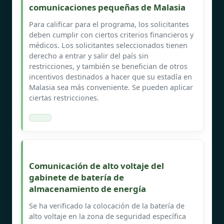
comunicaciones pequeñas de Malasia
Para calificar para el programa, los solicitantes
deben cumplir con ciertos criterios financieros y
médicos. Los solicitantes seleccionados tienen
derecho a entrar y salir del país sin
restricciones, y también se benefician de otros
incentivos destinados a hacer que su estadía en
Malasia sea más conveniente. Se pueden aplicar
ciertas restricciones.
Comunicación de alto voltaje del
gabinete de batería de
almacenamiento de energía
Se ha verificado la colocación de la batería de
alto voltaje en la zona de seguridad específica