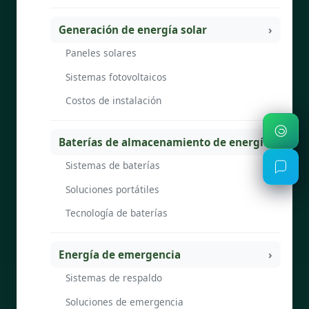
Generación de energía solar
Paneles solares
Sistemas fotovoltaicos
Costos de instalación
Baterías de almacenamiento de energía
Sistemas de baterías
Soluciones portátiles
Tecnología de baterías
Energía de emergencia
Sistemas de respaldo
Soluciones de emergencia