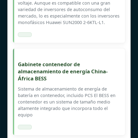
voltaje. Aunque es compatible con una gran
variedad de inversores de autoconsumo del
mercado, lo es especialmente con los inversores
monofásicos Huawei SUN2000 2-6KTL-L1.
Gabinete contenedor de
almacenamiento de energía China-
África BESS
Sistema de almacenamiento de energía de
batería en contenedor, incluido PCS El BESS en
contenedor es un sistema de tamaño medio
altamente integrado que incorpora todo el
equipo