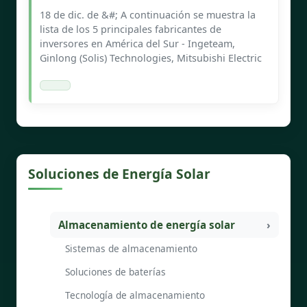
18 de dic. de &#; A continuación se muestra la
lista de los 5 principales fabricantes de
inversores en América del Sur - Ingeteam,
Ginlong (Solis) Technologies, Mitsubishi Electric
Soluciones de Energía Solar
Almacenamiento de energía solar
Sistemas de almacenamiento
Soluciones de baterías
Tecnología de almacenamiento