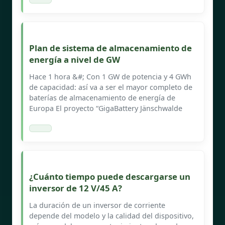
Plan de sistema de almacenamiento de
energía a nivel de GW
Hace 1 hora &#; Con 1 GW de potencia y 4 GWh
de capacidad: así va a ser el mayor completo de
baterías de almacenamiento de energía de
Europa El proyecto “GigaBattery Jänschwalde
¿Cuánto tiempo puede descargarse un
inversor de 12 V/45 A?
La duración de un inversor de corriente
depende del modelo y la calidad del dispositivo,