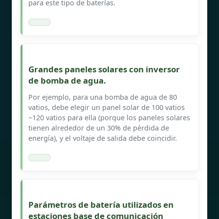
para este tipo de baterías.
Grandes paneles solares con inversor
de bomba de agua.
Por ejemplo, para una bomba de agua de 80
vatios, debe elegir un panel solar de 100 vatios
~120 vatios para ella (porque los paneles solares
tienen alrededor de un 30% de pérdida de
energía), y el voltaje de salida debe coincidir.
Parámetros de batería utilizados en
estaciones base de comunicación