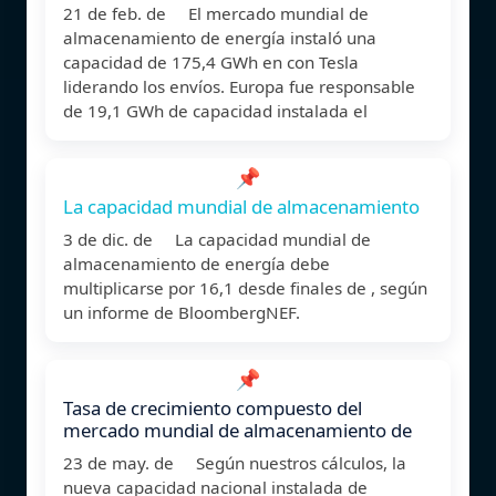
21 de feb. de El mercado mundial de
almacenamiento de energía instaló una
capacidad de 175,4 GWh en con Tesla
liderando los envíos. Europa fue responsable
de 19,1 GWh de capacidad instalada el
📌
La capacidad mundial de almacenamiento
3 de dic. de La capacidad mundial de
almacenamiento de energía debe
multiplicarse por 16,1 desde finales de , según
un informe de BloombergNEF.
📌
Tasa de crecimiento compuesto del
mercado mundial de almacenamiento de
23 de may. de Según nuestros cálculos, la
nueva capacidad nacional instalada de