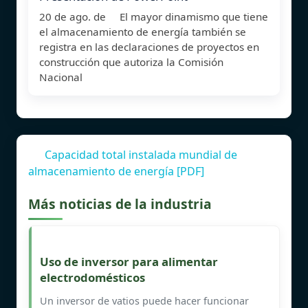
20 de ago. de El mayor dinamismo que tiene
el almacenamiento de energía también se
registra en las declaraciones de proyectos en
construcción que autoriza la Comisión
Nacional
Capacidad total instalada mundial de
almacenamiento de energía [PDF]
Más noticias de la industria
Uso de inversor para alimentar
electrodomésticos
Un inversor de vatios puede hacer funcionar