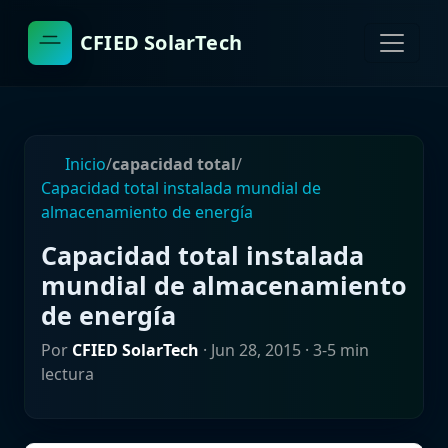
CFIED SolarTech
Inicio
/
capacidad total
/
Capacidad total instalada mundial de
almacenamiento de energía
Capacidad total instalada
mundial de almacenamiento
de energía
Por
CFIED SolarTech
·
Jun 28, 2015
· 3-5 min
lectura