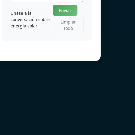
Enviar
Únase a la
conversación sobre
Limpiar
energía solar
Todo