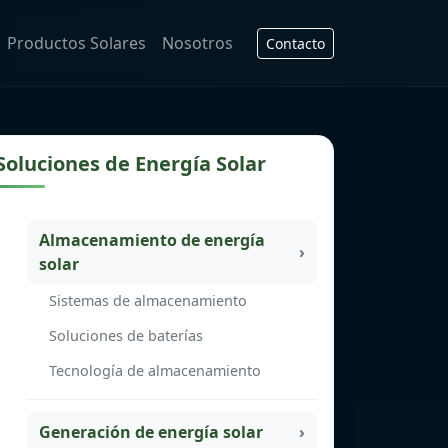
Productos Solares
Nosotros
Contacto
Soluciones de Energía Solar
Almacenamiento de energía
solar
Sistemas de almacenamiento
Soluciones de baterías
Tecnología de almacenamiento
Generación de energía solar