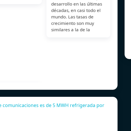
desarrollo en las últimas
décadas, en casi todo el
mundo. Las tasas de
crecimiento son muy
similares a la de la
 de comunicaciones es de 5 MWH refrigerada por