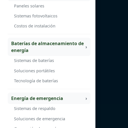
Paneles solares
Sistemas fotovoltaicos
Costos de instalación
Baterías de almacenamiento de
energía
Sistemas de baterías
Soluciones portátiles
Tecnología de baterías
Energía de emergencia
Sistemas de respaldo
Soluciones de emergencia