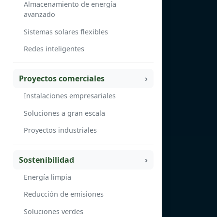
Almacenamiento de energía
avanzado
Sistemas solares flexibles
Redes inteligentes
Proyectos comerciales
Instalaciones empresariales
Soluciones a gran escala
Proyectos industriales
Sostenibilidad
Energía limpia
Reducción de emisiones
Soluciones verdes