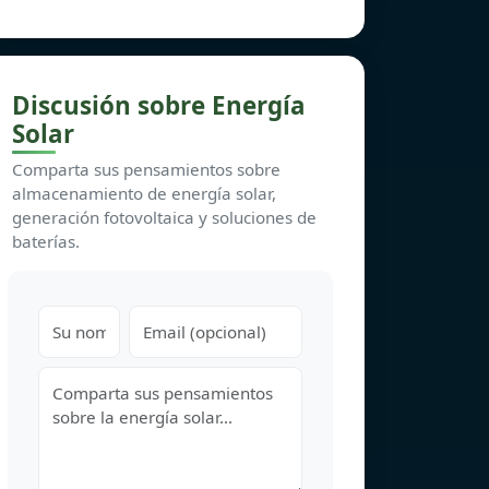
Discusión sobre Energía
Solar
Comparta sus pensamientos sobre
almacenamiento de energía solar,
generación fotovoltaica y soluciones de
baterías.