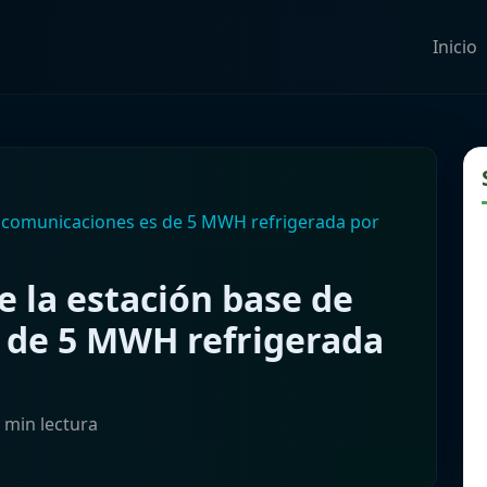
Inicio
de comunicaciones es de 5 MWH refrigerada por
e la estación base de
 de 5 MWH refrigerada
5 min lectura