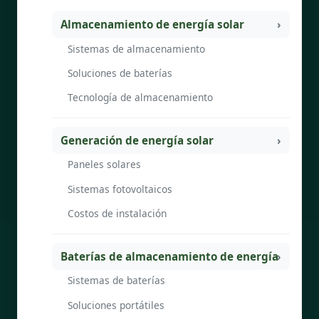
Almacenamiento de energía solar
Sistemas de almacenamiento
Soluciones de baterías
Tecnología de almacenamiento
Generación de energía solar
Paneles solares
Sistemas fotovoltaicos
Costos de instalación
Baterías de almacenamiento de energía
Sistemas de baterías
Soluciones portátiles