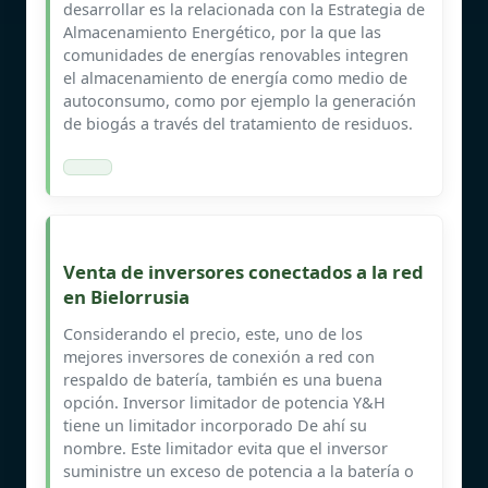
desarrollar es la relacionada con la Estrategia de
Almacenamiento Energético, por la que las
comunidades de energías renovables integren
el almacenamiento de energía como medio de
autoconsumo, como por ejemplo la generación
de biogás a través del tratamiento de residuos.
Venta de inversores conectados a la red
en Bielorrusia
Considerando el precio, este, uno de los
mejores inversores de conexión a red con
respaldo de batería, también es una buena
opción. Inversor limitador de potencia Y&H
tiene un limitador incorporado De ahí su
nombre. Este limitador evita que el inversor
suministre un exceso de potencia a la batería o