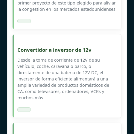
primer proyecto de este tipo elegido para aliviar
la congestión en los mercados estadounidenses.
Convertidor a inversor de 12v
Desde la toma de corriente de 12V de su
vehículo, coche, caravana o barco, o
directamente de una bateria de 12V DC, el
inversor de forma eficiente alimentará a una
amplia variedad de productos domésticos de
CA, como televisores, ordenadores, VCRs y
muchos más.