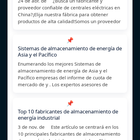
24 de abr. de ¿Busca un fabricante y
proveedor confiable de centrales eléctricas en
China?¡Elija nuestra fábrica para obtener
productos de alta calidad!Somos un proveedor
📌
Sistemas de almacenamiento de energía de
Asia y el Pacífico
Enumerando los mejores Sistemas de
almacenamiento de energía de Asia y el
Pacífico empresas del informe de cuota de
mercado de y . Los expertos asesores de
📌
Top 10 fabricantes de almacenamiento de
energía industrial
3 de nov. de Este artículo se centrará en los
10 principales fabricantes de almacenamiento