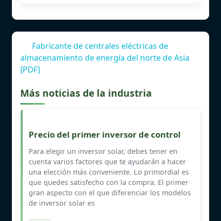
Fabricante de centrales eléctricas de
almacenamiento de energía del norte de Asia
[PDF]
Más noticias de la industria
Precio del primer inversor de control
Para elegir un inversor solar, debes tener en
cuenta varios factores que te ayudarán a hacer
una elección más conveniente. Lo primordial es
que quedes satisfecho con la compra. El primer
gran aspecto con el que diferenciar los modelos
de inversor solar es