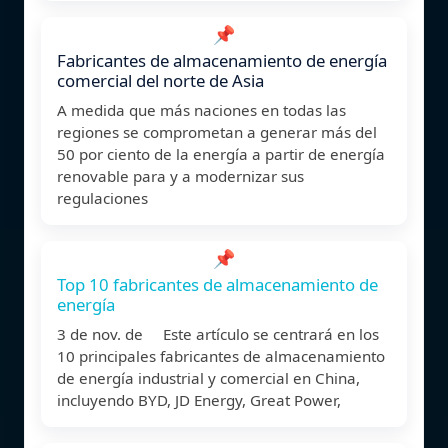
📌
Fabricantes de almacenamiento de energía
comercial del norte de Asia
A medida que más naciones en todas las
regiones se comprometan a generar más del
50 por ciento de la energía a partir de energía
renovable para y a modernizar sus
regulaciones
📌
Top 10 fabricantes de almacenamiento de
energía
3 de nov. de Este artículo se centrará en los
10 principales fabricantes de almacenamiento
de energía industrial y comercial en China,
incluyendo BYD, JD Energy, Great Power,