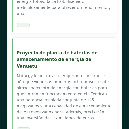
energía fotovoltaica ESS, diseñado
meticulosamente para ofrecer un rendimiento y
una
Proyecto de planta de baterías de
almacenamiento de energía de
Vanuatu
Naturgy tiene previsto empezar a construir el
año que viene sus primeros ocho proyectos de
almacenamiento de energía con baterías para
que entren en funcionamiento en el . Tendrán
una potencia instalada conjunta de 145
megavatios y una capacidad de almacenamiento
de 290 megavatios hora, además, precisarán
una inversión de 117 millones de euros.