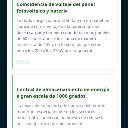
Coincidencia de voltaje del panel
fotovoltaico y batería
La duda surge cuando el voltaje de un panel no
coincide con el voltaje de la batería que se
desea cargar y también cuando usamos paneles
de 60 células que se les llama de manera
incorrecta de 24V y no lo son, los que están
entre los 220 y los 275W por lo general.
Central de almacenamiento de energía
a gran escala de 1000 grados
La insaciable demanda de energía del mundo
moderno, especialmente en los sectores
industrial y comercial, ha puesto de relieve la
necesidad crítica de soluciones de