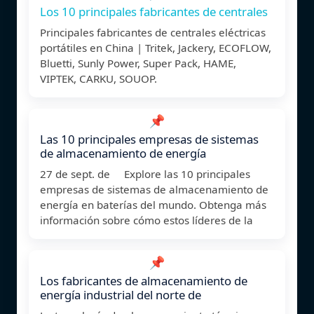
Los 10 principales fabricantes de centrales
Principales fabricantes de centrales eléctricas
portátiles en China | Tritek, Jackery, ECOFLOW,
Bluetti, Sunly Power, Super Pack, HAME,
VIPTEK, CARKU, SOUOP.
📌
Las 10 principales empresas de sistemas
de almacenamiento de energía
27 de sept. de Explore las 10 principales
empresas de sistemas de almacenamiento de
energía en baterías del mundo. Obtenga más
información sobre cómo estos líderes de la
📌
Los fabricantes de almacenamiento de
energía industrial del norte de