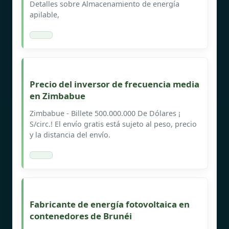
Detalles sobre Almacenamiento de energía
apilable,
Precio del inversor de frecuencia media
en Zimbabue
Zimbabue - Billete 500.000.000 De Dólares ¡
S/circ.! El envío gratis está sujeto al peso, precio
y la distancia del envío.
Fabricante de energía fotovoltaica en
contenedores de Brunéi