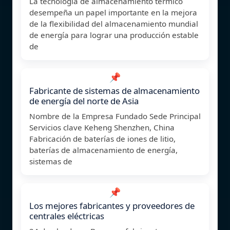
La tecnología de almacenamiento térmico
desempeña un papel importante en la mejora
de la flexibilidad del almacenamiento mundial
de energía para lograr una producción estable
de
📌
Fabricante de sistemas de almacenamiento
de energía del norte de Asia
Nombre de la Empresa Fundado Sede Principal
Servicios clave Keheng Shenzhen, China
Fabricación de baterías de iones de litio,
baterías de almacenamiento de energía,
sistemas de
📌
Los mejores fabricantes y proveedores de
centrales eléctricas