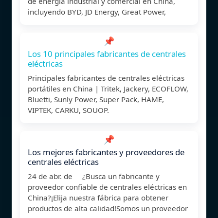
de energía industrial y comercial en China,
incluyendo BYD, JD Energy, Great Power,
📌
Los 10 principales fabricantes de centrales
eléctricas
Principales fabricantes de centrales eléctricas
portátiles en China | Tritek, Jackery, ECOFLOW,
Bluetti, Sunly Power, Super Pack, HAME,
VIPTEK, CARKU, SOUOP.
📌
Los mejores fabricantes y proveedores de
centrales eléctricas
24 de abr. de ¿Busca un fabricante y
proveedor confiable de centrales eléctricas en
China?¡Elija nuestra fábrica para obtener
productos de alta calidad!Somos un proveedor