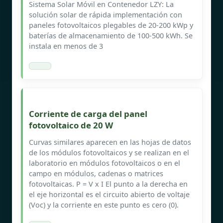
Sistema Solar Móvil en Contenedor LZY: La
solución solar de rápida implementación con
paneles fotovoltaicos plegables de 20-200 kWp y
baterías de almacenamiento de 100-500 kWh. Se
instala en menos de 3
Corriente de carga del panel
fotovoltaico de 20 W
Curvas similares aparecen en las hojas de datos
de los módulos fotovoltaicos y se realizan en el
laboratorio en módulos fotovoltaicos o en el
campo en módulos, cadenas o matrices
fotovoltaicas. P = V x I El punto a la derecha en
el eje horizontal es el circuito abierto de voltaje
(Voc) y la corriente en este punto es cero (0).