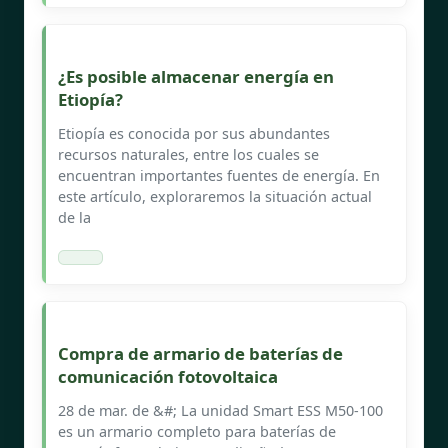
¿Es posible almacenar energía en
Etiopía?
Etiopía es conocida por sus abundantes
recursos naturales, entre los cuales se
encuentran importantes fuentes de energía. En
este artículo, exploraremos la situación actual
de la
Compra de armario de baterías de
comunicación fotovoltaica
28 de mar. de &#; La unidad Smart ESS M50-100
es un armario completo para baterías de