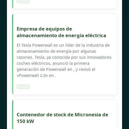
Empresa de equipos de
almacenamiento de energía eléctrica
El Tesla Powerwall es un líder de la industria de
almacenamiento de energía por algunas
razones. Tesla, ya conocida por sus innovadores
coches eléctricos, anunció la primera
generación de Powerwall en , y revisó el
«Powerwall 2.0» en .
Contenedor de stock de Micronesia de
150 kW