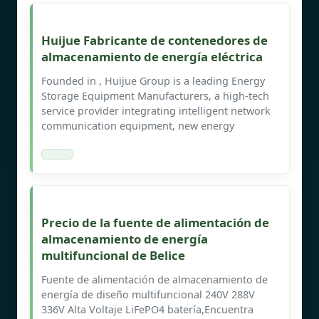
Huijue Fabricante de contenedores de
almacenamiento de energía eléctrica
Founded in , Huijue Group is a leading Energy
Storage Equipment Manufacturers, a high-tech
service provider integrating intelligent network
communication equipment, new energy
Precio de la fuente de alimentación de
almacenamiento de energía
multifuncional de Belice
Fuente de alimentación de almacenamiento de
energía de diseño multifuncional 240V 288V
336V Alta Voltaje LiFePO4 batería,Encuentra