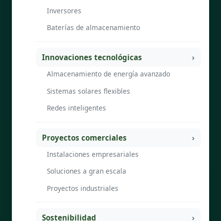
Inversores
Baterías de almacenamiento
Innovaciones tecnológicas
Almacenamiento de energía avanzado
Sistemas solares flexibles
Redes inteligentes
Proyectos comerciales
Instalaciones empresariales
Soluciones a gran escala
Proyectos industriales
Sostenibilidad