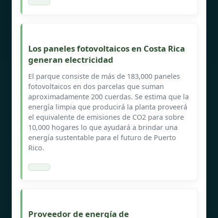
Los paneles fotovoltaicos en Costa Rica
generan electricidad
El parque consiste de más de 183,000 paneles
fotovoltaicos en dos parcelas que suman
aproximadamente 200 cuerdas. Se estima que la
energía limpia que producirá la planta proveerá
el equivalente de emisiones de CO2 para sobre
10,000 hogares lo que ayudará a brindar una
energía sustentable para el futuro de Puerto
Rico.
Proveedor de energía de