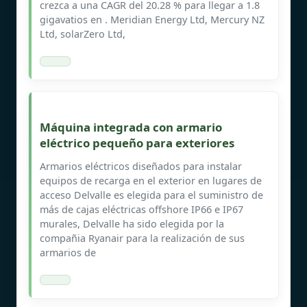
crezca a una CAGR del 20.28 % para llegar a 1.8
gigavatios en . Meridian Energy Ltd, Mercury NZ
Ltd, solarZero Ltd,
Máquina integrada con armario
eléctrico pequeño para exteriores
Armarios eléctricos diseñados para instalar
equipos de recarga en el exterior en lugares de
acceso Delvalle es elegida para el suministro de
más de cajas eléctricas offshore IP66 e IP67
murales, Delvalle ha sido elegida por la
compañia Ryanair para la realización de sus
armarios de