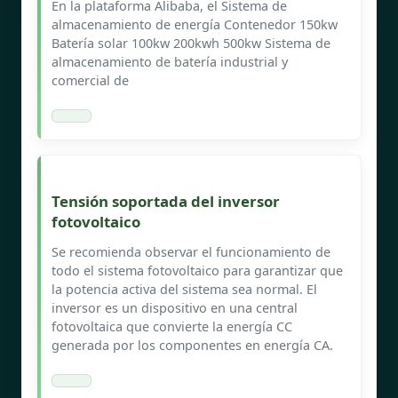
En la plataforma Alibaba, el Sistema de
almacenamiento de energía Contenedor 150kw
Batería solar 100kw 200kwh 500kw Sistema de
almacenamiento de batería industrial y
comercial de
Tensión soportada del inversor
fotovoltaico
Se recomienda observar el funcionamiento de
todo el sistema fotovoltaico para garantizar que
la potencia activa del sistema sea normal. El
inversor es un dispositivo en una central
fotovoltaica que convierte la energía CC
generada por los componentes en energía CA.