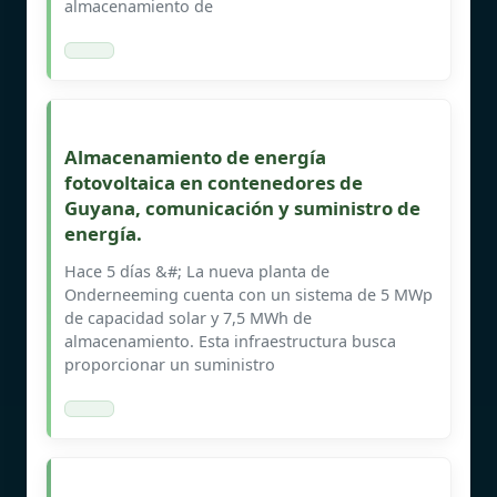
almacenamiento de
Almacenamiento de energía
fotovoltaica en contenedores de
Guyana, comunicación y suministro de
energía.
Hace 5 días &#; La nueva planta de
Onderneeming cuenta con un sistema de 5 MWp
de capacidad solar y 7,5 MWh de
almacenamiento. Esta infraestructura busca
proporcionar un suministro