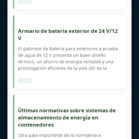
Armario de batería exterior de 24 V/12
V
El gabinete de batería para exteriores a prueba
de agua de 12 V presenta un buen diseño
térmico, un ahorro de energía rentable y una
prolongación eficiente de la vida útil de la
Últimas normativas sobre sistemas de
almacenamiento de energía en
contenedores
Otra pata importante de la normativa a