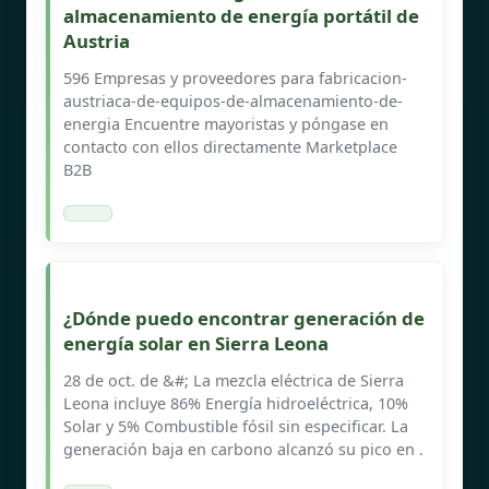
almacenamiento de energía portátil de
Austria
596 Empresas y proveedores para fabricacion-
austriaca-de-equipos-de-almacenamiento-de-
energia Encuentre mayoristas y póngase en
contacto con ellos directamente Marketplace
B2B
¿Dónde puedo encontrar generación de
energía solar en Sierra Leona
28 de oct. de &#; La mezcla eléctrica de Sierra
Leona incluye 86% Energía hidroeléctrica, 10%
Solar y 5% Combustible fósil sin especificar. La
generación baja en carbono alcanzó su pico en .