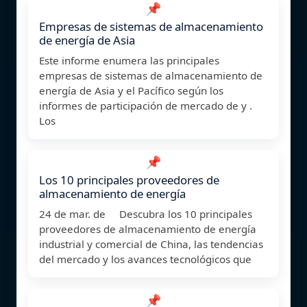
📌
Empresas de sistemas de almacenamiento
de energía de Asia
Este informe enumera las principales
empresas de sistemas de almacenamiento de
energía de Asia y el Pacífico según los
informes de participación de mercado de y .
Los
📌
Los 10 principales proveedores de
almacenamiento de energía
24 de mar. de Descubra los 10 principales
proveedores de almacenamiento de energía
industrial y comercial de China, las tendencias
del mercado y los avances tecnológicos que
📌