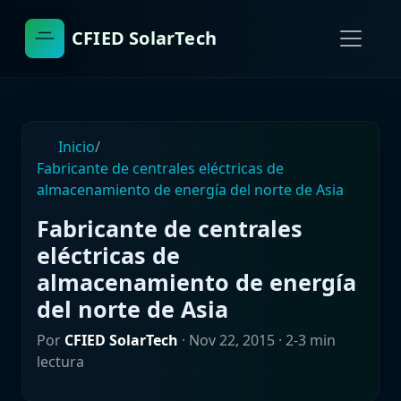
CFIED SolarTech
Inicio
/
Fabricante de centrales eléctricas de
almacenamiento de energía del norte de Asia
Fabricante de centrales
eléctricas de
almacenamiento de energía
del norte de Asia
Por
CFIED SolarTech
·
Nov 22, 2015
· 2-3 min
lectura