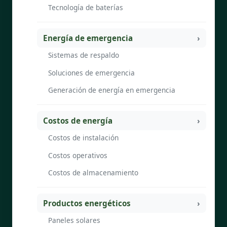
Tecnología de baterías
Energía de emergencia
Sistemas de respaldo
Soluciones de emergencia
Generación de energía en emergencia
Costos de energía
Costos de instalación
Costos operativos
Costos de almacenamiento
Productos energéticos
Paneles solares