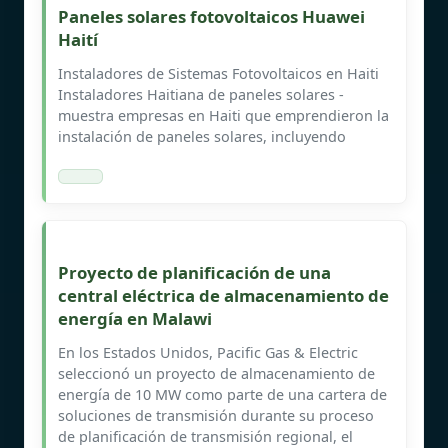
Paneles solares fotovoltaicos Huawei
Haití
Instaladores de Sistemas Fotovoltaicos en Haiti
Instaladores Haitiana de paneles solares -
muestra empresas en Haiti que emprendieron la
instalación de paneles solares, incluyendo
Proyecto de planificación de una
central eléctrica de almacenamiento de
energía en Malawi
En los Estados Unidos, Pacific Gas & Electric
seleccionó un proyecto de almacenamiento de
energía de 10 MW como parte de una cartera de
soluciones de transmisión durante su proceso
de planificación de transmisión regional, el