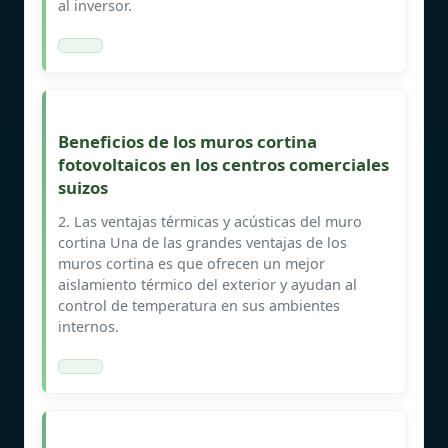
al inversor.
Beneficios de los muros cortina
fotovoltaicos en los centros comerciales
suizos
2. Las ventajas térmicas y acústicas del muro
cortina Una de las grandes ventajas de los
muros cortina es que ofrecen un mejor
aislamiento térmico del exterior y ayudan al
control de temperatura en sus ambientes
internos.