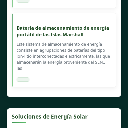
Batería de almacenamiento de energía
portátil de las Islas Marshall
Este sistema de almacenamiento de energía
consiste en agrupaciones de baterías del tipo
ion-litio interconectadas eléctricamente, las que
almacenarán la energía proveniente del SEN.,
las
Soluciones de Energía Solar