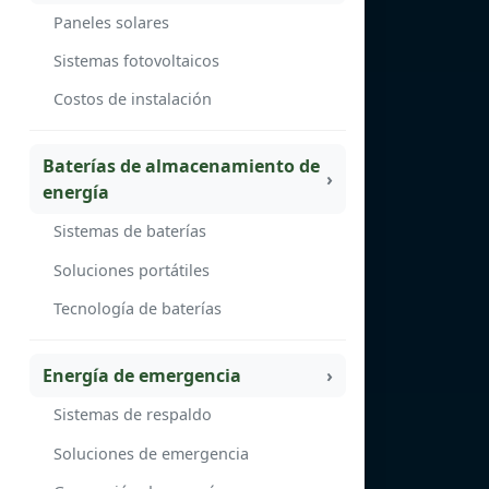
Paneles solares
Sistemas fotovoltaicos
Costos de instalación
Baterías de almacenamiento de
energía
Sistemas de baterías
Soluciones portátiles
Tecnología de baterías
Energía de emergencia
Sistemas de respaldo
Soluciones de emergencia