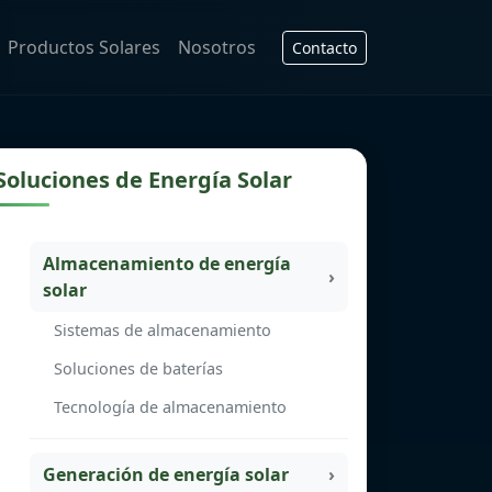
Productos Solares
Nosotros
Contacto
Soluciones de Energía Solar
Almacenamiento de energía
solar
Sistemas de almacenamiento
Soluciones de baterías
Tecnología de almacenamiento
Generación de energía solar