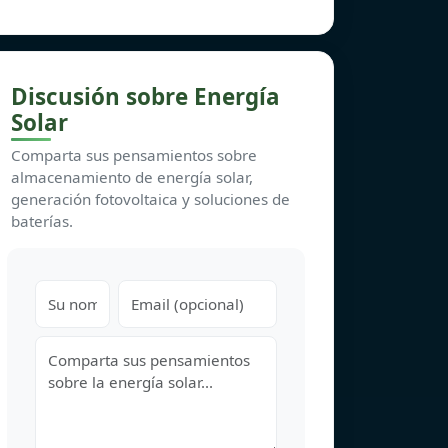
Discusión sobre Energía
Solar
Comparta sus pensamientos sobre
almacenamiento de energía solar,
generación fotovoltaica y soluciones de
baterías.