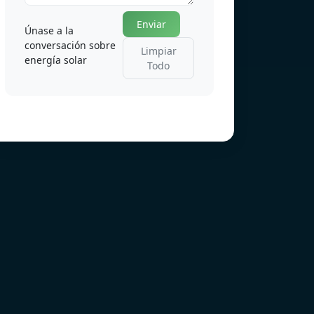
Enviar
Únase a la
conversación sobre
Limpiar
energía solar
Todo