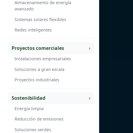
Almacenamiento de energía
avanzado
Sistemas solares flexibles
Redes inteligentes
Proyectos comerciales
Instalaciones empresariales
Soluciones a gran escala
Proyectos industriales
Sostenibilidad
Energía limpia
Reducción de emisiones
Soluciones verdes