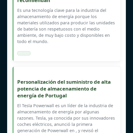
recomiendan
Es una tecnología clave para la industria del
almacenamiento de energía porque los
materiales utilizados para producir las unidades
de batería son respetuosos con el medio
ambiente, de muy bajo costo y disponibles en
todo el mundo.
Personalización del suministro de alta
potencia de almacenamiento de
energía de Portugal
El Tesla Powerwall es un líder de la industria de
almacenamiento de energía por algunas
razones. Tesla, ya conocida por sus innovadores
coches eléctricos, anunció la primera
generación de Powerwall en , y revisó el