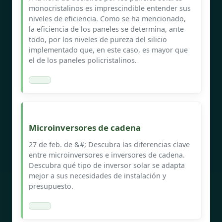
monocristalinos es imprescindible entender sus
niveles de eficiencia. Como se ha mencionado,
la eficiencia de los paneles se determina, ante
todo, por los niveles de pureza del silicio
implementado que, en este caso, es mayor que
el de los paneles policristalinos.
Microinversores de cadena
27 de feb. de &#; Descubra las diferencias clave
entre microinversores e inversores de cadena.
Descubra qué tipo de inversor solar se adapta
mejor a sus necesidades de instalación y
presupuesto.