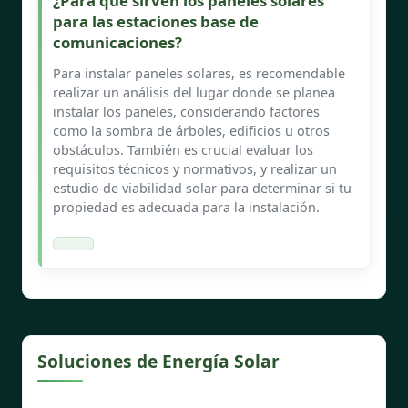
¿Para qué sirven los paneles solares
para las estaciones base de
comunicaciones?
Para instalar paneles solares, es recomendable
realizar un análisis del lugar donde se planea
instalar los paneles, considerando factores
como la sombra de árboles, edificios u otros
obstáculos. También es crucial evaluar los
requisitos técnicos y normativos, y realizar un
estudio de viabilidad solar para determinar si tu
propiedad es adecuada para la instalación.
Soluciones de Energía Solar