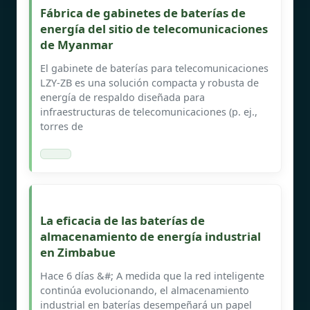
Fábrica de gabinetes de baterías de
energía del sitio de telecomunicaciones
de Myanmar
El gabinete de baterías para telecomunicaciones
LZY-ZB es una solución compacta y robusta de
energía de respaldo diseñada para
infraestructuras de telecomunicaciones (p. ej.,
torres de
La eficacia de las baterías de
almacenamiento de energía industrial
en Zimbabue
Hace 6 días &#; A medida que la red inteligente
continúa evolucionando, el almacenamiento
industrial en baterías desempeñará un papel