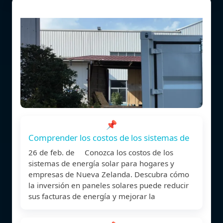
📌
Comprender los costos de los sistemas de
26 de feb. de Conozca los costos de los
sistemas de energía solar para hogares y
empresas de Nueva Zelanda. Descubra cómo
la inversión en paneles solares puede reducir
sus facturas de energía y mejorar la