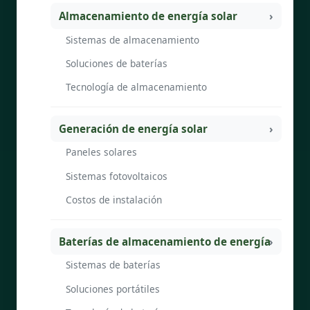
Almacenamiento de energía solar
Sistemas de almacenamiento
Soluciones de baterías
Tecnología de almacenamiento
Generación de energía solar
Paneles solares
Sistemas fotovoltaicos
Costos de instalación
Baterías de almacenamiento de energía
Sistemas de baterías
Soluciones portátiles