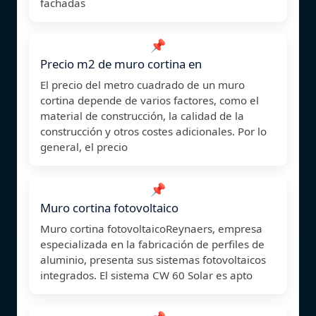
fachadas
📌
Precio m2 de muro cortina en
El precio del metro cuadrado de un muro
cortina depende de varios factores, como el
material de construcción, la calidad de la
construcción y otros costes adicionales. Por lo
general, el precio
📌
Muro cortina fotovoltaico
Muro cortina fotovoltaicoReynaers, empresa
especializada en la fabricación de perfiles de
aluminio, presenta sus sistemas fotovoltaicos
integrados. El sistema CW 60 Solar es apto