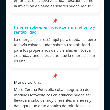
empresas de Nueva Zelanda. Descubra cómo
la inversión en paneles solares puede reducir
📌
Paneles solares en nueva zelanda: ahorro y
rentabilidad
La energía solar está aquí para quedarse, pero
todavía existen dudas sobre su rentabilidad
para los propietarios de viviendas en Nueva
Zelanda. Aunque es cierto que la energía solar
es una
📌
Muros Cortina
Muro Cortina FotovoltaicoLa integración de
módulos fotovoltaicos en edificios puede ser
llevada a cabo de muy diferentes maneras y
da lugar a un gran abanico de soluciones. Las