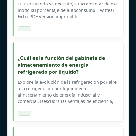
su uso cuando se necesite, e incrementar de ese
modo su porcentaje de autoconsumo. Twittear
Ficha PDF Versión imprimible
¿Cuál es la función del gabinete de
almacenamiento de energía
refrigerado por líquido?
Explore la evolución de la refrigeración por aire
a la refrigeración por líquido en el
almacenamiento de energía industrial y
comercial. Descubra las ventajas de eficiencia,