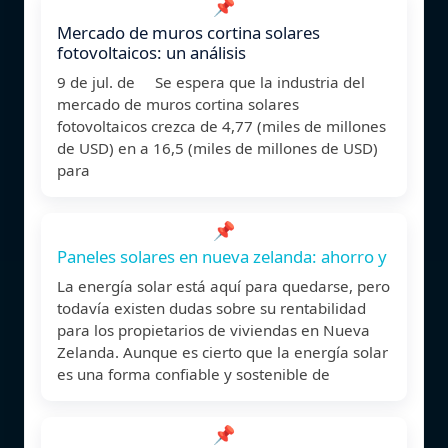
📌
Mercado de muros cortina solares
fotovoltaicos: un análisis
9 de jul. de Se espera que la industria del
mercado de muros cortina solares
fotovoltaicos crezca de 4,77 (miles de millones
de USD) en a 16,5 (miles de millones de USD)
para
📌
Paneles solares en nueva zelanda: ahorro y
La energía solar está aquí para quedarse, pero
todavía existen dudas sobre su rentabilidad
para los propietarios de viviendas en Nueva
Zelanda. Aunque es cierto que la energía solar
es una forma confiable y sostenible de
📌