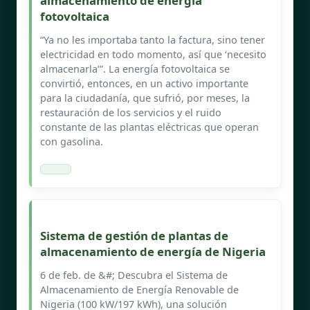
almacenamiento de energía
fotovoltaica
“Ya no les importaba tanto la factura, sino tener
electricidad en todo momento, así que ‘necesito
almacenarla’”. La energía fotovoltaica se
convirtió, entonces, en un activo importante
para la ciudadanía, que sufrió, por meses, la
restauración de los servicios y el ruido
constante de las plantas eléctricas que operan
con gasolina.
Sistema de gestión de plantas de
almacenamiento de energía de Nigeria
6 de feb. de &#; Descubra el Sistema de
Almacenamiento de Energía Renovable de
Nigeria (100 kW/197 kWh), una solución