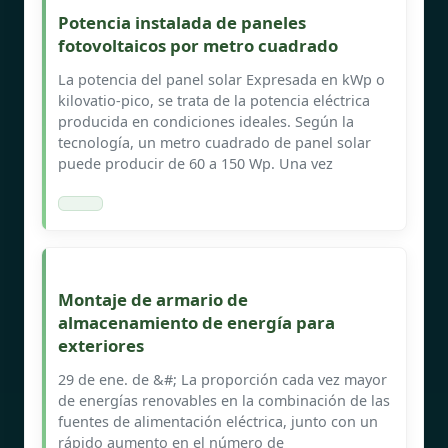
Potencia instalada de paneles
fotovoltaicos por metro cuadrado
La potencia del panel solar Expresada en kWp o
kilovatio-pico, se trata de la potencia eléctrica
producida en condiciones ideales. Según la
tecnología, un metro cuadrado de panel solar
puede producir de 60 a 150 Wp. Una vez
Montaje de armario de
almacenamiento de energía para
exteriores
29 de ene. de &#; La proporción cada vez mayor
de energías renovables en la combinación de las
fuentes de alimentación eléctrica, junto con un
rápido aumento en el número de