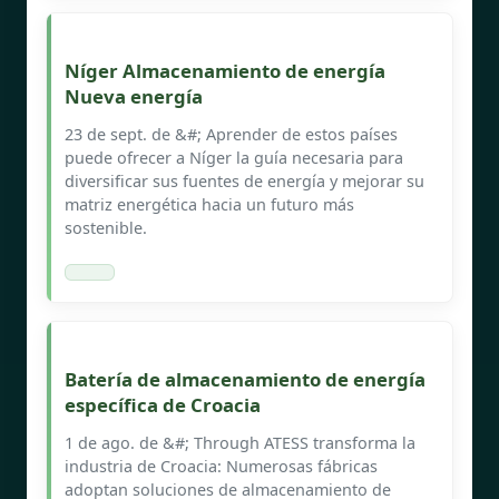
Níger Almacenamiento de energía
Nueva energía
23 de sept. de &#; Aprender de estos países
puede ofrecer a Níger la guía necesaria para
diversificar sus fuentes de energía y mejorar su
matriz energética hacia un futuro más
sostenible.
Batería de almacenamiento de energía
específica de Croacia
1 de ago. de &#; Through ATESS transforma la
industria de Croacia: Numerosas fábricas
adoptan soluciones de almacenamiento de