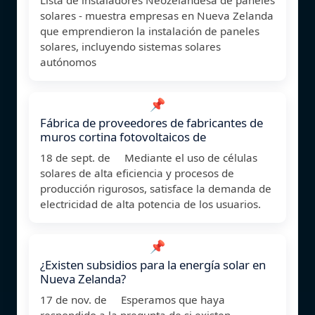
solares - muestra empresas en Nueva Zelanda
que emprendieron la instalación de paneles
solares, incluyendo sistemas solares
autónomos
📌
Fábrica de proveedores de fabricantes de
muros cortina fotovoltaicos de
18 de sept. de Mediante el uso de células
solares de alta eficiencia y procesos de
producción rigurosos, satisface la demanda de
electricidad de alta potencia de los usuarios.
📌
¿Existen subsidios para la energía solar en
Nueva Zelanda?
17 de nov. de Esperamos que haya
respondido a la pregunta de si existen