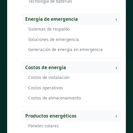
Tecnología de baterías
Energía de emergencia
Sistemas de respaldo
Soluciones de emergencia
Generación de energía en emergencia
Costos de energía
Costos de instalación
Costos operativos
Costos de almacenamiento
Productos energéticos
Paneles solares