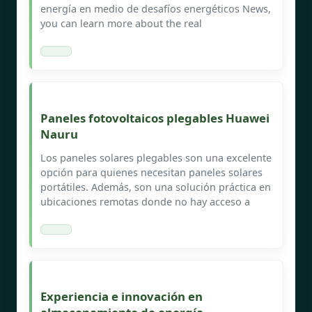
energía en medio de desafíos energéticos News,
you can learn more about the real
Paneles fotovoltaicos plegables Huawei
Nauru
Los paneles solares plegables son una excelente
opción para quienes necesitan paneles solares
portátiles. Además, son una solución práctica en
ubicaciones remotas donde no hay acceso a
Experiencia e innovación en