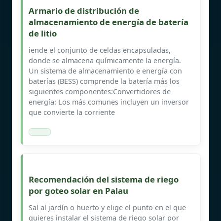
Armario de distribución de
almacenamiento de energía de batería
de litio
iende el conjunto de celdas encapsuladas,
donde se almacena químicamente la energía.
Un sistema de almacenamiento e energía con
baterías (BESS) comprende la batería más los
siguientes componentes:Convertidores de
energía: Los más comunes incluyen un inversor
que convierte la corriente
Recomendación del sistema de riego
por goteo solar en Palau
Sal al jardín o huerto y elige el punto en el que
quieres instalar el sistema de riego solar por