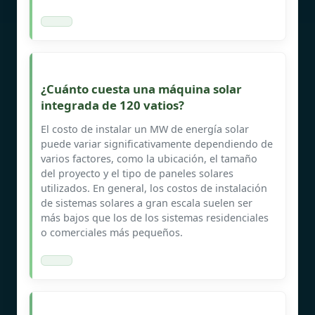
¿Cuánto cuesta una máquina solar
integrada de 120 vatios?
El costo de instalar un MW de energía solar
puede variar significativamente dependiendo de
varios factores, como la ubicación, el tamaño
del proyecto y el tipo de paneles solares
utilizados. En general, los costos de instalación
de sistemas solares a gran escala suelen ser
más bajos que los de los sistemas residenciales
o comerciales más pequeños.