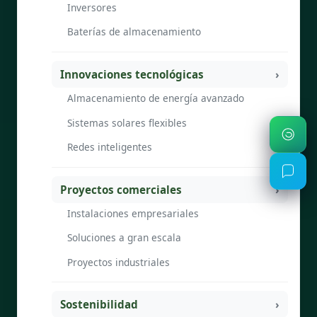
Inversores
Baterías de almacenamiento
Innovaciones tecnológicas
Almacenamiento de energía avanzado
Sistemas solares flexibles
Redes inteligentes
Proyectos comerciales
Instalaciones empresariales
Soluciones a gran escala
Proyectos industriales
Sostenibilidad