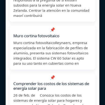
subsidios para la energía solar en Nueva
Zelanda. Centrar la atención en la comunidad
maorí contribuirá
📌
Muro cortina fotovoltaico
Muro cortina fotovoltaicoReynaers, empresa
especializada en la fabricación de perfiles de
aluminio, presenta sus sistemas fotovoltaicos
integrados. El sistema CW 60 Solar es apto
para su uso tanto en cubiertas como en
📌
Comprender los costos de los sistemas de
energía solar para
26 de feb. de Conozca los costos de los
sistemas de energía solar para hogares y