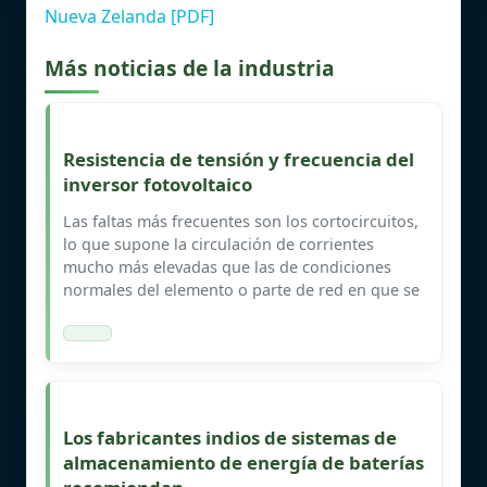
Nueva Zelanda [PDF]
Más noticias de la industria
Resistencia de tensión y frecuencia del
inversor fotovoltaico
Las faltas más frecuentes son los cortocircuitos,
lo que supone la circulación de corrientes
mucho más elevadas que las de condiciones
normales del elemento o parte de red en que se
Los fabricantes indios de sistemas de
almacenamiento de energía de baterías