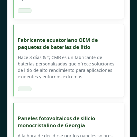
Fabricante ecuatoriano OEM de
paquetes de baterías de litio
Hace 3 días &#; CMB es un fabricante de
baterías personalizadas que ofrece soluciones
de litio de alto rendimiento para aplicaciones
exigentes y entornos extremos.
Paneles fotovoltaicos de silicio
monocristalino de Georgia
A la hora de decidirse por los paneles solares