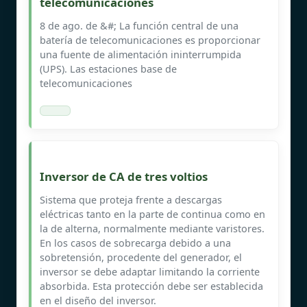
telecomunicaciones
8 de ago. de &#; La función central de una
batería de telecomunicaciones es proporcionar
una fuente de alimentación ininterrumpida
(UPS). Las estaciones base de
telecomunicaciones
Inversor de CA de tres voltios
Sistema que proteja frente a descargas
eléctricas tanto en la parte de continua como en
la de alterna, normalmente mediante varistores.
En los casos de sobrecarga debido a una
sobretensión, procedente del generador, el
inversor se debe adaptar limitando la corriente
absorbida. Esta protección debe ser establecida
en el diseño del inversor.