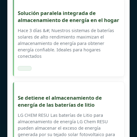
Solución paralela integrada de
almacenamiento de energía en el hogar
Hace 3 días &#; Nuestros sistemas de baterías
solares de alto rendimiento maximizan el
almacenamiento de energía para obtener
energía confiable. Ideales para hogares
conectados
Se detiene el almacenamiento de
energía de las baterías de litio
LG CHEM RESU Las baterías de Litio para
almacenamiento de energía LG Chem RESU
pueden almacenar el exceso de energía
generada por su tejado solar fotovoltaico para