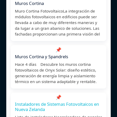
Muros Cortina
Muro Cortina FotovoltaicoLa integración de
módulos fotovoltaicos en edificios puede ser
llevada a cabo de muy diferentes maneras y
da lugar a un gran abanico de soluciones. Las
fachadas proporcionan una primera visión del
📌
Muros Cortina y Spandrels
Hace 4 días Descubre los muros cortina
fotovoltaicos de Onyx Solar: diseño estético,
generación de energía limpia y aislamiento
térmico en un sistema adaptable y rentable.
📌
Instaladores de Sistemas Fotovoltaicos en
Nueva Zelanda
Lista de instaladores Neozelandesa de paneles