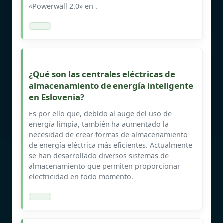
«Powerwall 2.0» en .
¿Qué son las centrales eléctricas de
almacenamiento de energía inteligente
en Eslovenia?
Es por ello que, debido al auge del uso de
energía limpia, también ha aumentado la
necesidad de crear formas de almacenamiento
de energía eléctrica más eficientes. Actualmente
se han desarrollado diversos sistemas de
almacenamiento que permiten proporcionar
electricidad en todo momento.