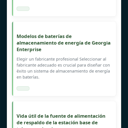
Modelos de baterías de
almacenamiento de energía de Georgia
Enterprise
Elegir un fabricante profesional Seleccionar al
fabricante adecuado es crucial para diseñar con
éxito un sistema de almacenamiento de energía
en baterías.
Vida útil de la fuente de alimentación
de respaldo de la estación base de