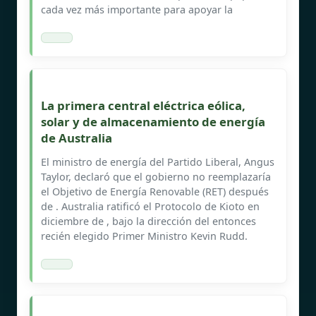
cada vez más importante para apoyar la
La primera central eléctrica eólica,
solar y de almacenamiento de energía
de Australia
El ministro de energía del Partido Liberal, Angus
Taylor, declaró que el gobierno no reemplazaría
el Objetivo de Energía Renovable (RET) después
de . Australia ratificó el Protocolo de Kioto en
diciembre de , bajo la dirección del entonces
recién elegido Primer Ministro Kevin Rudd.