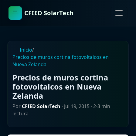
CFIED SolarTech
Inicio
/
Precios de muros cortina fotovoltaicos en
Nueva Zelanda
Precios de muros cortina
fotovoltaicos en Nueva
Zelanda
Por
CFIED SolarTech
·
Jul 19, 2015
· 2-3 min
lectura