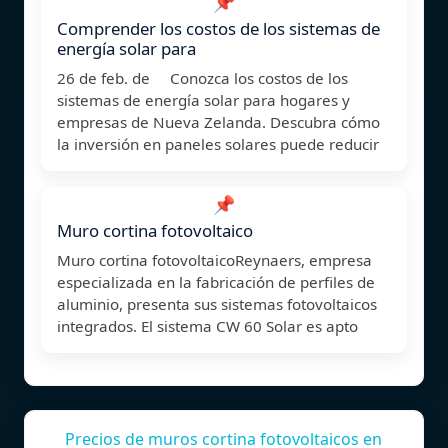
📌
Comprender los costos de los sistemas de
energía solar para
26 de feb. de Conozca los costos de los
sistemas de energía solar para hogares y
empresas de Nueva Zelanda. Descubra cómo
la inversión en paneles solares puede reducir
📌
Muro cortina fotovoltaico
Muro cortina fotovoltaicoReynaers, empresa
especializada en la fabricación de perfiles de
aluminio, presenta sus sistemas fotovoltaicos
integrados. El sistema CW 60 Solar es apto
Precios de muros cortina fotovoltaicos en