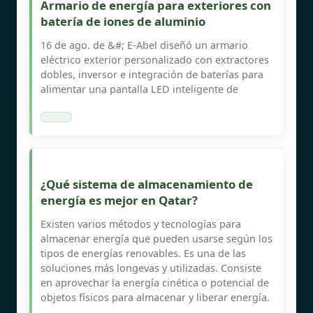
Armario de energía para exteriores con
batería de iones de aluminio
16 de ago. de &#; E-Abel diseñó un armario
eléctrico exterior personalizado con extractores
dobles, inversor e integración de baterías para
alimentar una pantalla LED inteligente de
¿Qué sistema de almacenamiento de
energía es mejor en Qatar?
Existen varios métodos y tecnologías para
almacenar energía que pueden usarse según los
tipos de energías renovables. Es una de las
soluciones más longevas y utilizadas. Consiste
en aprovechar la energía cinética o potencial de
objetos físicos para almacenar y liberar energía.