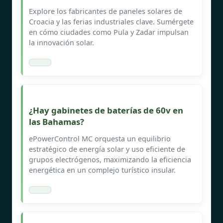
Explore los fabricantes de paneles solares de
Croacia y las ferias industriales clave. Sumérgete
en cómo ciudades como Pula y Zadar impulsan
la innovación solar.
¿Hay gabinetes de baterías de 60v en
las Bahamas?
ePowerControl MC orquesta un equilibrio
estratégico de energía solar y uso eficiente de
grupos electrógenos, maximizando la eficiencia
energética en un complejo turístico insular.