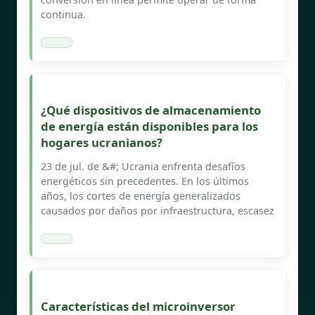
continua.
¿Qué dispositivos de almacenamiento
de energía están disponibles para los
hogares ucranianos?
23 de jul. de &#; Ucrania enfrenta desafíos
energéticos sin precedentes. En los últimos
años, los cortes de energía generalizados
causados por daños por infraestructura, escasez
Características del microinversor