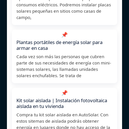
consumos eléctricos. Podremos instalar placas
solares pequeñas en sitios como casas de
campo,
📌
Plantas portátiles de energía solar para
armar en casa
Cada vez son más las personas que cubren
parte de sus necesidades de energía con mini-
sistemas solares, las llamadas unidades
solares enchufables. Se trata de
📌
Kit solar aislada | Instalación fotovoltaica
aislada en tu vivienda
Compra tu kit solar aislada en AutoSolar. Con
estos sitemas de aislada podrás obtener
energía en lugares donde no hay acceso de la