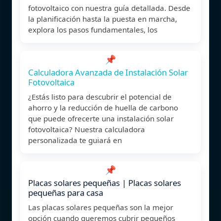
fotovoltaico con nuestra guía detallada. Desde
la planificación hasta la puesta en marcha,
explora los pasos fundamentales, los
📌
Calculadora Avanzada de Instalación Solar
Fotovoltaica
¿Estás listo para descubrir el potencial de
ahorro y la reducción de huella de carbono
que puede ofrecerte una instalación solar
fotovoltaica? Nuestra calculadora
personalizada te guiará en
📌
Placas solares pequeñas | Placas solares
pequeñas para casa
Las placas solares pequeñas son la mejor
opción cuando queremos cubrir pequeños