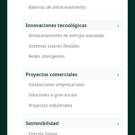
Baterías de almacenamiento
Innovaciones tecnológicas
Almacenamiento de energía avanzado
Sistemas solares flexibles
Redes inteligentes
Proyectos comerciales
Instalaciones empresariales
Soluciones a gran escala
Proyectos industriales
Sostenibilidad
Energía limpia