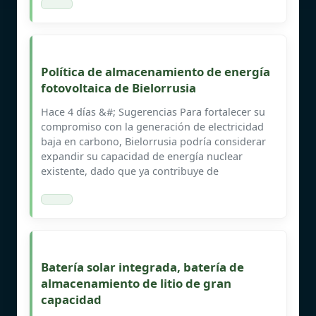
Política de almacenamiento de energía
fotovoltaica de Bielorrusia
Hace 4 días &#; Sugerencias Para fortalecer su
compromiso con la generación de electricidad
baja en carbono, Bielorrusia podría considerar
expandir su capacidad de energía nuclear
existente, dado que ya contribuye de
Batería solar integrada, batería de
almacenamiento de litio de gran
capacidad