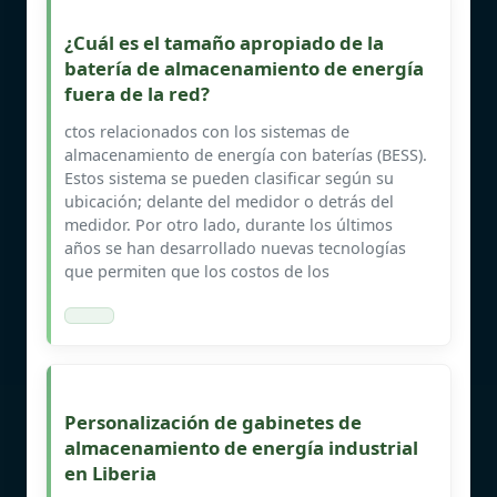
¿Cuál es el tamaño apropiado de la
batería de almacenamiento de energía
fuera de la red?
ctos relacionados con los sistemas de
almacenamiento de energía con baterías (BESS).
Estos sistema se pueden clasificar según su
ubicación; delante del medidor o detrás del
medidor. Por otro lado, durante los últimos
años se han desarrollado nuevas tecnologías
que permiten que los costos de los
Personalización de gabinetes de
almacenamiento de energía industrial
en Liberia