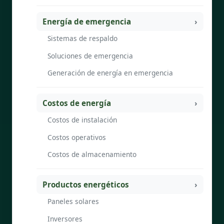
Energía de emergencia
Sistemas de respaldo
Soluciones de emergencia
Generación de energía en emergencia
Costos de energía
Costos de instalación
Costos operativos
Costos de almacenamiento
Productos energéticos
Paneles solares
Inversores