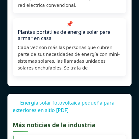
red eléctrica convencional.
📌
Plantas portátiles de energía solar para
armar en casa
Cada vez son más las personas que cubren
parte de sus necesidades de energía con mini-
sistemas solares, las llamadas unidades
solares enchufables. Se trata de
Energía solar fotovoltaica pequeña para
exteriores en sitio [PDF]
Más noticias de la industria