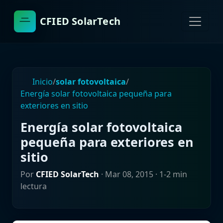
CFIED SolarTech
Inicio
/
solar fotovoltaica
/
Energía solar fotovoltaica pequeña para
exteriores en sitio
Energía solar fotovoltaica
pequeña para exteriores en
sitio
Por
CFIED SolarTech
·
Mar 08, 2015
· 1-2 min
lectura