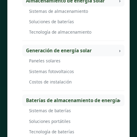
Almacenamiento de energía solar
Sistemas de almacenamiento
Soluciones de baterías
Tecnología de almacenamiento
Generación de energía solar
Paneles solares
Sistemas fotovoltaicos
Costos de instalación
Baterías de almacenamiento de energía
Sistemas de baterías
Soluciones portátiles
Tecnología de baterías