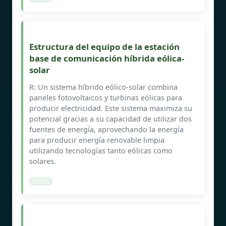
Estructura del equipo de la estación
base de comunicación híbrida eólica-
solar
R: Un sistema híbrido eólico-solar combina
paneles fotovoltaicos y turbinas eólicas para
producir electricidad. Este sistema maximiza su
potencial gracias a su capacidad de utilizar dos
fuentes de energía, aprovechando la energía
para producir energía renovable limpia
utilizando tecnologías tanto eólicas como
solares.