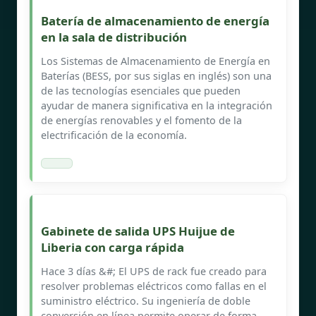
Batería de almacenamiento de energía
en la sala de distribución
Los Sistemas de Almacenamiento de Energía en
Baterías (BESS, por sus siglas en inglés) son una
de las tecnologías esenciales que pueden
ayudar de manera significativa en la integración
de energías renovables y el fomento de la
electrificación de la economía.
Gabinete de salida UPS Huijue de
Liberia con carga rápida
Hace 3 días &#; El UPS de rack fue creado para
resolver problemas eléctricos como fallas en el
suministro eléctrico. Su ingeniería de doble
conversión en línea permite operar de forma