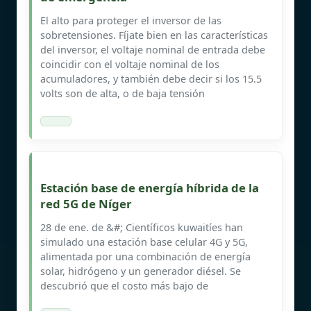
El alto para proteger el inversor de las
sobretensiones. Fíjate bien en las características
del inversor, el voltaje nominal de entrada debe
coincidir con el voltaje nominal de los
acumuladores, y también debe decir si los 15.5
volts son de alta, o de baja tensión
Estación base de energía híbrida de la
red 5G de Níger
28 de ene. de &#; Científicos kuwaitíes han
simulado una estación base celular 4G y 5G,
alimentada por una combinación de energía
solar, hidrógeno y un generador diésel. Se
descubrió que el costo más bajo de