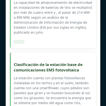
La capacidad de almacenamiento de electricidad
en instalaciones de baterías de litio se multiplicó
por más de cuatro entre y , al pasar de 214 MW
a 899 MW, según un análisis de la
Administración de Información de Energía de
Estados Unidos (EIA por sus siglas en inglés),
publicado en julio.
Clasificación de la estación base de
comunicaciones EMS fotovoltaica
La estación cuenta con plantas fotovoltaicas
instaladas en los techos y en el suelo, también
cuenta con una smartflower, cuyos pétalos son
paneles que giran y se mueven buscando al sol
como los girasoles. Se encuentra la energía que
se obtiene por medio del agua como ríos,