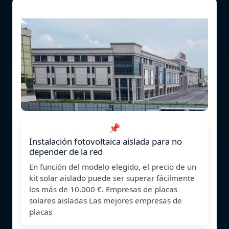
📌
Instalación fotovoltaica aislada para no
depender de la red
En función del modelo elegido, el precio de un
kit solar aislado puede ser superar fácilmente
los más de 10.000 €. Empresas de placas
solares aisladas Las mejores empresas de
placas