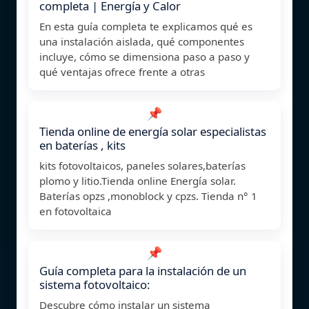
completa | Energía y Calor
En esta guía completa te explicamos qué es
una instalación aislada, qué componentes
incluye, cómo se dimensiona paso a paso y
qué ventajas ofrece frente a otras
📌
Tienda online de energía solar especialistas
en baterías , kits
kits fotovoltaicos, paneles solares,baterías
plomo y litio.Tienda online Energía solar.
Baterías opzs ,monoblock y cpzs. Tienda n° 1
en fotovoltaica
📌
Guía completa para la instalación de un
sistema fotovoltaico:
Descubre cómo instalar un sistema