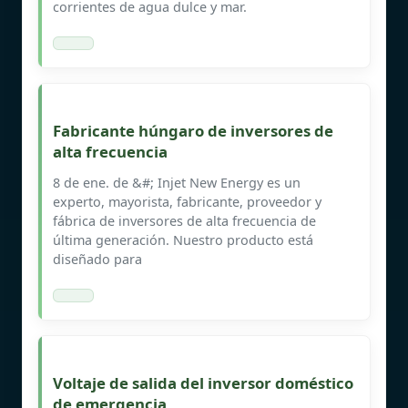
corrientes de agua dulce y mar.
Fabricante húngaro de inversores de
alta frecuencia
8 de ene. de &#; Injet New Energy es un
experto, mayorista, fabricante, proveedor y
fábrica de inversores de alta frecuencia de
última generación. Nuestro producto está
diseñado para
Voltaje de salida del inversor doméstico
de emergencia