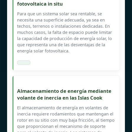
fotovoltaica in situ
Para que un sistema solar sea rentable, se
necesita una superficie adecuada, ya sea en
techos, terrenos o instalaciones dedicadas. En
muchos casos, la falta de espacio puede limitar
la capacidad de producción de energía solar, lo
que representa una de las desventajas de la
energía solar fotovoltaica.
Almacenamiento de energía mediante
volante de inercia en las Islas Cook
El almacenamiento de energía en volantes de
inercia requiere rodamientos que mantengan el
rotor en su sitio con muy baja fricción, al tiempo
que proporcionan el mecanismo de soporte