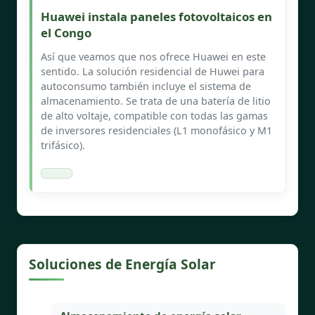
Huawei instala paneles fotovoltaicos en
el Congo
Así que veamos que nos ofrece Huawei en este
sentido. La solución residencial de Huwei para
autoconsumo también incluye el sistema de
almacenamiento. Se trata de una batería de litio
de alto voltaje, compatible con todas las gamas
de inversores residenciales (L1 monofásico y M1
trifásico).
Soluciones de Energía Solar