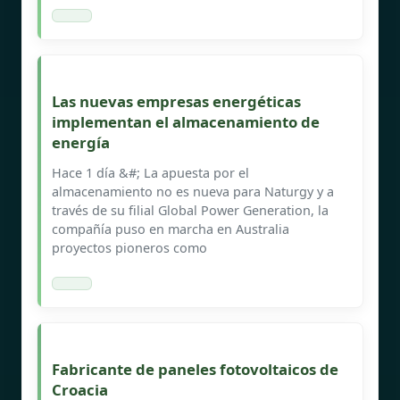
Las nuevas empresas energéticas
implementan el almacenamiento de
energía
Hace 1 día &#; La apuesta por el
almacenamiento no es nueva para Naturgy y a
través de su filial Global Power Generation, la
compañía puso en marcha en Australia
proyectos pioneros como
Fabricante de paneles fotovoltaicos de
Croacia