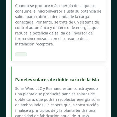
Cuando se produce más energía de la que se
consume, el microinversor ajusta su potencia de
salida para cubrir la demanda de la carga
conectada. Por tanto, se trata de un sistema de
control automático y dinámico de energía, que
reduce la potencia de salida del inversor de
forma sincronizada con el consumo de la
instalación receptora.
Paneles solares de doble cara de la isla
Solar Wind LLC y Rusnano están construyendo
una planta que producirá paneles solares de
doble cara, que podrán recolectar energía solar
de ambos lados. Se espera que la construcción
finalice a principios de y la planta tendrá una
capacidad de fabricación anual de 30 MW.