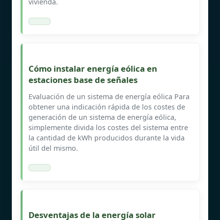
vivienda.
Cómo instalar energía eólica en
estaciones base de señales
Evaluación de un sistema de energía eólica Para
obtener una indicación rápida de los costes de
generación de un sistema de energía eólica,
simplemente divida los costes del sistema entre
la cantidad de kWh producidos durante la vida
útil del mismo.
Desventajas de la energía solar