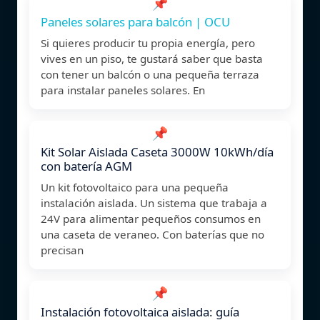
📌
Paneles solares para balcón | OCU
Si quieres producir tu propia energía, pero
vives en un piso, te gustará saber que basta
con tener un balcón o una pequeña terraza
para instalar paneles solares. En
📌
Kit Solar Aislada Caseta 3000W 10kWh/día
con batería AGM
Un kit fotovoltaico para una pequeña
instalación aislada. Un sistema que trabaja a
24V para alimentar pequeños consumos en
una caseta de veraneo. Con baterías que no
precisan
📌
Instalación fotovoltaica aislada: guía