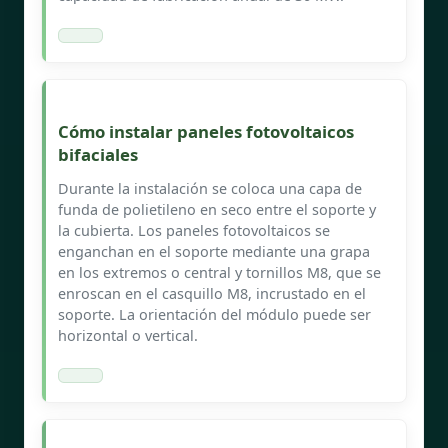
Cómo instalar paneles fotovoltaicos
bifaciales
Durante la instalación se coloca una capa de
funda de polietileno en seco entre el soporte y
la cubierta. Los paneles fotovoltaicos se
enganchan en el soporte mediante una grapa
en los extremos o central y tornillos M8, que se
enroscan en el casquillo M8, incrustado en el
soporte. La orientación del módulo puede ser
horizontal o vertical.