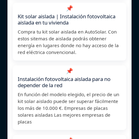
📌
Kit solar aislada | Instalación fotovoltaica
aislada en tu vivienda
Compra tu kit solar aislada en AutoSolar. Con
estos sitemas de aislada podrás obtener
energía en lugares donde no hay acceso de la
red eléctrica convencional.
📌
Instalación fotovoltaica aislada para no
depender de la red
En función del modelo elegido, el precio de un
kit solar aislado puede ser superar fácilmente
los más de 10.000 €. Empresas de placas
solares aisladas Las mejores empresas de
placas