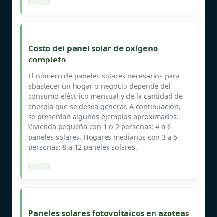
Costo del panel solar de oxígeno
completo
El número de paneles solares necesarios para
abastecer un hogar o negocio depende del
consumo eléctrico mensual y de la cantidad de
energía que se desea generar. A continuación,
se presentan algunos ejemplos aproximados:
Vivienda pequeña con 1 o 2 personas: 4 a 6
paneles solares. Hogares medianos con 3 a 5
personas: 8 a 12 paneles solares.
Paneles solares fotovoltaicos en azoteas