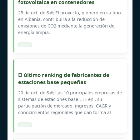
fotovoltaica en contenedores
25 de oct. de &#; El proyecto, pionero en su tipo
en Albania, contribuirá a la reducción de
emisiones de CO2 mediante la generación de
energía limpia.
El último ranking de fabricantes de
estaciones base pequeñas
20 de oct. de &#; Las 10 principales empresas de
sistemas de estaciones base LTE en , su
participación de mercado, ingresos, CAGR y
conocimientos regionales que dan forma al