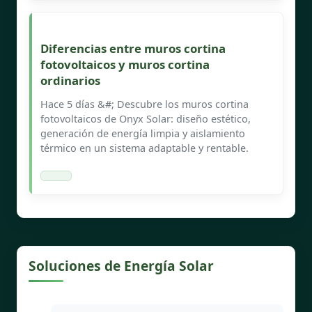
Diferencias entre muros cortina
fotovoltaicos y muros cortina
ordinarios
Hace 5 días &#; Descubre los muros cortina
fotovoltaicos de Onyx Solar: diseño estético,
generación de energía limpia y aislamiento
térmico en un sistema adaptable y rentable.
Soluciones de Energía Solar