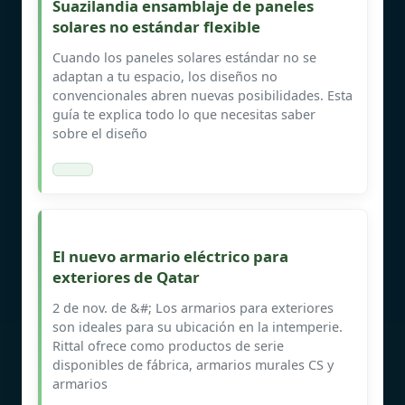
Suazilandia ensamblaje de paneles
solares no estándar flexible
Cuando los paneles solares estándar no se
adaptan a tu espacio, los diseños no
convencionales abren nuevas posibilidades. Esta
guía te explica todo lo que necesitas saber
sobre el diseño
El nuevo armario eléctrico para
exteriores de Qatar
2 de nov. de &#; Los armarios para exteriores
son ideales para su ubicación en la intemperie.
Rittal ofrece como productos de serie
disponibles de fábrica, armarios murales CS y
armarios