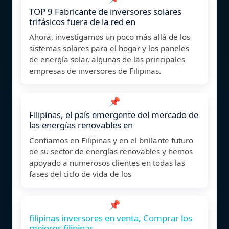
TOP 9 Fabricante de inversores solares
trifásicos fuera de la red en
Ahora, investigamos un poco más allá de los
sistemas solares para el hogar y los paneles
de energía solar, algunas de las principales
empresas de inversores de Filipinas.
📌
Filipinas, el país emergente del mercado de
las energías renovables en
Confiamos en Filipinas y en el brillante futuro
de su sector de energías renovables y hemos
apoyado a numerosos clientes en todas las
fases del ciclo de vida de los
📌
filipinas inversores en venta, Comprar los
mejores filipinas