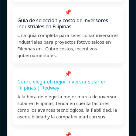
📌
Guía de selección y costo de inversores
industriales en Filipinas
Una guía completa para seleccionar inversores
industriales para proyectos fotovoltaicos en
Filipinas en . Cubre costos, incentivos
gubernamentales,
📌
Cómo elegir el mejor inversor solar en
Filipinas | Redway
A la hora de elegir la mejor marca de inversor
solar en Filipinas, tenga en cuenta factores
como los avances tecnológicos, la fiabilidad, la
asequibilidad y la compatibilidad con sus
📌