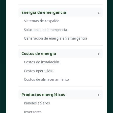
Energía de emergencia
Sistemas de respaldo
Soluciones de emergencia
Generación de energía en emergencia
Costos de energía
Costos de instalación
Costos operativos
Costos de almacenamiento
Productos energéticos
Paneles solares
Inversores