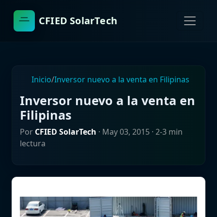
CFIED SolarTech
Inicio
/
Inversor nuevo a la venta en Filipinas
Inversor nuevo a la venta en
Filipinas
Por
CFIED SolarTech
·
May 03, 2015
· 2-3 min
lectura