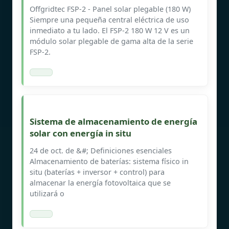
Offgridtec FSP-2 - Panel solar plegable (180 W)
Siempre una pequeña central eléctrica de uso
inmediato a tu lado. El FSP-2 180 W 12 V es un
módulo solar plegable de gama alta de la serie
FSP-2.
Sistema de almacenamiento de energía
solar con energía in situ
24 de oct. de &#; Definiciones esenciales
Almacenamiento de baterías: sistema físico in
situ (baterías + inversor + control) para
almacenar la energía fotovoltaica que se
utilizará o