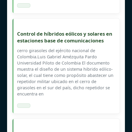
Control de híbridos eólicos y solares en
estaciones base de comunicaciones
cerro girasoles del ejército nacional de
Colombia.Luis Gabriel Amézquita Pardo
Universidad Piloto de Colombia El documento
muestra el diseño de un sistema hibrido eólico-
solar, el cual tiene como propósito abastecer un
repetidor militar ubicado en el cerro de
girasoles en el sur del país, dicho repetidor se
encuentra en