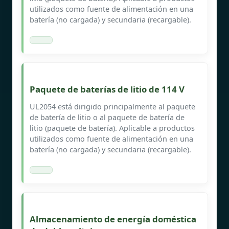
utilizados como fuente de alimentación en una
batería (no cargada) y secundaria (recargable).
Paquete de baterías de litio de 114 V
UL2054 está dirigido principalmente al paquete
de batería de litio o al paquete de batería de
litio (paquete de batería). Aplicable a productos
utilizados como fuente de alimentación en una
batería (no cargada) y secundaria (recargable).
Almacenamiento de energía doméstica