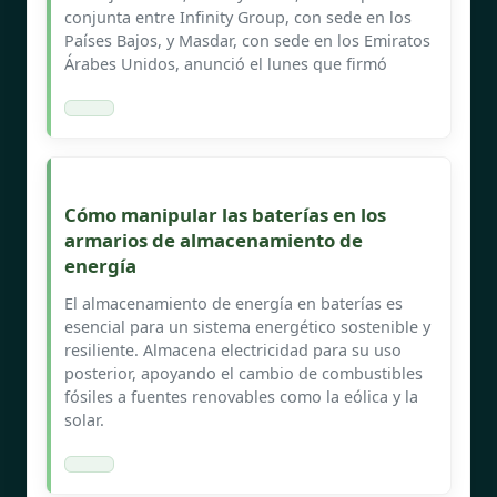
conjunta entre Infinity Group, con sede en los
Países Bajos, y Masdar, con sede en los Emiratos
Árabes Unidos, anunció el lunes que firmó
Cómo manipular las baterías en los
armarios de almacenamiento de
energía
El almacenamiento de energía en baterías es
esencial para un sistema energético sostenible y
resiliente. Almacena electricidad para su uso
posterior, apoyando el cambio de combustibles
fósiles a fuentes renovables como la eólica y la
solar.