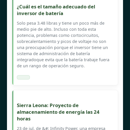
¿Cuál es el tamaño adecuado del
inversor de batería
Solo pesa 3.48 libras y tiene un poco más de
medio pie de alto. Incluso con toda esta
potencia, problemas como cortocircuitos,
sobrecalentamiento y picos de voltaje no son
una preocupación porque el inversor tiene un
sistema de administración de batería
integradoque evita que la batería trabaje fuera
de un rango de operación seguro.
Sierra Leona: Proyecto de
almacenamiento de energía las 24
horas
23 de jul. de &#; Infinity Power, una empresa