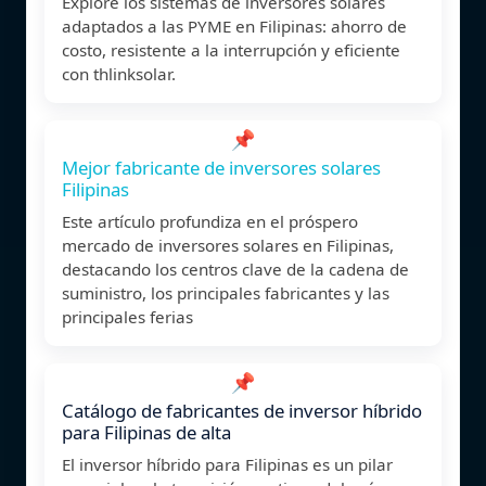
Explore los sistemas de inversores solares
adaptados a las PYME en Filipinas: ahorro de
costo, resistente a la interrupción y eficiente
con thlinksolar.
📌
Mejor fabricante de inversores solares
Filipinas
Este artículo profundiza en el próspero
mercado de inversores solares en Filipinas,
destacando los centros clave de la cadena de
suministro, los principales fabricantes y las
principales ferias
📌
Catálogo de fabricantes de inversor híbrido
para Filipinas de alta
El inversor híbrido para Filipinas es un pilar