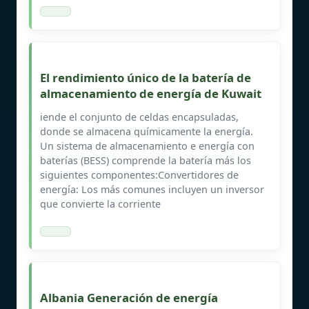
El rendimiento único de la batería de
almacenamiento de energía de Kuwait
iende el conjunto de celdas encapsuladas,
donde se almacena químicamente la energía.
Un sistema de almacenamiento e energía con
baterías (BESS) comprende la batería más los
siguientes componentes:Convertidores de
energía: Los más comunes incluyen un inversor
que convierte la corriente
Albania Generación de energía