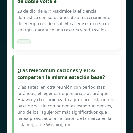
de doble voltaje
23 de dic. de &#; Maximice la eficiencia
doméstica con soluciones de almacenamiento
de energía residencial. Almacene el exceso de
energía, garantice una reserva y reduzca los
¿Las telecomunicaciones y el 5G
comparten la misma estación base?
Días antes, en otra reunión con periodistas
foráneos, el legendario personaje aclaró que
Huawei ya ha comenzado a producir estaciones
base de 5G sin componentes estadounidenses,
uno de los "agujeros" más significativos que
había provocado la inclusión de la marca en la
lista negra de Washington.