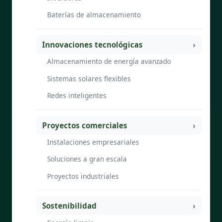
Baterías de almacenamiento
Innovaciones tecnológicas
Almacenamiento de energía avanzado
Sistemas solares flexibles
Redes inteligentes
Proyectos comerciales
Instalaciones empresariales
Soluciones a gran escala
Proyectos industriales
Sostenibilidad