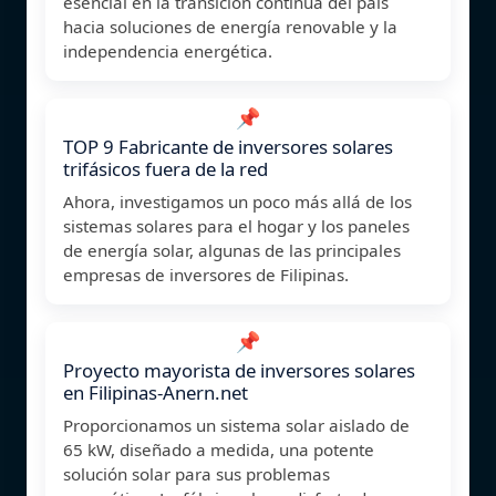
esencial en la transición continua del país
hacia soluciones de energía renovable y la
independencia energética.
📌
TOP 9 Fabricante de inversores solares
trifásicos fuera de la red
Ahora, investigamos un poco más allá de los
sistemas solares para el hogar y los paneles
de energía solar, algunas de las principales
empresas de inversores de Filipinas.
📌
Proyecto mayorista de inversores solares
en Filipinas-Anern.net
Proporcionamos un sistema solar aislado de
65 kW, diseñado a medida, una potente
solución solar para sus problemas