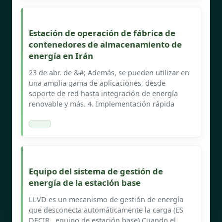
Estación de operación de fábrica de
contenedores de almacenamiento de
energía en Irán
23 de abr. de &#; Además, se pueden utilizar en
una amplia gama de aplicaciones, desde
soporte de red hasta integración de energía
renovable y más. 4. Implementación rápida
Equipo del sistema de gestión de
energía de la estación base
LLVD es un mecanismo de gestión de energía
que desconecta automáticamente la carga (ES
DECIR., equipo de estación base) Cuando el