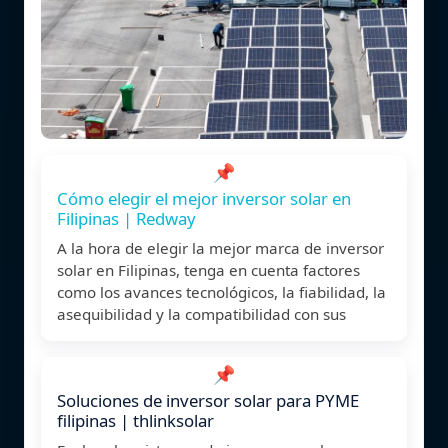
📌
Cómo elegir el mejor inversor solar en
Filipinas | Redway
A la hora de elegir la mejor marca de inversor
solar en Filipinas, tenga en cuenta factores
como los avances tecnológicos, la fiabilidad, la
asequibilidad y la compatibilidad con sus
📌
Soluciones de inversor solar para PYME
filipinas | thlinksolar