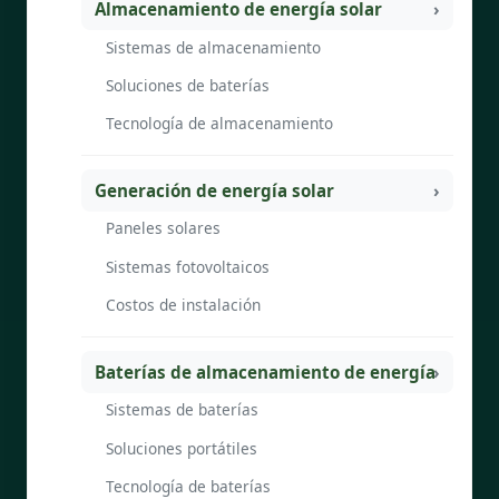
Almacenamiento de energía solar
Sistemas de almacenamiento
Soluciones de baterías
Tecnología de almacenamiento
Generación de energía solar
Paneles solares
Sistemas fotovoltaicos
Costos de instalación
Baterías de almacenamiento de energía
Sistemas de baterías
Soluciones portátiles
Tecnología de baterías