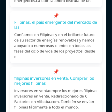
energéticos.La fábrica ahora disfruta de un
📌
Filipinas, el país emergente del mercado de
las
Confiamos en Filipinas y en el brillante futuro
de su sector de energías renovables y hemos
apoyado a numerosos clientes en todas las
fases del ciclo de vida de los proyectos, desde
el
📌
filipinas inversores en venta, Comprar los
mejores filipinas
inversores en ventaompre los mejores filipinas
inversores en venta, Redireccionado de C
Factories en Alibaba.com. También se envían
filipinas fácilmente a todo el mundo.