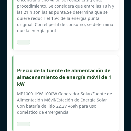
procedimiento. Se considera que entre las 18 h y
las 21 h son las as punta.Se determina que se
quiere reducir el 15% de la energía punta
original. Con el perfil de consumo, se determina
que la energía punt
Precio de la fuente de alimentación de
almacenamiento de energía móvil de 1
kW
MP1000 1KW 1000W Generador Solar/Fuente de
Alimentación Móvil/Estación de Energía Solar
Con batería de litio 22,2V 45ah para uso
doméstico de emergencia