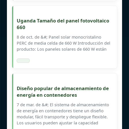
Uganda Tamaño del panel fotovoltaico
660
8 de oct. de &#; Panel solar monocristalino
PERC de media celda de 660 W Introducción del
producto: Los paneles solares de 660 W están
Diseño popular de almacenamiento de
energía en contenedores
7 de mar. de &#; El sistema de almacenamiento
de energía en contenedores tiene un diseño
modular, fácil transporte y despliegue flexible.
Los usuarios pueden ajustar la capacidad