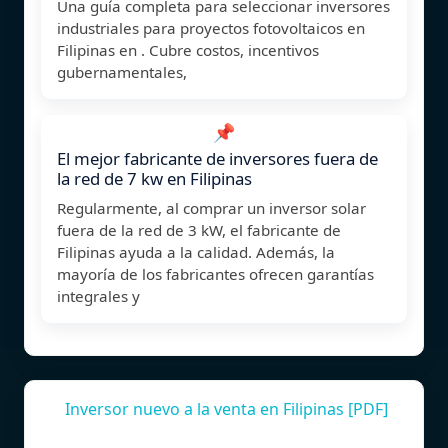
Una guía completa para seleccionar inversores
industriales para proyectos fotovoltaicos en
Filipinas en . Cubre costos, incentivos
gubernamentales,
📌
El mejor fabricante de inversores fuera de
la red de 7 kw en Filipinas
Regularmente, al comprar un inversor solar
fuera de la red de 3 kW, el fabricante de
Filipinas ayuda a la calidad. Además, la
mayoría de los fabricantes ofrecen garantías
integrales y
Inversor nuevo a la venta en Filipinas [PDF]