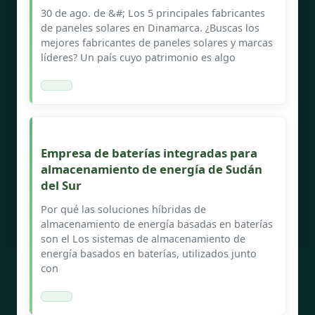
30 de ago. de &#; Los 5 principales fabricantes
de paneles solares en Dinamarca. ¿Buscas los
mejores fabricantes de paneles solares y marcas
líderes? Un país cuyo patrimonio es algo
Empresa de baterías integradas para
almacenamiento de energía de Sudán
del Sur
Por qué las soluciones híbridas de
almacenamiento de energía basadas en baterías
son el Los sistemas de almacenamiento de
energía basados en baterías, utilizados junto
con