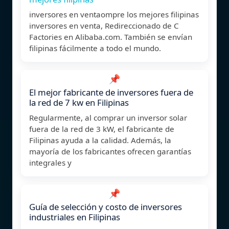
inversores en ventaompre los mejores filipinas
inversores en venta, Redireccionado de C
Factories en Alibaba.com. También se envían
filipinas fácilmente a todo el mundo.
📌
El mejor fabricante de inversores fuera de
la red de 7 kw en Filipinas
Regularmente, al comprar un inversor solar
fuera de la red de 3 kW, el fabricante de
Filipinas ayuda a la calidad. Además, la
mayoría de los fabricantes ofrecen garantías
integrales y
📌
Guía de selección y costo de inversores
industriales en Filipinas