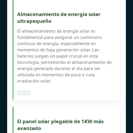
Almacenamiento de energía solar
ultrapequeño
El almacenamiento de energía solar es
fundamental para asegurar un suministro
continuo de energía, especialmente en
momentos de baja generación solar. Las
baterías juegan un papel crucial en esta
tecnología, permitiendo el almacenamiento de
energía generada durante el día para ser
utilizada en momentos de poca o nula
irradiación solar.
El panel solar plegable de 1KW más
avanzado