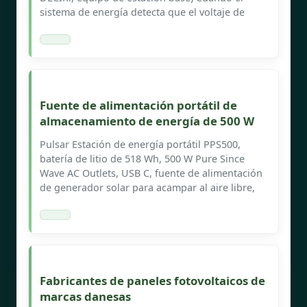
sistema de energía detecta que el voltaje de
Fuente de alimentación portátil de
almacenamiento de energía de 500 W
Pulsar Estación de energía portátil PPS500,
batería de litio de 518 Wh, 500 W Pure Since
Wave AC Outlets, USB C, fuente de alimentación
de generador solar para acampar al aire libre,
Fabricantes de paneles fotovoltaicos de
marcas danesas