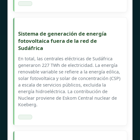
Sistema de generación de energía
fotovoltaica fuera de la red de
Sudáfrica
En total, las centrales eléctricas de Sudáfrica
generaron 227 TWh de electricidad. La energía
renovable variable se refiere a la energía eólica,
solar fotovoltaica y solar de concentración (CSP)
a escala de servicios públicos, excluida la
energía hidroeléctrica. La contribución de
Nuclear proviene de Eskom Central nuclear de
Koeberg.