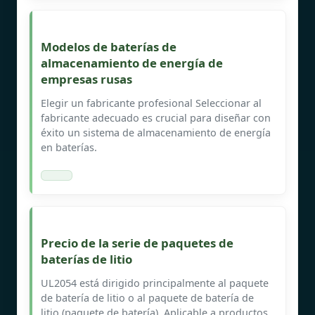
Modelos de baterías de
almacenamiento de energía de
empresas rusas
Elegir un fabricante profesional Seleccionar al
fabricante adecuado es crucial para diseñar con
éxito un sistema de almacenamiento de energía
en baterías.
Precio de la serie de paquetes de
baterías de litio
UL2054 está dirigido principalmente al paquete
de batería de litio o al paquete de batería de
litio (paquete de batería). Aplicable a productos