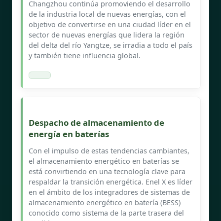
Changzhou continúa promoviendo el desarrollo
de la industria local de nuevas energías, con el
objetivo de convertirse en una ciudad líder en el
sector de nuevas energías que lidera la región
del delta del río Yangtze, se irradia a todo el país
y también tiene influencia global.
Despacho de almacenamiento de
energía en baterías
Con el impulso de estas tendencias cambiantes,
el almacenamiento energético en baterías se
está convirtiendo en una tecnología clave para
respaldar la transición energética. Enel X es líder
en el ámbito de los integradores de sistemas de
almacenamiento energético en batería (BESS)
conocido como sistema de la parte trasera del