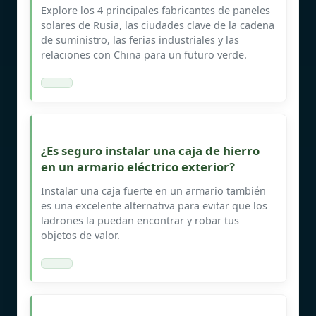
Explore los 4 principales fabricantes de paneles
solares de Rusia, las ciudades clave de la cadena
de suministro, las ferias industriales y las
relaciones con China para un futuro verde.
¿Es seguro instalar una caja de hierro
en un armario eléctrico exterior?
Instalar una caja fuerte en un armario también
es una excelente alternativa para evitar que los
ladrones la puedan encontrar y robar tus
objetos de valor.