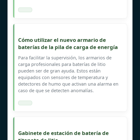
Cómo utilizar el nuevo armario de
baterías de la pila de carga de energía
Para facilitar la supervisión, los armarios de
carga profesionales para baterías de litio
pueden ser de gran ayuda. Estos están
equipados con sensores de temperatura y
detectores de humo que activan una alarma en
caso de que se detecten anomalías.
Gabinete de estación de batería de