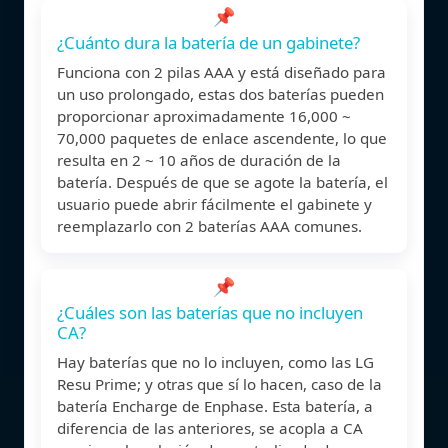
📌
¿Cuánto dura la batería de un gabinete?
Funciona con 2 pilas AAA y está diseñado para
un uso prolongado, estas dos baterías pueden
proporcionar aproximadamente 16,000 ~
70,000 paquetes de enlace ascendente, lo que
resulta en 2 ~ 10 años de duración de la
batería. Después de que se agote la batería, el
usuario puede abrir fácilmente el gabinete y
reemplazarlo con 2 baterías AAA comunes.
📌
¿Cuáles son las baterías que no incluyen
CA?
Hay baterías que no lo incluyen, como las LG
Resu Prime; y otras que sí lo hacen, caso de la
batería Encharge de Enphase. Esta batería, a
diferencia de las anteriores, se acopla a CA