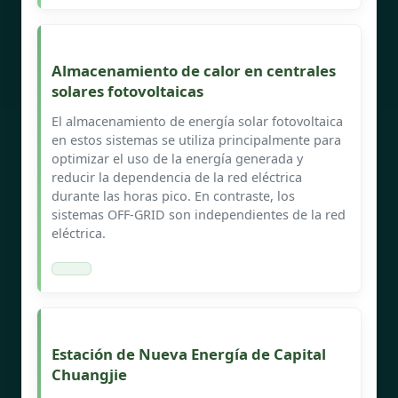
Almacenamiento de calor en centrales
solares fotovoltaicas
El almacenamiento de energía solar fotovoltaica
en estos sistemas se utiliza principalmente para
optimizar el uso de la energía generada y
reducir la dependencia de la red eléctrica
durante las horas pico. En contraste, los
sistemas OFF-GRID son independientes de la red
eléctrica.
Estación de Nueva Energía de Capital
Chuangjie