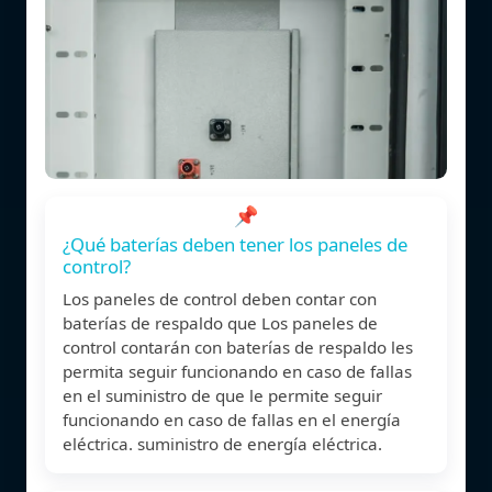
📌
¿Qué baterías deben tener los paneles de
control?
Los paneles de control deben contar con
baterías de respaldo que Los paneles de
control contarán con baterías de respaldo les
permita seguir funcionando en caso de fallas
en el suministro de que le permite seguir
funcionando en caso de fallas en el energía
eléctrica. suministro de energía eléctrica.