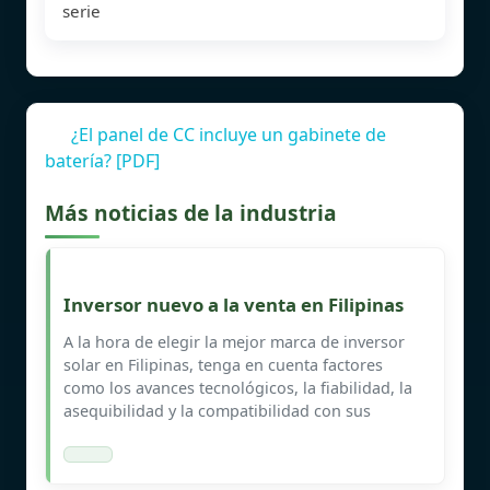
serie
¿El panel de CC incluye un gabinete de
batería? [PDF]
Más noticias de la industria
Inversor nuevo a la venta en Filipinas
A la hora de elegir la mejor marca de inversor
solar en Filipinas, tenga en cuenta factores
como los avances tecnológicos, la fiabilidad, la
asequibilidad y la compatibilidad con sus