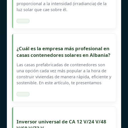
proporcional a la intensidad (irradiancia) de la
luz solar que cae sobre él.
¿Cuál es la empresa más profesional en
casas contenedores solares en Albania?
Las casas prefabricadas de contenedores son
una opción cada vez más popular a la hora de
construir viviendas de manera rápida, eficiente y
sostenible. En este artículo, te presentamos
Inversor universal de CA 12 V/24 V/48