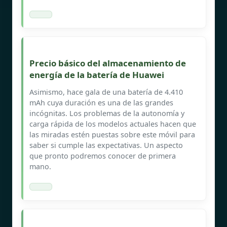
Precio básico del almacenamiento de
energía de la batería de Huawei
Asimismo, hace gala de una batería de 4.410
mAh cuya duración es una de las grandes
incógnitas. Los problemas de la autonomía y
carga rápida de los modelos actuales hacen que
las miradas estén puestas sobre este móvil para
saber si cumple las expectativas. Un aspecto
que pronto podremos conocer de primera
mano.