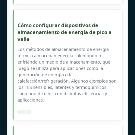
Cómo configurar dispositivos de
almacenamiento de energía de pico a
valle
Los métodos de almacenamiento de energía
térmica almacenan energía calentando o
enfriando un medio de almacenamiento, que
luego se utiliza para aplicaciones como la
generación de energía o la
calefacción/refrigeración. Algunos ejemplos son
los TES sensibles, latentes y termoquímicos,
cada uno de ellos con distintas eficiencias y
aplicaciones.