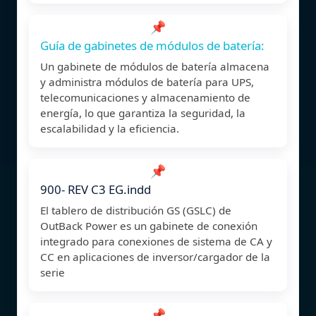
📌
Guía de gabinetes de módulos de batería:
Un gabinete de módulos de batería almacena
y administra módulos de batería para UPS,
telecomunicaciones y almacenamiento de
energía, lo que garantiza la seguridad, la
escalabilidad y la eficiencia.
📌
900- REV C3 EG.indd
El tablero de distribución GS (GSLC) de
OutBack Power es un gabinete de conexión
integrado para conexiones de sistema de CA y
CC en aplicaciones de inversor/cargador de la
serie
📌