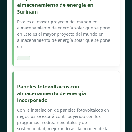
almacenamiento de energía en
Surinam
Este es el mayor proyecto del mundo en
almacenamiento de energía solar que se pone
en Este es el mayor proyecto del mundo en
almacenamiento de energía solar que se pone
en
Paneles fotovoltaicos con
almacenamiento de energía
incorporado
Con la instalación de paneles fotovoltaicos en
negocios se estará contribuyendo con los
programas medioambientales y de
sostenibilidad, mejorando así la imagen de la