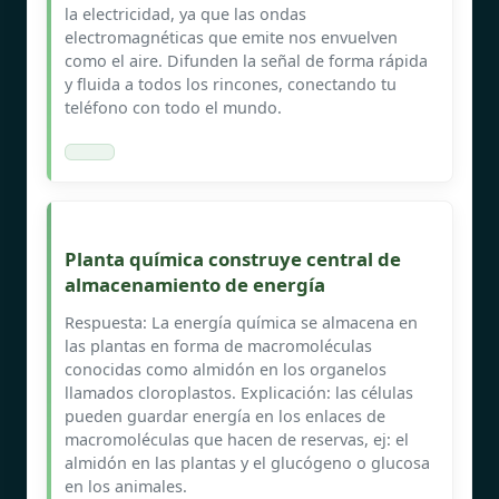
la electricidad, ya que las ondas
electromagnéticas que emite nos envuelven
como el aire. Difunden la señal de forma rápida
y fluida a todos los rincones, conectando tu
teléfono con todo el mundo.
Planta química construye central de
almacenamiento de energía
Respuesta: La energía química se almacena en
las plantas en forma de macromoléculas
conocidas como almidón en los organelos
llamados cloroplastos. Explicación: las células
pueden guardar energía en los enlaces de
macromoléculas que hacen de reservas, ej: el
almidón en las plantas y el glucógeno o glucosa
en los animales.