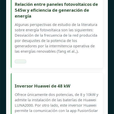
Relación entre paneles fotovoltaicos de
545w y eficiencia de generación de
energía
Algunas perspectivas de estudio de la literatura
sobre energía fotovoltaica son las siguientes:
Desviación de la frecuencia de la red producida
por desajustes de la potencia de los
generadores por la intermitencia operativa de
las energías renovables (Tang et al.,).
Inversor Huawei de 48 kW
Ofrece únicamente dos potencias, de 8 y 10kW y
admite la instalación de las baterías de Huawei
LUNA2000. Por otro lado, este inversor Huawei
permite la comunicación con la app FusionSolar