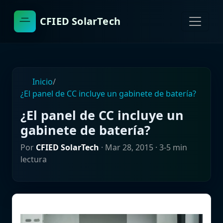
CFIED SolarTech
Inicio
/
¿El panel de CC incluye un gabinete de batería?
¿El panel de CC incluye un
gabinete de batería?
Por
CFIED SolarTech
·
Mar 28, 2015
· 3-5 min
lectura