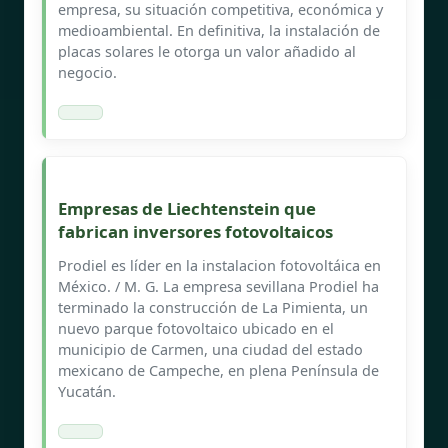
empresa, su situación competitiva, económica y
medioambiental. En definitiva, la instalación de
placas solares le otorga un valor añadido al
negocio.
Empresas de Liechtenstein que
fabrican inversores fotovoltaicos
Prodiel es líder en la instalacion fotovoltáica en
México. / M. G. La empresa sevillana Prodiel ha
terminado la construcción de La Pimienta, un
nuevo parque fotovoltaico ubicado en el
municipio de Carmen, una ciudad del estado
mexicano de Campeche, en plena Península de
Yucatán.