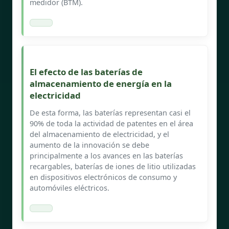
medidor (BTM).
El efecto de las baterías de
almacenamiento de energía en la
electricidad
De esta forma, las baterías representan casi el
90% de toda la actividad de patentes en el área
del almacenamiento de electricidad, y el
aumento de la innovación se debe
principalmente a los avances en las baterías
recargables, baterías de iones de litio utilizadas
en dispositivos electrónicos de consumo y
automóviles eléctricos.