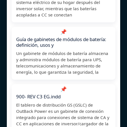
sistema eléctrico de su hogar después del
inversor solar, mientras que las baterías
acopladas a CC se conectan
📌
Guía de gabinetes de módulos de batería:
definición, usos y
Un gabinete de módulos de batería almacena
y administra módulos de batería para UPS,
telecomunicaciones y almacenamiento de
energía, lo que garantiza la seguridad, la
📌
900- REV C3 EG.indd
El tablero de distribución GS (GSLC) de
OutBack Power es un gabinete de conexión
integrado para conexiones de sistema de CA y
CC en aplicaciones de inversor/cargador de la