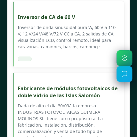
Inversor de CA de 60 V
Inversor de onda sinusoidal pura W, 60 V a 110
V, 12 V/24 V/48 V/72 V CC a CA, 2 salidas de CA,
visualización LCD, control remoto, ideal para
caravanas, camiones, barcos, camping :
Fabricante de módulos fotovoltaicos de
doble vidrio de las Islas Salomón
Dada de alta el día 30/09/, la empresa
INDUSTRIAS FOTOVOLTAICAS GUIMERA
MOLINOS SL. tiene como propósito a. La
fabricación, instalación, distribución,
comercialización y venta de todo tipo de