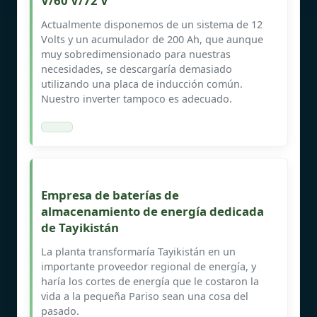
V/60 V/72 V
Actualmente disponemos de un sistema de 12
Volts y un acumulador de 200 Ah, que aunque
muy sobredimensionado para nuestras
necesidades, se descargaría demasiado
utilizando una placa de inducción común.
Nuestro inverter tampoco es adecuado.
Empresa de baterías de
almacenamiento de energía dedicada
de Tayikistán
La planta transformaría Tayikistán en un
importante proveedor regional de energía, y
haría los cortes de energía que le costaron la
vida a la pequeña Pariso sean una cosa del
pasado.