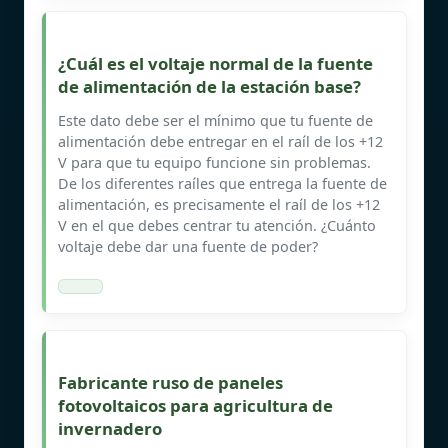
¿Cuál es el voltaje normal de la fuente
de alimentación de la estación base?
Este dato debe ser el mínimo que tu fuente de
alimentación debe entregar en el raíl de los +12
V para que tu equipo funcione sin problemas.
De los diferentes raíles que entrega la fuente de
alimentación, es precisamente el raíl de los +12
V en el que debes centrar tu atención. ¿Cuánto
voltaje debe dar una fuente de poder?
Fabricante ruso de paneles
fotovoltaicos para agricultura de
invernadero