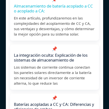
Almacenamiento de batería acoplado a CC
o acoplado a CA:
En este artículo, profundizaremos en las
complejidades del acoplamiento de CC y CA,
sus ventajas y desventajas, y cómo determinar
la mejor opción para su sistema solar.
📌
La integración oculta: Explicación de los
sistemas de almacenamiento de
Los sistemas de corriente continua conectan
los paneles solares directamente a la batería
sin necesidad de un inversor de corriente
alterna, lo que reduce las
📌
Baterías acopladas a CC y CA: Diferencias y