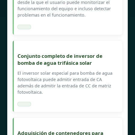
desde la que el usuario puede monitorizar el
funcionamiento del equipo e incluso detectar
problemas en el funcionamiento.
Conjunto completo de inversor de
bomba de agua trifásica solar
El inversor solar especial para bomba de agua
fotovoltaica puede admitir entrada de CA
además de admitir la entrada de CC de matriz
fotovoltaica.
Adquisición de contenedores para