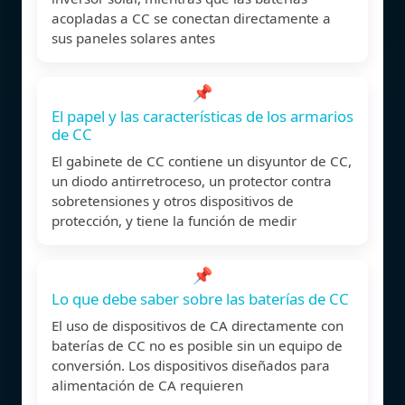
acopladas a CC se conectan directamente a
sus paneles solares antes
📌
El papel y las características de los armarios
de CC
El gabinete de CC contiene un disyuntor de CC,
un diodo antirretroceso, un protector contra
sobretensiones y otros dispositivos de
protección, y tiene la función de medir
📌
Lo que debe saber sobre las baterías de CC
El uso de dispositivos de CA directamente con
baterías de CC no es posible sin un equipo de
conversión. Los dispositivos diseñados para
alimentación de CA requieren