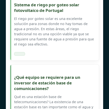
Sistema de riego por goteo solar
fotovoltaico de Portugal
El riego por goteo solar es una excelente
solución para zonas donde no hay tomas de
agua a presión. En estas áreas, el riego
tradicional no es una opción viable ya que se
requiere una fuente de agua a presión para que
el riego sea efectivo.
¿Qué equipo se requiere para un
inversor de estación base de
comunicaciones?
Qué es una estación base de
telecomunicaciones? La existencia de una
estación base es tan importante como el agua y