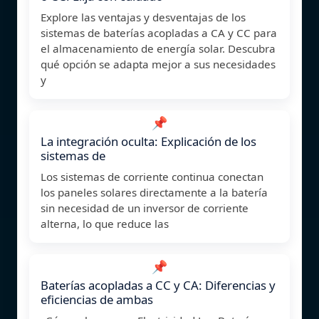
Explore las ventajas y desventajas de los
sistemas de baterías acopladas a CA y CC para
el almacenamiento de energía solar. Descubra
qué opción se adapta mejor a sus necesidades
y
📌
La integración oculta: Explicación de los
sistemas de
Los sistemas de corriente continua conectan
los paneles solares directamente a la batería
sin necesidad de un inversor de corriente
alterna, lo que reduce las
📌
Baterías acopladas a CC y CA: Diferencias y
eficiencias de ambas