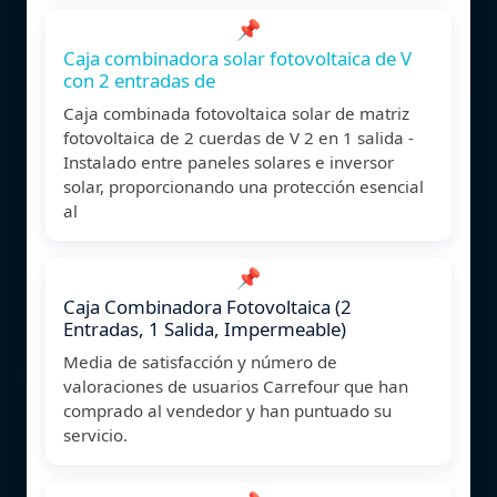
📌
Caja combinadora solar fotovoltaica de V
con 2 entradas de
Caja combinada fotovoltaica solar de matriz
fotovoltaica de 2 cuerdas de V 2 en 1 salida -
Instalado entre paneles solares e inversor
solar, proporcionando una protección esencial
al
📌
Caja Combinadora Fotovoltaica (2
Entradas, 1 Salida, Impermeable)
Media de satisfacción y número de
valoraciones de usuarios Carrefour que han
comprado al vendedor y han puntuado su
servicio.