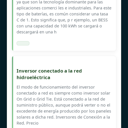
ya que son la tecnología dominante para las
aplicaciones comerci les e industriales. Para este
tipo de baterías, es común considerar una tasa
C de 1. Esto significa que, p r ejemplo, un BESS
con una capacidad de 100 kWh se cargará o
descargará en una h
Inversor conectado a la red
hidroeléctrica
El modo de funcionamiento del inversor
conectado a red es siempre como inversor solar
On Grid o Grid Tie. Está conectado a la red de
suministro público, aunque podrá verter o no el
excedente de energía producido por los paneles
solares a dicha red. Inversores de Conexión a la
Red. Precio