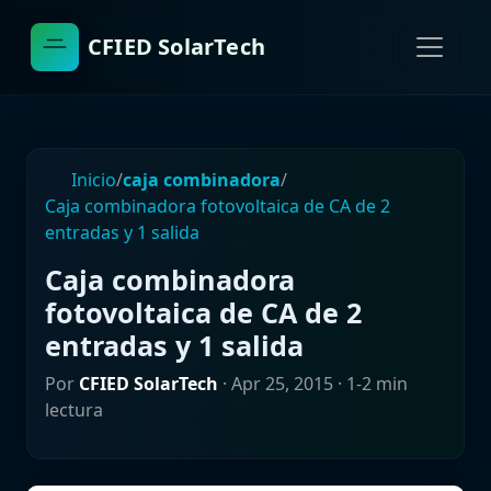
CFIED SolarTech
Inicio
/
caja combinadora
/
Caja combinadora fotovoltaica de CA de 2
entradas y 1 salida
Caja combinadora
fotovoltaica de CA de 2
entradas y 1 salida
Por
CFIED SolarTech
·
Apr 25, 2015
· 1-2 min
lectura