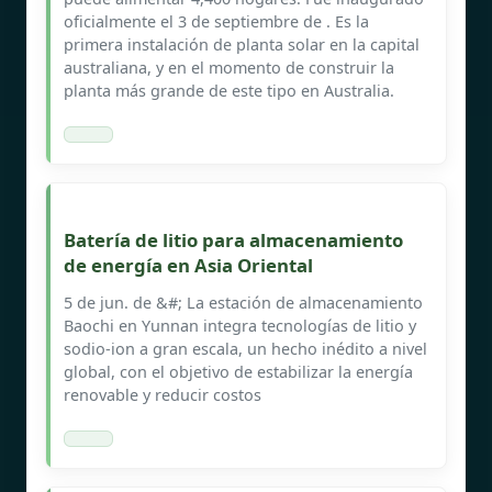
oficialmente el 3 de septiembre de . Es la
primera instalación de planta solar en la capital
australiana, y en el momento de construir la
planta más grande de este tipo en Australia.
Batería de litio para almacenamiento
de energía en Asia Oriental
5 de jun. de &#; La estación de almacenamiento
Baochi en Yunnan integra tecnologías de litio y
sodio-ion a gran escala, un hecho inédito a nivel
global, con el objetivo de estabilizar la energía
renovable y reducir costos