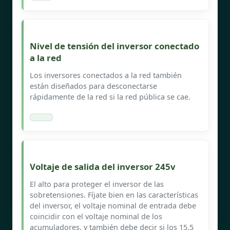
Nivel de tensión del inversor conectado
a la red
Los inversores conectados a la red también
están diseñados para desconectarse
rápidamente de la red si la red pública se cae.
Voltaje de salida del inversor 245v
El alto para proteger el inversor de las
sobretensiones. Fíjate bien en las características
del inversor, el voltaje nominal de entrada debe
coincidir con el voltaje nominal de los
acumuladores, y también debe decir si los 15.5