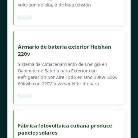
volts son de alta, o de baja tensión
Armario de batería exterior Heishan
220v
Sistema de Almacenamiento de Energía en
Gabinete de Batería para Exterior con
Refrigeración por Aire Todo en Uno 30Kw 50Kw
60Kwh con 220V Inversor Híbrido para
Fábrica fotovoltaica cubana produce
paneles solares