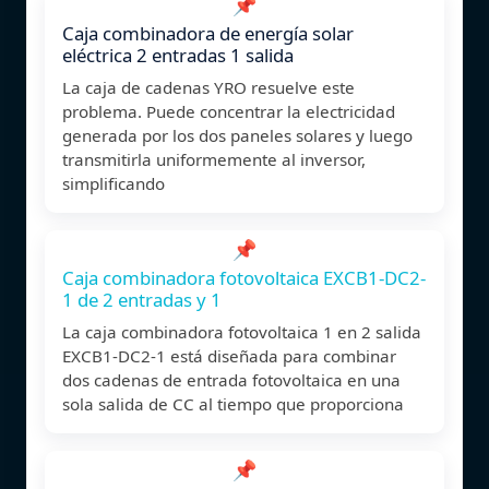
📌
Caja combinadora de energía solar
eléctrica 2 entradas 1 salida
La caja de cadenas YRO resuelve este
problema. Puede concentrar la electricidad
generada por los dos paneles solares y luego
transmitirla uniformemente al inversor,
simplificando
📌
Caja combinadora fotovoltaica EXCB1-DC2-
1 de 2 entradas y 1
La caja combinadora fotovoltaica 1 en 2 salida
EXCB1-DC2-1 está diseñada para combinar
dos cadenas de entrada fotovoltaica en una
sola salida de CC al tiempo que proporciona
📌