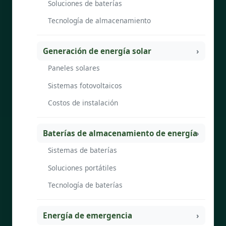
Soluciones de baterías
Tecnología de almacenamiento
Generación de energía solar
Paneles solares
Sistemas fotovoltaicos
Costos de instalación
Baterías de almacenamiento de energía
Sistemas de baterías
Soluciones portátiles
Tecnología de baterías
Energía de emergencia