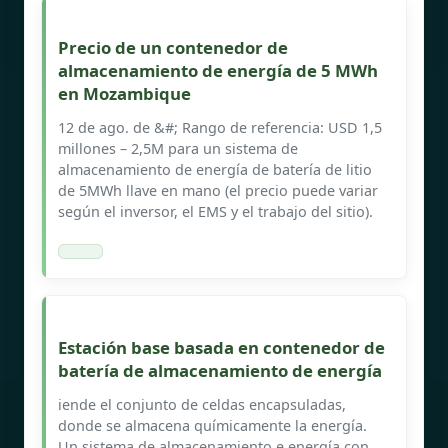
Precio de un contenedor de
almacenamiento de energía de 5 MWh
en Mozambique
12 de ago. de &#; Rango de referencia: USD 1,5
millones – 2,5M para un sistema de
almacenamiento de energía de batería de litio
de 5MWh llave en mano (el precio puede variar
según el inversor, el EMS y el trabajo del sitio).
Estación base basada en contenedor de
batería de almacenamiento de energía
iende el conjunto de celdas encapsuladas,
donde se almacena químicamente la energía.
Un sistema de almacenamiento e energía con