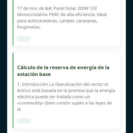
17 de nov. de &#; Panel Solar 200W 12V
Monocristalino PERC de alta eficiencia. Ideal
para autocaravanas, camper, caravanas,
furgonetas,
Cálculo de la reserva de energía de la
estación base
1. Introducción La liberalización del sector el
éctrico está basada en la premisa que la energía
eléctrica puede ser tratada como un
«commodity» (bien común sujeto a las leyes de
la