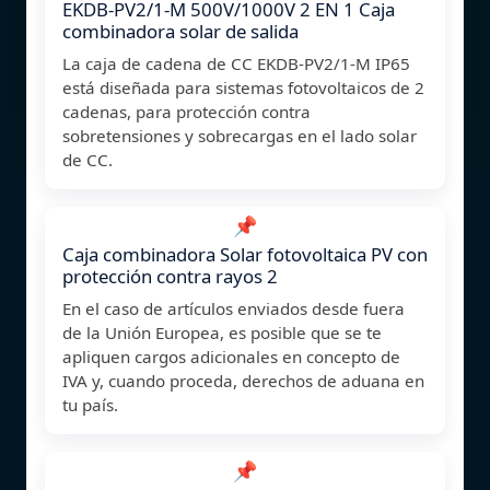
EKDB-PV2/1-M 500V/1000V 2 EN 1 Caja
combinadora solar de salida
La caja de cadena de CC EKDB-PV2/1-M IP65
está diseñada para sistemas fotovoltaicos de 2
cadenas, para protección contra
sobretensiones y sobrecargas en el lado solar
de CC.
📌
Caja combinadora Solar fotovoltaica PV con
protección contra rayos 2
En el caso de artículos enviados desde fuera
de la Unión Europea, es posible que se te
apliquen cargos adicionales en concepto de
IVA y, cuando proceda, derechos de aduana en
tu país.
📌