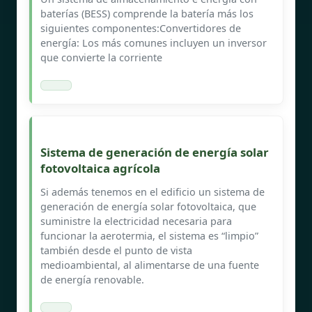
baterías (BESS) comprende la batería más los
siguientes componentes:Convertidores de
energía: Los más comunes incluyen un inversor
que convierte la corriente
Sistema de generación de energía solar
fotovoltaica agrícola
Si además tenemos en el edificio un sistema de
generación de energía solar fotovoltaica, que
suministre la electricidad necesaria para
funcionar la aerotermia, el sistema es “limpio”
también desde el punto de vista
medioambiental, al alimentarse de una fuente
de energía renovable.