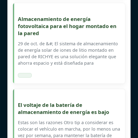
Almacenamiento de energía
fotovoltaica para el hogar montado en
la pared
29 de oct. de &#; El sistema de almacenamiento
de energía solar de iones de litio montado en
pared de RICHYE es una solución elegante que
ahorra espacio y está diseñada para
El voltaje de la batería de
almacenamiento de energía es bajo
Estas son las razones Otro tip a considerar es
colocar el vehículo en marcha, por lo menos una
vez por semana, para mantener la batería de