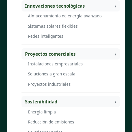
Innovaciones tecnológicas
Almacenamiento de energía avanzado
Sistemas solares flexibles
Redes inteligentes
Proyectos comerciales
Instalaciones empresariales
Soluciones a gran escala
Proyectos industriales
Sostenibilidad
Energía limpia
Reducción de emisiones