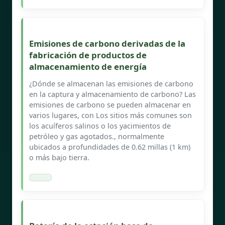
Emisiones de carbono derivadas de la
fabricación de productos de
almacenamiento de energía
¿Dónde se almacenan las emisiones de carbono
en la captura y almacenamiento de carbono? Las
emisiones de carbono se pueden almacenar en
varios lugares, con Los sitios más comunes son
los acuíferos salinos o los yacimientos de
petróleo y gas agotados., normalmente
ubicados a profundidades de 0.62 millas (1 km)
o más bajo tierra.