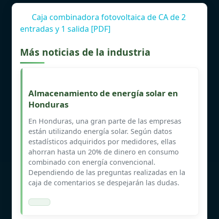
Caja combinadora fotovoltaica de CA de 2
entradas y 1 salida [PDF]
Más noticias de la industria
Almacenamiento de energía solar en
Honduras
En Honduras, una gran parte de las empresas
están utilizando energía solar. Según datos
estadísticos adquiridos por medidores, ellas
ahorran hasta un 20% de dinero en consumo
combinado con energía convencional.
Dependiendo de las preguntas realizadas en la
caja de comentarios se despejarán las dudas.