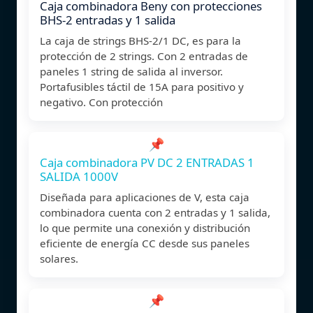
Caja combinadora Beny con protecciones
BHS-2 entradas y 1 salida
La caja de strings BHS-2/1 DC, es para la
protección de 2 strings. Con 2 entradas de
paneles 1 string de salida al inversor.
Portafusibles táctil de 15A para positivo y
negativo. Con protección
📌
Caja combinadora PV DC 2 ENTRADAS 1
SALIDA 1000V
Diseñada para aplicaciones de V, esta caja
combinadora cuenta con 2 entradas y 1 salida,
lo que permite una conexión y distribución
eficiente de energía CC desde sus paneles
solares.
📌