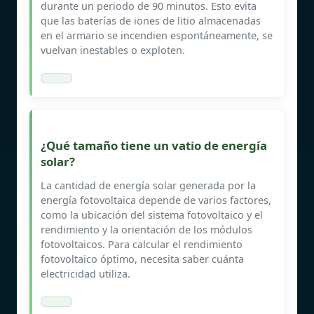
durante un periodo de 90 minutos. Esto evita
que las baterías de iones de litio almacenadas
en el armario se incendien espontáneamente, se
vuelvan inestables o exploten.
¿Qué tamaño tiene un vatio de energía
solar?
La cantidad de energía solar generada por la
energía fotovoltaica depende de varios factores,
como la ubicación del sistema fotovoltaico y el
rendimiento y la orientación de los módulos
fotovoltaicos. Para calcular el rendimiento
fotovoltaico óptimo, necesita saber cuánta
electricidad utiliza.