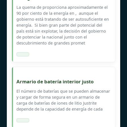
La quema de proporciona aproximadamente el
90 por ciento de la energía en , ​ aunque el
gobierno está tratando de ser autosuficiente en
energía. ​ Si bien gran parte del potencial del
país está sin explotar, la decisión del gobierno
de potenciar la nacional junto con el
descubrimiento de grandes promet
Armario de batería interior justo
El número de baterías que se pueden almacenar
y cargar de forma segura en un armario de
carga de baterías de iones de litio Justrite
depende de la capacidad de energía de cada