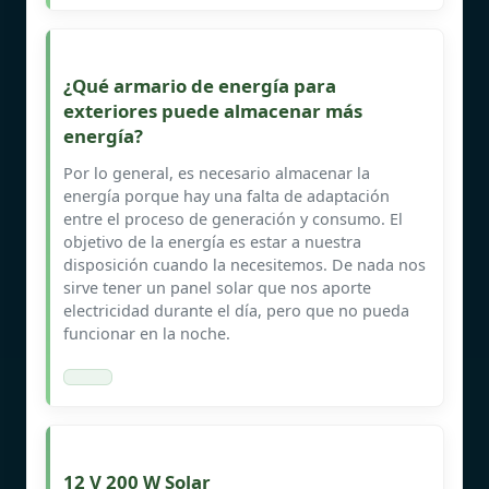
¿Qué armario de energía para
exteriores puede almacenar más
energía?
Por lo general, es necesario almacenar la
energía porque hay una falta de adaptación
entre el proceso de generación y consumo. El
objetivo de la energía es estar a nuestra
disposición cuando la necesitemos. De nada nos
sirve tener un panel solar que nos aporte
electricidad durante el día, pero que no pueda
funcionar en la noche.
12 V 200 W Solar