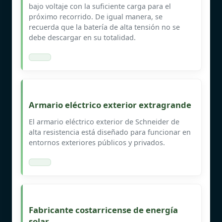
bajo voltaje con la suficiente carga para el
próximo recorrido. De igual manera, se
recuerda que la batería de alta tensión no se
debe descargar en su totalidad.
Armario eléctrico exterior extragrande
El armario eléctrico exterior de Schneider de
alta resistencia está diseñado para funcionar en
entornos exteriores públicos y privados.
Fabricante costarricense de energía
solar