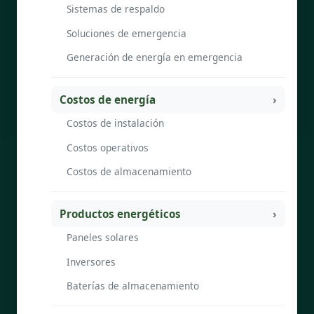
Sistemas de respaldo
Soluciones de emergencia
Generación de energía en emergencia
Costos de energía
Costos de instalación
Costos operativos
Costos de almacenamiento
Productos energéticos
Paneles solares
Inversores
Baterías de almacenamiento