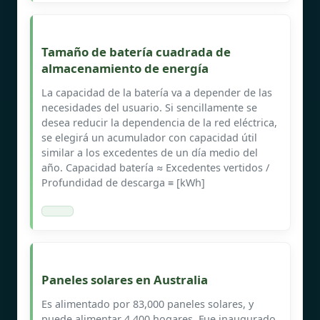
Tamaño de batería cuadrada de
almacenamiento de energía
La capacidad de la batería va a depender de las
necesidades del usuario. Si sencillamente se
desea reducir la dependencia de la red eléctrica,
se elegirá un acumulador con capacidad útil
similar a los excedentes de un día medio del
año. Capacidad batería ≈ Excedentes vertidos /
Profundidad de descarga ≡ [kWh]
Paneles solares en Australia
Es alimentado por 83,000 paneles solares, y
puede alimentar 4,400 hogares. Fue inaugurado