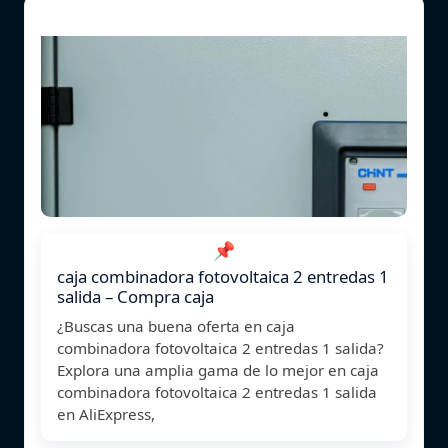
📌
caja combinadora fotovoltaica 2 entredas 1
salida – Compra caja
¿Buscas una buena oferta en caja
combinadora fotovoltaica 2 entredas 1 salida?
Explora una amplia gama de lo mejor en caja
combinadora fotovoltaica 2 entredas 1 salida
en AliExpress,