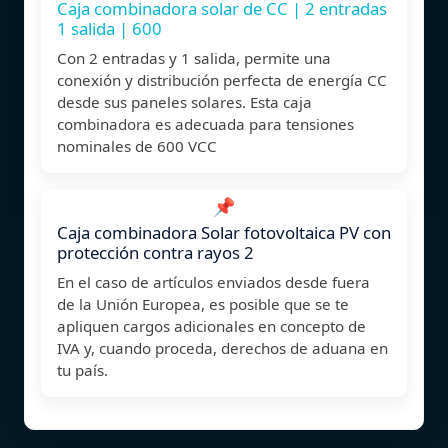
Caja combinadora solar de CC | 2 entradas
1 salida | 600
Con 2 entradas y 1 salida, permite una
conexión y distribución perfecta de energía CC
desde sus paneles solares. Esta caja
combinadora es adecuada para tensiones
nominales de 600 VCC
📌
Caja combinadora Solar fotovoltaica PV con
protección contra rayos 2
En el caso de artículos enviados desde fuera
de la Unión Europea, es posible que se te
apliquen cargos adicionales en concepto de
IVA y, cuando proceda, derechos de aduana en
tu país.