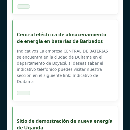
Central eléctrica de almacenamiento
de energía en baterías de Barbados
Indicativos La empresa CENTRAL DE BATERIAS
se encuentra en la ciudad de Duitama en el
departamento de Boyacá, si deseas saber el
indicativo telefonico puedes visitar nuestra
sección en el siguiente link: Indicativo de
Duitama
Sitio de demostración de nueva energía
de Uganda