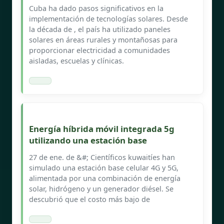
Cuba ha dado pasos significativos en la
implementación de tecnologías solares. Desde
la década de , el país ha utilizado paneles
solares en áreas rurales y montañosas para
proporcionar electricidad a comunidades
aisladas, escuelas y clínicas.
Energía híbrida móvil integrada 5g
utilizando una estación base
27 de ene. de &#; Científicos kuwaitíes han
simulado una estación base celular 4G y 5G,
alimentada por una combinación de energía
solar, hidrógeno y un generador diésel. Se
descubrió que el costo más bajo de