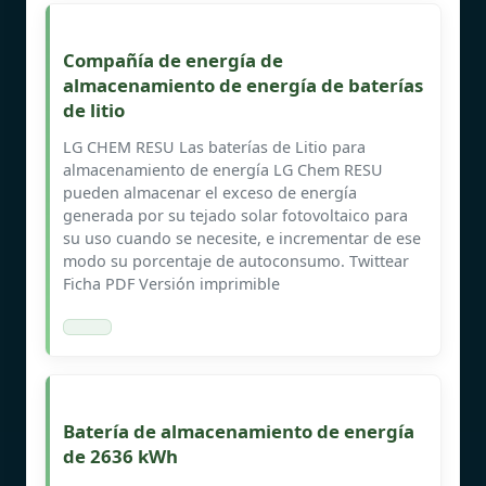
Compañía de energía de
almacenamiento de energía de baterías
de litio
LG CHEM RESU Las baterías de Litio para
almacenamiento de energía LG Chem RESU
pueden almacenar el exceso de energía
generada por su tejado solar fotovoltaico para
su uso cuando se necesite, e incrementar de ese
modo su porcentaje de autoconsumo. Twittear
Ficha PDF Versión imprimible
Batería de almacenamiento de energía
de 2636 kWh