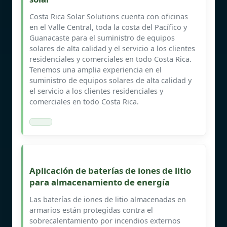
Costa Rica Solar Solutions cuenta con oficinas
en el Valle Central, toda la costa del Pacífico y
Guanacaste para el suministro de equipos
solares de alta calidad y el servicio a los clientes
residenciales y comerciales en todo Costa Rica.
Tenemos una amplia experiencia en el
suministro de equipos solares de alta calidad y
el servicio a los clientes residenciales y
comerciales en todo Costa Rica.
Aplicación de baterías de iones de litio
para almacenamiento de energía
Las baterías de iones de litio almacenadas en
armarios están protegidas contra el
sobrecalentamiento por incendios externos