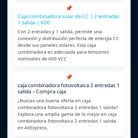
📌
Caja combinadora solar de CC | 2 entradas
1 salida | 600
Con 2 entradas y 1 salida, permite una
conexión y distribución perfecta de energía CC
desde sus paneles solares. Esta caja
combinadora es adecuada para tensiones
nominales de 600 VCC
📌
caja combinadora fotovoltaica 2 entredas 1
salida – Compra caja
¿Buscas una buena oferta en caja
combinadora fotovoltaica 2 entredas 1 salida?
Explora una amplia gama de lo mejor en caja
combinadora fotovoltaica 2 entredas 1 salida
en AliExpress,