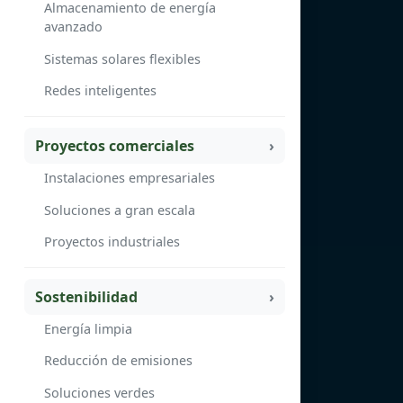
Almacenamiento de energía
avanzado
Sistemas solares flexibles
Redes inteligentes
Proyectos comerciales
Instalaciones empresariales
Soluciones a gran escala
Proyectos industriales
Sostenibilidad
Energía limpia
Reducción de emisiones
Soluciones verdes