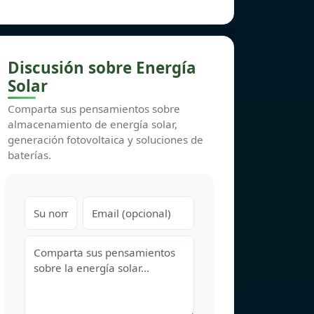
Discusión sobre Energía
Solar
Comparta sus pensamientos sobre
almacenamiento de energía solar,
generación fotovoltaica y soluciones de
baterías.