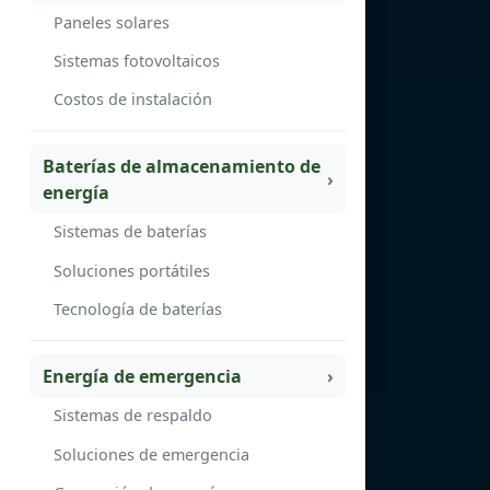
Paneles solares
Sistemas fotovoltaicos
Costos de instalación
Baterías de almacenamiento de
energía
Sistemas de baterías
Soluciones portátiles
Tecnología de baterías
Energía de emergencia
Sistemas de respaldo
Soluciones de emergencia