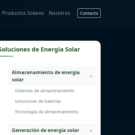
Productos Solares
Nosotros
Contacto
Soluciones de Energía Solar
Almacenamiento de energía
solar
Sistemas de almacenamiento
Soluciones de baterías
Tecnología de almacenamiento
Generación de energía solar