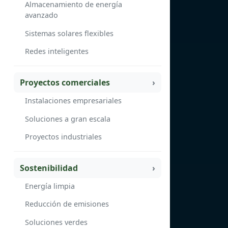
Almacenamiento de energía
avanzado
Sistemas solares flexibles
Redes inteligentes
Proyectos comerciales
Instalaciones empresariales
Soluciones a gran escala
Proyectos industriales
Sostenibilidad
Energía limpia
Reducción de emisiones
Soluciones verdes