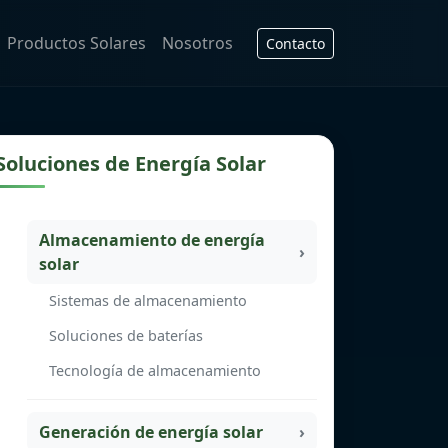
Productos Solares
Nosotros
Contacto
Soluciones de Energía Solar
Almacenamiento de energía
solar
Sistemas de almacenamiento
Soluciones de baterías
Tecnología de almacenamiento
Generación de energía solar