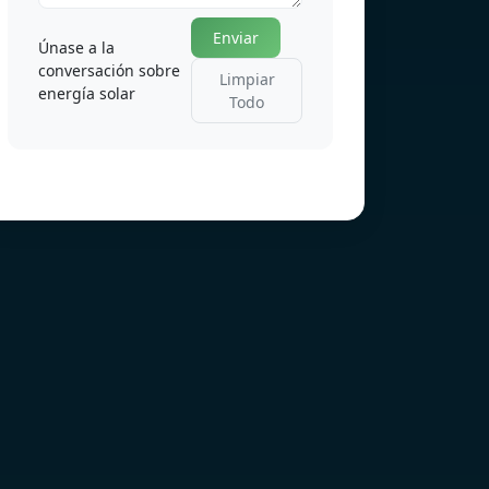
Enviar
Únase a la
conversación sobre
Limpiar
energía solar
Todo