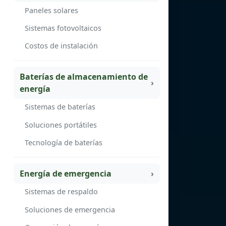
Paneles solares
Sistemas fotovoltaicos
Costos de instalación
Baterías de almacenamiento de
energía
Sistemas de baterías
Soluciones portátiles
Tecnología de baterías
Energía de emergencia
Sistemas de respaldo
Soluciones de emergencia