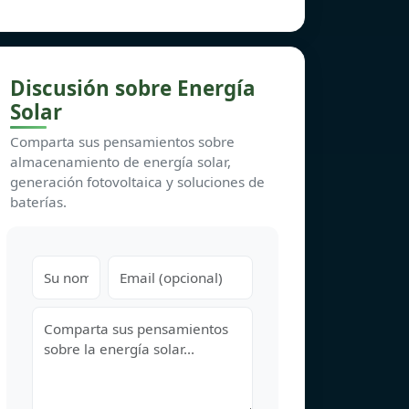
Discusión sobre Energía
Solar
Comparta sus pensamientos sobre
almacenamiento de energía solar,
generación fotovoltaica y soluciones de
baterías.