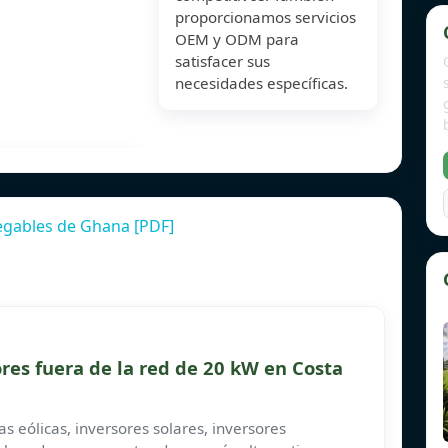
proporcionamos servicios
OEM y ODM para
satisfacer sus
necesidades específicas.
legables de Ghana [PDF]
ores fuera de la red de 20 kW en Costa
s eólicas, inversores solares, inversores