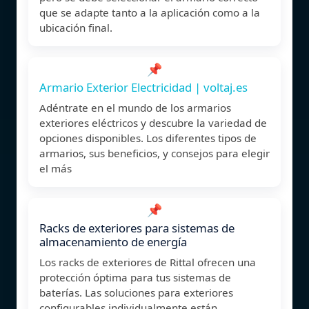
que se adapte tanto a la aplicación como a la
ubicación final.
📌
Armario Exterior Electricidad | voltaj.es
Adéntrate en el mundo de los armarios
exteriores eléctricos y descubre la variedad de
opciones disponibles. Los diferentes tipos de
armarios, sus beneficios, y consejos para elegir
el más
📌
Racks de exteriores para sistemas de
almacenamiento de energía
Los racks de exteriores de Rittal ofrecen una
protección óptima para tus sistemas de
baterías. Las soluciones para exteriores
configurables individualmente están