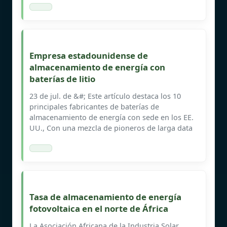
Empresa estadounidense de
almacenamiento de energía con
baterías de litio
23 de jul. de &#; Este artículo destaca los 10
principales fabricantes de baterías de
almacenamiento de energía con sede en los EE.
UU., Con una mezcla de pioneros de larga data
Tasa de almacenamiento de energía
fotovoltaica en el norte de África
La Asociación Africana de la Industria Solar