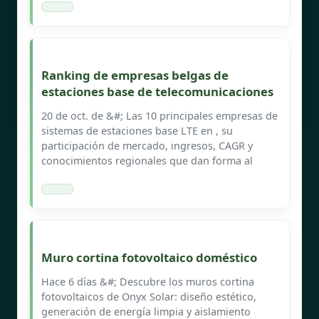
Ranking de empresas belgas de
estaciones base de telecomunicaciones
20 de oct. de &#; Las 10 principales empresas de
sistemas de estaciones base LTE en , su
participación de mercado, ingresos, CAGR y
conocimientos regionales que dan forma al
Muro cortina fotovoltaico doméstico
Hace 6 días &#; Descubre los muros cortina
fotovoltaicos de Onyx Solar: diseño estético,
generación de energía limpia y aislamiento