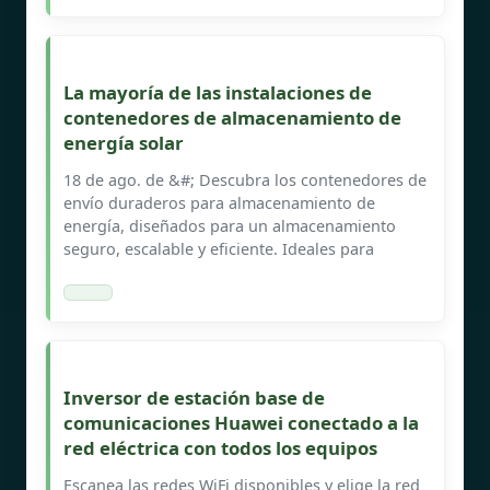
La mayoría de las instalaciones de
contenedores de almacenamiento de
energía solar
18 de ago. de &#; Descubra los contenedores de
envío duraderos para almacenamiento de
energía, diseñados para un almacenamiento
seguro, escalable y eficiente. Ideales para
Inversor de estación base de
comunicaciones Huawei conectado a la
red eléctrica con todos los equipos
Escanea las redes WiFi disponibles y elige la red