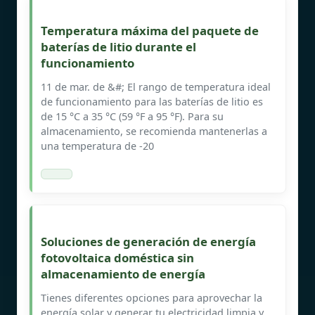
Temperatura máxima del paquete de
baterías de litio durante el
funcionamiento
11 de mar. de &#; El rango de temperatura ideal
de funcionamiento para las baterías de litio es
de 15 °C a 35 °C (59 °F a 95 °F). Para su
almacenamiento, se recomienda mantenerlas a
una temperatura de -20
Soluciones de generación de energía
fotovoltaica doméstica sin
almacenamiento de energía
Tienes diferentes opciones para aprovechar la
energía solar y generar tu electricidad limpia y