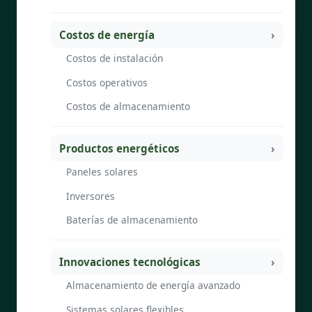
Costos de energía
Costos de instalación
Costos operativos
Costos de almacenamiento
Productos energéticos
Paneles solares
Inversores
Baterías de almacenamiento
Innovaciones tecnológicas
Almacenamiento de energía avanzado
Sistemas solares flexibles