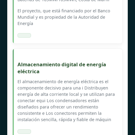
El proyecto, que está financiado por el Banco
Mundial y es propiedad de la Autoridad de
Energía
Almacenamiento digital de energía
eléctrica
El almacenamiento de energía eléctrica es el
componente decisivo para una i Distribuyen
energía de alta corriente local y se utilizan para
conectar equi Los condensadores están
diseñados para ofrecer un rendimiento
consistente e Los conectores permiten la
instalación sencilla, rápida y fiable de máquin