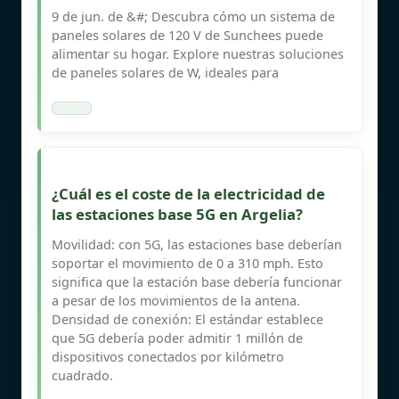
9 de jun. de &#; Descubra cómo un sistema de
paneles solares de 120 V de Sunchees puede
alimentar su hogar. Explore nuestras soluciones
de paneles solares de W, ideales para
¿Cuál es el coste de la electricidad de
las estaciones base 5G en Argelia?
Movilidad: con 5G, las estaciones base deberían
soportar el movimiento de 0 a 310 mph. Esto
significa que la estación base debería funcionar
a pesar de los movimientos de la antena.
Densidad de conexión: El estándar establece
que 5G debería poder admitir 1 millón de
dispositivos conectados por kilómetro
cuadrado.