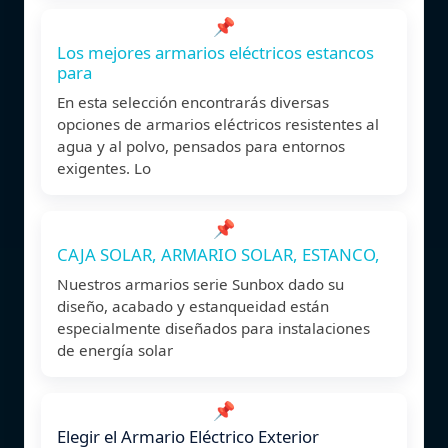
📌
Los mejores armarios eléctricos estancos
para
En esta selección encontrarás diversas
opciones de armarios eléctricos resistentes al
agua y al polvo, pensados para entornos
exigentes. Lo
📌
CAJA SOLAR, ARMARIO SOLAR, ESTANCO,
Nuestros armarios serie Sunbox dado su
diseño, acabado y estanqueidad están
especialmente diseñados para instalaciones
de energía solar
📌
Elegir el Armario Eléctrico Exterior