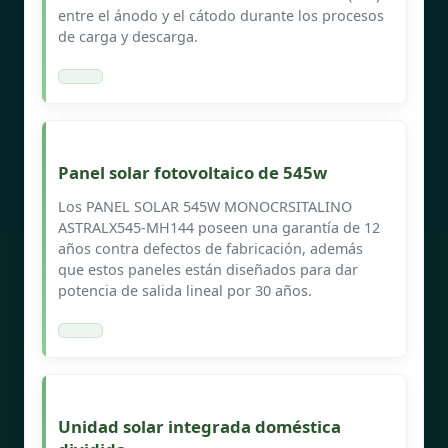
entre el ánodo y el cátodo durante los procesos
de carga y descarga.
Panel solar fotovoltaico de 545w
Los PANEL SOLAR 545W MONOCRSITALINO
ASTRALX545-MH144 poseen una garantía de 12
años contra defectos de fabricación, además
que estos paneles están diseñados para dar
potencia de salida lineal por 30 años.
Unidad solar integrada doméstica