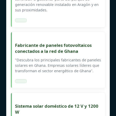
generación renovable instalado en Aragón y en
sus proximidades.
Fabricante de paneles fotovoltaicos
conectados a la red de Ghana
"Descubra los principales fabricantes de paneles
solares en Ghana. Empresas solares líderes que
transforman el sector energético de Ghana".
Sistema solar doméstico de 12 V y 1200
W