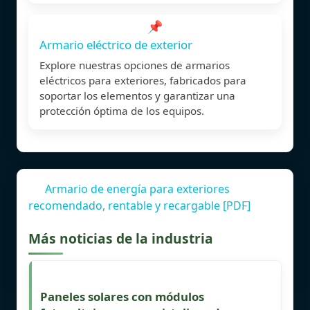
📌
Armario eléctrico de exterior
Explore nuestras opciones de armarios
eléctricos para exteriores, fabricados para
soportar los elementos y garantizar una
protección óptima de los equipos.
Armario de energía para exteriores
recomendado, rentable y recargable [PDF]
Más noticias de la industria
Paneles solares con módulos