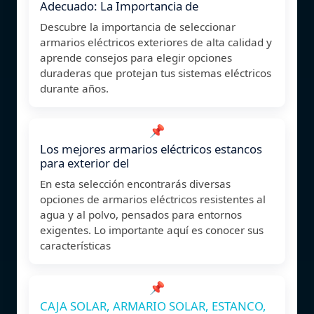
Adecuado: La Importancia de
Descubre la importancia de seleccionar
armarios eléctricos exteriores de alta calidad y
aprende consejos para elegir opciones
duraderas que protejan tus sistemas eléctricos
durante años.
📌
Los mejores armarios eléctricos estancos
para exterior del
En esta selección encontrarás diversas
opciones de armarios eléctricos resistentes al
agua y al polvo, pensados para entornos
exigentes. Lo importante aquí es conocer sus
características
📌
CAJA SOLAR, ARMARIO SOLAR, ESTANCO,