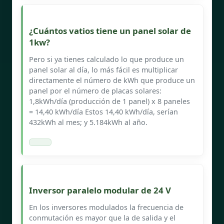
¿Cuántos vatios tiene un panel solar de
1kw?
Pero si ya tienes calculado lo que produce un
panel solar al día, lo más fácil es multiplicar
directamente el número de kWh que produce un
panel por el número de placas solares:
1,8kWh/día (producción de 1 panel) x 8 paneles
= 14,40 kWh/día Estos 14,40 kWh/día, serían
432kWh al mes; y 5.184kWh al año.
Inversor paralelo modular de 24 V
En los inversores modulados la frecuencia de
conmutación es mayor que la de salida y el