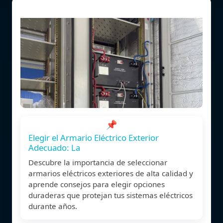
📌
Elegir el Armario Eléctrico Exterior
Adecuado: La
Descubre la importancia de seleccionar
armarios eléctricos exteriores de alta calidad y
aprende consejos para elegir opciones
duraderas que protejan tus sistemas eléctricos
durante años.