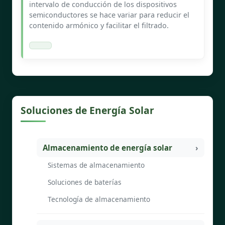
intervalo de conducción de los dispositivos
semiconductores se hace variar para reducir el
contenido armónico y facilitar el filtrado.
Soluciones de Energía Solar
Almacenamiento de energía solar
Sistemas de almacenamiento
Soluciones de baterías
Tecnología de almacenamiento