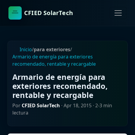
CFIED SolarTech
Inicio
/
para exteriores
/
Armario de energía para exteriores
recomendado, rentable y recargable
Armario de energía para
exteriores recomendado,
rentable y recargable
Por
CFIED SolarTech
·
Apr 18, 2015
· 2-3 min
lectura