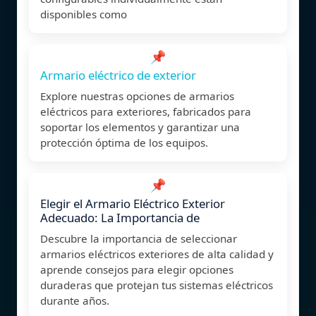
disponibles como
📌
Armario eléctrico de exterior
Explore nuestras opciones de armarios
eléctricos para exteriores, fabricados para
soportar los elementos y garantizar una
protección óptima de los equipos.
📌
Elegir el Armario Eléctrico Exterior
Adecuado: La Importancia de
Descubre la importancia de seleccionar
armarios eléctricos exteriores de alta calidad y
aprende consejos para elegir opciones
duraderas que protejan tus sistemas eléctricos
durante años.