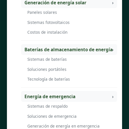
Generación de energía solar
Paneles solares
Sistemas fotovoltaicos
Costos de instalación
Baterías de almacenamiento de energía
Sistemas de baterías
Soluciones portátiles
Tecnología de baterías
Energía de emergencia
Sistemas de respaldo
Soluciones de emergencia
Generación de energía en emergencia