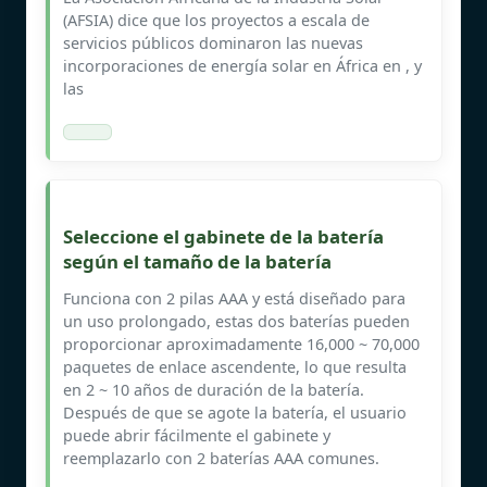
(AFSIA) dice que los proyectos a escala de
servicios públicos dominaron las nuevas
incorporaciones de energía solar en África en , y
las
Seleccione el gabinete de la batería
según el tamaño de la batería
Funciona con 2 pilas AAA y está diseñado para
un uso prolongado, estas dos baterías pueden
proporcionar aproximadamente 16,000 ~ 70,000
paquetes de enlace ascendente, lo que resulta
en 2 ~ 10 años de duración de la batería.
Después de que se agote la batería, el usuario
puede abrir fácilmente el gabinete y
reemplazarlo con 2 baterías AAA comunes.