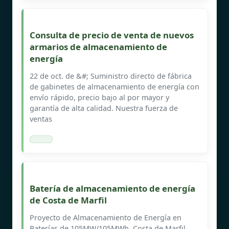
Consulta de precio de venta de nuevos
armarios de almacenamiento de
energía
22 de oct. de &#; Suministro directo de fábrica
de gabinetes de almacenamiento de energía con
envío rápido, precio bajo al por mayor y
garantía de alta calidad. Nuestra fuerza de
ventas
Batería de almacenamiento de energía
de Costa de Marfil
Proyecto de Almacenamiento de Energía en
Baterías de 105MW/105MWh, Costa de Marfil