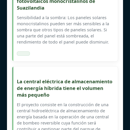
fotovoltaicos monocristalinos de
Suazilandia
Sensibilidad a la sombra: Los paneles solares
monocristalinos pueden ser más sensibles a la
sombra que otros tipos de paneles solares. Si
una parte del panel está sombreada, el
rendimiento de todo el panel puede disminuir.
La central eléctrica de almacenamiento
de energía híbrida tiene el volumen
más pequeño
El proyecto consiste en la construcción de una
central hidroeléctrica de almacenamiento de
energía basada en la operación de una central
de bombeo reversible cuya función será
contribuir a gestionar parte del parque de