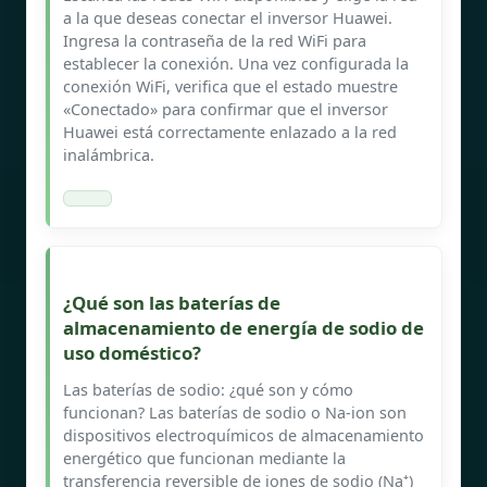
a la que deseas conectar el inversor Huawei.
Ingresa la contraseña de la red WiFi para
establecer la conexión. Una vez configurada la
conexión WiFi, verifica que el estado muestre
«Conectado» para confirmar que el inversor
Huawei está correctamente enlazado a la red
inalámbrica.
¿Qué son las baterías de
almacenamiento de energía de sodio de
uso doméstico?
Las baterías de sodio: ¿qué son y cómo
funcionan? Las baterías de sodio o Na-ion son
dispositivos electroquímicos de almacenamiento
energético que funcionan mediante la
transferencia reversible de iones de sodio (Na⁺)