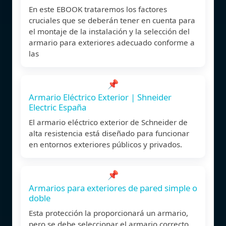
En este EBOOK trataremos los factores
cruciales que se deberán tener en cuenta para
el montaje de la instalación y la selección del
armario para exteriores adecuado conforme a
las
📌
Armario Eléctrico Exterior | Shneider
Electric España
El armario eléctrico exterior de Schneider de
alta resistencia está diseñado para funcionar
en entornos exteriores públicos y privados.
📌
Armarios para exteriores de pared simple o
doble
Esta protección la proporcionará un armario,
pero se debe seleccionar el armario correcto