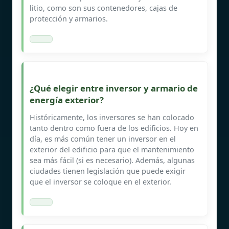
litio, como son sus contenedores, cajas de
protección y armarios.
¿Qué elegir entre inversor y armario de
energía exterior?
Históricamente, los inversores se han colocado
tanto dentro como fuera de los edificios. Hoy en
día, es más común tener un inversor en el
exterior del edificio para que el mantenimiento
sea más fácil (si es necesario). Además, algunas
ciudades tienen legislación que puede exigir
que el inversor se coloque en el exterior.