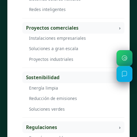
Redes inteligentes
Proyectos comerciales
Instalaciones empresariales
Soluciones a gran escala
Proyectos industriales
Sostenibilidad
Energía limpia
Reducción de emisiones
Soluciones verdes
Regulaciones