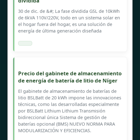
dividida
30 de dic. de &#; La fase dividida GSL de 10kWh
de 6kVA 110V/220V, todo en un sistema solar en
el hogar fuera del hogar, es una solución de
energía de última generación diseñada
Precio del gabinete de almacenamiento
de energía de batería de litio de Níger
El gabinete de almacenamiento de baterías de
litio BSLBatt de 20 kWh impone las innovaciones
técnicas, como las desarrolladas especialmente
por BSLBatt Lithium Lithium Transmisión
bidireccional única Sistema de gestión de
baterías opcional (BMS) NUEVO NORMA PARA
MODULARIZACIÓN Y EFICIENCIAS.