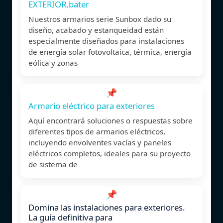
EXTERIOR,bater
Nuestros armarios serie Sunbox dado su
diseño, acabado y estanqueidad están
especialmente diseñados para instalaciones
de energía solar fotovoltaica, térmica, energía
eólica y zonas
📌
Armario eléctrico para exteriores
Aquí encontrará soluciones o respuestas sobre
diferentes tipos de armarios eléctricos,
incluyendo envolventes vacías y paneles
eléctricos completos, ideales para su proyecto
de sistema de
📌
Domina las instalaciones para exteriores.
La guía definitiva para