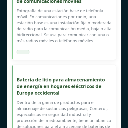
de comunicaciones móviles
Fotografía de una estación base de telefonía
móvil. En comunicaciones por radio, una
estación base es una instalación fija o moderada
de radio para la comunicación media, baja o alta
bidireccional. Se usa para comunicar con una o
más radios móviles o teléfonos móviles.
Batería de litio para almacenamiento
de energía en hogares eléctricos de
Europa occidental
Dentro de la gama de productos para el
almacenaje de sustancias peligrosas, Conterol,
especialistas en seguridad industrial y
protección del medioambiente, tiene un abanico
de soluciones para el almacenaje de baterías de