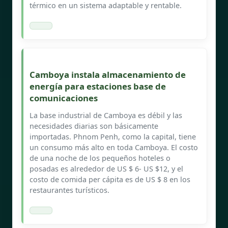
térmico en un sistema adaptable y rentable.
Camboya instala almacenamiento de
energía para estaciones base de
comunicaciones
La base industrial de Camboya es débil y las
necesidades diarias son básicamente
importadas. Phnom Penh, como la capital, tiene
un consumo más alto en toda Camboya. El costo
de una noche de los pequeños hoteles o
posadas es alrededor de US $ 6- US $12, y el
costo de comida per cápita es de US $ 8 en los
restaurantes turísticos.