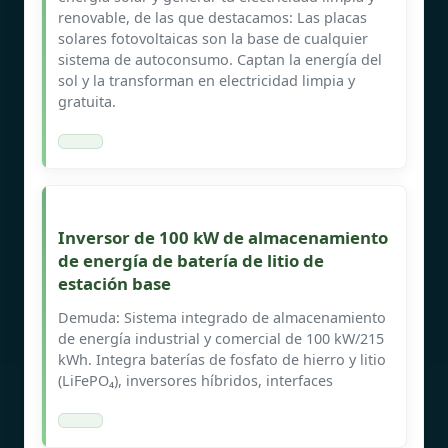
renovable, de las que destacamos: Las placas
solares fotovoltaicas son la base de cualquier
sistema de autoconsumo. Captan la energía del
sol y la transforman en electricidad limpia y
gratuita.
Inversor de 100 kW de almacenamiento
de energía de batería de litio de
estación base
Demuda: Sistema integrado de almacenamiento
de energía industrial y comercial de 100 kW/215
kWh. Integra baterías de fosfato de hierro y litio
(LiFePO₄), inversores híbridos, interfaces