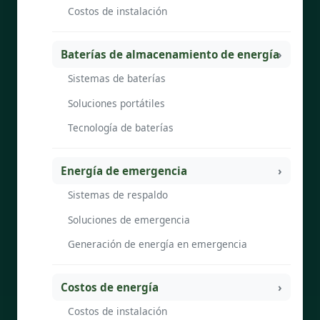
Costos de instalación
Baterías de almacenamiento de energía
Sistemas de baterías
Soluciones portátiles
Tecnología de baterías
Energía de emergencia
Sistemas de respaldo
Soluciones de emergencia
Generación de energía en emergencia
Costos de energía
Costos de instalación