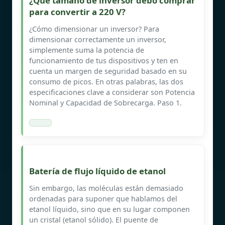
¿Qué tamaño de inversor debo comprar
para convertir a 220 V?
¿Cómo dimensionar un inversor? Para
dimensionar correctamente un inversor,
simplemente suma la potencia de
funcionamiento de tus dispositivos y ten en
cuenta un margen de seguridad basado en su
consumo de picos. En otras palabras, las dos
especificaciones clave a considerar son Potencia
Nominal y Capacidad de Sobrecarga. Paso 1.
Batería de flujo líquido de etanol
Sin embargo, las moléculas están demasiado
ordenadas para suponer que hablamos del
etanol líquido, sino que en su lugar componen
un cristal (etanol sólido). El puente de