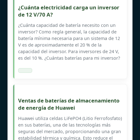
¿Cuánta electricidad carga un inversor
de 12 V/70 A?
¿Cuánta capacidad de batería necesito con un
inversor? Como regla general, la capacidad de
batería mínima necesaria para un sistema de 12
V es de aproximadamente el 20 % de la
capacidad del inversor. Para inversores de 24 V,
es del 10 %. ¿Cuántas baterías para mi inversor?
Ventas de baterías de almacenamiento
de energía de Huawei
Huawei utiliza celdas LiFePO4 (Litio Ferrofosfato)
en sus baterías, una de las tecnologías más
seguras del mercado, proporcionando una gran
estabilidad térmica y química. Esto reduce el