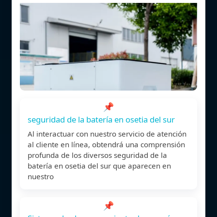
📌
seguridad de la batería en osetia del sur
Al interactuar con nuestro servicio de atención
al cliente en línea, obtendrá una comprensión
profunda de los diversos seguridad de la
batería en osetia del sur que aparecen en
nuestro
📌