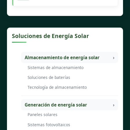
Soluciones de Energía Solar
Almacenamiento de energía solar
Sistemas de almacenamiento
Soluciones de baterías
Tecnología de almacenamiento
Generación de energía solar
Paneles solares
Sistemas fotovoltaicos