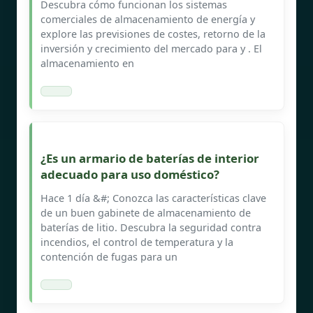
Descubra cómo funcionan los sistemas
comerciales de almacenamiento de energía y
explore las previsiones de costes, retorno de la
inversión y crecimiento del mercado para y . El
almacenamiento en
¿Es un armario de baterías de interior
adecuado para uso doméstico?
Hace 1 día &#; Conozca las características clave
de un buen gabinete de almacenamiento de
baterías de litio. Descubra la seguridad contra
incendios, el control de temperatura y la
contención de fugas para un