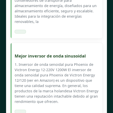
contenedores de transporte para
almacenamiento de energía, diseñados para un
almacenamiento eficiente, seguro y escalable.
Ideales para la integración de energías
renovables, la
Mejor inversor de onda sinusoidal
1. Inversor de onda senoidal pura Phoenix de
Victron Energy 12-220V 1200W El inversor de
onda senoidal pura Phoenix de Victron Energy
12/120 (ver en Amazon) es un dispositivo que
tiene una calidad suprema. En general, los
productos de la marca holandesa Victron Energy
tienen una reputación intachable debido al gran
rendimiento que ofrecen.