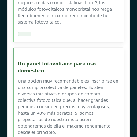
mejores celdas monocristalinas tipo-P, los
módulos fotovoltaicos monocristalinos Mega
Red obtienen el máximo rendimiento de tu
sistema fotovoltaico.
Un panel fotovoltaico para uso
doméstico
Una opción muy recomendable es inscribirse en
una compra colectiva de paneles. Existen
diversas iniciativas o grupos de compra
colectiva fotovoltaica que, al hacer grandes
pedidos, consiguen precios muy ventajosos,
hasta un 40% más baratos. Si somos
propietarios de nuestra instalación
obtendremos de ella el máximo rendimiento
desde el principio.