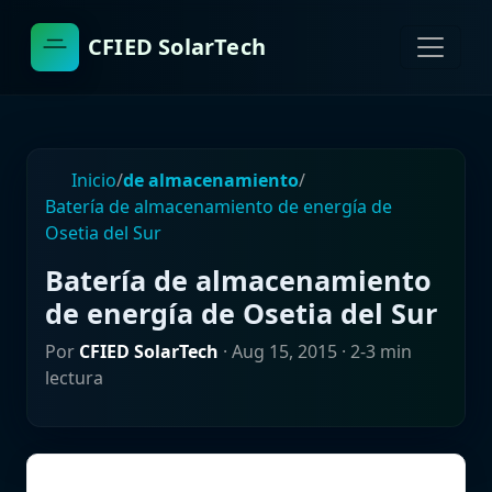
CFIED SolarTech
Inicio
/
de almacenamiento
/
Batería de almacenamiento de energía de
Osetia del Sur
Batería de almacenamiento
de energía de Osetia del Sur
Por
CFIED SolarTech
·
Aug 15, 2015
· 2-3 min
lectura