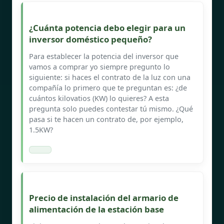
¿Cuánta potencia debo elegir para un
inversor doméstico pequeño?
Para establecer la potencia del inversor que
vamos a comprar yo siempre pregunto lo
siguiente: si haces el contrato de la luz con una
compañía lo primero que te preguntan es: ¿de
cuántos kilovatios (KW) lo quieres? A esta
pregunta solo puedes contestar tú mismo. ¿Qué
pasa si te hacen un contrato de, por ejemplo,
1.5KW?
Precio de instalación del armario de
alimentación de la estación base