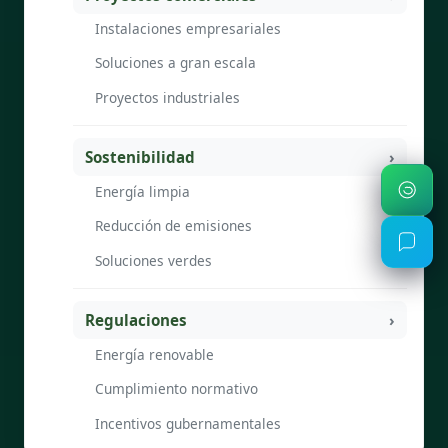
Instalaciones empresariales
Soluciones a gran escala
Proyectos industriales
Sostenibilidad
Energía limpia
Reducción de emisiones
Soluciones verdes
Regulaciones
Energía renovable
Cumplimiento normativo
Incentivos gubernamentales