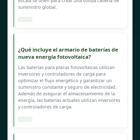
escala se unen para crear una sólida cadena de
suministro global.
¿Qué incluye el armario de baterías de
nueva energía fotovoltaica?
Las baterías para placas fotovoltaicas utilizan
inversores y controladores de carga para
optimizar el flujo energético y garantizar un
suministro constante y seguro de electricidad.
Además de asegurar el almacenamiento de la
energía, las baterías actuales utilizan inversores
y controladores de carga.