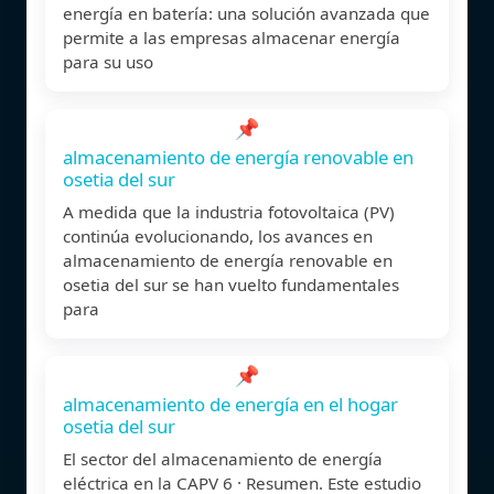
energía en batería: una solución avanzada que
permite a las empresas almacenar energía
para su uso
📌
almacenamiento de energía renovable en
osetia del sur
A medida que la industria fotovoltaica (PV)
continúa evolucionando, los avances en
almacenamiento de energía renovable en
osetia del sur se han vuelto fundamentales
para
📌
almacenamiento de energía en el hogar
osetia del sur
El sector del almacenamiento de energía
eléctrica en la CAPV 6 · Resumen. Este estudio