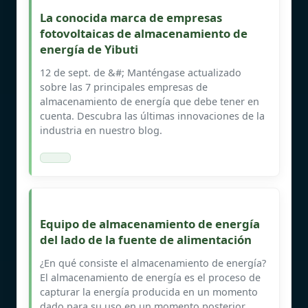
La conocida marca de empresas
fotovoltaicas de almacenamiento de
energía de Yibuti
12 de sept. de &#; Manténgase actualizado
sobre las 7 principales empresas de
almacenamiento de energía que debe tener en
cuenta. Descubra las últimas innovaciones de la
industria en nuestro blog.
Equipo de almacenamiento de energía
del lado de la fuente de alimentación
¿En qué consiste el almacenamiento de energía?
El almacenamiento de energía es el proceso de
capturar la energía producida en un momento
dado para su uso en un momento posterior.