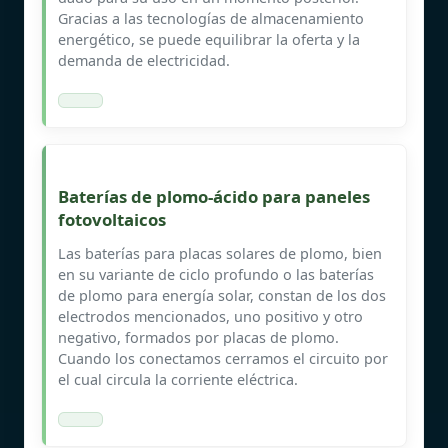
Gracias a las tecnologías de almacenamiento
energético, se puede equilibrar la oferta y la
demanda de electricidad.
Baterías de plomo-ácido para paneles
fotovoltaicos
Las baterías para placas solares de plomo, bien
en su variante de ciclo profundo o las baterías
de plomo para energía solar, constan de los dos
electrodos mencionados, uno positivo y otro
negativo, formados por placas de plomo.
Cuando los conectamos cerramos el circuito por
el cual circula la corriente eléctrica.