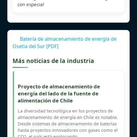
con especial
Batería de almacenamiento de energía de
Osetia del Sur [PDF]
Más noticias de la industria
Proyecto de almacenamiento de
energía del lado de la fuente de
alimentación de Chile
La diversidad tecnológica en los proyectos de
almacenamiento de energía en Chile es notable.
Desde sistemas de almacenamiento de baterías
hasta proyectos innovadores con gases como el
CO2, el país está explorando