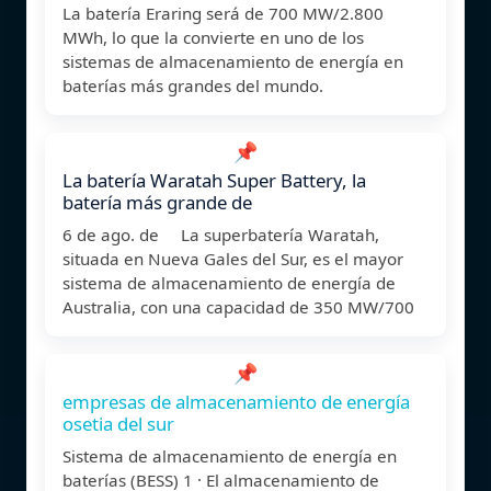
La batería Eraring será de 700 MW/2.800
MWh, lo que la convierte en uno de los
sistemas de almacenamiento de energía en
baterías más grandes del mundo.
📌
La batería Waratah Super Battery, la
batería más grande de
6 de ago. de La superbatería Waratah,
situada en Nueva Gales del Sur, es el mayor
sistema de almacenamiento de energía de
Australia, con una capacidad de 350 MW/700
📌
empresas de almacenamiento de energía
osetia del sur
Sistema de almacenamiento de energía en
baterías (BESS) 1 · El almacenamiento de