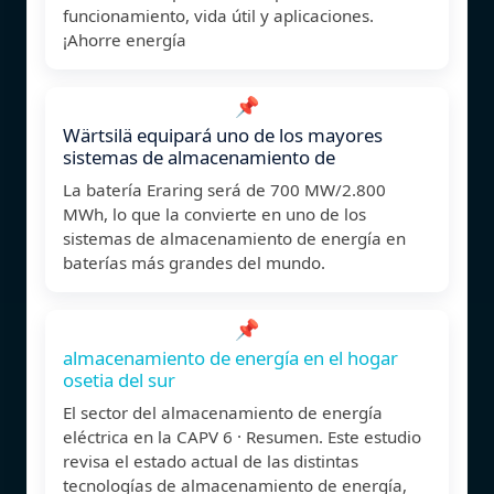
funcionamiento, vida útil y aplicaciones.
¡Ahorre energía
📌
Wärtsilä equipará uno de los mayores
sistemas de almacenamiento de
La batería Eraring será de 700 MW/2.800
MWh, lo que la convierte en uno de los
sistemas de almacenamiento de energía en
baterías más grandes del mundo.
📌
almacenamiento de energía en el hogar
osetia del sur
El sector del almacenamiento de energía
eléctrica en la CAPV 6 · Resumen. Este estudio
revisa el estado actual de las distintas
tecnologías de almacenamiento de energía,