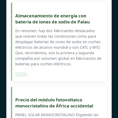
Almacenamiento de energía con
batería de iones de sodio de Palau
En resumen, hay dos fabricantes destacados
que reúnen todas las condiciones como para
desplegar baterías de iones de sodio en coches
eléctricos de alcance mundial y son CATL y BYD.
Que, recordemos, son la primera y segunda
compañía por volumen global en fabricación de
baterías para coches eléctricos.
Precio del módulo fotovoltaico
monocristalino de África occidental
PANEL SOLAR MONOCRISTALINO Eligiendo las