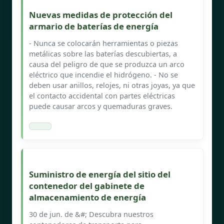
Nuevas medidas de protección del
armario de baterías de energía
- Nunca se colocarán herramientas o piezas
metálicas sobre las baterías descubiertas, a
causa del peligro de que se produzca un arco
eléctrico que incendie el hidrógeno. - No se
deben usar anillos, relojes, ni otras joyas, ya que
el contacto accidental con partes eléctricas
puede causar arcos y quemaduras graves.
Suministro de energía del sitio del
contenedor del gabinete de
almacenamiento de energía
30 de jun. de &#; Descubra nuestros