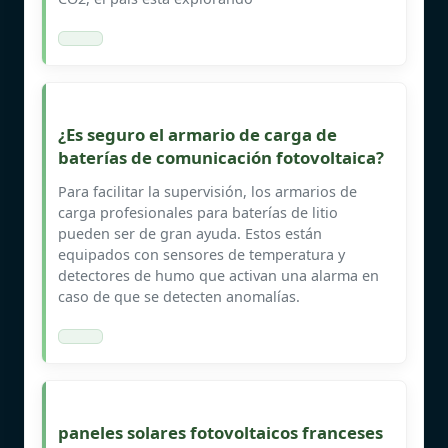
¿Es seguro el armario de carga de
baterías de comunicación fotovoltaica?
Para facilitar la supervisión, los armarios de
carga profesionales para baterías de litio
pueden ser de gran ayuda. Estos están
equipados con sensores de temperatura y
detectores de humo que activan una alarma en
caso de que se detecten anomalías.
paneles solares fotovoltaicos franceses