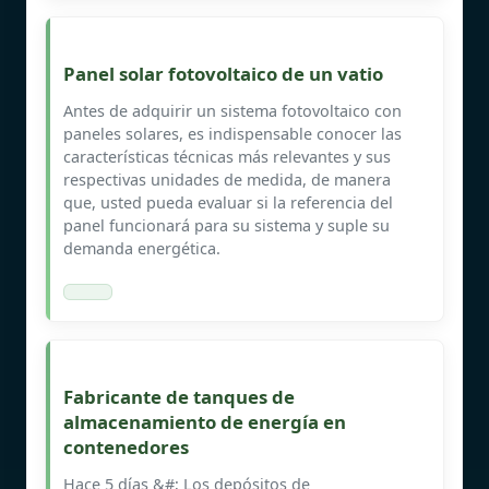
Panel solar fotovoltaico de un vatio
Antes de adquirir un sistema fotovoltaico con
paneles solares, es indispensable conocer las
características técnicas más relevantes y sus
respectivas unidades de medida, de manera
que, usted pueda evaluar si la referencia del
panel funcionará para su sistema y suple su
demanda energética.
Fabricante de tanques de
almacenamiento de energía en
contenedores
Hace 5 días &#; Los depósitos de