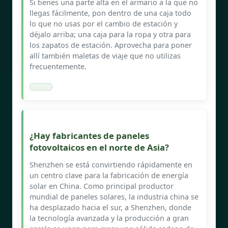
Si tienes una parte alta en el armario a la que no
llegas fácilmente, pon dentro de una caja todo
lo que no usas por el cambio de estación y
déjalo arriba; una caja para la ropa y otra para
los zapatos de estación. Aprovecha para poner
allí también maletas de viaje que no utilizas
frecuentemente.
¿Hay fabricantes de paneles
fotovoltaicos en el norte de Asia?
Shenzhen se está convirtiendo rápidamente en
un centro clave para la fabricación de energía
solar en China. Como principal productor
mundial de paneles solares, la industria china se
ha desplazado hacia el sur, a Shenzhen, donde
la tecnología avanzada y la producción a gran