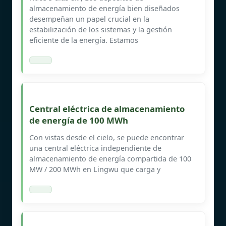
almacenamiento de energía bien diseñados
desempeñan un papel crucial en la
estabilización de los sistemas y la gestión
eficiente de la energía. Estamos
Central eléctrica de almacenamiento
de energía de 100 MWh
Con vistas desde el cielo, se puede encontrar
una central eléctrica independiente de
almacenamiento de energía compartida de 100
MW / 200 MWh en Lingwu que carga y