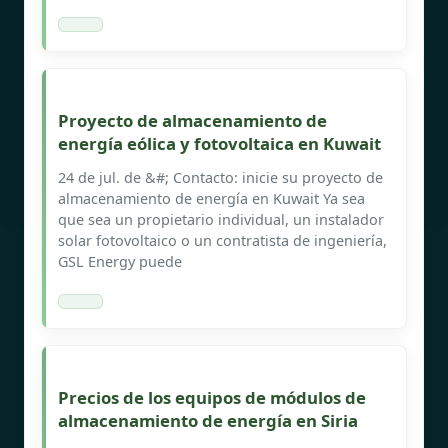
Proyecto de almacenamiento de
energía eólica y fotovoltaica en Kuwait
24 de jul. de &#; Contacto: inicie su proyecto de
almacenamiento de energía en Kuwait Ya sea
que sea un propietario individual, un instalador
solar fotovoltaico o un contratista de ingeniería,
GSL Energy puede
Precios de los equipos de módulos de
almacenamiento de energía en Siria