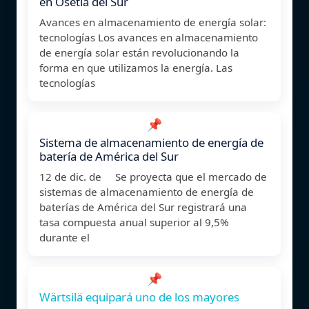
en Osetia del Sur
Avances en almacenamiento de energía solar:
tecnologías Los avances en almacenamiento
de energía solar están revolucionando la
forma en que utilizamos la energía. Las
tecnologías
📌
Sistema de almacenamiento de energía de
batería de América del Sur
12 de dic. de Se proyecta que el mercado de
sistemas de almacenamiento de energía de
baterías de América del Sur registrará una
tasa compuesta anual superior al 9,5%
durante el
📌
Wärtsilä equipará uno de los mayores