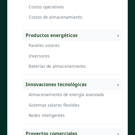
Costos operativos
Costos de almacenamiento
Productos energéticos
Paneles solares
Inversores
Baterías de almacenamiento
Innovaciones tecnológicas
Almacenamiento de energía avanzado
Sistemas solares flexibles
Redes inteligentes
Proyectos comerciales