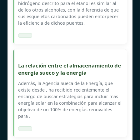
hidrógeno descrito para el etanol es similar al
de los otros alcoholes, con la diferencia de que
sus esqueletos carbonados pueden entorpecer
la eficiencia de dichos puentes.
La relación entre el almacenamiento de
energía sueco y la energía
Además, la Agencia Sueca de la Energía, que
existe desde , ha recibido recientemente el
encargo de buscar estrategias para incluir más
energía solar en la combinación para alcanzar el
objetivo de un 100% de energías renovables
para .