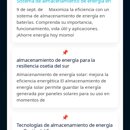
Sistema de almacenamiento de energía en
9 de sept. de Maximiza la eficiencia con un
sistema de almacenamiento de energía en
baterías. Comprenda su importancia,
funcionamiento, vida útil y aplicaciones.
¡Ahorre energía hoy mismo!
📌
almacenamiento de energía para la
resiliencia osetia del sur
Almacenamiento de energía solar: mejora la
eficiencia energética El almacenamiento de
energía solar permite guardar la energía
generada por paneles solares para su uso en
momentos de
📌
Tecnologías de almacenamiento de energía