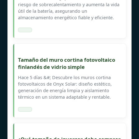
riesgo de sobrecalentamiento y aumenta la vida
útil de la batería, asegurando un
almacenamiento energético fiable y eficiente.
Tamaño del muro cortina fotovoltaico
finlandés de vidrio simple
Hace 5 días &#; Descubre los muros cortina
fotovoltaicos de Onyx Solar: diseño estético,
generación de energía limpia y aislamiento
térmico en un sistema adaptable y rentable.