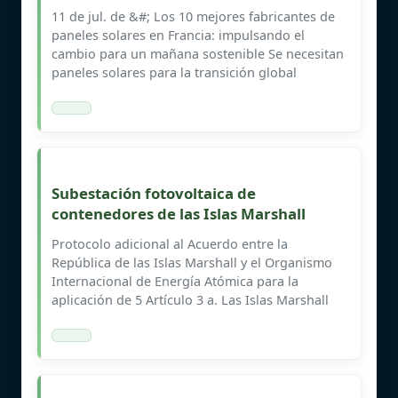
11 de jul. de &#; Los 10 mejores fabricantes de
paneles solares en Francia: impulsando el
cambio para un mañana sostenible Se necesitan
paneles solares para la transición global
Subestación fotovoltaica de
contenedores de las Islas Marshall
Protocolo adicional al Acuerdo entre la
República de las Islas Marshall y el Organismo
Internacional de Energía Atómica para la
aplicación de 5 Artículo 3 a. Las Islas Marshall