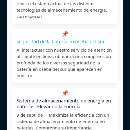
revisa el estado actual de las distintas
tecnologías de almacenamiento de energía,
con especial
📌
seguridad de la batería en osetia del sur
Al interactuar con nuestro servicio de atención
al cliente en línea, obtendrá una comprensión
profunda de los diversos seguridad de la
batería en osetia del sur que aparecen en
nuestro
📌
Sistema de almacenamiento de energía en
baterías: Elevando la energía
9 de sept. de Maximiza la eficiencia con un
sistema de almacenamiento de energía en
baterías. Comprenda su importancia,