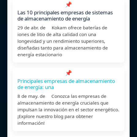
📌
Las 10 principales empresas de sistemas
de almacenamiento de energía
29 de abr. de Kokam ofrece baterías de
iones de litio de alta calidad con una
longevidad y un rendimiento superiores,
diseñadas tanto para almacenamiento de
energía estacionario
📌
Principales empresas de almacenamiento
de energía: una
8 de may. de Conozca las empresas de
almacenamiento de energía cruciales que
impulsan la innovación en el sector energético.
¡Explore nuestro blog para obtener
información!