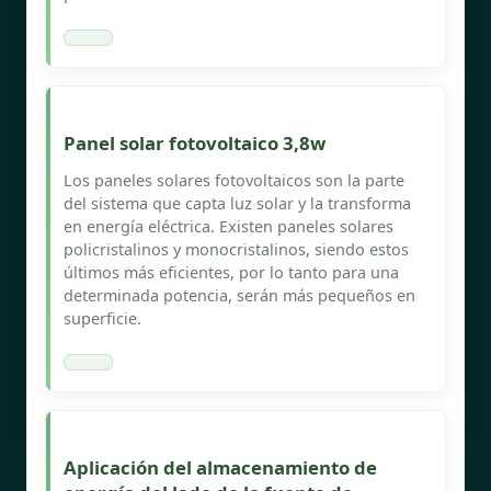
Panel solar fotovoltaico 3,8w
Los paneles solares fotovoltaicos son la parte
del sistema que capta luz solar y la transforma
en energía eléctrica. Existen paneles solares
policristalinos y monocristalinos, siendo estos
últimos más eficientes, por lo tanto para una
determinada potencia, serán más pequeños en
superficie.
Aplicación del almacenamiento de