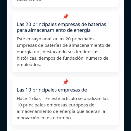
📌
Las 20 principales empresas de baterías
para almacenamiento de energía
Este ensayo analiza las 20 principales
Empresas de baterías de almacenamiento de
energía en , destacando sus tendencias
históricas, tiempos de fundación, número de
empleados,
📌
Las 10 principales empresas de
Hace 4 días En este artículo se analizan las
10 principales empresas europeas de
almacenamiento de energía que lideran la
innovación en este campo.