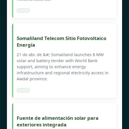
Somaliland Telecom Sitio Fotovoltaico
Energía
21 de abr. de &#; Somaliland launches 8 MW
solar and battery tender with World Bank
support, aiming to enhance energy
infrastructure and regional electricity access in
Awdal province.
Fuente de alimentación solar para
exteriores integrada