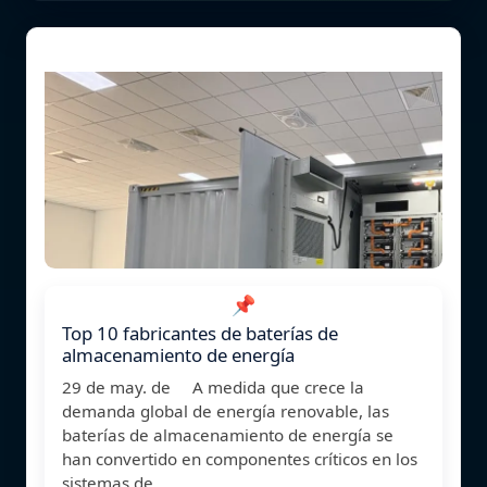
📌
Top 10 fabricantes de baterías de
almacenamiento de energía
29 de may. de A medida que crece la
demanda global de energía renovable, las
baterías de almacenamiento de energía se
han convertido en componentes críticos en los
sistemas de