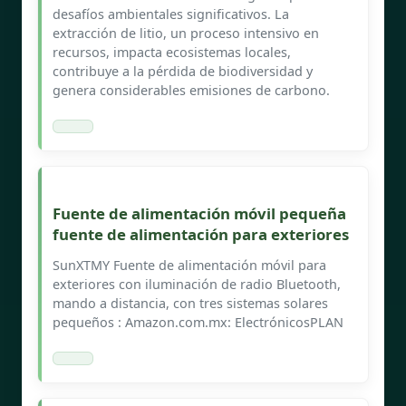
desafíos ambientales significativos. La
extracción de litio, un proceso intensivo en
recursos, impacta ecosistemas locales,
contribuye a la pérdida de biodiversidad y
genera considerables emisiones de carbono.
Fuente de alimentación móvil pequeña
fuente de alimentación para exteriores
SunXTMY Fuente de alimentación móvil para
exteriores con iluminación de radio Bluetooth,
mando a distancia, con tres sistemas solares
pequeños : Amazon.com.mx: ElectrónicosPLAN