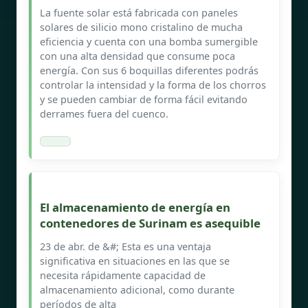
La fuente solar está fabricada con paneles
solares de silicio mono cristalino de mucha
eficiencia y cuenta con una bomba sumergible
con una alta densidad que consume poca
energía. Con sus 6 boquillas diferentes podrás
controlar la intensidad y la forma de los chorros
y se pueden cambiar de forma fácil evitando
derrames fuera del cuenco.
El almacenamiento de energía en
contenedores de Surinam es asequible
23 de abr. de &#; Esta es una ventaja
significativa en situaciones en las que se
necesita rápidamente capacidad de
almacenamiento adicional, como durante
períodos de alta