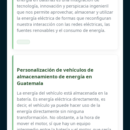
tecnología, innovación y perspicacia ingenieril
que nos permite aprovechar, almacenar y utilizar
la energía eléctrica de formas que reconfiguran
nuestra interacción con las redes eléctricas, las
fuentes renovables y el consumo de energía.
Personalización de vehículos de
almacenamiento de energía en
Guatemala
La energía del vehículo está almacenada en la
batería. Es energía eléctrica directamente, es
decir, el vehículo ya puede hacer uso de la
energía directamente sin ninguna
transformación. No obstante, a la hora de
mover el motor, sí que hay un equipo
intermedio entre la batería y el motor, que sería