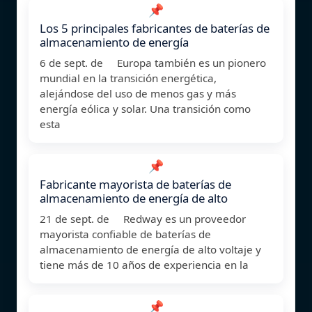
📌
Los 5 principales fabricantes de baterías de
almacenamiento de energía
6 de sept. de Europa también es un pionero
mundial en la transición energética,
alejándose del uso de menos gas y más
energía eólica y solar. Una transición como
esta
📌
Fabricante mayorista de baterías de
almacenamiento de energía de alto
21 de sept. de Redway es un proveedor
mayorista confiable de baterías de
almacenamiento de energía de alto voltaje y
tiene más de 10 años de experiencia en la
📌