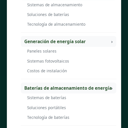
Sistemas de almacenamiento
Soluciones de baterías
Tecnología de almacenamiento
Generación de energía solar
Paneles solares
Sistemas fotovoltaicos
Costos de instalación
Baterías de almacenamiento de energía
Sistemas de baterías
Soluciones portátiles
Tecnología de baterías