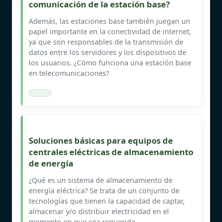
comunicación de la estación base?
Además, las estaciones base también juegan un
papel importante en la conectividad de internet,
ya que son responsables de la transmisión de
datos entre los servidores y los dispositivos de
los usuarios. ¿Cómo funciona una estación base
en telecomunicaciones?
Soluciones básicas para equipos de
centrales eléctricas de almacenamiento
de energía
¿Qué es un sistema de almacenamiento de
energía eléctrica? Se trata de un conjunto de
tecnologías que tienen la capacidad de captar,
almacenar y/o distribuir electricidad en el
momento en que sea requerida.