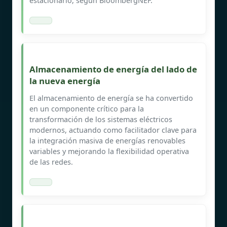
estacionario, según BloombergNEF.
Almacenamiento de energía del lado de
la nueva energía
El almacenamiento de energía se ha convertido
en un componente crítico para la
transformación de los sistemas eléctricos
modernos, actuando como facilitador clave para
la integración masiva de energías renovables
variables y mejorando la flexibilidad operativa
de las redes.