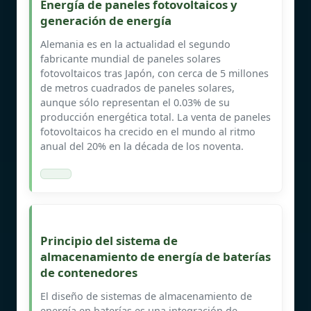
Energía de paneles fotovoltaicos y
generación de energía
Alemania es en la actualidad el segundo
fabricante mundial de paneles solares
fotovoltaicos tras Japón, con cerca de 5 millones
de metros cuadrados de paneles solares,
aunque sólo representan el 0.03% de su
producción energética total. La venta de paneles
fotovoltaicos ha crecido en el mundo al ritmo
anual del 20% en la década de los noventa.
Principio del sistema de
almacenamiento de energía de baterías
de contenedores
El diseño de sistemas de almacenamiento de
energía en baterías es una integración de