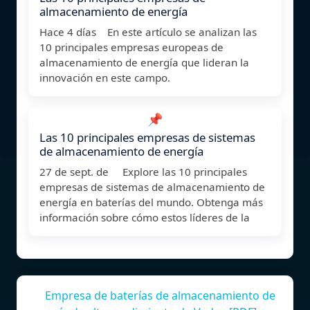
almacenamiento de energía
Hace 4 días En este artículo se analizan las
10 principales empresas europeas de
almacenamiento de energía que lideran la
innovación en este campo.
📌
Las 10 principales empresas de sistemas
de almacenamiento de energía
27 de sept. de Explore las 10 principales
empresas de sistemas de almacenamiento de
energía en baterías del mundo. Obtenga más
información sobre cómo estos líderes de la
Empresa de baterías de almacenamiento de