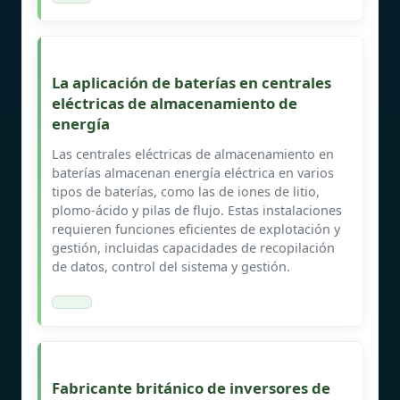
La aplicación de baterías en centrales
eléctricas de almacenamiento de
energía
Las centrales eléctricas de almacenamiento en
baterías almacenan energía eléctrica en varios
tipos de baterías, como las de iones de litio,
plomo-ácido y pilas de flujo. Estas instalaciones
requieren funciones eficientes de explotación y
gestión, incluidas capacidades de recopilación
de datos, control del sistema y gestión.
Fabricante británico de inversores de