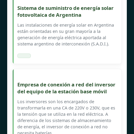
Sistema de suministro de energía solar
fotovoltaica de Argentina
Las instalaciones de energía solar en Argentina
están orientadas en su gran mayoría a la
generación de energía eléctrica aportada al
sistema argentino de interconexión (S.A.D.I.).
Empresa de conexión a red del inversor
del equipo de la estación base móvil
Los inversores son los encargados de
transformarla en una CA de 220V o 230V, que es
la tensión que se utiliza en la red eléctrica. A
diferencia de los sistemas de almacenamiento
de energía, el inversor de conexión a red no
necesita baterías.