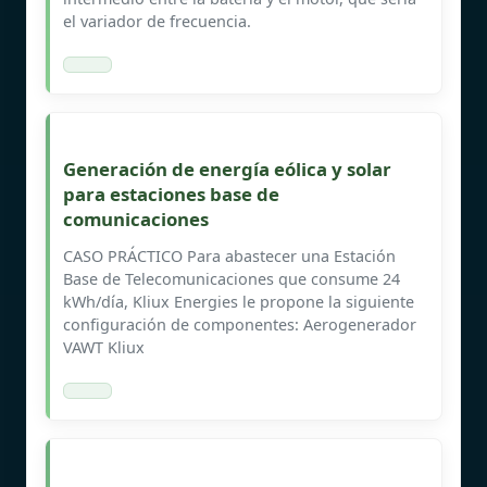
el variador de frecuencia.
Generación de energía eólica y solar
para estaciones base de
comunicaciones
CASO PRÁCTICO Para abastecer una Estación
Base de Telecomunicaciones que consume 24
kWh/día, Kliux Energies le propone la siguiente
configuración de componentes: Aerogenerador
VAWT Kliux