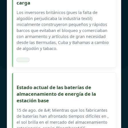
carga
Los inversores británicos (pues la falta de
algodón perjudicaba la industria textil)
inicialmente construyeron pequeños y rápidos
barcos que evitaban el bloqueo y comerciaban
con armamento y artículos de gran necesidad
desde las Bermudas, Cuba y Bahamas a cambio
de algodón y tabaco.
Estado actual de las baterías de
almacenamiento de energía de la
estación base
15 de ago. de &#; Mientras que los fabricantes
de baterías han afrontado tiempos difíciles en ,
el sol brilla en el mercado del almacenamiento