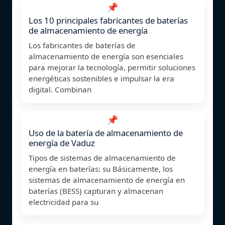
📌
Los 10 principales fabricantes de baterías
de almacenamiento de energía
Los fabricantes de baterías de
almacenamiento de energía son esenciales
para mejorar la tecnología, permitir soluciones
energéticas sostenibles e impulsar la era
digital. Combinan
📌
Uso de la batería de almacenamiento de
energía de Vaduz
Tipos de sistemas de almacenamiento de
energía en baterías: su Básicamente, los
sistemas de almacenamiento de energía en
baterías (BESS) capturan y almacenan
electricidad para su