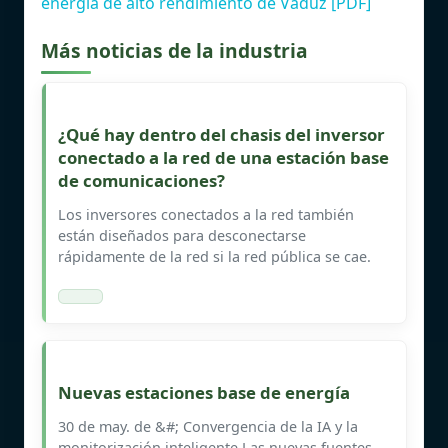
energía de alto rendimiento de Vaduz [PDF]
Más noticias de la industria
¿Qué hay dentro del chasis del inversor
conectado a la red de una estación base
de comunicaciones?
Los inversores conectados a la red también
están diseñados para desconectarse
rápidamente de la red si la red pública se cae.
Nuevas estaciones base de energía
30 de may. de &#; Convergencia de la IA y la
monitorización inteligente Las nuevas fuentes