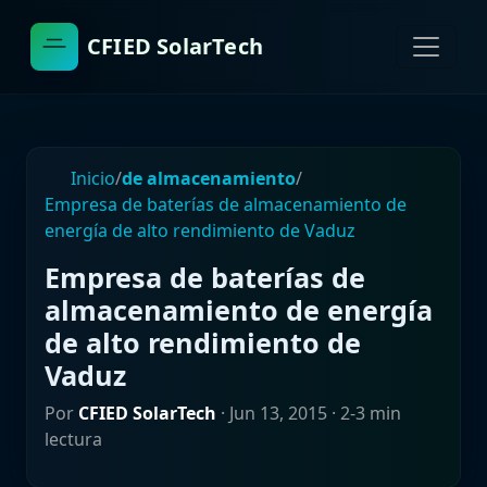
CFIED SolarTech
Inicio
/
de almacenamiento
/
Empresa de baterías de almacenamiento de
energía de alto rendimiento de Vaduz
Empresa de baterías de
almacenamiento de energía
de alto rendimiento de
Vaduz
Por
CFIED SolarTech
·
Jun 13, 2015
· 2-3 min
lectura