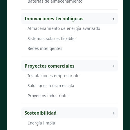
Baterías de almacenamiento
Innovaciones tecnológicas
Almacenamiento de energía avanzado
Sistemas solares flexibles
Redes inteligentes
Proyectos comerciales
Instalaciones empresariales
Soluciones a gran escala
Proyectos industriales
Sostenibilidad
Energía limpia