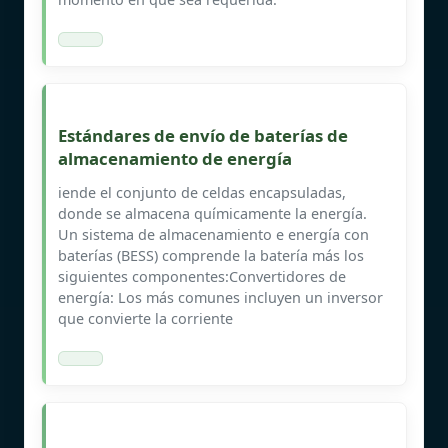
Estándares de envío de baterías de
almacenamiento de energía
iende el conjunto de celdas encapsuladas,
donde se almacena químicamente la energía.
Un sistema de almacenamiento e energía con
baterías (BESS) comprende la batería más los
siguientes componentes:Convertidores de
energía: Los más comunes incluyen un inversor
que convierte la corriente