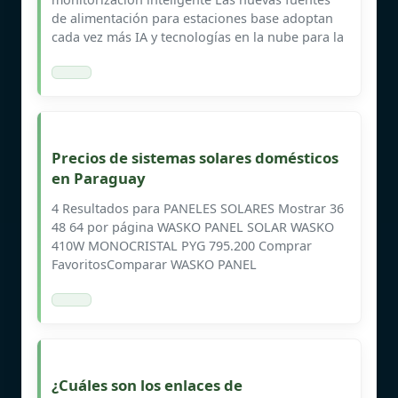
de alimentación para estaciones base adoptan
cada vez más IA y tecnologías en la nube para la
Precios de sistemas solares domésticos
en Paraguay
4 Resultados para PANELES SOLARES Mostrar 36
48 64 por página WASKO PANEL SOLAR WASKO
410W MONOCRISTAL PYG 795.200 Comprar
FavoritosComparar WASKO PANEL
¿Cuáles son los enlaces de