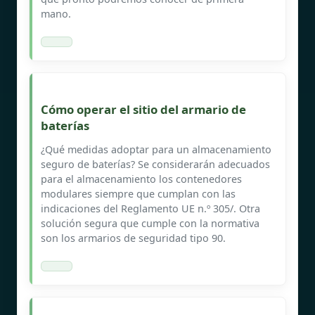
mano.
Cómo operar el sitio del armario de
baterías
¿Qué medidas adoptar para un almacenamiento
seguro de baterías? Se considerarán adecuados
para el almacenamiento los contenedores
modulares siempre que cumplan con las
indicaciones del Reglamento UE n.º 305/. Otra
solución segura que cumple con la normativa
son los armarios de seguridad tipo 90.