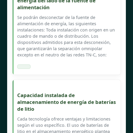
energía del lado de la fuente de
alimentación
Se podrán desconectar de la fuente de
alimentación de energía, las siguientes
instalaciones: Toda instalación con origen en un
cuadro de mando o de distribución. Los
dispositivos admitidos para esta desconexión,
que garantizarán la separación omnipolar
excepto en el neutro de las redes TN-C, son:
Capacidad instalada de
almacenamiento de energía de baterías
de litio
Cada tecnología ofrece ventajas y limitaciones
según el uso específico. El uso de baterías de
litio en el almacenamiento energético plantea