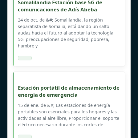
Somalilandia Estación base 5G de
comunicaciones de Adís Abeba
24 de oct. de &#; Somalilandia, la región
separatista de Somalia, está dando un salto
audaz hacia el futuro al adoptar la tecnología
5G. preocupaciones de seguridad, pobreza,
hambre y
Estación portátil de almacenamiento de
energía de emergencia
15 de ene. de &#; Las estaciones de energía
portátiles son esenciales para los hogares y las
actividades al aire libre, Proporcionar el soporte
eléctrico necesario durante los cortes de