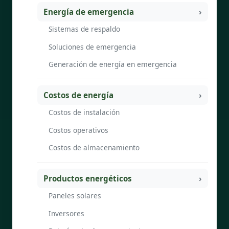
Energía de emergencia
Sistemas de respaldo
Soluciones de emergencia
Generación de energía en emergencia
Costos de energía
Costos de instalación
Costos operativos
Costos de almacenamiento
Productos energéticos
Paneles solares
Inversores