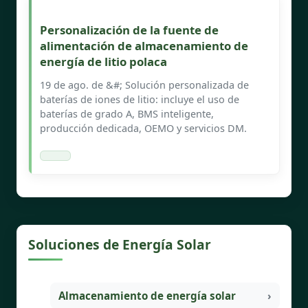
Personalización de la fuente de
alimentación de almacenamiento de
energía de litio polaca
19 de ago. de &#; Solución personalizada de
baterías de iones de litio: incluye el uso de
baterías de grado A, BMS inteligente,
producción dedicada, OEMO y servicios DM.
Soluciones de Energía Solar
Almacenamiento de energía solar