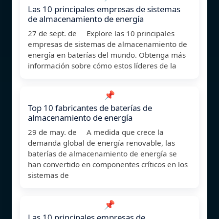
Las 10 principales empresas de sistemas
de almacenamiento de energía
27 de sept. de Explore las 10 principales
empresas de sistemas de almacenamiento de
energía en baterías del mundo. Obtenga más
información sobre cómo estos líderes de la
📌
Top 10 fabricantes de baterías de
almacenamiento de energía
29 de may. de A medida que crece la
demanda global de energía renovable, las
baterías de almacenamiento de energía se
han convertido en componentes críticos en los
sistemas de
📌
Las 10 principales empresas de