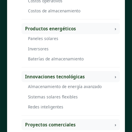
Costos operativos
Costos de almacenamiento
Productos energéticos
Paneles solares
Inversores
Baterías de almacenamiento
Innovaciones tecnológicas
Almacenamiento de energía avanzado
Sistemas solares flexibles
Redes inteligentes
Proyectos comerciales