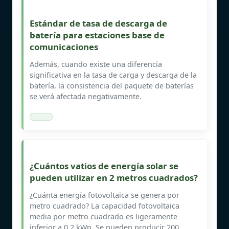
Estándar de tasa de descarga de
batería para estaciones base de
comunicaciones
Además, cuando existe una diferencia
significativa en la tasa de carga y descarga de la
batería, la consistencia del paquete de baterías
se verá afectada negativamente.
¿Cuántos vatios de energía solar se
pueden utilizar en 2 metros cuadrados?
¿Cuánta energía fotovoltaica se genera por
metro cuadrado? La capacidad fotovoltaica
media por metro cuadrado es ligeramente
inferior a 0.2 kWp. Se pueden producir 200