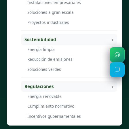
Instalaciones empresariales
Soluciones a gran escala
Proyectos industriales
Sostenibilidad
Energía limpia
Reducción de emisiones
Soluciones verdes
Regulaciones
Energía renovable
Cumplimiento normativo
Incentivos gubernamentales