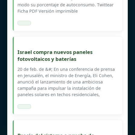
modo su porcentaje de autoconsumo. Twittear
Ficha PDF Versión imprimible
Israel compra nuevos paneles
fotovoltaicos y baterías
20 de feb. de &#; En una conferencia de prensa
en Jerusalén, el ministro de Energía, Eli Cohen,
anunció el lanzamiento de una ambiciosa
campaña para impulsar la instalación de
paneles solares en techos residenciales,