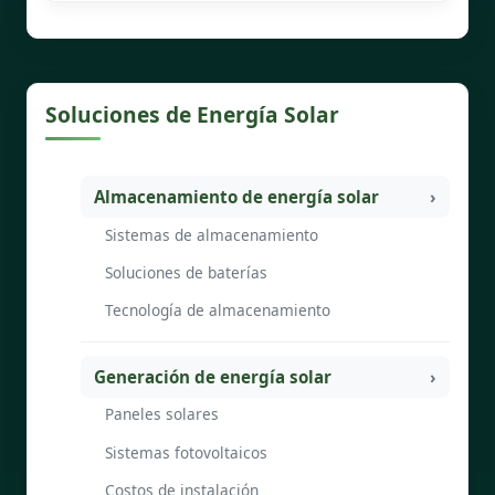
Soluciones de Energía Solar
Almacenamiento de energía solar
Sistemas de almacenamiento
Soluciones de baterías
Tecnología de almacenamiento
Generación de energía solar
Paneles solares
Sistemas fotovoltaicos
Costos de instalación