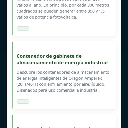
vatios al año. En principio, por cada 300 metros
cuadrados se pueden generar entre 350 y 1.5
vatios de potencia fotovoltaica.
Contenedor de gabinete de
almacenamiento de energía industrial
Descubre los contenedores de almacenamiento
de energía inteligentes de Oregon Amperex
(20FT/40FT) con enfriamiento por aire/líquido.
Diseñados para uso comercial e industrial,