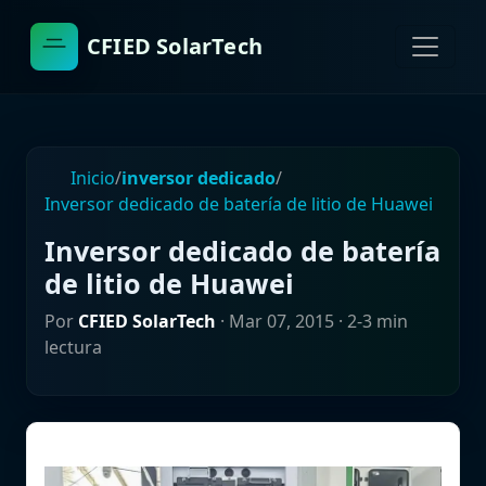
CFIED SolarTech
Inicio
/
inversor dedicado
/
Inversor dedicado de batería de litio de Huawei
Inversor dedicado de batería
de litio de Huawei
Por
CFIED SolarTech
·
Mar 07, 2015
· 2-3 min
lectura