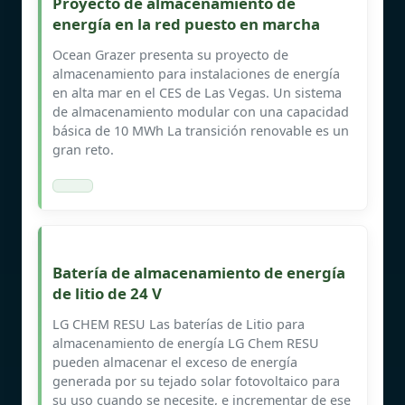
Proyecto de almacenamiento de
energía en la red puesto en marcha
Ocean Grazer presenta su proyecto de
almacenamiento para instalaciones de energía
en alta mar en el CES de Las Vegas. Un sistema
de almacenamiento modular con una capacidad
básica de 10 MWh La transición renovable es un
gran reto.
Batería de almacenamiento de energía
de litio de 24 V
LG CHEM RESU Las baterías de Litio para
almacenamiento de energía LG Chem RESU
pueden almacenar el exceso de energía
generada por su tejado solar fotovoltaico para
su uso cuando se necesite, e incrementar de ese