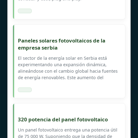
Paneles solares fotovoltaicos de la
empresa serbia
El sector de la energía solar en Serbia está
experimentando una expansión dinámica,
alineándose con el cambio global hacia fuentes
de energía renovables. Este aumento del
320 potencia del panel fotovoltaico
Un panel fotovoltaico entrega una potencia útil
de 75 000 W. Suponiendo que la densidad de