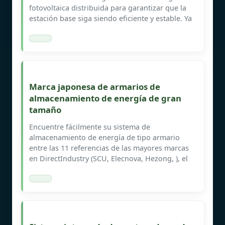
fotovoltaica distribuida para garantizar que la
estación base siga siendo eficiente y estable. Ya
Marca japonesa de armarios de
almacenamiento de energía de gran
tamaño
Encuentre fácilmente su sistema de
almacenamiento de energía de tipo armario
entre las 11 referencias de las mayores marcas
en DirectIndustry (SCU, Elecnova, Hezong, ), el