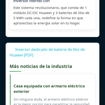
inversor híbrido con
Este sistema revolucionario, que consta de 1
módulo DC/DC Huawei y 3 baterías de litio de
5 kWh cada una, redefine la forma en que
aprovechas la energía solar en tu hogar.
Inversor dedicado de batería de litio de
Huawei [PDF]
Más noticias de la industria
Casa equipada con armario eléctrico
exterior
Sin ninguna duda, el armario eléctrico exterior
es la mejor opción para garantizar la seguridad,