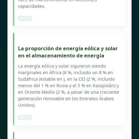
capacidades.
La proporción de energía eólica y solar
en el almacenamiento de energía
La energía eólica y solar siguieron siendo
marginales en África (6 %, incluido un 8 % en
Sudáfrica (estable en ), en la CEI (2 %, incluido
menos del 1 % en Rusia y el 5 % en Kazajistán) y
en Oriente Medio (2 %, a pesar de una creciente
generación renovable en los Emiratos Árabes
Unidos).