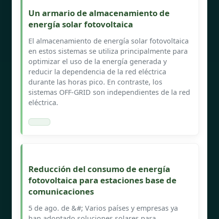
Un armario de almacenamiento de
energía solar fotovoltaica
El almacenamiento de energía solar fotovoltaica
en estos sistemas se utiliza principalmente para
optimizar el uso de la energía generada y
reducir la dependencia de la red eléctrica
durante las horas pico. En contraste, los
sistemas OFF-GRID son independientes de la red
eléctrica.
Reducción del consumo de energía
fotovoltaica para estaciones base de
comunicaciones
5 de ago. de &#; Varios países y empresas ya
han adoptado soluciones solares para