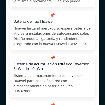
la misma directamente. El equipo puede
📌
Batería de litio Huawei
Huawei lanza al mercado su espera batería de
litio para instalaciones de autoconsumo solar.
Diseño modular, garantía y rendimiento
asegurado con la nueva Huawei LUNA2000.
📌
Sistema de acumulación trifásico Inversor
5kW litio 10kWh
Sistema de almacenamiento con inversor
Huawei para conexión a red con
almacenamiento en batería de Litio
LUNA2000.
📌