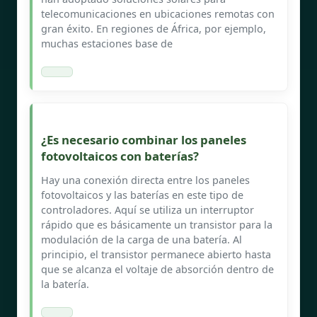
telecomunicaciones en ubicaciones remotas con
gran éxito. En regiones de África, por ejemplo,
muchas estaciones base de
¿Es necesario combinar los paneles
fotovoltaicos con baterías?
Hay una conexión directa entre los paneles
fotovoltaicos y las baterías en este tipo de
controladores. Aquí se utiliza un interruptor
rápido que es básicamente un transistor para la
modulación de la carga de una batería. Al
principio, el transistor permanece abierto hasta
que se alcanza el voltaje de absorción dentro de
la batería.