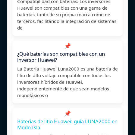
Compatibilidad con baterías: Los inversores
Huawei son compatibles con una gama de
baterías, tanto de su propia marca como de
terceros, facilitando la integración de sistemas
de
📌
¿Qué baterías son compatibles con un
inversor Huawei?
La Batería Huawei Luna2000 es una batería de
litio de alto voltaje compatible con todos los
inversores híbridos de Huawei,
independientemente de que sean modelos
monofásicos o
📌
Baterías de litio Huawei: guía LUNA2000 en
Modo Isla