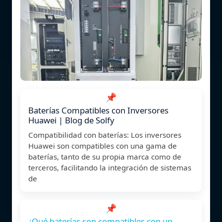
📌
Baterías Compatibles con Inversores
Huawei | Blog de Solfy
Compatibilidad con baterías: Los inversores
Huawei son compatibles con una gama de
baterías, tanto de su propia marca como de
terceros, facilitando la integración de sistemas
de
📌
¿Qué baterías son compatibles con un