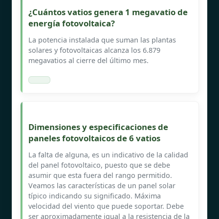
¿Cuántos vatios genera 1 megavatio de
energía fotovoltaica?
La potencia instalada que suman las plantas
solares y fotovoltaicas alcanza los 6.879
megavatios al cierre del último mes.
Dimensiones y especificaciones de
paneles fotovoltaicos de 6 vatios
La falta de alguna, es un indicativo de la calidad
del panel fotovoltaico, puesto que se debe
asumir que esta fuera del rango permitido.
Veamos las características de un panel solar
típico indicando su significado. Máxima
velocidad del viento que puede soportar. Debe
ser aproximadamente igual a la resistencia de la