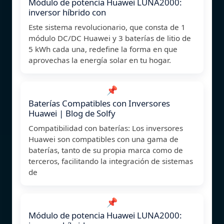
Módulo de potencia Huawei LUNA2000:
inversor híbrido con
Este sistema revolucionario, que consta de 1
módulo DC/DC Huawei y 3 baterías de litio de
5 kWh cada una, redefine la forma en que
aprovechas la energía solar en tu hogar.
📌
Baterías Compatibles con Inversores
Huawei | Blog de Solfy
Compatibilidad con baterías: Los inversores
Huawei son compatibles con una gama de
baterías, tanto de su propia marca como de
terceros, facilitando la integración de sistemas
de
📌
Módulo de potencia Huawei LUNA2000: