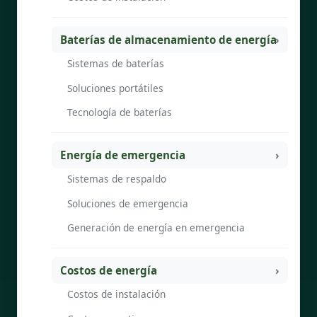
Baterías de almacenamiento de energía
Sistemas de baterías
Soluciones portátiles
Tecnología de baterías
Energía de emergencia
Sistemas de respaldo
Soluciones de emergencia
Generación de energía en emergencia
Costos de energía
Costos de instalación