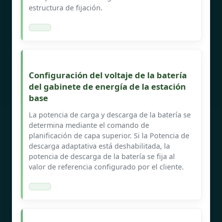
estructura de fijación.
Configuración del voltaje de la batería
del gabinete de energía de la estación
base
La potencia de carga y descarga de la batería se
determina mediante el comando de
planificación de capa superior. Si la Potencia de
descarga adaptativa está deshabilitada, la
potencia de descarga de la batería se fija al
valor de referencia configurado por el cliente.