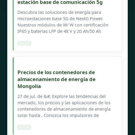
estación base de comunicación 5g
Descubra las soluciones de energía para
microestaciones base 5G de NextG Power.
Nuestros módulos de W/ W con certificación
IP65 y baterías LFP de 48 V y 20 Ah/50 Ah
Precios de los contenedores de
almacenamiento de energía de
Mongolia
27 de jul. de &#; Explore las tendencias del
mercado, los precios y las aplicaciones de los
contenedores de almacenamiento de energía
solar hasta . Conozca los impulsores de