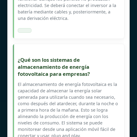
electricidad. Se deberá conectar el inversor a la
batería mediante cables y, posteriormente, a
una derivación eléctrica.
¿Qué son los sistemas de
almacenamiento de energía
fotovoltaica para empresas?
El almacenamiento de energía fotovoltaica es la
capacidad de almacenar la energía solar
generada para utilizarla cuando sea necesario,
como después del atardecer, durante la noche o
a primera hora de la mañana. Esto se logra
alineando la producción de energía con los
niveles de consumo. El sistema se puede
monitorear desde una aplicación móvil fácil de
conectar y usar, plug and play.