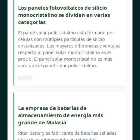
Los paneles fotovoltaicos de silicio
monocristalino se dividen en varias
categorías
El panel solar policristalino está formado por
células con múltiples partículas de silicio
cristalizadas. Las mayores diferencias y ventajas
respecto al panel solar monocristalino es el
precio. El panel solar monocristalino es más
caro que el panel solar policristalino.
La empresa de baterías de
almacenamiento de energía más
grande de Malasia
Ritar Battery es fabricante de baterías selladas
libre de mantenimiento en diferentes