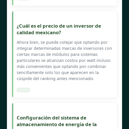
¿Cuál es el precio de un inversor de
calidad mexicano?
Ahora bien, se puede cotejar que optando por
integrar determinadas marcas de inversores con
ciertas marcas de módulos para sistemas
particulares se alcanzan costos por watt incluso
más convenientes que optando por combinar
sencillamente solo los que aparecen en la
cúspide del ranking antes mencionado.
Configuración del sistema de
almacenamiento de energía de la