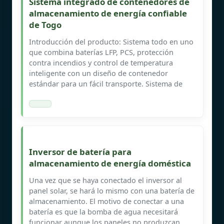
Sistema integrado de contenedores de
almacenamiento de energía confiable
de Togo
Introducción del producto: Sistema todo en uno
que combina baterías LFP, PCS, protección
contra incendios y control de temperatura
inteligente con un diseño de contenedor
estándar para un fácil transporte. Sistema de
Inversor de batería para
almacenamiento de energía doméstica
Una vez que se haya conectado el inversor al
panel solar, se hará lo mismo con una batería de
almacenamiento. El motivo de conectar a una
batería es que la bomba de agua necesitará
funcionar aunque los paneles no produzcan