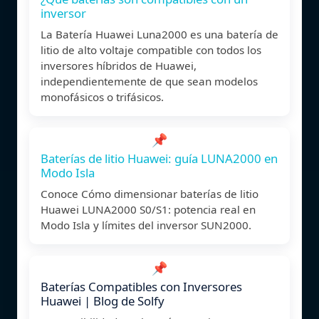
inversor
La Batería Huawei Luna2000 es una batería de
litio de alto voltaje compatible con todos los
inversores híbridos de Huawei,
independientemente de que sean modelos
monofásicos o trifásicos.
📌
Baterías de litio Huawei: guía LUNA2000 en
Modo Isla
Conoce Cómo dimensionar baterías de litio
Huawei LUNA2000 S0/S1: potencia real en
Modo Isla y límites del inversor SUN2000.
📌
Baterías Compatibles con Inversores
Huawei | Blog de Solfy