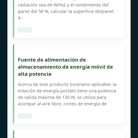
radiación sea de W/m2 y el rendimiento del
panel del 50 %, calcular la superficie delpanel.
4.-
Fuente de alimentación de
almacenamiento de energía móvil de
alta potencia
Acerca de este producto Escenario aplicable: la
estación de energía portátil tiene una potencia
de salida máxima de 120 W, se utiliza para
acampar al aire libre, cortes de energía de