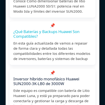
Conoce Cómo dimensionar baterías de litio
Huawei LUNA2000 S0/S1: potencia real en
Modo Isla y límites del inversor SUN2000.
📌
¿Qué Baterías y Backups Huawei Son
Compatibles?
En esta guía actualizada de vamos a repasar
de forma clara y detallada todas las
compatibilidades entre los diferentes modelos
de inversores, baterías y sistemas de backup
📌
Inversor híbrido monofásico Huawei
SUN2000-3K-LB0 de 3000W
Este equipo es compatible con batería de Litio
Huawei Luna, y está ya preparado para poder
conectarla y gestionar la carga y descarga de