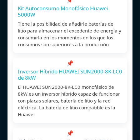
Kit Autoconsumo Monofásico Huawei
5000W
Tiene la posibilidad de añadirle baterías de
litio para almacenar el excedente de energía y
consumirla en los momentos en los que los
consumos son superiores a la producción
📌
Inversor Híbrido HUAWEI SUN2000-8K-LC0
de 8kW
El HUAWEI SUN2000-8K-LC0 monofásico de
8kW es un inversor híbrido capaz de funcionar
con placas solares, batería de litio y la red
eléctrica. La batería de litio compatible es la
Huawei
📌