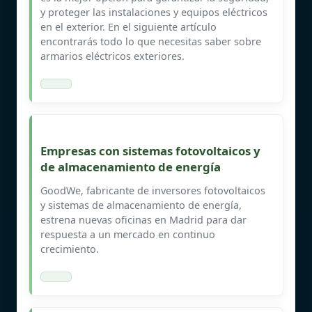
y proteger las instalaciones y equipos eléctricos
en el exterior. En el siguiente artículo
encontrarás todo lo que necesitas saber sobre
armarios eléctricos exteriores.
Empresas con sistemas fotovoltaicos y
de almacenamiento de energía
GoodWe, fabricante de inversores fotovoltaicos
y sistemas de almacenamiento de energía,
estrena nuevas oficinas en Madrid para dar
respuesta a un mercado en continuo
crecimiento.