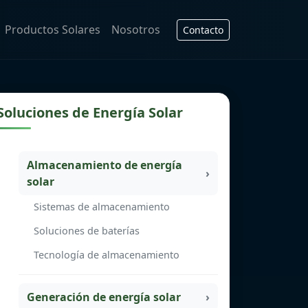
Productos Solares
Nosotros
Contacto
Soluciones de Energía Solar
Almacenamiento de energía
solar
Sistemas de almacenamiento
Soluciones de baterías
Tecnología de almacenamiento
Generación de energía solar