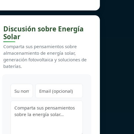
Discusión sobre Energía
Solar
Comparta sus pensamientos sobre
almacenamiento de energía solar,
generación fotovoltaica y soluciones de
baterías.