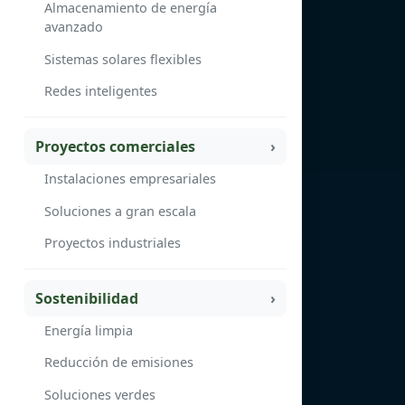
Almacenamiento de energía
avanzado
Sistemas solares flexibles
Redes inteligentes
Proyectos comerciales
Instalaciones empresariales
Soluciones a gran escala
Proyectos industriales
Sostenibilidad
Energía limpia
Reducción de emisiones
Soluciones verdes