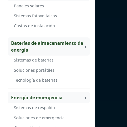
Paneles solares
Sistemas fotovoltaicos
Costos de instalación
Baterías de almacenamiento de
energía
Sistemas de baterías
Soluciones portátiles
Tecnología de baterías
Energía de emergencia
Sistemas de respaldo
Soluciones de emergencia