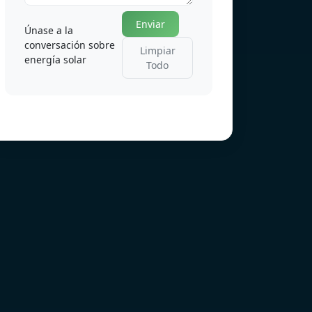
Enviar
Únase a la
conversación sobre
Limpiar
energía solar
Todo