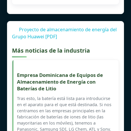
Proyecto de almacenamiento de energía del
Grupo Huawei [PDF]
Más noticias de la industria
Empresa Dominicana de Equipos de
Almacenamiento de Energía con
Baterías de Litio
Tras esto, la batería está lista para introducirse
en el aparato para el que está destinada. Si nos
centramos en las empresas principales en la
fabricación de baterías de iones de litio (las
mayoritarias en los móviles), tenemos a
Panasonic, Samsung SDI, LG Chem, ATL y Sony.