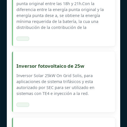
punta original entre las 18h y 21h.Con la
diferencia entre la energía punta original y la
energía punta dese a, se obtiene la energía
mínima requerida de la batería, la cua una
distribución de la contribución de la
Inversor fotovoltaico de 25w
Inversor Solar 25kW On Grid Solis, para
aplicaciones de sistema trifásicos y esta
autorizado por SEC para ser utilizado en
sistemas con TE4 e inyección a la red.