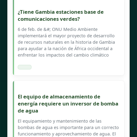
¿Tiene Gambia estaciones base de
comunicaciones verdes?
6 de feb. de &#; ONU Medio Ambiente
implementará el mayor proyecto de desarrollo
de recursos naturales en la historia de Gambia
para ayudar a la nación de África occidental a
enfrentar los impactos del cambio climático
El equipo de almacenamiento de
energía requiere un inversor de bomba
de agua
El equipamiento y mantenimiento de las
bombas de agua es importante para un correcto
funcionamiento y aprovechamiento de agua. El