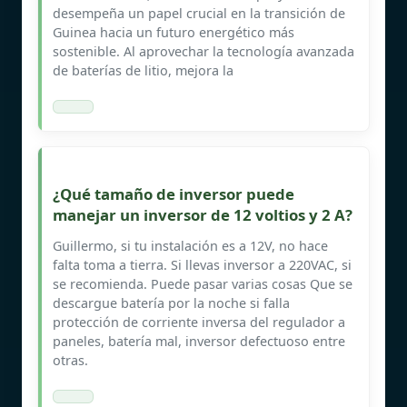
desempeña un papel crucial en la transición de
Guinea hacia un futuro energético más
sostenible. Al aprovechar la tecnología avanzada
de baterías de litio, mejora la
¿Qué tamaño de inversor puede
manejar un inversor de 12 voltios y 2 A?
Guillermo, si tu instalación es a 12V, no hace
falta toma a tierra. Si llevas inversor a 220VAC, si
se recomienda. Puede pasar varias cosas Que se
descargue batería por la noche si falla
protección de corriente inversa del regulador a
paneles, batería mal, inversor defectuoso entre
otras.