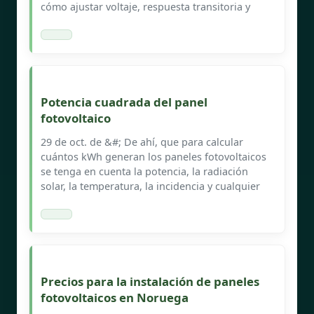
cómo ajustar voltaje, respuesta transitoria y
Potencia cuadrada del panel
fotovoltaico
29 de oct. de &#; De ahí, que para calcular
cuántos kWh generan los paneles fotovoltaicos
se tenga en cuenta la potencia, la radiación
solar, la temperatura, la incidencia y cualquier
Precios para la instalación de paneles
fotovoltaicos en Noruega