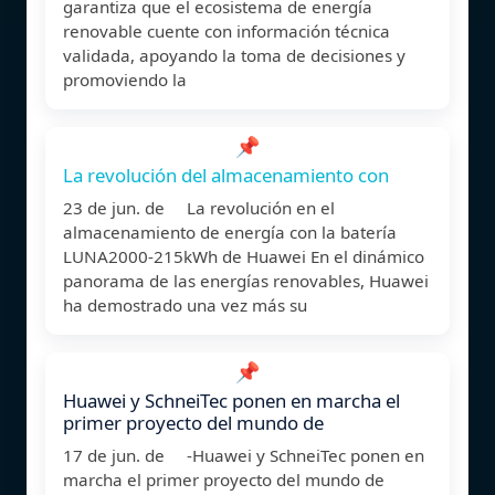
garantiza que el ecosistema de energía
renovable cuente con información técnica
validada, apoyando la toma de decisiones y
promoviendo la
📌
La revolución del almacenamiento con
23 de jun. de La revolución en el
almacenamiento de energía con la batería
LUNA2000-215kWh de Huawei En el dinámico
panorama de las energías renovables, Huawei
ha demostrado una vez más su
📌
Huawei y SchneiTec ponen en marcha el
primer proyecto del mundo de
17 de jun. de -Huawei y SchneiTec ponen en
marcha el primer proyecto del mundo de