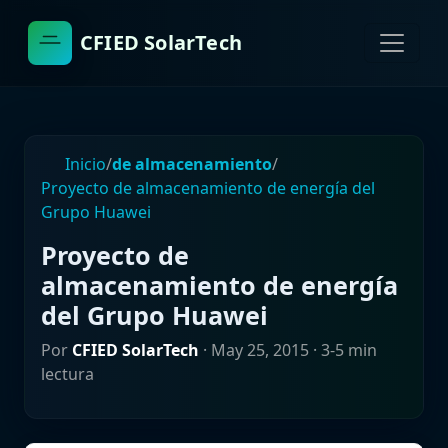
CFIED SolarTech
Inicio
/
de almacenamiento
/
Proyecto de almacenamiento de energía del
Grupo Huawei
Proyecto de
almacenamiento de energía
del Grupo Huawei
Por
CFIED SolarTech
·
May 25, 2015
· 3-5 min
lectura