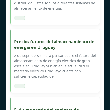
distribuido. Estos son los diferentes sistemas de
almacenamiento de energía.
Precios futuros del almacenamiento de
energía en Uruguay
2 de sept. de &#; Para pensar sobre el futuro del
almacenamiento de energía eléctrica de gran
escala en Uruguay Si bien en la actualidad el
mercado eléctrico uruguayo cuenta con
suficiente capacidad de
El último precio del gabinete de