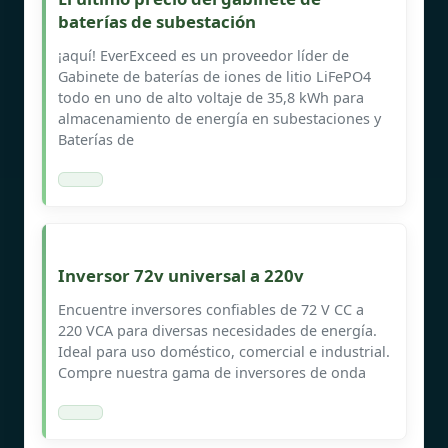
baterías de subestación
¡aquí! EverExceed es un proveedor líder de
Gabinete de baterías de iones de litio LiFePO4
todo en uno de alto voltaje de 35,8 kWh para
almacenamiento de energía en subestaciones y
Baterías de
Inversor 72v universal a 220v
Encuentre inversores confiables de 72 V CC a
220 VCA para diversas necesidades de energía.
Ideal para uso doméstico, comercial e industrial.
Compre nuestra gama de inversores de onda