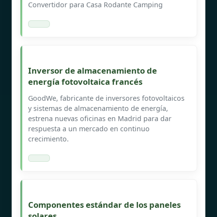
Convertidor para Casa Rodante Camping
Inversor de almacenamiento de
energía fotovoltaica francés
GoodWe, fabricante de inversores fotovoltaicos
y sistemas de almacenamiento de energía,
estrena nuevas oficinas en Madrid para dar
respuesta a un mercado en continuo
crecimiento.
Componentes estándar de los paneles
solares