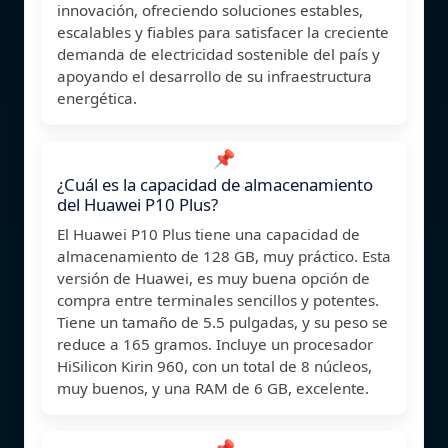
innovación, ofreciendo soluciones estables,
escalables y fiables para satisfacer la creciente
demanda de electricidad sostenible del país y
apoyando el desarrollo de su infraestructura
energética.
📌
¿Cuál es la capacidad de almacenamiento
del Huawei P10 Plus?
El Huawei P10 Plus tiene una capacidad de
almacenamiento de 128 GB, muy práctico. Esta
versión de Huawei, es muy buena opción de
compra entre terminales sencillos y potentes.
Tiene un tamaño de 5.5 pulgadas, y su peso se
reduce a 165 gramos. Incluye un procesador
HiSilicon Kirin 960, con un total de 8 núcleos,
muy buenos, y una RAM de 6 GB, excelente.
📌