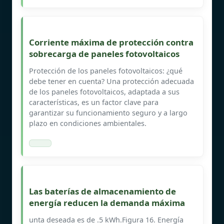
Corriente máxima de protección contra
sobrecarga de paneles fotovoltaicos
Protección de los paneles fotovoltaicos: ¿qué
debe tener en cuenta? Una protección adecuada
de los paneles fotovoltaicos, adaptada a sus
características, es un factor clave para
garantizar su funcionamiento seguro y a largo
plazo en condiciones ambientales.
Las baterías de almacenamiento de
energía reducen la demanda máxima
unta deseada es de .5 kWh.Figura 16. Energía