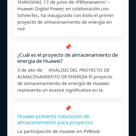
SHANGHÁI, 17 de junio de /PRNewswire/ --
Huawei Digital Power, en colaboración con
SchneiTec, ha inaugurado con éxito el primer
proyecto de almacenamiento de energía en
red
📌
¿Cuál es el proyecto de almacenamiento de
energía de Huawei?
3 de abr. de ANÁLISIS DEL PROYECTO DE
ALMACENAMIENTO DE ENERGÍA El proyecto
de almacenamiento de energía de Huawei
representa un avance significativo en la
📌
Huawei presenta soluciones de
almacenamiento para proyectos
La participación de Huawei en PVBook