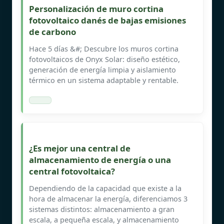
Personalización de muro cortina
fotovoltaico danés de bajas emisiones
de carbono
Hace 5 días &#; Descubre los muros cortina
fotovoltaicos de Onyx Solar: diseño estético,
generación de energía limpia y aislamiento
térmico en un sistema adaptable y rentable.
¿Es mejor una central de
almacenamiento de energía o una
central fotovoltaica?
Dependiendo de la capacidad que existe a la
hora de almacenar la energía, diferenciamos 3
sistemas distintos: almacenamiento a gran
escala, a pequeña escala, y almacenamiento