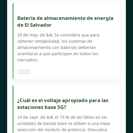
Batería de almacenamiento de energía
de El Salvador
29 de may. de &#; Se considera que para
obtener rentabilidad, los sistemas de
almacenamiento con baterías deberían
orientarse a que participen en todos los
mercados:
¿Cuál es el voltaje apropiado para las
estaciones base 5G?
24 de sept. de &#; el 73 % de las fallas en las
unidades de banda base se deben a una mala
selección del módulo de potencia. Descubra