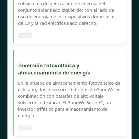
subsistema de generación de energía del
conjunto solar (lado izquierdo) con el lado de
uso de energía de los dispositivos domésticos
de CA y la red eléctrica (lado derecho).
Inversión fotovoltaica y
almacenamiento de energía
En la prueba de almacenamiento fotovoltaico de
este año, dos inversores híbridos de GoodWe en
combinación con baterías de alto voltaje
volvieron a destacar. El GoodWe Serie ET, un
inversor trifásico para almacenamiento de
energía.