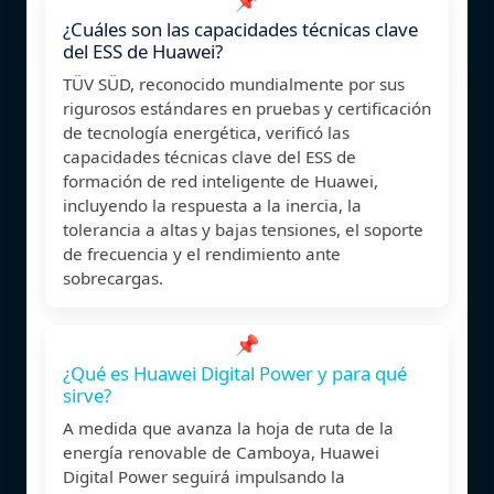
¿Cuáles son las capacidades técnicas clave
del ESS de Huawei?
TÜV SÜD, reconocido mundialmente por sus
rigurosos estándares en pruebas y certificación
de tecnología energética, verificó las
capacidades técnicas clave del ESS de
formación de red inteligente de Huawei,
incluyendo la respuesta a la inercia, la
tolerancia a altas y bajas tensiones, el soporte
de frecuencia y el rendimiento ante
sobrecargas.
📌
¿Qué es Huawei Digital Power y para qué
sirve?
A medida que avanza la hoja de ruta de la
energía renovable de Camboya, Huawei
Digital Power seguirá impulsando la