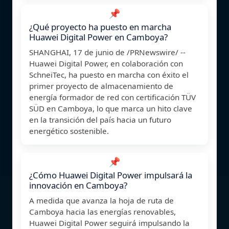
📌
¿Qué proyecto ha puesto en marcha
Huawei Digital Power en Camboya?
SHANGHAI, 17 de junio de /PRNewswire/ --
Huawei Digital Power, en colaboración con
SchneiTec, ha puesto en marcha con éxito el
primer proyecto de almacenamiento de
energía formador de red con certificación TÜV
SÜD en Camboya, lo que marca un hito clave
en la transición del país hacia un futuro
energético sostenible.
📌
¿Cómo Huawei Digital Power impulsará la
innovación en Camboya?
A medida que avanza la hoja de ruta de
Camboya hacia las energías renovables,
Huawei Digital Power seguirá impulsando la