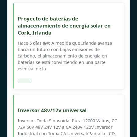
Proyecto de baterías de
almacenamiento de energía solar en
Cork, Irlanda
Hace 5 días &#; A medida que Irlanda avanza
hacia un futuro con bajas emisiones de
carbono, el almacenamiento de energía en
baterías se está convirtiendo en una parte
esencial de la
Inversor 48v/12v universal
Inversor Onda Sinusoidal Pura 12000 Vatios, CC
72V 60V 48V 24V 12V a CA 240V 120V Inversor
Industrial con Toma CA Universal/Pantalla LCD,