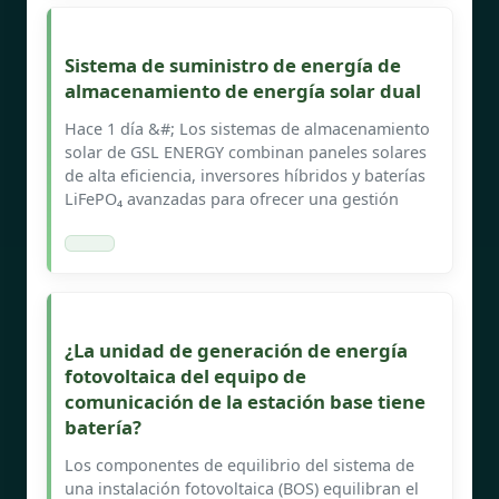
Sistema de suministro de energía de
almacenamiento de energía solar dual
Hace 1 día &#; Los sistemas de almacenamiento
solar de GSL ENERGY combinan paneles solares
de alta eficiencia, inversores híbridos y baterías
LiFePO₄ avanzadas para ofrecer una gestión
¿La unidad de generación de energía
fotovoltaica del equipo de
comunicación de la estación base tiene
batería?
Los componentes de equilibrio del sistema de
una instalación fotovoltaica (BOS) equilibran el