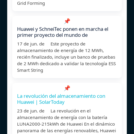
Grid Forming
📌
Huawei y SchneiTec ponen en marcha el
primer proyecto del mundo de
17 de jun. de Este proyecto de
almacenamiento de energía de 12 MWh,
recién finalizado, incluye un banco de pruebas
de 2 MWh dedicado a validar la tecnología ESS
Smart String
📌
La revolución del almacenamiento con
Huawei | SolarToday
23 de jun. de La revolución en el
almacenamiento de energía con la batería
LUNA2000-215kWh de Huawei En el dinámico
panorama de las energías renovables, Huawei