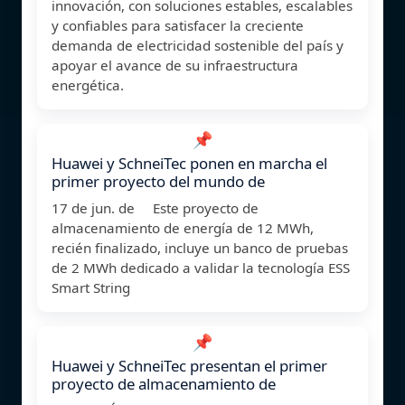
innovación, con soluciones estables, escalables
y confiables para satisfacer la creciente
demanda de electricidad sostenible del país y
apoyar el avance de su infraestructura
energética.
📌
Huawei y SchneiTec ponen en marcha el
primer proyecto del mundo de
17 de jun. de Este proyecto de
almacenamiento de energía de 12 MWh,
recién finalizado, incluye un banco de pruebas
de 2 MWh dedicado a validar la tecnología ESS
Smart String
📌
Huawei y SchneiTec presentan el primer
proyecto de almacenamiento de