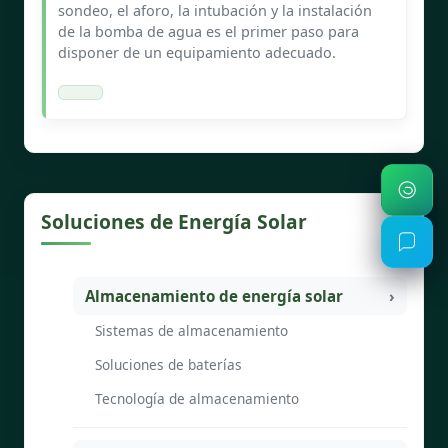
sondeo, el aforo, la intubación y la instalación
de la bomba de agua es el primer paso para
disponer de un equipamiento adecuado.
Soluciones de Energía Solar
Almacenamiento de energía solar
Sistemas de almacenamiento
Soluciones de baterías
Tecnología de almacenamiento