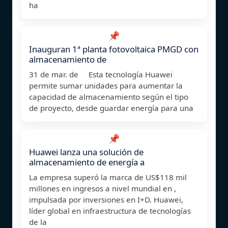
ha
📌
Inauguran 1ª planta fotovoltaica PMGD con
almacenamiento de
31 de mar. de Esta tecnología Huawei
permite sumar unidades para aumentar la
capacidad de almacenamiento según el tipo
de proyecto, desde guardar energía para una
📌
Huawei lanza una solución de
almacenamiento de energía a
La empresa superó la marca de US$118 mil
millones en ingresos a nivel mundial en ,
impulsada por inversiones en I+D. Huawei,
líder global en infraestructura de tecnologías
de la