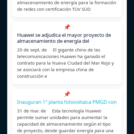
almacenamiento de energía para la formación
de redes con certificación TÜV SÜD
📌
Huawei se adjudica el mayor proyecto de
almacenamiento de energía del
20 de sept. de El gigante chino de las
telecomunicaciones Huawei ha ganado el
contrato para la Nueva Ciudad del Mar Rojo y
se asociará con la empresa china de
construcción e
📌
Inauguran 1ª planta fotovoltaica PMGD con
31 de mar. de Esta tecnología Huawei
permite sumar unidades para aumentar la
capacidad de almacenamiento según el tipo
de proyecto, desde guardar energía para una