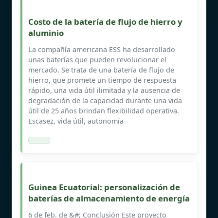
Costo de la batería de flujo de hierro y
aluminio
La compañía americana ESS ha desarrollado
unas baterías que pueden revolucionar el
mercado. Se trata de una batería de flujo de
hierro, que promete un tiempo de respuesta
rápido, una vida útil ilimitada y la ausencia de
degradación de la capacidad durante una vida
útil de 25 años brindan flexibilidad operativa.
Escasez, vida útil, autonomía
Guinea Ecuatorial: personalización de
baterías de almacenamiento de energía
6 de feb. de &#; Conclusión Este proyecto