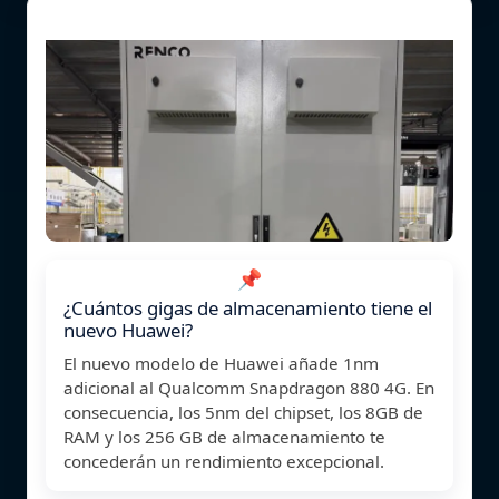
📌
¿Cuántos gigas de almacenamiento tiene el
nuevo Huawei?
El nuevo modelo de Huawei añade 1nm
adicional al Qualcomm Snapdragon 880 4G. En
consecuencia, los 5nm del chipset, los 8GB de
RAM y los 256 GB de almacenamiento te
concederán un rendimiento excepcional.