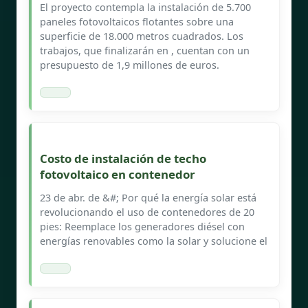
El proyecto contempla la instalación de 5.700
paneles fotovoltaicos flotantes sobre una
superficie de 18.000 metros cuadrados. Los
trabajos, que finalizarán en , cuentan con un
presupuesto de 1,9 millones de euros.
Costo de instalación de techo
fotovoltaico en contenedor
23 de abr. de &#; Por qué la energía solar está
revolucionando el uso de contenedores de 20
pies: Reemplace los generadores diésel con
energías renovables como la solar y solucione el