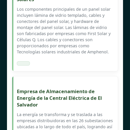
Los componentes principales de un panel solar
incluyen lámina de vidrio templado, cables y
conectores del panel solar, y hardware de
montaje del panel solar. Las láminas de vidrio
son fabricadas por empresas como First Solar y
Células Q. Los cables y conectores son
proporcionados por empresas como
Tecnologías solares industriales de Amphenol.
Empresa de Almacenamiento de
Energía de la Central Eléctrica de El
Salvador
La energía se transforma y se traslada a las
empresas distribuidoras en las 26 subestaciones
ubicadas a lo largo de todo el país, logrando así