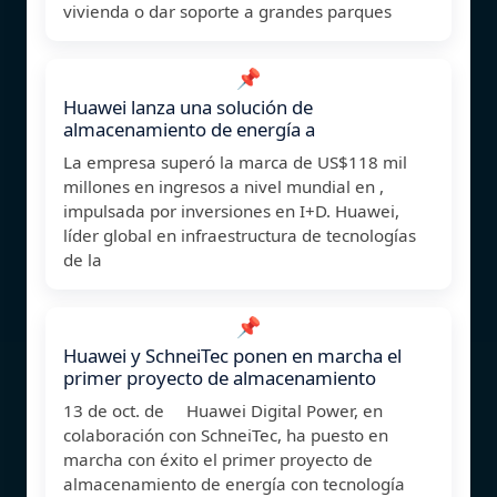
vivienda o dar soporte a grandes parques
📌
Huawei lanza una solución de
almacenamiento de energía a
La empresa superó la marca de US$118 mil
millones en ingresos a nivel mundial en ,
impulsada por inversiones en I+D. Huawei,
líder global en infraestructura de tecnologías
de la
📌
Huawei y SchneiTec ponen en marcha el
primer proyecto de almacenamiento
13 de oct. de Huawei Digital Power, en
colaboración con SchneiTec, ha puesto en
marcha con éxito el primer proyecto de
almacenamiento de energía con tecnología