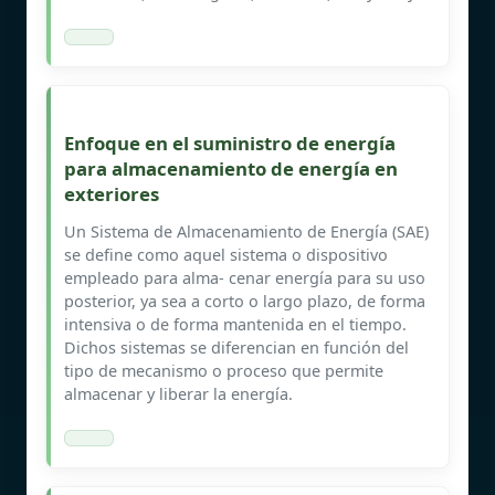
Enfoque en el suministro de energía
para almacenamiento de energía en
exteriores
Un Sistema de Almacenamiento de Energía (SAE)
se define como aquel sistema o dispositivo
empleado para alma- cenar energía para su uso
posterior, ya sea a corto o largo plazo, de forma
intensiva o de forma mantenida en el tiempo.
Dichos sistemas se diferencian en función del
tipo de mecanismo o proceso que permite
almacenar y liberar la energía.