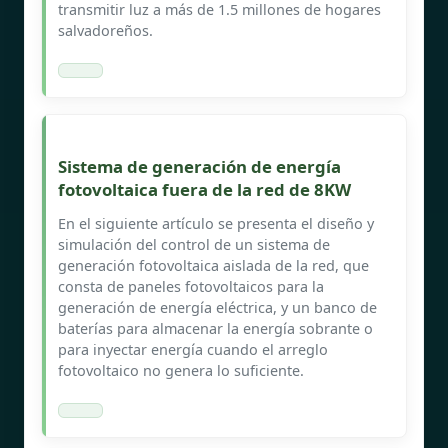
transmitir luz a más de 1.5 millones de hogares
salvadoreños.
Sistema de generación de energía
fotovoltaica fuera de la red de 8KW
En el siguiente artículo se presenta el diseño y
simulación del control de un sistema de
generación fotovoltaica aislada de la red, que
consta de paneles fotovoltaicos para la
generación de energía eléctrica, y un banco de
baterías para almacenar la energía sobrante o
para inyectar energía cuando el arreglo
fotovoltaico no genera lo suficiente.