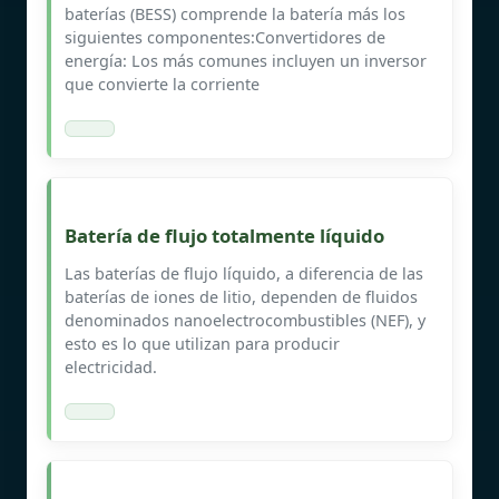
baterías (BESS) comprende la batería más los
siguientes componentes:Convertidores de
energía: Los más comunes incluyen un inversor
que convierte la corriente
Batería de flujo totalmente líquido
Las baterías de flujo líquido, a diferencia de las
baterías de iones de litio, dependen de fluidos
denominados nanoelectrocombustibles (NEF), y
esto es lo que utilizan para producir
electricidad.