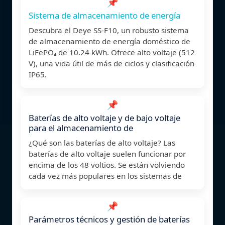
📌
Sistema de almacenamiento de energía
Descubra el Deye SS-F10, un robusto sistema
de almacenamiento de energía doméstico de
LiFePO₄ de 10.24 kWh. Ofrece alto voltaje (512
V), una vida útil de más de ciclos y clasificación
IP65.
📌
Baterías de alto voltaje y de bajo voltaje
para el almacenamiento de
¿Qué son las baterías de alto voltaje? Las
baterías de alto voltaje suelen funcionar por
encima de los 48 voltios. Se están volviendo
cada vez más populares en los sistemas de
📌
Parámetros técnicos y gestión de baterías