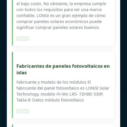
el bajo costo. No obstante, la empresa cumple
con todos los requisitos para ser una marca
confiable. LONGi es un gran ejemplo de cómo
comprar paneles solares económicos puede
significar comprar paneles solares buenos.
Fabricantes de paneles fotovoltaicos en
islas
Fabricante y modelo de los módulos El
fabricante del panel fotovoltaico es LONGI Solar
Technology, modelo Hi-Mo LR5- 72HBD 530P.
Tabla 8: Datos módulo fotovoltaico