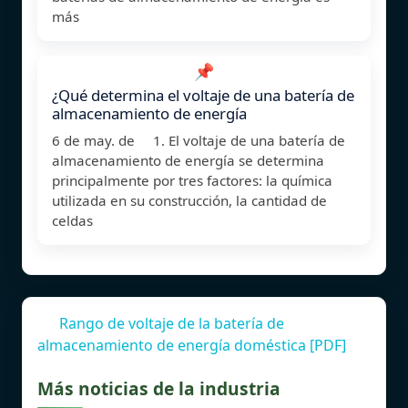
más
📌
¿Qué determina el voltaje de una batería de
almacenamiento de energía
6 de may. de 1. El voltaje de una batería de
almacenamiento de energía se determina
principalmente por tres factores: la química
utilizada en su construcción, la cantidad de
celdas
Rango de voltaje de la batería de
almacenamiento de energía doméstica [PDF]
Más noticias de la industria