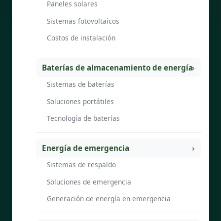
Paneles solares
Sistemas fotovoltaicos
Costos de instalación
Baterías de almacenamiento de energía
Sistemas de baterías
Soluciones portátiles
Tecnología de baterías
Energía de emergencia
Sistemas de respaldo
Soluciones de emergencia
Generación de energía en emergencia