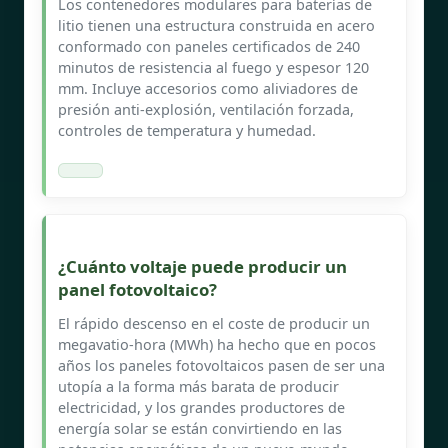
Los contenedores modulares para baterías de
litio tienen una estructura construida en acero
conformado con paneles certificados de 240
minutos de resistencia al fuego y espesor 120
mm. Incluye accesorios como aliviadores de
presión anti-explosión, ventilación forzada,
controles de temperatura y humedad.
¿Cuánto voltaje puede producir un
panel fotovoltaico?
El rápido descenso en el coste de producir un
megavatio-hora (MWh) ha hecho que en pocos
años los paneles fotovoltaicos pasen de ser una
utopía a la forma más barata de producir
electricidad, y los grandes productores de
energía solar se están convirtiendo en las