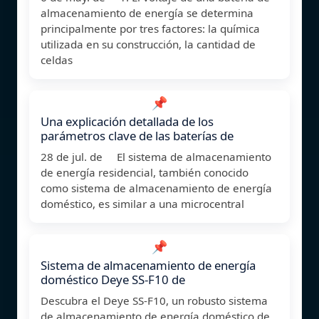
almacenamiento de energía se determina
principalmente por tres factores: la química
utilizada en su construcción, la cantidad de
celdas
📌
Una explicación detallada de los
parámetros clave de las baterías de
28 de jul. de El sistema de almacenamiento
de energía residencial, también conocido
como sistema de almacenamiento de energía
doméstico, es similar a una microcentral
📌
Sistema de almacenamiento de energía
doméstico Deye SS-F10 de
Descubra el Deye SS-F10, un robusto sistema
de almacenamiento de energía doméstico de