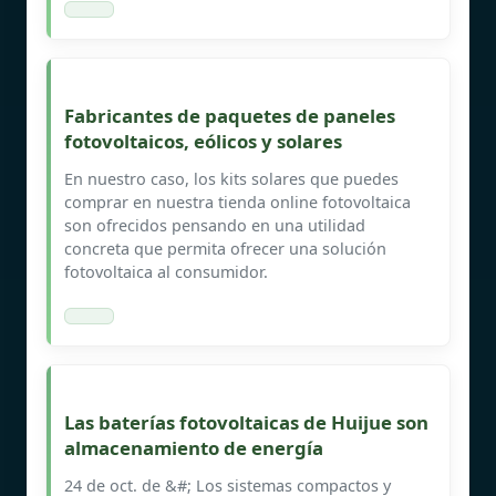
Fabricantes de paquetes de paneles
fotovoltaicos, eólicos y solares
En nuestro caso, los kits solares que puedes
comprar en nuestra tienda online fotovoltaica
son ofrecidos pensando en una utilidad
concreta que permita ofrecer una solución
fotovoltaica al consumidor.
Las baterías fotovoltaicas de Huijue son
almacenamiento de energía
24 de oct. de &#; Los sistemas compactos y