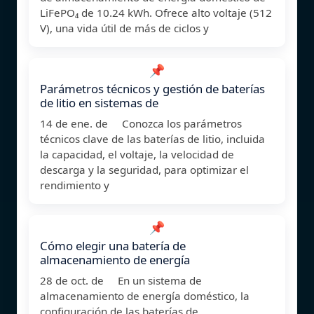
LiFePO₄ de 10.24 kWh. Ofrece alto voltaje (512
V), una vida útil de más de ciclos y
📌
Parámetros técnicos y gestión de baterías
de litio en sistemas de
14 de ene. de Conozca los parámetros
técnicos clave de las baterías de litio, incluida
la capacidad, el voltaje, la velocidad de
descarga y la seguridad, para optimizar el
rendimiento y
📌
Cómo elegir una batería de
almacenamiento de energía
28 de oct. de En un sistema de
almacenamiento de energía doméstico, la
configuración de las baterías de