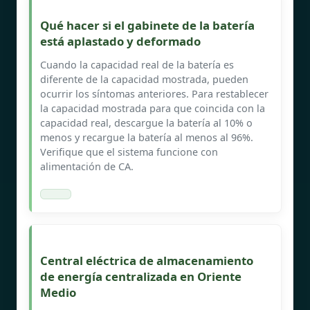
Qué hacer si el gabinete de la batería
está aplastado y deformado
Cuando la capacidad real de la batería es
diferente de la capacidad mostrada, pueden
ocurrir los síntomas anteriores. Para restablecer
la capacidad mostrada para que coincida con la
capacidad real, descargue la batería al 10% o
menos y recargue la batería al menos al 96%.
Verifique que el sistema funcione con
alimentación de CA.
Central eléctrica de almacenamiento
de energía centralizada en Oriente
Medio