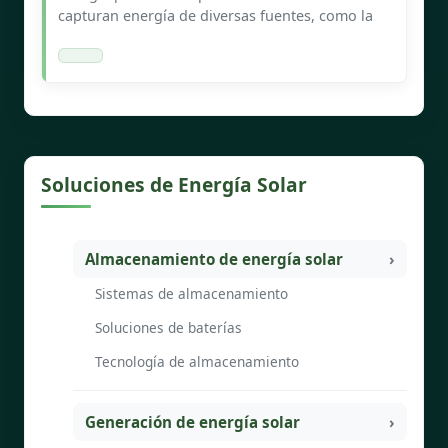
capturan energía de diversas fuentes, como la
Soluciones de Energía Solar
Almacenamiento de energía solar
Sistemas de almacenamiento
Soluciones de baterías
Tecnología de almacenamiento
Generación de energía solar