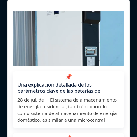
📌
Una explicación detallada de los
parámetros clave de las baterías de
28 de jul. de El sistema de almacenamiento
de energía residencial, también conocido
como sistema de almacenamiento de energía
doméstico, es similar a una microcentral