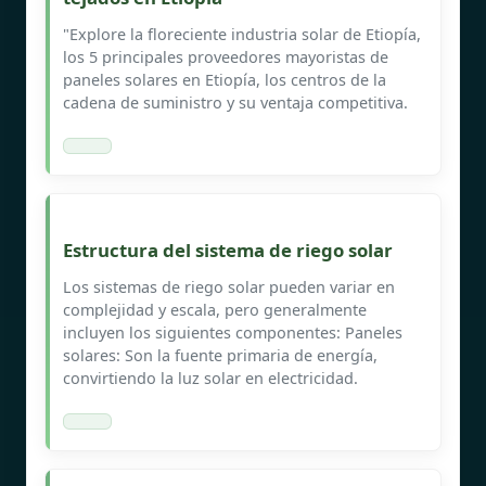
"Explore la floreciente industria solar de Etiopía,
los 5 principales proveedores mayoristas de
paneles solares en Etiopía, los centros de la
cadena de suministro y su ventaja competitiva.
Estructura del sistema de riego solar
Los sistemas de riego solar pueden variar en
complejidad y escala, pero generalmente
incluyen los siguientes componentes: Paneles
solares: Son la fuente primaria de energía,
convirtiendo la luz solar en electricidad.