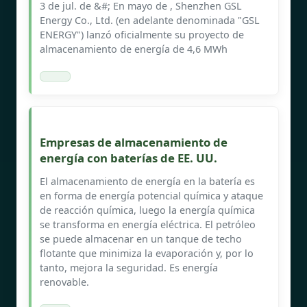
3 de jul. de &#; En mayo de , Shenzhen GSL
Energy Co., Ltd. (en adelante denominada "GSL
ENERGY") lanzó oficialmente su proyecto de
almacenamiento de energía de 4,6 MWh
Empresas de almacenamiento de
energía con baterías de EE. UU.
El almacenamiento de energía en la batería es
en forma de energía potencial química y ataque
de reacción química, luego la energía química
se transforma en energía eléctrica. El petróleo
se puede almacenar en un tanque de techo
flotante que minimiza la evaporación y, por lo
tanto, mejora la seguridad. Es energía
renovable.