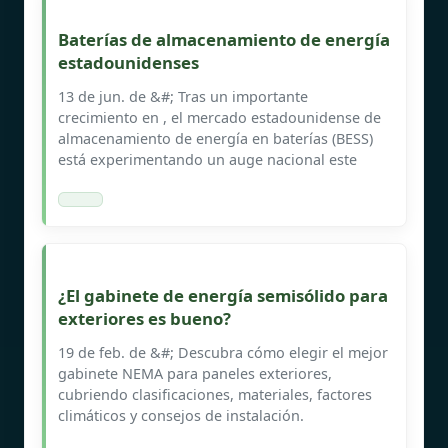
Baterías de almacenamiento de energía
estadounidenses
13 de jun. de &#; Tras un importante
crecimiento en , el mercado estadounidense de
almacenamiento de energía en baterías (BESS)
está experimentando un auge nacional este
¿El gabinete de energía semisólido para
exteriores es bueno?
19 de feb. de &#; Descubra cómo elegir el mejor
gabinete NEMA para paneles exteriores,
cubriendo clasificaciones, materiales, factores
climáticos y consejos de instalación.