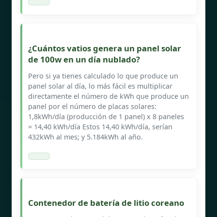
¿Cuántos vatios genera un panel solar
de 100w en un día nublado?
Pero si ya tienes calculado lo que produce un
panel solar al día, lo más fácil es multiplicar
directamente el número de kWh que produce un
panel por el número de placas solares:
1,8kWh/día (producción de 1 panel) x 8 paneles
= 14,40 kWh/día Estos 14,40 kWh/día, serían
432kWh al mes; y 5.184kWh al año.
Contenedor de batería de litio coreano