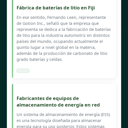
Fábrica de baterías de litio en Fiji
En ese sentido, Fernando Leen, representante
de Gotion Inc., señaló que la empresa que
representa se dedica a la fabricación de baterías
de litio para la industria automotriz en distintos
países del mundo, ocupando actualmente el
quinto lugar a nivel global en la materia,
además de la producción de carbonato de litio
grado baterías y celdas.
Fabricantes de equipos de
almacenamiento de energía en red
Un sistema de almacenamiento de energía (ESS)
es una tecnología diseñada para almacenar
energía para su uso posterior. Estos sistemas