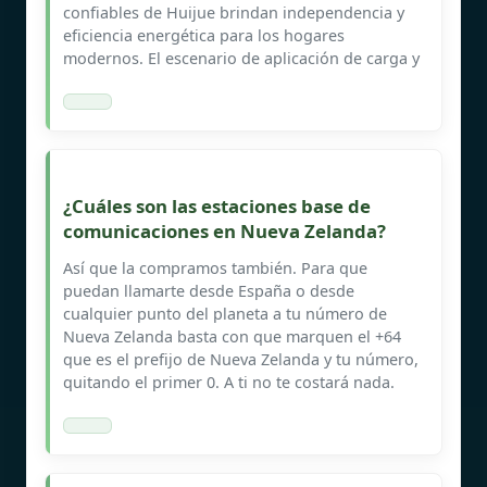
confiables de Huijue brindan independencia y
eficiencia energética para los hogares
modernos. El escenario de aplicación de carga y
¿Cuáles son las estaciones base de
comunicaciones en Nueva Zelanda?
Así que la compramos también. Para que
puedan llamarte desde España o desde
cualquier punto del planeta a tu número de
Nueva Zelanda basta con que marquen el +64
que es el prefijo de Nueva Zelanda y tu número,
quitando el primer 0. A ti no te costará nada.