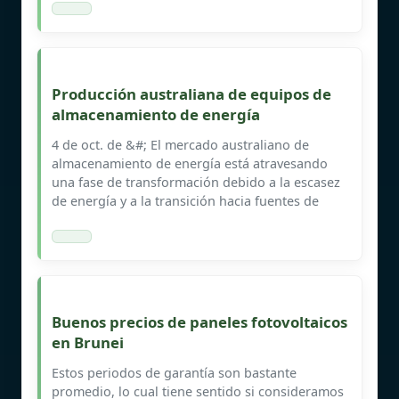
Producción australiana de equipos de
almacenamiento de energía
4 de oct. de &#; El mercado australiano de
almacenamiento de energía está atravesando
una fase de transformación debido a la escasez
de energía y a la transición hacia fuentes de
Buenos precios de paneles fotovoltaicos
en Brunei
Estos periodos de garantía son bastante
promedio, lo cual tiene sentido si consideramos