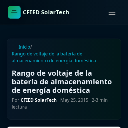
CFIED SolarTech
Inicio
/
Rango de voltaje de la batería de
almacenamiento de energía doméstica
Rango de voltaje de la
batería de almacenamiento
de energía doméstica
Por
CFIED SolarTech
·
May 25, 2015
· 2-3 min
lectura