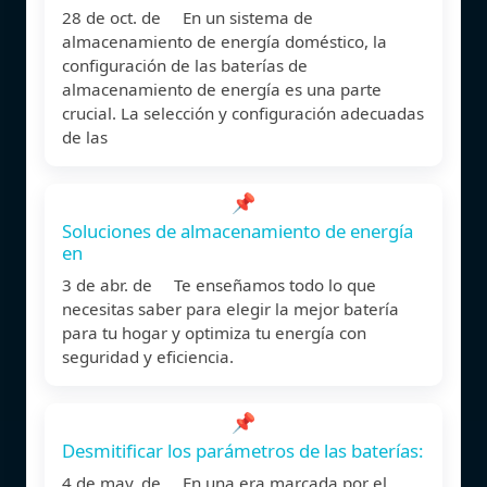
28 de oct. de En un sistema de
almacenamiento de energía doméstico, la
configuración de las baterías de
almacenamiento de energía es una parte
crucial. La selección y configuración adecuadas
de las
📌
Soluciones de almacenamiento de energía
en
3 de abr. de Te enseñamos todo lo que
necesitas saber para elegir la mejor batería
para tu hogar y optimiza tu energía con
seguridad y eficiencia.
📌
Desmitificar los parámetros de las baterías:
4 de may. de En una era marcada por el