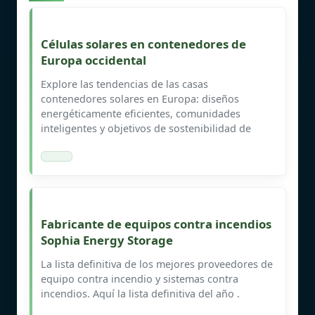
Células solares en contenedores de
Europa occidental
Explore las tendencias de las casas
contenedores solares en Europa: diseños
energéticamente eficientes, comunidades
inteligentes y objetivos de sostenibilidad de
Fabricante de equipos contra incendios
Sophia Energy Storage
La lista definitiva de los mejores proveedores de
equipo contra incendio y sistemas contra
incendios. Aquí la lista definitiva del año .