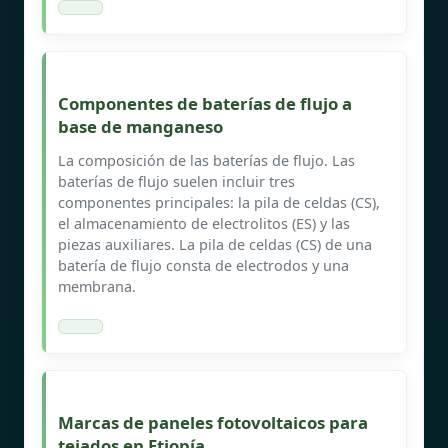
Componentes de baterías de flujo a
base de manganeso
La composición de las baterías de flujo. Las
baterías de flujo suelen incluir tres
componentes principales: la pila de celdas (CS),
el almacenamiento de electrolitos (ES) y las
piezas auxiliares. La pila de celdas (CS) de una
batería de flujo consta de electrodos y una
membrana.
Marcas de paneles fotovoltaicos para
tejados en Etiopía