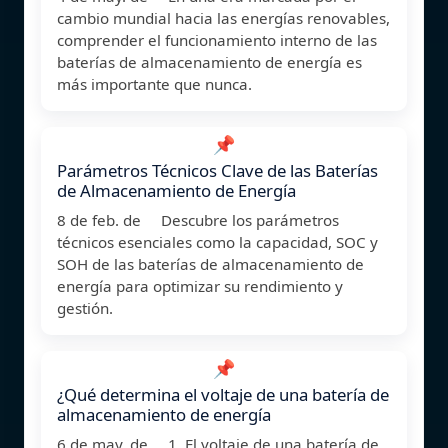
cambio mundial hacia las energías renovables,
comprender el funcionamiento interno de las
baterías de almacenamiento de energía es
más importante que nunca.
📌
Parámetros Técnicos Clave de las Baterías
de Almacenamiento de Energía
8 de feb. de Descubre los parámetros
técnicos esenciales como la capacidad, SOC y
SOH de las baterías de almacenamiento de
energía para optimizar su rendimiento y
gestión.
📌
¿Qué determina el voltaje de una batería de
almacenamiento de energía
6 de may. de 1. El voltaje de una batería de