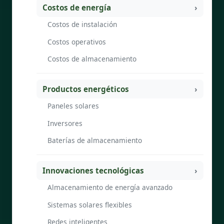
Costos de energía
Costos de instalación
Costos operativos
Costos de almacenamiento
Productos energéticos
Paneles solares
Inversores
Baterías de almacenamiento
Innovaciones tecnológicas
Almacenamiento de energía avanzado
Sistemas solares flexibles
Redes inteligentes