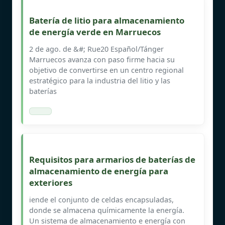
Batería de litio para almacenamiento
de energía verde en Marruecos
2 de ago. de &#; Rue20 Español/Tánger
Marruecos avanza con paso firme hacia su
objetivo de convertirse en un centro regional
estratégico para la industria del litio y las
baterías
Requisitos para armarios de baterías de
almacenamiento de energía para
exteriores
iende el conjunto de celdas encapsuladas,
donde se almacena químicamente la energía.
Un sistema de almacenamiento e energía con