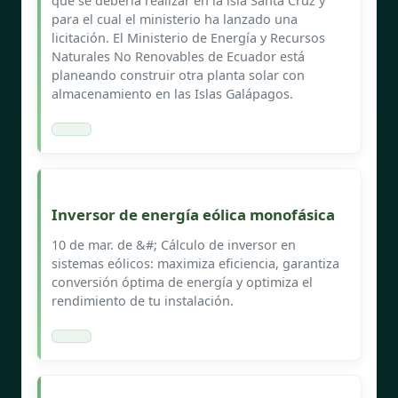
que se debería realizar en la isla Santa Cruz y
para el cual el ministerio ha lanzado una
licitación. El Ministerio de Energía y Recursos
Naturales No Renovables de Ecuador está
planeando construir otra planta solar con
almacenamiento en las Islas Galápagos.
Inversor de energía eólica monofásica
10 de mar. de &#; Cálculo de inversor en
sistemas eólicos: maximiza eficiencia, garantiza
conversión óptima de energía y optimiza el
rendimiento de tu instalación.