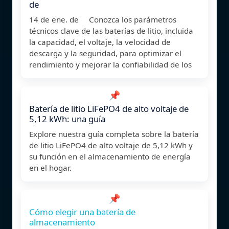
de
14 de ene. de Conozca los parámetros
técnicos clave de las baterías de litio, incluida
la capacidad, el voltaje, la velocidad de
descarga y la seguridad, para optimizar el
rendimiento y mejorar la confiabilidad de los
📌
Batería de litio LiFePO4 de alto voltaje de
5,12 kWh: una guía
Explore nuestra guía completa sobre la batería
de litio LiFePO4 de alto voltaje de 5,12 kWh y
su función en el almacenamiento de energía
en el hogar.
📌
Cómo elegir una batería de
almacenamiento