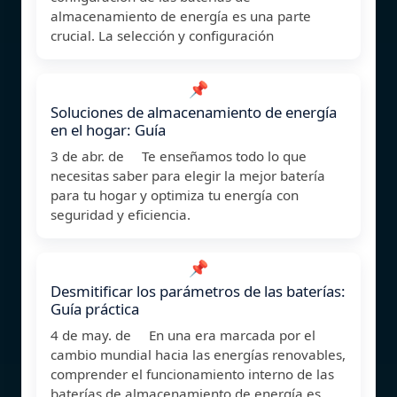
almacenamiento de energía es una parte
crucial. La selección y configuración
📌
Soluciones de almacenamiento de energía
en el hogar: Guía
3 de abr. de Te enseñamos todo lo que
necesitas saber para elegir la mejor batería
para tu hogar y optimiza tu energía con
seguridad y eficiencia.
📌
Desmitificar los parámetros de las baterías:
Guía práctica
4 de may. de En una era marcada por el
cambio mundial hacia las energías renovables,
comprender el funcionamiento interno de las
baterías de almacenamiento de energía es