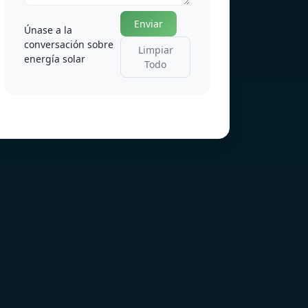
Enviar
Únase a la
conversación sobre
Limpiar
energía solar
Todo