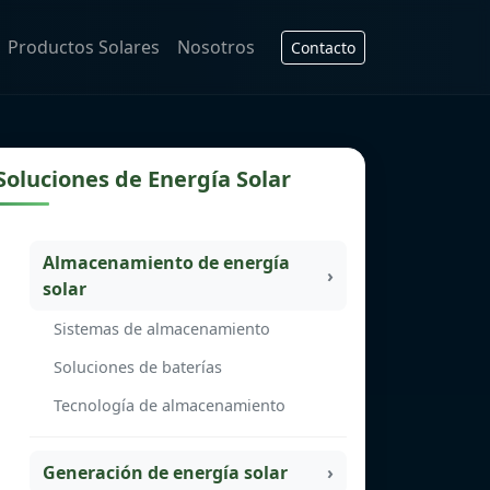
Productos Solares
Nosotros
Contacto
Soluciones de Energía Solar
Almacenamiento de energía
solar
Sistemas de almacenamiento
Soluciones de baterías
Tecnología de almacenamiento
Generación de energía solar