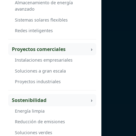
Almacenamiento de energía
avanzado
Sistemas solares flexibles
Redes inteligentes
Proyectos comerciales
Instalaciones empresariales
Soluciones a gran escala
Proyectos industriales
Sostenibilidad
Energía limpia
Reducción de emisiones
Soluciones verdes