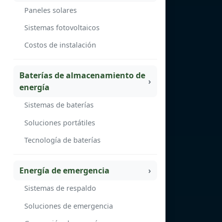
Paneles solares
Sistemas fotovoltaicos
Costos de instalación
Baterías de almacenamiento de
energía
Sistemas de baterías
Soluciones portátiles
Tecnología de baterías
Energía de emergencia
Sistemas de respaldo
Soluciones de emergencia