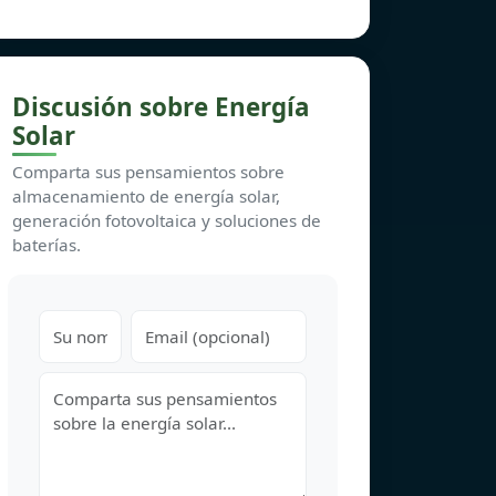
Discusión sobre Energía
Solar
Comparta sus pensamientos sobre
almacenamiento de energía solar,
generación fotovoltaica y soluciones de
baterías.