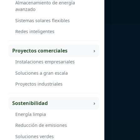
Almacenamiento de energía
avanzado
Sistemas solares flexibles
Redes inteligentes
Proyectos comerciales
Instalaciones empresariales
Soluciones a gran escala
Proyectos industriales
Sostenibilidad
Energía limpia
Reducción de emisiones
Soluciones verdes