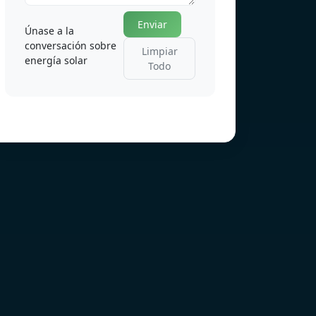
Enviar
Únase a la
conversación sobre
Limpiar
energía solar
Todo