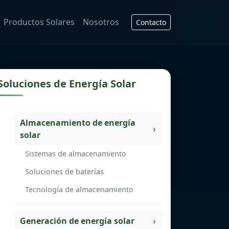
Productos Solares
Nosotros
Contacto
Soluciones de Energía Solar
Almacenamiento de energía
solar
Sistemas de almacenamiento
Soluciones de baterías
Tecnología de almacenamiento
Generación de energía solar