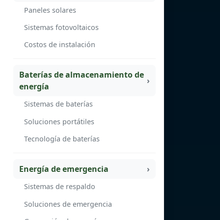
Paneles solares
Sistemas fotovoltaicos
Costos de instalación
Baterías de almacenamiento de
energía
Sistemas de baterías
Soluciones portátiles
Tecnología de baterías
Energía de emergencia
Sistemas de respaldo
Soluciones de emergencia