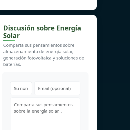
Discusión sobre Energía
Solar
Comparta sus pensamientos sobre
almacenamiento de energía solar,
generación fotovoltaica y soluciones de
baterías.