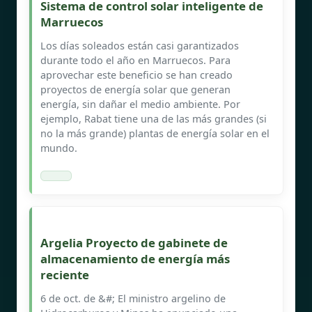
Sistema de control solar inteligente de
Marruecos
Los días soleados están casi garantizados
durante todo el año en Marruecos. Para
aprovechar este beneficio se han creado
proyectos de energía solar que generan
energía, sin dañar el medio ambiente. Por
ejemplo, Rabat tiene una de las más grandes (si
no la más grande) plantas de energía solar en el
mundo.
Argelia Proyecto de gabinete de
almacenamiento de energía más
reciente
6 de oct. de &#; El ministro argelino de