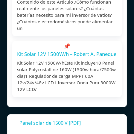
Contenido de este Articulo ¿Cómo funcionan
realmente los paneles solares? ¿Cuántas
baterías necesito para mi inversor de vatios?
¿Cuántos electrodomésticos puede alimentar
un
📌
Kit Solar 12V 1500W/h – Robert A. Paneque
Kit Solar 12V 1500W/hEste Kit incluye10 Panel
solar Polycristalline 160W (1500w hora/7500w
dia)1 Regulador de carga MPPT 60A
12v/24v/48v LCD1 Inversor Onda Pura 3000W
12V LCD/
Panel solar de 1500 V [PDF]