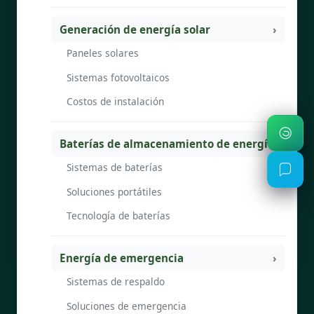
Generación de energía solar
Paneles solares
Sistemas fotovoltaicos
Costos de instalación
Baterías de almacenamiento de energía
Sistemas de baterías
Soluciones portátiles
Tecnología de baterías
Energía de emergencia
Sistemas de respaldo
Soluciones de emergencia