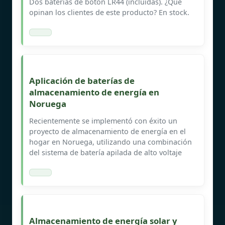
Dos baterías de botón LR44 (incluidas). ¿Qué
opinan los clientes de este producto? En stock.
Aplicación de baterías de
almacenamiento de energía en
Noruega
Recientemente se implementó con éxito un
proyecto de almacenamiento de energía en el
hogar en Noruega, utilizando una combinación
del sistema de batería apilada de alto voltaje
Almacenamiento de energía solar y