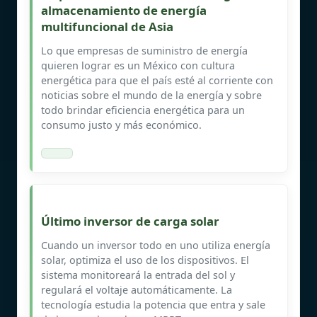
almacenamiento de energía
multifuncional de Asia
Lo que empresas de suministro de energía
quieren lograr es un México con cultura
energética para que el país esté al corriente con
noticias sobre el mundo de la energía y sobre
todo brindar eficiencia energética para un
consumo justo y más económico.
Último inversor de carga solar
Cuando un inversor todo en uno utiliza energía
solar, optimiza el uso de los dispositivos. El
sistema monitoreará la entrada del sol y
regulará el voltaje automáticamente. La
tecnología estudia la potencia que entra y sale