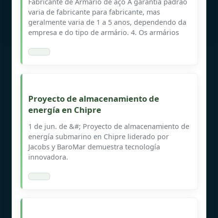
Fabricante de Armário de aço A garantia padrão
varia de fabricante para fabricante, mas
geralmente varia de 1 a 5 anos, dependendo da
empresa e do tipo de armário. 4. Os armários
Proyecto de almacenamiento de
energía en Chipre
1 de jun. de &#; Proyecto de almacenamiento de
energía submarino en Chipre liderado por
Jacobs y BaroMar demuestra tecnología
innovadora.