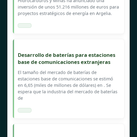
Hidrocarburos y Minas ha anunciado una
inversión de unos 51.216 millones de euros para
proyectos estratégicos de energía en Argelia.
Desarrollo de baterías para estaciones
base de comunicaciones extranjeras
El tamaño del mercado de baterías de
estaciones base de comunicaciones se estimó
en 6,65 (miles de millones de dólares) en . Se
espera que la industria del mercado de baterías
de