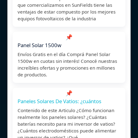
que comercializamos en SunFields tiene las
ventajas de estar compuesto por los mejores
equipos fotovoltaicos de la industria
📌
Panel Solar 1500w
Envíos Gratis en el día Comprá Panel Solar
1500w en cuotas sin interés! Conocé nuestras
increíbles ofertas y promociones en millones
de productos.
📌
Paneles Solares De Vatios: ¿cuántos
Contenido de este Articulo ¿Cómo funcionan
realmente los paneles solares? ¿Cuántas
baterías necesito para mi inversor de vatios?
¿Cuántos electrodomésticos puede alimentar
un inversor de vatios? ¿Qué