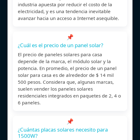
industria apuesta por reducir el costo de la
electricidad, y es una tendencia inevitable
avanzar hacia un acceso a Internet asequible.
📌
¿Cuál es el precio de un panel solar?
El precio de paneles solares para casa
depende de la marca, el módulo solar y la
potencia. En promedio, el precio de un panel
solar para casa es de alrededor de $ 14 mil
500 pesos. Considera que, algunas marcas,
suelen vender los paneles solares
residenciales integrados en paquetes de 2, 4 o
6 paneles.
📌
¿Cuántas placas solares necesito para
1500W?