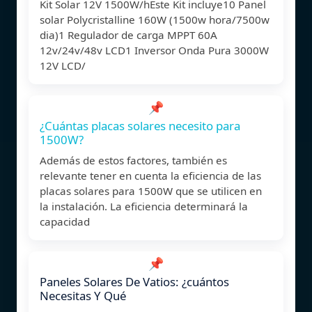
Kit Solar 12V 1500W/hEste Kit incluye10 Panel
solar Polycristalline 160W (1500w hora/7500w
dia)1 Regulador de carga MPPT 60A
12v/24v/48v LCD1 Inversor Onda Pura 3000W
12V LCD/
📌
¿Cuántas placas solares necesito para
1500W?
Además de estos factores, también es
relevante tener en cuenta la eficiencia de las
placas solares para 1500W que se utilicen en
la instalación. La eficiencia determinará la
capacidad
📌
Paneles Solares De Vatios: ¿cuántos
Necesitas Y Qué