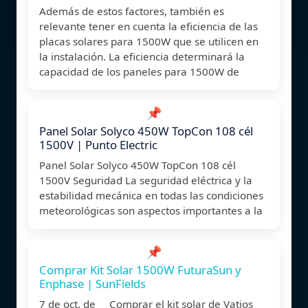
Además de estos factores, también es
relevante tener en cuenta la eficiencia de las
placas solares para 1500W que se utilicen en
la instalación. La eficiencia determinará la
capacidad de los paneles para 1500W de
📌
Panel Solar Solyco 450W TopCon 108 cél
1500V | Punto Electric
Panel Solar Solyco 450W TopCon 108 cél
1500V Seguridad La seguridad eléctrica y la
estabilidad mecánica en todas las condiciones
meteorológicas son aspectos importantes a la
📌
Comprar Kit Solar 1500W FuturaSun y
Enphase | SunFields
7 de oct. de Comprar el kit solar de Vatios