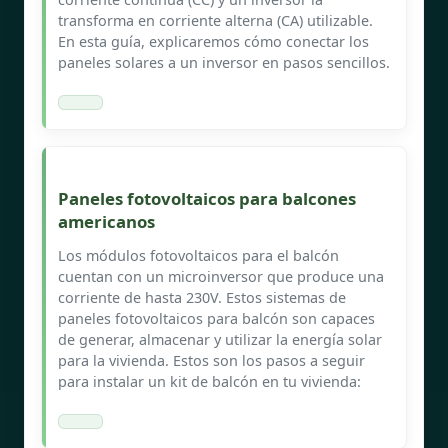
transforma en corriente alterna (CA) utilizable.
En esta guía, explicaremos cómo conectar los
paneles solares a un inversor en pasos sencillos.
Paneles fotovoltaicos para balcones
americanos
Los módulos fotovoltaicos para el balcón
cuentan con un microinversor que produce una
corriente de hasta 230V. Estos sistemas de
paneles fotovoltaicos para balcón son capaces
de generar, almacenar y utilizar la energía solar
para la vivienda. Estos son los pasos a seguir
para instalar un kit de balcón en tu vivienda: