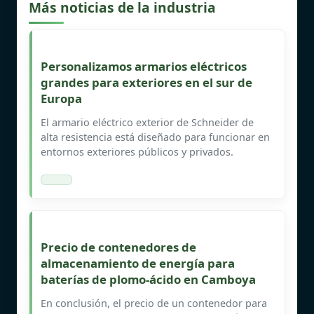
Más noticias de la industria
Personalizamos armarios eléctricos
grandes para exteriores en el sur de
Europa
El armario eléctrico exterior de Schneider de
alta resistencia está diseñado para funcionar en
entornos exteriores públicos y privados.
Precio de contenedores de
almacenamiento de energía para
baterías de plomo-ácido en Camboya
En conclusión, el precio de un contenedor para