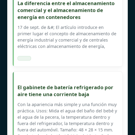
La diferencia entre el almacenamiento
comercial y el almacenamiento de
energía en contenedores
17 de sept. de &#; El artículo introduce en
primer lugar el concepto de almacenamiento de
energía industrial y comercial y de centrales
eléctricas con almacenamiento de energía,
El gabinete de batería refrigerado por
aire tiene una corriente baja
Con la apariencia más simple y una función muy
práctica. Usos: Mida el agua del baño del bebé y
el agua de la pecera, la temperatura dentro y
fuera del refrigerador, la temperatura dentro y
fuera del automóvil. Tamaño: 48 × 28 × 15 mm.