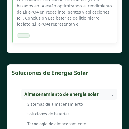
basados en IA están optimizando el rendimiento
de LiFePO4 en redes inteligentes y aplicaciones
IoT. Conclusión Las baterías de litio hierro
fosfato (LiFePO4) representan el
Soluciones de Energía Solar
Almacenamiento de energía solar
Sistemas de almacenamiento
Soluciones de baterías
Tecnología de almacenamiento