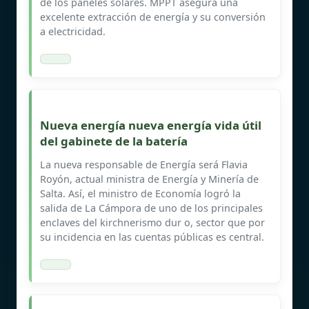
de los paneles solares. MPPT asegura una
excelente extracción de energía y su conversión
a electricidad.
Nueva energía nueva energía vida útil
del gabinete de la batería
La nueva responsable de Energía será Flavia
Royón, actual ministra de Energía y Minería de
Salta. Así, el ministro de Economía logró la
salida de La Cámpora de uno de los principales
enclaves del kirchnerismo dur o, sector que por
su incidencia en las cuentas públicas es central.