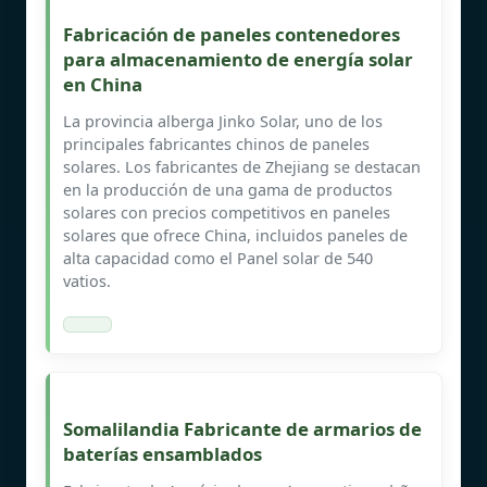
Fabricación de paneles contenedores
para almacenamiento de energía solar
en China
La provincia alberga Jinko Solar, uno de los
principales fabricantes chinos de paneles
solares. Los fabricantes de Zhejiang se destacan
en la producción de una gama de productos
solares con precios competitivos en paneles
solares que ofrece China, incluidos paneles de
alta capacidad como el Panel solar de 540
vatios.
Somalilandia Fabricante de armarios de
baterías ensamblados