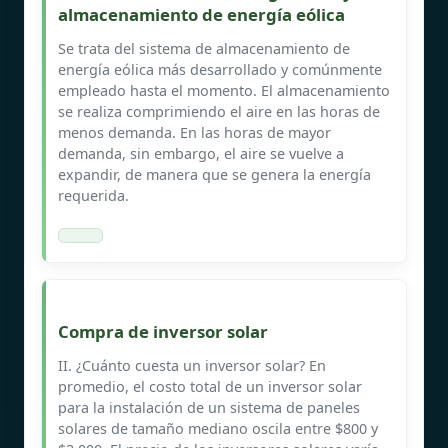
almacenamiento de energía eólica
Se trata del sistema de almacenamiento de
energía eólica más desarrollado y comúnmente
empleado hasta el momento. El almacenamiento
se realiza comprimiendo el aire en las horas de
menos demanda. En las horas de mayor
demanda, sin embargo, el aire se vuelve a
expandir, de manera que se genera la energía
requerida.
Compra de inversor solar
II. ¿Cuánto cuesta un inversor solar? En
promedio, el costo total de un inversor solar
para la instalación de un sistema de paneles
solares de tamaño mediano oscila entre $800 y