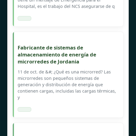
Hospital, es el trabajo del NCS asegurarse de q
Fabricante de sistemas de
almacenamiento de energía de
microrredes de Jordania
11 de oct. de &#; ¿Qué es una microrred? Las
microrredes son pequeños sistemas de
generación y distribución de energía que
contienen cargas, incluidas las cargas térmicas,
y