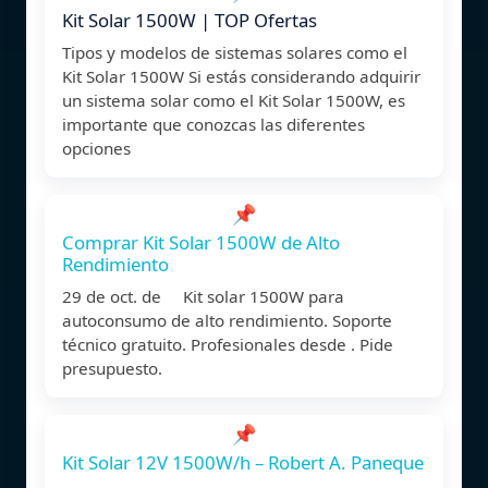
Kit Solar 1500W | TOP Ofertas
Tipos y modelos de sistemas solares como el
Kit Solar 1500W Si estás considerando adquirir
un sistema solar como el Kit Solar 1500W, es
importante que conozcas las diferentes
opciones
📌
Comprar Kit Solar 1500W de Alto
Rendimiento
29 de oct. de Kit solar 1500W para
autoconsumo de alto rendimiento. Soporte
técnico gratuito. Profesionales desde . Pide
presupuesto.
📌
Kit Solar 12V 1500W/h – Robert A. Paneque