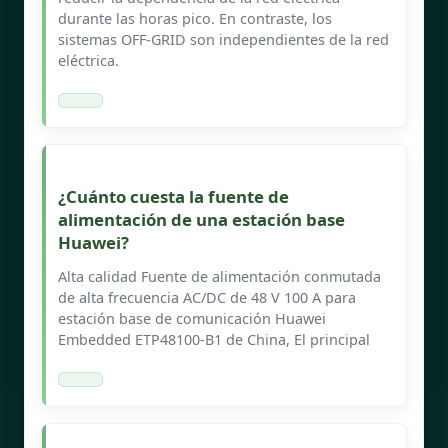
durante las horas pico. En contraste, los
sistemas OFF-GRID son independientes de la red
eléctrica.
¿Cuánto cuesta la fuente de
alimentación de una estación base
Huawei?
Alta calidad Fuente de alimentación conmutada
de alta frecuencia AC/DC de 48 V 100 A para
estación base de comunicación Huawei
Embedded ETP48100-B1 de China, El principal