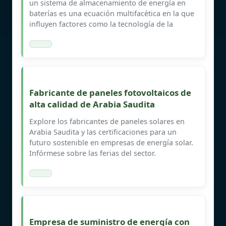
un sistema de almacenamiento de energía en
baterías es una ecuación multifacética en la que
influyen factores como la tecnología de la
Fabricante de paneles fotovoltaicos de
alta calidad de Arabia Saudita
Explore los fabricantes de paneles solares en
Arabia Saudita y las certificaciones para un
futuro sostenible en empresas de energía solar.
Infórmese sobre las ferias del sector.
Empresa de suministro de energía con