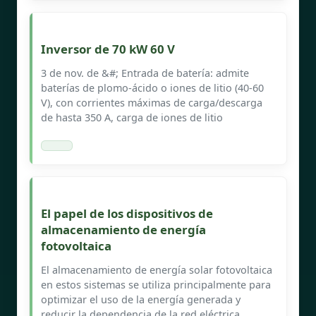
Inversor de 70 kW 60 V
3 de nov. de &#; Entrada de batería: admite
baterías de plomo-ácido o iones de litio (40-60
V), con corrientes máximas de carga/descarga
de hasta 350 A, carga de iones de litio
El papel de los dispositivos de
almacenamiento de energía
fotovoltaica
El almacenamiento de energía solar fotovoltaica
en estos sistemas se utiliza principalmente para
optimizar el uso de la energía generada y
reducir la dependencia de la red eléctrica