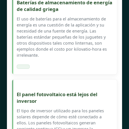
Baterías de almacenamiento de energía
de calidad griega
El uso de baterías para el almacenamiento de
energía es una cuestión de la aplicación y su
necesidad de una fuente de energía. Las
baterías estándar pequeñas de los juguetes y
otros dispositivos tales como linternas, son
ejemplos donde el costo por kilovatio-hora es
irrelevante.
El panel fotovoltaico está lejos del
inversor
El tipo de inversor utilizado para los paneles
solares depende de cómo esté conectado a
ellos. Los paneles fotovoltaicos generan
corriente continua (CC) y un inversor la