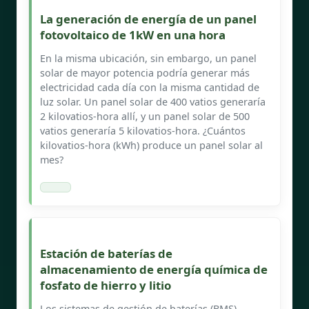
La generación de energía de un panel
fotovoltaico de 1kW en una hora
En la misma ubicación, sin embargo, un panel
solar de mayor potencia podría generar más
electricidad cada día con la misma cantidad de
luz solar. Un panel solar de 400 vatios generaría
2 kilovatios-hora allí, y un panel solar de 500
vatios generaría 5 kilovatios-hora. ¿Cuántos
kilovatios-hora (kWh) produce un panel solar al
mes?
Estación de baterías de
almacenamiento de energía química de
fosfato de hierro y litio
Los sistemas de gestión de baterías (BMS)