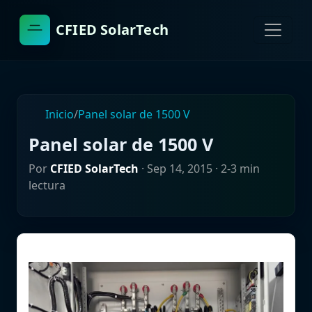
CFIED SolarTech
Inicio
/
Panel solar de 1500 V
Panel solar de 1500 V
Por
CFIED SolarTech
·
Sep 14, 2015
· 2-3 min
lectura