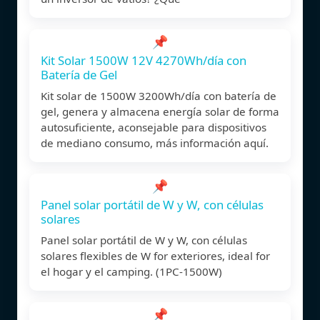
📌
Kit Solar 1500W 12V 4270Wh/día con
Batería de Gel
Kit solar de 1500W 3200Wh/día con batería de
gel, genera y almacena energía solar de forma
autosuficiente, aconsejable para dispositivos
de mediano consumo, más información aquí.
📌
Panel solar portátil de W y W, con células
solares
Panel solar portátil de W y W, con células
solares flexibles de W for exteriores, ideal for
el hogar y el camping. (1PC-1500W)
📌