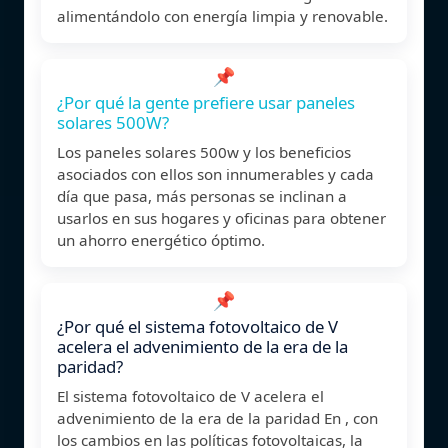
alimentándolo con energía limpia y renovable.
📌
¿Por qué la gente prefiere usar paneles
solares 500W?
Los paneles solares 500w y los beneficios
asociados con ellos son innumerables y cada
día que pasa, más personas se inclinan a
usarlos en sus hogares y oficinas para obtener
un ahorro energético óptimo.
📌
¿Por qué el sistema fotovoltaico de V
acelera el advenimiento de la era de la
paridad?
El sistema fotovoltaico de V acelera el
advenimiento de la era de la paridad En , con
los cambios en las políticas fotovoltaicas, la