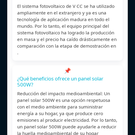
El sistema fotovoltaico de V CC se ha utilizado
ampliamente en el extranjero y ya es una
tecnología de aplicación madura en todo el
mundo. Por lo tanto, el equipo principal del
sistema fotovoltaico ha logrado la producción
en masa y el precio ha caído drásticamente en
comparación con la etapa de demostración en
.
📌
¿Qué beneficios ofrece un panel solar
500W?
Reducción del impacto medioambiental: Un
panel solar 500W es una opción respetuosa
con el medio ambiente para suministrar
energía a su hogar, ya que produce cero
emisiones al producir electricidad. Por lo tanto,
un panel solar 500W puede ayudarle a reducir
la huella medioambiental de su hogar