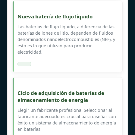
Nueva batería de flujo líquido
Las baterías de flujo líquido, a diferencia de las
baterías de iones de litio, dependen de fluidos
denominados nanoelectrocombustibles (NEF), y
esto es lo que utilizan para producir
electricidad.
Ciclo de adquisición de baterías de
almacenamiento de energía
Elegir un fabricante profesional Seleccionar al
fabricante adecuado es crucial para diseñar con
éxito un sistema de almacenamiento de energía
en baterías.