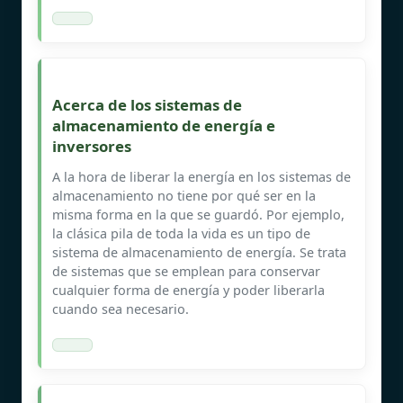
Acerca de los sistemas de
almacenamiento de energía e
inversores
A la hora de liberar la energía en los sistemas de
almacenamiento no tiene por qué ser en la
misma forma en la que se guardó. Por ejemplo,
la clásica pila de toda la vida es un tipo de
sistema de almacenamiento de energía. Se trata
de sistemas que se emplean para conservar
cualquier forma de energía y poder liberarla
cuando sea necesario.