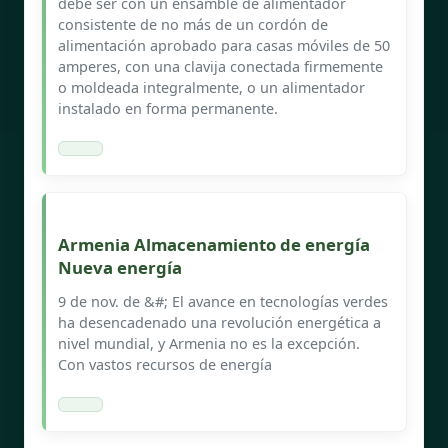
debe ser con un ensamble de alimentador
consistente de no más de un cordón de
alimentación aprobado para casas móviles de 50
amperes, con una clavija conectada firmemente
o moldeada integralmente, o un alimentador
instalado en forma permanente.
Armenia Almacenamiento de energía
Nueva energía
9 de nov. de &#; El avance en tecnologías verdes
ha desencadenado una revolución energética a
nivel mundial, y Armenia no es la excepción.
Con vastos recursos de energía