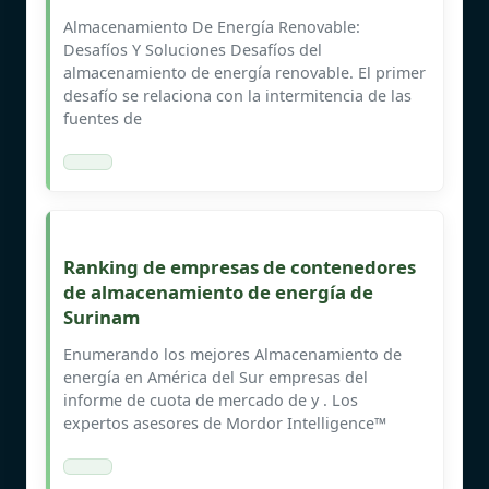
Almacenamiento De Energía Renovable:
Desafíos Y Soluciones Desafíos del
almacenamiento de energía renovable. El primer
desafío se relaciona con la intermitencia de las
fuentes de
Ranking de empresas de contenedores
de almacenamiento de energía de
Surinam
Enumerando los mejores Almacenamiento de
energía en América del Sur empresas del
informe de cuota de mercado de y . Los
expertos asesores de Mordor Intelligence™