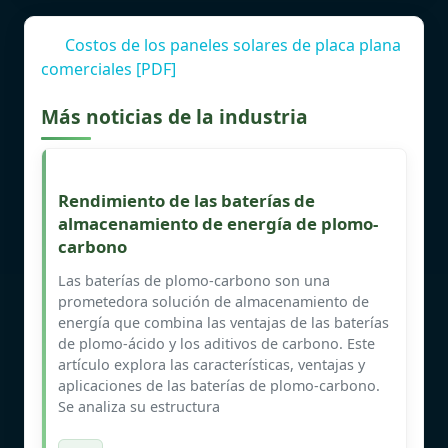
Costos de los paneles solares de placa plana
comerciales [PDF]
Más noticias de la industria
Rendimiento de las baterías de
almacenamiento de energía de plomo-
carbono
Las baterías de plomo-carbono son una
prometedora solución de almacenamiento de
energía que combina las ventajas de las baterías
de plomo-ácido y los aditivos de carbono. Este
artículo explora las características, ventajas y
aplicaciones de las baterías de plomo-carbono.
Se analiza su estructura