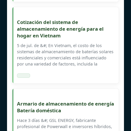
Cotización del sistema de
almacenamiento de energía para el
hogar en Vietnam
5 de jul. de &#; En Vietnam, el costo de los
sistemas de almacenamiento de baterías solares
residenciales y comerciales está influenciado
por una variedad de factores, incluida la
Armario de almacenamiento de energía
Batería doméstica
Hace 3 días &#; GSL ENERGY, fabricante
profesional de Powerwall e inversores híbridos,