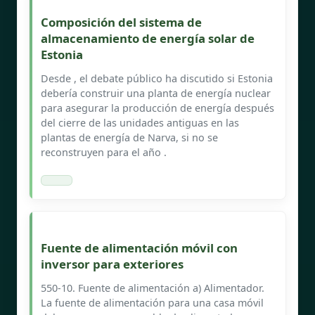
Composición del sistema de
almacenamiento de energía solar de
Estonia
Desde , el debate público ha discutido si Estonia
debería construir una planta de energía nuclear
para asegurar la producción de energía después
del cierre de las unidades antiguas en las
plantas de energía de Narva, si no se
reconstruyen para el año .
Fuente de alimentación móvil con
inversor para exteriores
550-10. Fuente de alimentación a) Alimentador.
La fuente de alimentación para una casa móvil