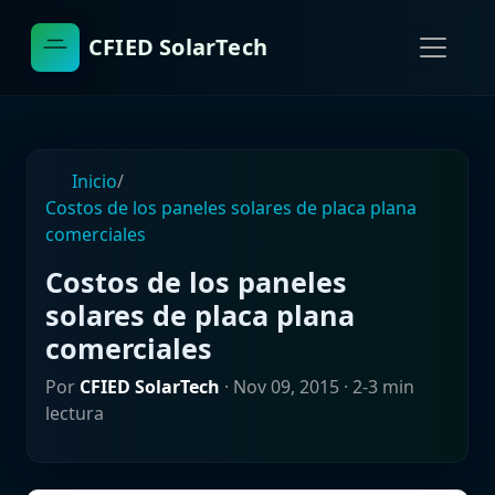
CFIED SolarTech
Inicio
/
Costos de los paneles solares de placa plana
comerciales
Costos de los paneles
solares de placa plana
comerciales
Por
CFIED SolarTech
·
Nov 09, 2015
· 2-3 min
lectura