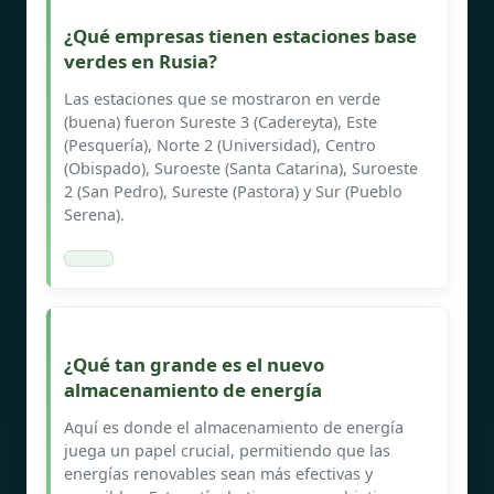
¿Qué empresas tienen estaciones base
verdes en Rusia?
Las estaciones que se mostraron en verde
(buena) fueron Sureste 3 (Cadereyta), Este
(Pesquería), Norte 2 (Universidad), Centro
(Obispado), Suroeste (Santa Catarina), Suroeste
2 (San Pedro), Sureste (Pastora) y Sur (Pueblo
Serena).
¿Qué tan grande es el nuevo
almacenamiento de energía
Aquí es donde el almacenamiento de energía
juega un papel crucial, permitiendo que las
energías renovables sean más efectivas y