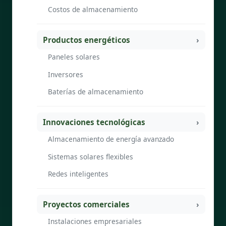
Costos de almacenamiento
Productos energéticos
Paneles solares
Inversores
Baterías de almacenamiento
Innovaciones tecnológicas
Almacenamiento de energía avanzado
Sistemas solares flexibles
Redes inteligentes
Proyectos comerciales
Instalaciones empresariales