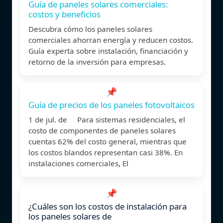
Guía de paneles solares comerciales:
costos y beneficios
Descubra cómo los paneles solares
comerciales ahorran energía y reducen costos.
Guía experta sobre instalación, financiación y
retorno de la inversión para empresas.
📌
Guía de precios de los paneles fotovoltaicos
1 de jul. de Para sistemas residenciales, el
costo de componentes de paneles solares
cuentas 62% del costo general, mientras que
los costos blandos representan casi 38%. En
instalaciones comerciales, El
📌
¿Cuáles son los costos de instalación para
los paneles solares de