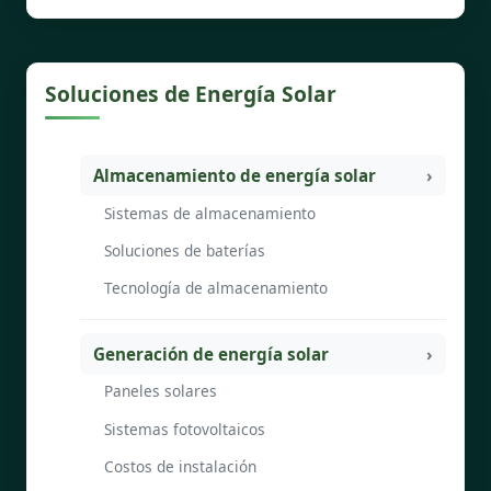
Soluciones de Energía Solar
Almacenamiento de energía solar
Sistemas de almacenamiento
Soluciones de baterías
Tecnología de almacenamiento
Generación de energía solar
Paneles solares
Sistemas fotovoltaicos
Costos de instalación