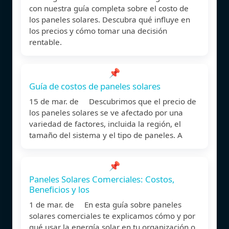
con nuestra guía completa sobre el costo de
los paneles solares. Descubra qué influye en
los precios y cómo tomar una decisión
rentable.
📌
Guía de costos de paneles solares
15 de mar. de Descubrimos que el precio de
los paneles solares se ve afectado por una
variedad de factores, incluida la región, el
tamaño del sistema y el tipo de paneles. A
📌
Paneles Solares Comerciales: Costos,
Beneficios y los
1 de mar. de En esta guía sobre paneles
solares comerciales te explicamos cómo y por
qué usar la energía solar en tu organización o