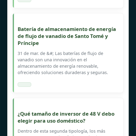
Batería de almacenamiento de energía
de flujo de vanadio de Santo Tomé y
Príncipe
31 de mar. de &#; Las baterías de flujo de
vanadio son una innovación en el
almacenamiento de energía renovable,
ofreciendo soluciones duraderas y seguras.
¿Qué tamaño de inversor de 48 V debo
elegir para uso doméstico?
Dentro de esta segunda tipología, los más