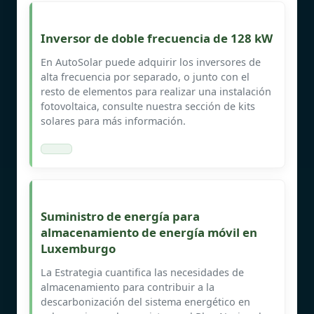
Inversor de doble frecuencia de 128 kW
En AutoSolar puede adquirir los inversores de
alta frecuencia por separado, o junto con el
resto de elementos para realizar una instalación
fotovoltaica, consulte nuestra sección de kits
solares para más información.
Suministro de energía para
almacenamiento de energía móvil en
Luxemburgo
La Estrategia cuantifica las necesidades de
almacenamiento para contribuir a la
descarbonización del sistema energético en