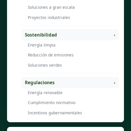
Soluciones a gran escala
Proyectos industriales
Sostenibilidad
Energía limpia
Reducción de emisiones
Soluciones verdes
Regulaciones
Energía renovable
Cumplimiento normativo
Incentivos gubernamentales