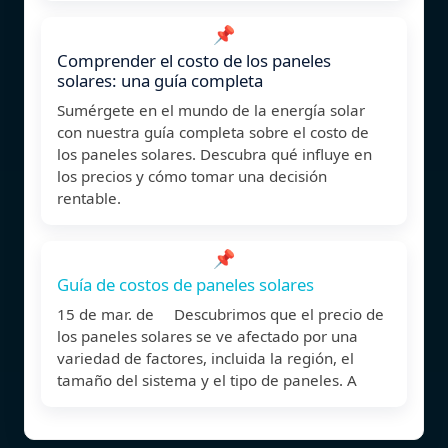
📌
Comprender el costo de los paneles
solares: una guía completa
Sumérgete en el mundo de la energía solar
con nuestra guía completa sobre el costo de
los paneles solares. Descubra qué influye en
los precios y cómo tomar una decisión
rentable.
📌
Guía de costos de paneles solares
15 de mar. de Descubrimos que el precio de
los paneles solares se ve afectado por una
variedad de factores, incluida la región, el
tamaño del sistema y el tipo de paneles. A