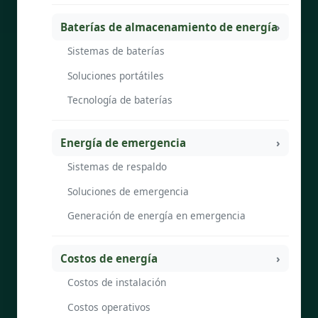
Baterías de almacenamiento de energía
Sistemas de baterías
Soluciones portátiles
Tecnología de baterías
Energía de emergencia
Sistemas de respaldo
Soluciones de emergencia
Generación de energía en emergencia
Costos de energía
Costos de instalación
Costos operativos