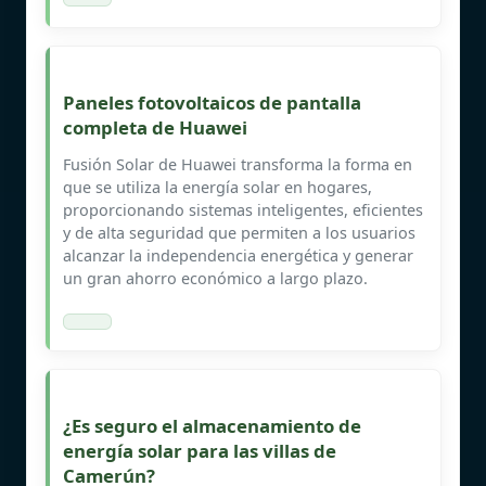
Paneles fotovoltaicos de pantalla
completa de Huawei
Fusión Solar de Huawei transforma la forma en
que se utiliza la energía solar en hogares,
proporcionando sistemas inteligentes, eficientes
y de alta seguridad que permiten a los usuarios
alcanzar la independencia energética y generar
un gran ahorro económico a largo plazo.
¿Es seguro el almacenamiento de
energía solar para las villas de
Camerún?