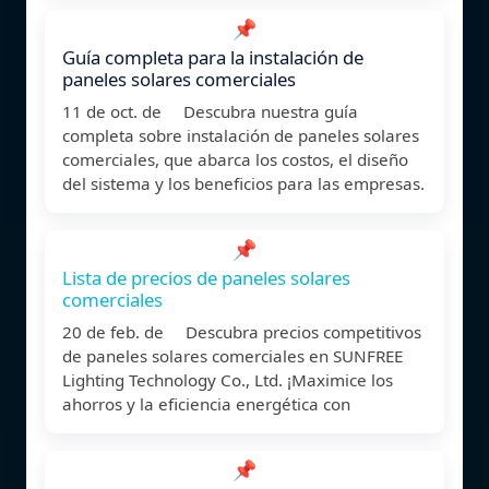
📌
Guía completa para la instalación de
paneles solares comerciales
11 de oct. de Descubra nuestra guía
completa sobre instalación de paneles solares
comerciales, que abarca los costos, el diseño
del sistema y los beneficios para las empresas.
📌
Lista de precios de paneles solares
comerciales
20 de feb. de Descubra precios competitivos
de paneles solares comerciales en SUNFREE
Lighting Technology Co., Ltd. ¡Maximice los
ahorros y la eficiencia energética con
📌