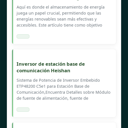
Aquí es donde el almacenamiento de energía
juega un papel crucial, permitiendo que las
energías renovables sean más efectivas y
accesibles. Este artículo tiene como objetivo
Inversor de estación base de
comunicación Heishan
Sistema de Potencia de Inversor Embebido
ETP48200 C5e1 para Estación Base de
Comunicación,Encuentra Detalles sobre Módulo
de fuente de alimentación, fuente de