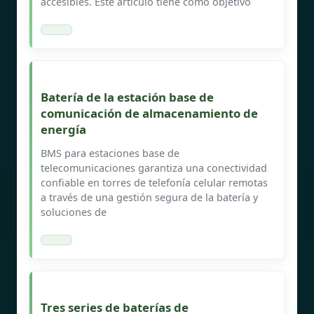
accesibles. Este artículo tiene como objetivo
Batería de la estación base de
comunicación de almacenamiento de
energía
BMS para estaciones base de
telecomunicaciones garantiza una conectividad
confiable en torres de telefonía celular remotas
a través de una gestión segura de la batería y
soluciones de
Tres series de baterías de