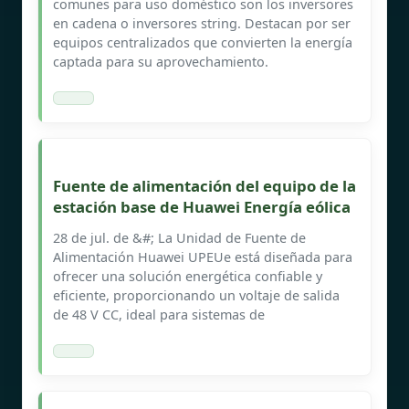
comunes para uso doméstico son los inversores
en cadena o inversores string. Destacan por ser
equipos centralizados que convierten la energía
captada para su aprovechamiento.
Fuente de alimentación del equipo de la
estación base de Huawei Energía eólica
28 de jul. de &#; La Unidad de Fuente de
Alimentación Huawei UPEUe está diseñada para
ofrecer una solución energética confiable y
eficiente, proporcionando un voltaje de salida
de 48 V CC, ideal para sistemas de