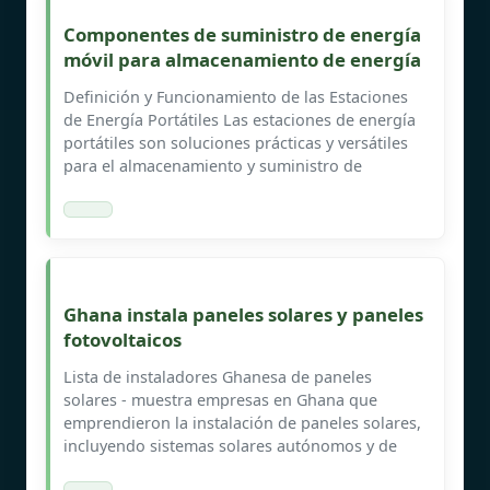
Componentes de suministro de energía
móvil para almacenamiento de energía
Definición y Funcionamiento de las Estaciones
de Energía Portátiles Las estaciones de energía
portátiles son soluciones prácticas y versátiles
para el almacenamiento y suministro de
Ghana instala paneles solares y paneles
fotovoltaicos
Lista de instaladores Ghanesa de paneles
solares - muestra empresas en Ghana que
emprendieron la instalación de paneles solares,
incluyendo sistemas solares autónomos y de