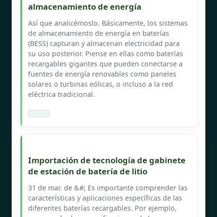
almacenamiento de energía
Así que analicémoslo. Básicamente, los sistemas
de almacenamiento de energía en baterías
(BESS) capturan y almacenan electricidad para
su uso posterior. Piense en ellas como baterías
recargables gigantes que pueden conectarse a
fuentes de energía renovables como paneles
solares o turbinas eólicas, o incluso a la red
eléctrica tradicional.
Importación de tecnología de gabinete
de estación de batería de litio
31 de mar. de &#; Es importante comprender las
características y aplicaciones específicas de las
diferentes baterías recargables. Por ejemplo,