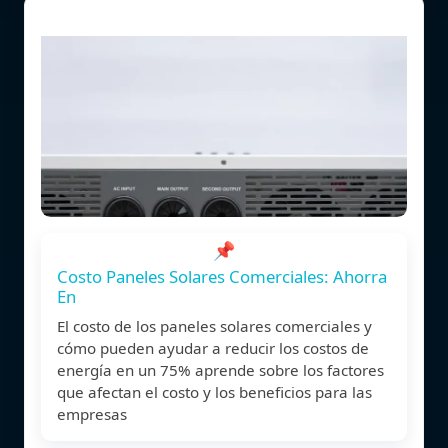
📌
Costo Paneles Solares Comerciales: Ahorra
En
El costo de los paneles solares comerciales y
cómo pueden ayudar a reducir los costos de
energía en un 75% aprende sobre los factores
que afectan el costo y los beneficios para las
empresas