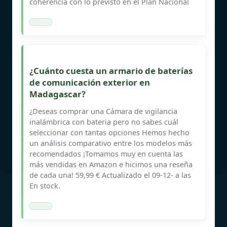
coherencia con lo previsto en el Plan Nacional
¿Cuánto cuesta un armario de baterías
de comunicación exterior en
Madagascar?
¿Deseas comprar una Cámara de vigilancia
inalámbrica con bateria pero no sabes cuál
seleccionar con tantas opciones Hemos hecho
un análisis comparativo entre los modelos más
recomendados ¡Tomamos muy en cuenta las
más vendidas en Amazon e hicimos una reseña
de cada una! 59,99 € Actualizado el 09-12- a las
En stock.