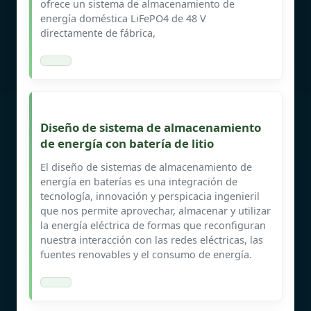
ofrece un sistema de almacenamiento de
energía doméstica LiFePO4 de 48 V
directamente de fábrica,
Diseño de sistema de almacenamiento
de energía con batería de litio
El diseño de sistemas de almacenamiento de
energía en baterías es una integración de
tecnología, innovación y perspicacia ingenieril
que nos permite aprovechar, almacenar y utilizar
la energía eléctrica de formas que reconfiguran
nuestra interacción con las redes eléctricas, las
fuentes renovables y el consumo de energía.