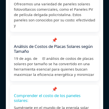
Ofrecemos una variedad de paneles solares
fotovoltaicos comerciales, como el Paneles PV
de película delgada policristalina. Estos
paneles son conocidos por su costo: efectividad
y
📌
Análisis de Costos de Placas Solares según
Tamaño
19 de ago. de El análisis de costos de placas
solares por tamaño se ha convertido en una
herramienta esencial para quienes buscan
maximizar la eficiencia energética y minimizar
📌
Comprender el costo de los paneles
solares:
Sumérgete en el mundo de la energía solar