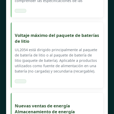
comprender las especificaciones de las
Voltaje máximo del paquete de baterías
de litio
UL2054 está dirigido principalmente al paquete
de batería de litio o al paquete de batería de
litio (paquete de batería). Aplicable a productos
utilizados como fuente de alimentación en una
batería (no cargada) y secundaria (recargable).
Nuevas ventas de energía
Almacenamiento de energía