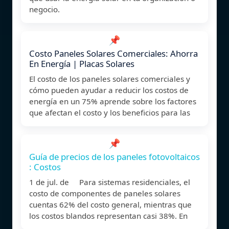
negocio.
📌
Costo Paneles Solares Comerciales: Ahorra
En Energía | Placas Solares
El costo de los paneles solares comerciales y
cómo pueden ayudar a reducir los costos de
energía en un 75% aprende sobre los factores
que afectan el costo y los beneficios para las
📌
Guía de precios de los paneles fotovoltaicos
: Costos
1 de jul. de Para sistemas residenciales, el
costo de componentes de paneles solares
cuentas 62% del costo general, mientras que
los costos blandos representan casi 38%. En