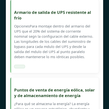
Armario de salida de UPS resistente al
frío
OpcionesPara montaje dentro del armario del
UPS que el 20% del sistema de corriente
nominal segn la configuracin del cable externo.
Las longitudes de los cables del suministro de
bypass para cada mdulo del UPS y desde la
salida del mdulo del UPS al punto paralelo
deben mantenerse lo ms idnticas posibles.
Puntos de venta de energía eólica, solar
y de almacenamiento de energía
¿Para qué se almacena la energía? La energía
eólica es un recurso estratégico, abundante y