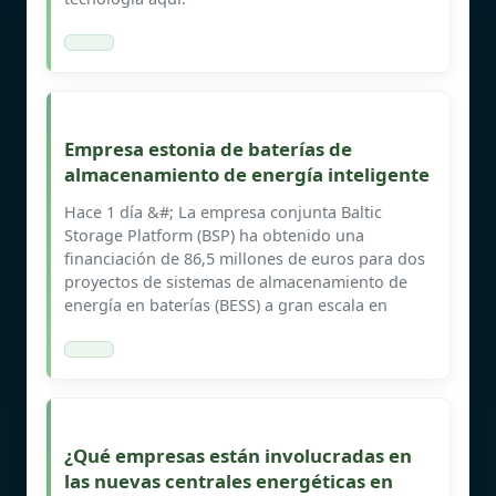
Empresa estonia de baterías de
almacenamiento de energía inteligente
Hace 1 día &#; La empresa conjunta Baltic
Storage Platform (BSP) ha obtenido una
financiación de 86,5 millones de euros para dos
proyectos de sistemas de almacenamiento de
energía en baterías (BESS) a gran escala en
¿Qué empresas están involucradas en
las nuevas centrales energéticas en