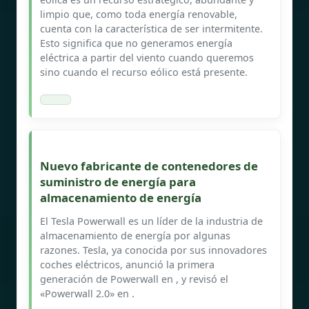
limpio que, como toda energía renovable,
cuenta con la característica de ser intermitente.
Esto significa que no generamos energía
eléctrica a partir del viento cuando queremos
sino cuando el recurso eólico está presente.
Nuevo fabricante de contenedores de
suministro de energía para
almacenamiento de energía
El Tesla Powerwall es un líder de la industria de
almacenamiento de energía por algunas
razones. Tesla, ya conocida por sus innovadores
coches eléctricos, anunció la primera
generación de Powerwall en , y revisó el
«Powerwall 2.0» en .