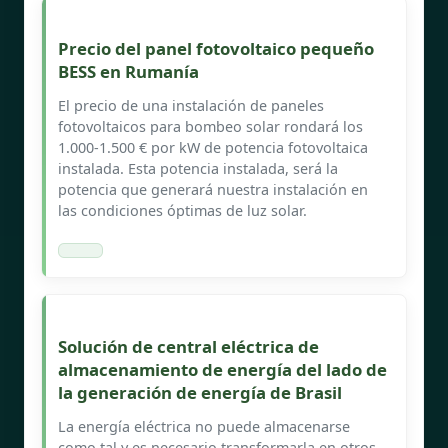
Precio del panel fotovoltaico pequeño
BESS en Rumanía
El precio de una instalación de paneles
fotovoltaicos para bombeo solar rondará los
1.000-1.500 € por kW de potencia fotovoltaica
instalada. Esta potencia instalada, será la
potencia que generará nuestra instalación en
las condiciones óptimas de luz solar.
Solución de central eléctrica de
almacenamiento de energía del lado de
la generación de energía de Brasil
La energía eléctrica no puede almacenarse
como tal y es necesario transformarla en otros