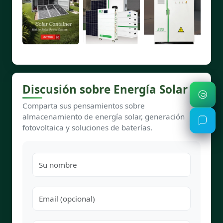
Discusión sobre Energía Solar
Comparta sus pensamientos sobre
almacenamiento de energía solar, generación
fotovoltaica y soluciones de baterías.