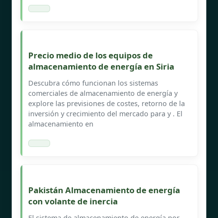
Precio medio de los equipos de
almacenamiento de energía en Siria
Descubra cómo funcionan los sistemas
comerciales de almacenamiento de energía y
explore las previsiones de costes, retorno de la
inversión y crecimiento del mercado para y . El
almacenamiento en
Pakistán Almacenamiento de energía
con volante de inercia
El sistema de almacenamiento de energía por