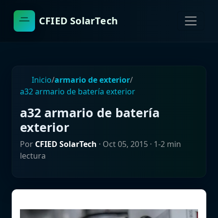
CFIED SolarTech
Inicio
/
armario de exterior
/
a32 armario de batería exterior
a32 armario de batería
exterior
Por
CFIED SolarTech
·
Oct 05, 2015
· 1-2 min
lectura