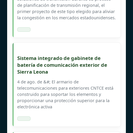
de planificación de transmisión regional, el
primer proyecto de este tipo elegido para aliviar
la congestión en los mercados estadounidenses.
Sistema integrado de gabinete de
batería de comunicación exterior de
Sierra Leona
4 de ago. de &#; El armario de
telecomunicaciones para exteriores CNTCE está
construido para soportar los elementos y
proporcionar una protección superior para la
electrónica activa