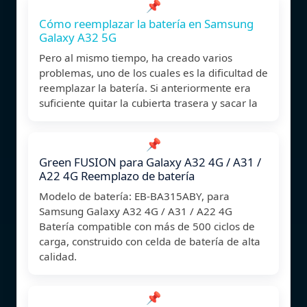
📌
Cómo reemplazar la batería en Samsung
Galaxy A32 5G
Pero al mismo tiempo, ha creado varios
problemas, uno de los cuales es la dificultad de
reemplazar la batería. Si anteriormente era
suficiente quitar la cubierta trasera y sacar la
📌
Green FUSION para Galaxy A32 4G / A31 /
A22 4G Reemplazo de batería
Modelo de batería: EB-BA315ABY, para
Samsung Galaxy A32 4G / A31 / A22 4G
Batería compatible con más de 500 ciclos de
carga, construido con celda de batería de alta
calidad.
📌