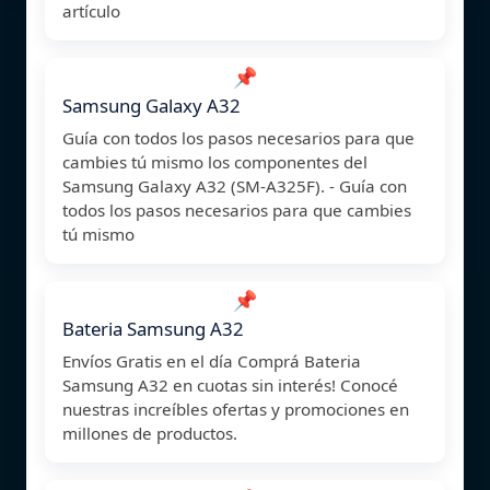
artículo
📌
Samsung Galaxy A32
Guía con todos los pasos necesarios para que
cambies tú mismo los componentes del
Samsung Galaxy A32 (SM-A325F). - Guía con
todos los pasos necesarios para que cambies
tú mismo
📌
Bateria Samsung A32
Envíos Gratis en el día Comprá Bateria
Samsung A32 en cuotas sin interés! Conocé
nuestras increíbles ofertas y promociones en
millones de productos.