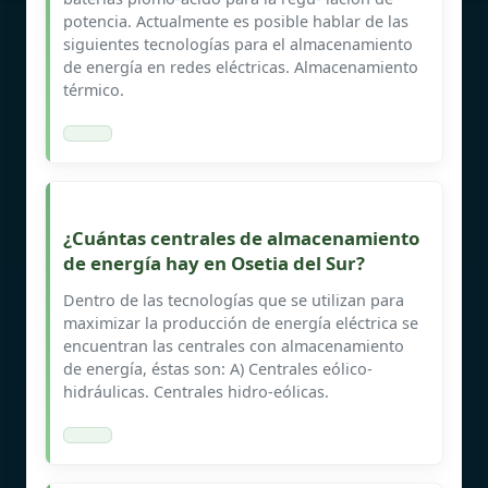
potencia. Actualmente es posible hablar de las
siguientes tecnologías para el almacenamiento
de energía en redes eléctricas. Almacenamiento
térmico.
¿Cuántas centrales de almacenamiento
de energía hay en Osetia del Sur?
Dentro de las tecnologías que se utilizan para
maximizar la producción de energía eléctrica se
encuentran las centrales con almacenamiento
de energía, éstas son: A) Centrales eólico-
hidráulicas. Centrales hidro-eólicas.