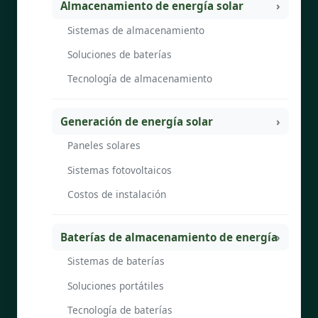
Almacenamiento de energía solar
Sistemas de almacenamiento
Soluciones de baterías
Tecnología de almacenamiento
Generación de energía solar
Paneles solares
Sistemas fotovoltaicos
Costos de instalación
Baterías de almacenamiento de energía
Sistemas de baterías
Soluciones portátiles
Tecnología de baterías