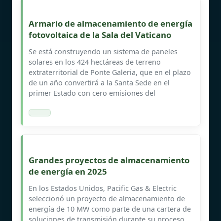
Armario de almacenamiento de energía
fotovoltaica de la Sala del Vaticano
Se está construyendo un sistema de paneles
solares en los 424 hectáreas de terreno
extraterritorial de Ponte Galeria, que en el plazo
de un año convertirá a la Santa Sede en el
primer Estado con cero emisiones del
Grandes proyectos de almacenamiento
de energía en 2025
En los Estados Unidos, Pacific Gas & Electric
seleccionó un proyecto de almacenamiento de
energía de 10 MW como parte de una cartera de
soluciones de transmisión durante su proceso