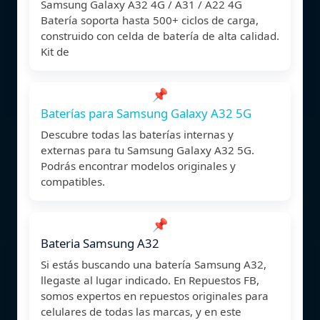
Samsung Galaxy A32 4G / A31 / A22 4G
Batería soporta hasta 500+ ciclos de carga,
construido con celda de batería de alta calidad.
Kit de
📌
Baterías para Samsung Galaxy A32 5G
Descubre todas las baterías internas y
externas para tu Samsung Galaxy A32 5G.
Podrás encontrar modelos originales y
compatibles.
📌
Bateria Samsung A32
Si estás buscando una batería Samsung A32,
llegaste al lugar indicado. En Repuestos FB,
somos expertos en repuestos originales para
celulares de todas las marcas, y en este