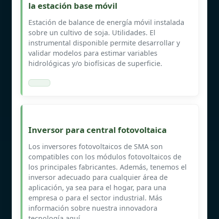
la estación base móvil
Estación de balance de energía móvil instalada
sobre un cultivo de soja. Utilidades. El
instrumental disponible permite desarrollar y
validar modelos para estimar variables
hidrológicas y/o biofísicas de superficie.
Inversor para central fotovoltaica
Los inversores fotovoltaicos de SMA son
compatibles con los módulos fotovoltaicos de
los principales fabricantes. Además, tenemos el
inversor adecuado para cualquier área de
aplicación, ya sea para el hogar, para una
empresa o para el sector industrial. Más
información sobre nuestra innovadora
tecnología aquí.