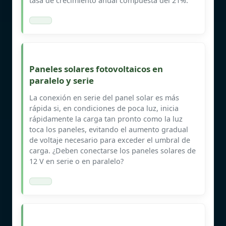
tasa de crecimiento anual compuesta del 21%.
Paneles solares fotovoltaicos en
paralelo y serie
La conexión en serie del panel solar es más
rápida si, en condiciones de poca luz, inicia
rápidamente la carga tan pronto como la luz
toca los paneles, evitando el aumento gradual
de voltaje necesario para exceder el umbral de
carga. ¿Deben conectarse los paneles solares de
12 V en serie o en paralelo?