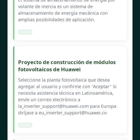
volante de inercia es un sistema de
almacenamiento de energía mecánica con
amplias posibilidades de aplicación.
Proyecto de construcción de módulos
fotovoltaicos de Huawei
Seleccione la planta fotovoltaica que desea
agregar al usuario y confirme con "Aceptar" Si
necesita asistencia técnica en Latinoamérica,
envíe un correo electrónico a
la_inverter_support@huawei.com
para Europa
diríjase a
eu_inverter_support@huawei.co