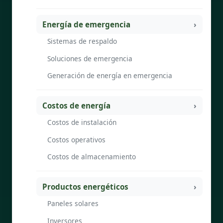
Energía de emergencia
Sistemas de respaldo
Soluciones de emergencia
Generación de energía en emergencia
Costos de energía
Costos de instalación
Costos operativos
Costos de almacenamiento
Productos energéticos
Paneles solares
Inversores