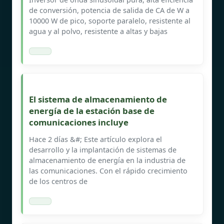
de conversión, potencia de salida de CA de W a
10000 W de pico, soporte paralelo, resistente al
agua y al polvo, resistente a altas y bajas
El sistema de almacenamiento de
energía de la estación base de
comunicaciones incluye
Hace 2 días &#; Este artículo explora el
desarrollo y la implantación de sistemas de
almacenamiento de energía en la industria de
las comunicaciones. Con el rápido crecimiento
de los centros de