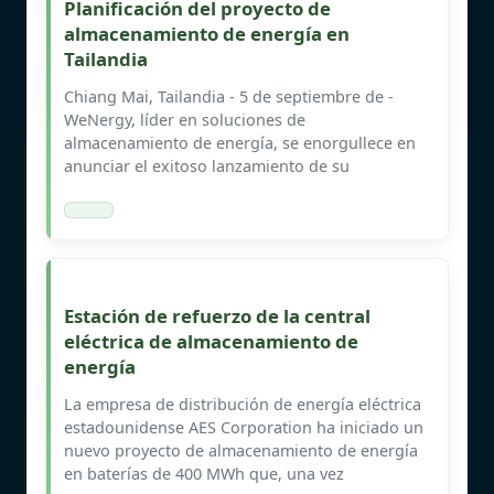
Planificación del proyecto de
almacenamiento de energía en
Tailandia
Chiang Mai, Tailandia - 5 de septiembre de -
WeNergy, líder en soluciones de
almacenamiento de energía, se enorgullece en
anunciar el exitoso lanzamiento de su
Estación de refuerzo de la central
eléctrica de almacenamiento de
energía
La empresa de distribución de energía eléctrica
estadounidense AES Corporation ha iniciado un
nuevo proyecto de almacenamiento de energía
en baterías de 400 MWh que, una vez