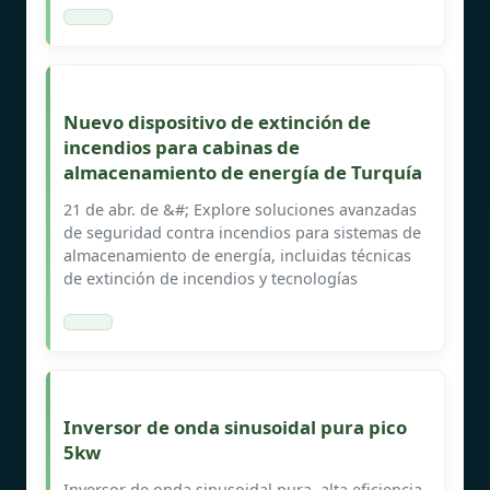
Nuevo dispositivo de extinción de
incendios para cabinas de
almacenamiento de energía de Turquía
21 de abr. de &#; Explore soluciones avanzadas
de seguridad contra incendios para sistemas de
almacenamiento de energía, incluidas técnicas
de extinción de incendios y tecnologías
Inversor de onda sinusoidal pura pico
5kw
Inversor de onda sinusoidal pura, alta eficiencia