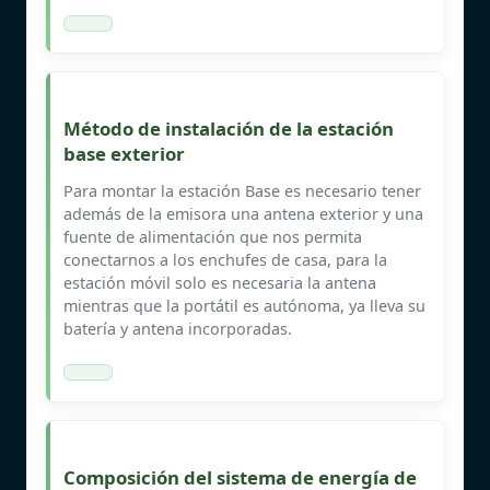
Método de instalación de la estación
base exterior
Para montar la estación Base es necesario tener
además de la emisora una antena exterior y una
fuente de alimentación que nos permita
conectarnos a los enchufes de casa, para la
estación móvil solo es necesaria la antena
mientras que la portátil es autónoma, ya lleva su
batería y antena incorporadas.
Composición del sistema de energía de