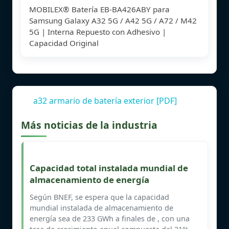
MOBILEX® Batería EB-BA426ABY para
Samsung Galaxy A32 5G / A42 5G / A72 / M42
5G | Interna Repuesto con Adhesivo |
Capacidad Original
a32 armario de batería exterior [PDF]
Más noticias de la industria
Capacidad total instalada mundial de
almacenamiento de energía
Según BNEF, se espera que la capacidad
mundial instalada de almacenamiento de
energía sea de 233 GWh a finales de , con una