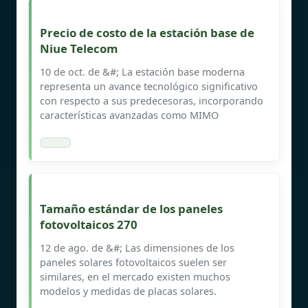
Precio de costo de la estación base de
Niue Telecom
10 de oct. de &#; La estación base moderna
representa un avance tecnológico significativo
con respecto a sus predecesoras, incorporando
características avanzadas como MIMO
Tamaño estándar de los paneles
fotovoltaicos 270
12 de ago. de &#; Las dimensiones de los
paneles solares fotovoltaicos suelen ser
similares, en el mercado existen muchos
modelos y medidas de placas solares.