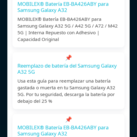
MOBILEX® Batería EB-BA426ABY para
Samsung Galaxy A32
MOBILEX® Batería EB-BA426ABY para
Samsung Galaxy A32 5G / A42 5G / A72 / M42
5G | Interna Repuesto con Adhesivo |
Capacidad Original
📌
Reemplazo de batería del Samsung Galaxy
A32 5G
Usa esta guía para reemplazar una batería
gastada o muerta en tu Samsung Galaxy A32
5G. Por tu seguridad, descarga la batería por
debajo del 25 %
📌
MOBILEX® Batería EB-BA426ABY para
Samsung Galaxy A32