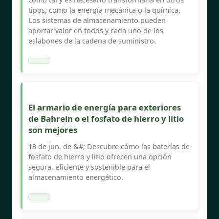
tipos, como la energía mecánica o la química.
Los sistemas de almacenamiento pueden
aportar valor en todos y cada uno de los
eslabones de la cadena de suministro.
El armario de energía para exteriores
de Bahrein o el fosfato de hierro y litio
son mejores
13 de jun. de &#; Descubre cómo las baterías de
fosfato de hierro y litio ofrecen una opción
segura, eficiente y sostenible para el
almacenamiento energético.