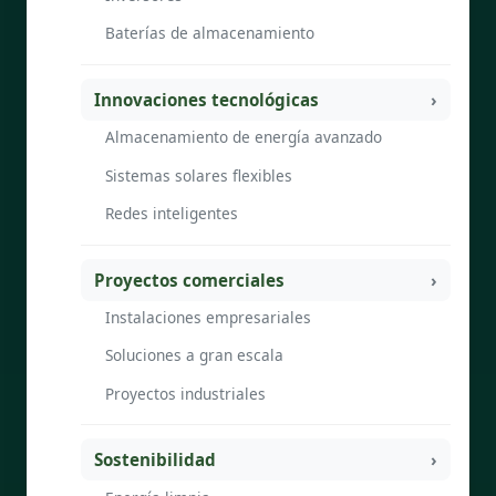
Baterías de almacenamiento
Innovaciones tecnológicas
Almacenamiento de energía avanzado
Sistemas solares flexibles
Redes inteligentes
Proyectos comerciales
Instalaciones empresariales
Soluciones a gran escala
Proyectos industriales
Sostenibilidad