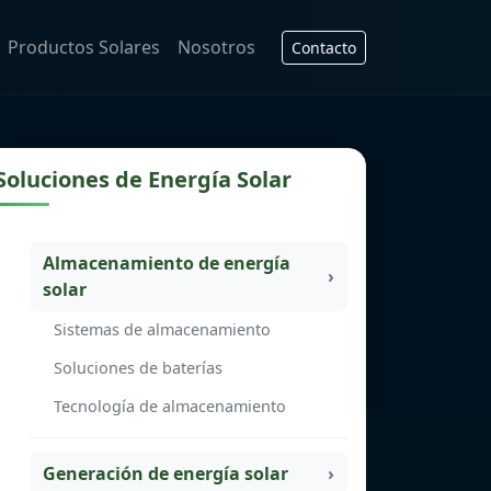
Productos Solares
Nosotros
Contacto
Soluciones de Energía Solar
Almacenamiento de energía
solar
Sistemas de almacenamiento
Soluciones de baterías
Tecnología de almacenamiento
Generación de energía solar