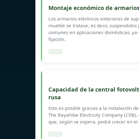
Montaje económico de armarios 
Los armarios eléctricos exteriores de sup
mueble se tratase, es decir, suspendidos 
comunes en aplicaciones domésticas, ya
fijación.
Capacidad de la central fotovo
rusa
Esto es posible gracias a la instalación 
The Bayahibe Electricity Company (CEB)
que, según se espera, podrá crecer en el 