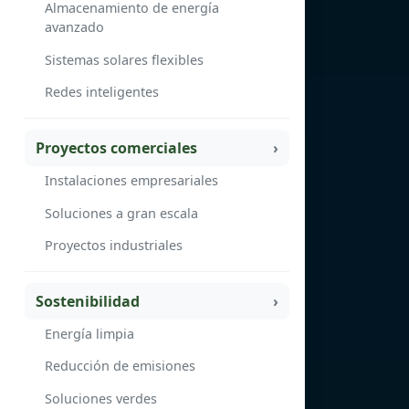
Almacenamiento de energía
avanzado
Sistemas solares flexibles
Redes inteligentes
Proyectos comerciales
Instalaciones empresariales
Soluciones a gran escala
Proyectos industriales
Sostenibilidad
Energía limpia
Reducción de emisiones
Soluciones verdes