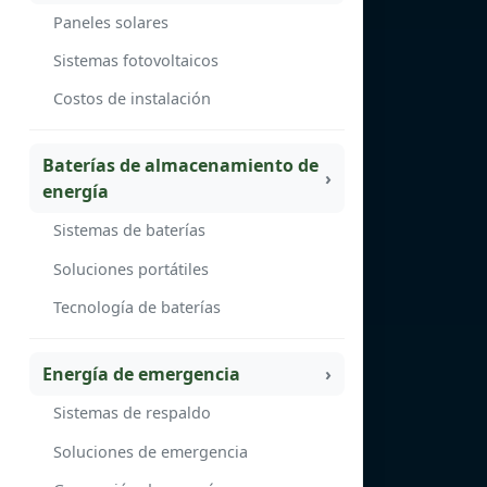
Paneles solares
Sistemas fotovoltaicos
Costos de instalación
Baterías de almacenamiento de
energía
Sistemas de baterías
Soluciones portátiles
Tecnología de baterías
Energía de emergencia
Sistemas de respaldo
Soluciones de emergencia