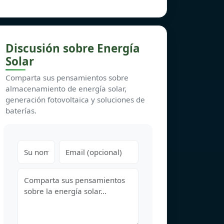
Discusión sobre Energía
Solar
Comparta sus pensamientos sobre
almacenamiento de energía solar,
generación fotovoltaica y soluciones de
baterías.