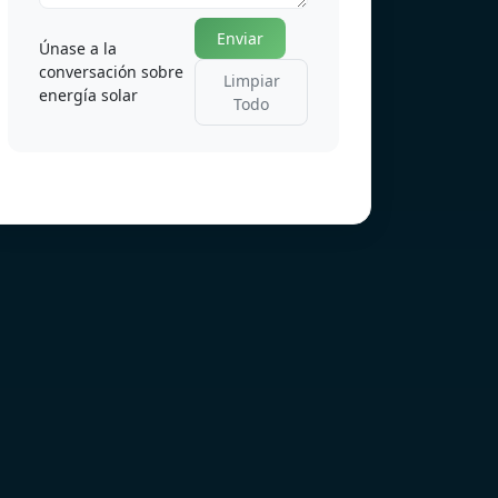
Enviar
Únase a la
conversación sobre
Limpiar
energía solar
Todo