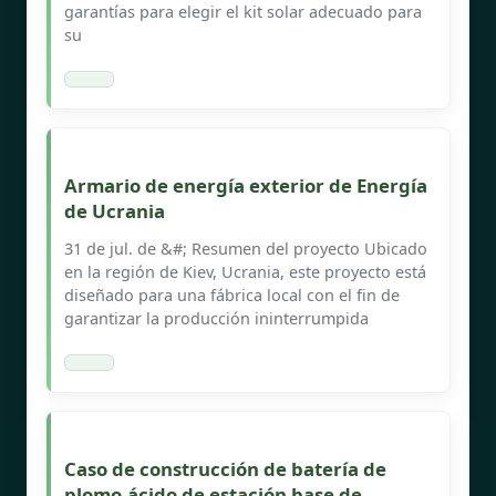
garantías para elegir el kit solar adecuado para
su
Armario de energía exterior de Energía
de Ucrania
31 de jul. de &#; Resumen del proyecto Ubicado
en la región de Kiev, Ucrania, este proyecto está
diseñado para una fábrica local con el fin de
garantizar la producción ininterrumpida
Caso de construcción de batería de
plomo-ácido de estación base de