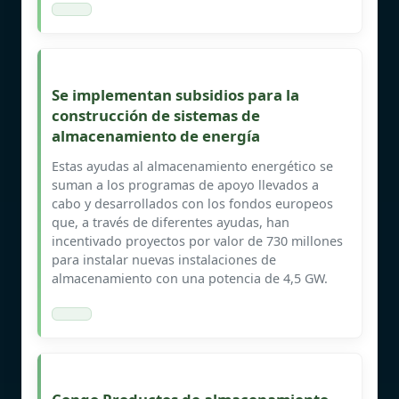
Se implementan subsidios para la
construcción de sistemas de
almacenamiento de energía
Estas ayudas al almacenamiento energético se
suman a los programas de apoyo llevados a
cabo y desarrollados con los fondos europeos
que, a través de diferentes ayudas, han
incentivado proyectos por valor de 730 millones
para instalar nuevas instalaciones de
almacenamiento con una potencia de 4,5 GW.