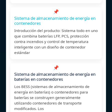
📌
Sistema de almacenamiento de energía en
contenedores
Introducción del producto: Sistema todo en uno
que combina baterías LFP, PCS, protección
contra incendios y control de temperatura
inteligente con un diseño de contenedor
estándar
📌
Sistema de almacenamiento de energía en
baterías en contenedores
Los BESS (sistemas de almacenamiento de
energía en baterías) o contenedores para
baterías se construyen generalmente
utilizando contenedores de transporte
modificados. Los