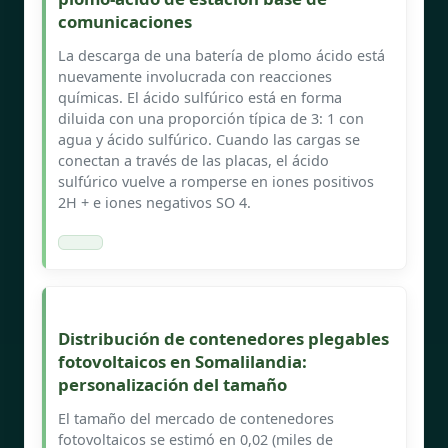
comunicaciones
La descarga de una batería de plomo ácido está
nuevamente involucrada con reacciones
químicas. El ácido sulfúrico está en forma
diluida con una proporción típica de 3: 1 con
agua y ácido sulfúrico. Cuando las cargas se
conectan a través de las placas, el ácido
sulfúrico vuelve a romperse en iones positivos
2H + e iones negativos SO 4.
Distribución de contenedores plegables
fotovoltaicos en Somalilandia:
personalización del tamaño
El tamaño del mercado de contenedores
fotovoltaicos se estimó en 0,02 (miles de