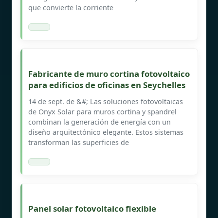
que convierte la corriente
Fabricante de muro cortina fotovoltaico
para edificios de oficinas en Seychelles
14 de sept. de &#; Las soluciones fotovoltaicas
de Onyx Solar para muros cortina y spandrel
combinan la generación de energía con un
diseño arquitectónico elegante. Estos sistemas
transforman las superficies de
Panel solar fotovoltaico flexible