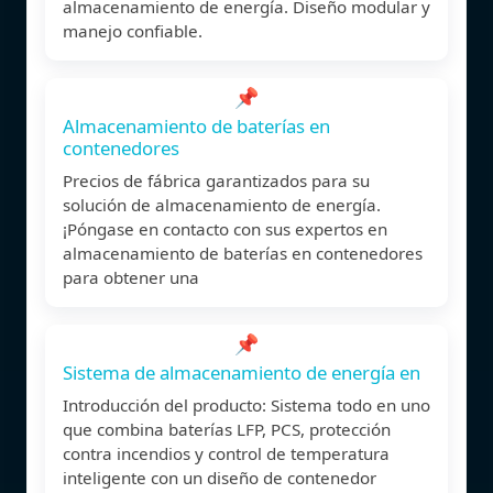
almacenamiento de energía. Diseño modular y
manejo confiable.
📌
Almacenamiento de baterías en
contenedores
Precios de fábrica garantizados para su
solución de almacenamiento de energía.
¡Póngase en contacto con sus expertos en
almacenamiento de baterías en contenedores
para obtener una
📌
Sistema de almacenamiento de energía en
Introducción del producto: Sistema todo en uno
que combina baterías LFP, PCS, protección
contra incendios y control de temperatura
inteligente con un diseño de contenedor