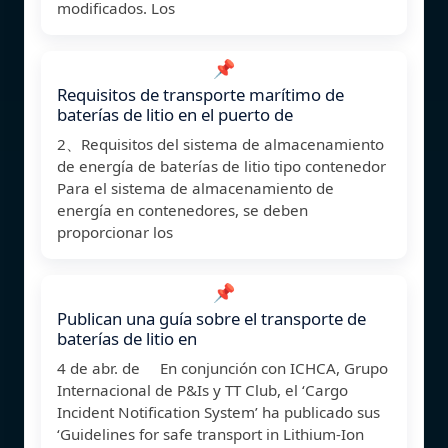
modificados. Los
📌
Requisitos de transporte marítimo de
baterías de litio en el puerto de
2、Requisitos del sistema de almacenamiento
de energía de baterías de litio tipo contenedor
Para el sistema de almacenamiento de
energía en contenedores, se deben
proporcionar los
📌
Publican una guía sobre el transporte de
baterías de litio en
4 de abr. de En conjunción con ICHCA, Grupo
Internacional de P&Is y TT Club, el ‘Cargo
Incident Notification System’ ha publicado sus
‘Guidelines for safe transport in Lithium-Ion