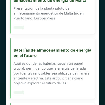
almacenamiento de energía de Malta
Presentación de la planta piloto de
almacenamiento energético de Malta Inc en
Puertollano. Europa Press
Baterías de almacenamiento de energía
en el futuro
Aquí es donde las baterías juegan un papel
crucial, permitiendo que la energía generada
por fuentes renovables sea utilizada de manera
eficiente y efectiva. Este artículo tiene como
objetivo explorar el futuro de las