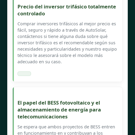
Precio del inversor trifásico totalmente
controlado
Comprar inversores trifásicos al mejor precio es
fácil, seguro y rápido a través de AutoSolar,
contáctenos si tiene alguna duda sobre qué
inversor trifásico es el recomendable según sus
necesidades y particularidades y nuestro equipo
técnico le asesorará sobre el modelo más
adecuado en su caso.
El papel del BESS fotovoltaico y el
almacenamiento de energía para
telecomunicaciones
Se espera que ambos proyectos de BESS entren
en funcionamiento en y contribuyan a los