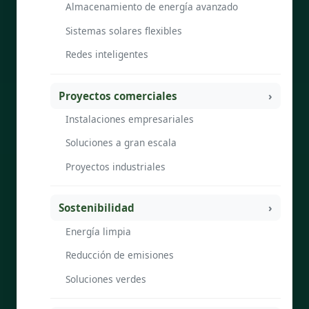
Almacenamiento de energía avanzado
Sistemas solares flexibles
Redes inteligentes
Proyectos comerciales
Instalaciones empresariales
Soluciones a gran escala
Proyectos industriales
Sostenibilidad
Energía limpia
Reducción de emisiones
Soluciones verdes