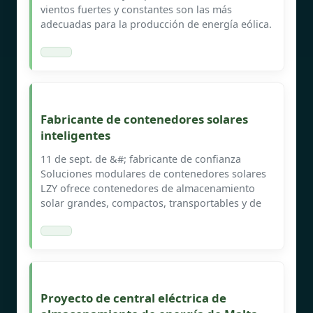
vientos fuertes y constantes son las más
adecuadas para la producción de energía eólica.
Fabricante de contenedores solares
inteligentes
11 de sept. de &#; fabricante de confianza
Soluciones modulares de contenedores solares
LZY ofrece contenedores de almacenamiento
solar grandes, compactos, transportables y de
Proyecto de central eléctrica de