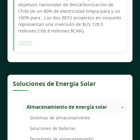
objetivos nacionales de descarbonización de
Chile de un 80% de electricidad limpia para y un
100% para . Los dos BESS proyectos en conjunto
representan una inversión de $US 128.5
millones (166.6 millones $CAN).
Soluciones de Energía Solar
Almacenamiento de energía solar
Sistemas de almacenamiento
Soluciones de baterías
Tecnología de almacenamiento