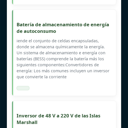
Batería de almacenamiento de energía
de autoconsumo
iende el conjunto de celdas encapsuladas,
donde se almacena químicamente la energía.
Un sistema de almacenamiento e energía con
baterías (BESS) comprende la batería más los
siguientes componentes:Convertidores de
energía: Los más comunes incluyen un inversor
que convierte la corriente
Inversor de 48 V a 220 V de las Islas
Marshall