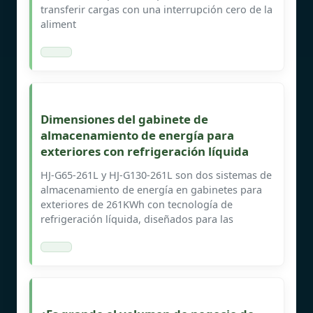
transferir cargas con una interrupción cero de la
aliment
Dimensiones del gabinete de
almacenamiento de energía para
exteriores con refrigeración líquida
HJ-G65-261L y HJ-G130-261L son dos sistemas de
almacenamiento de energía en gabinetes para
exteriores de 261KWh con tecnología de
refrigeración líquida, diseñados para las