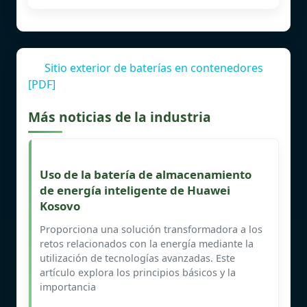
Sitio exterior de baterías en contenedores
[PDF]
Más noticias de la industria
Uso de la batería de almacenamiento
de energía inteligente de Huawei
Kosovo
Proporciona una solución transformadora a los
retos relacionados con la energía mediante la
utilización de tecnologías avanzadas. Este
artículo explora los principios básicos y la
importancia