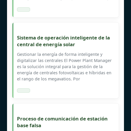
Sistema de operación inteligente de la
central de energía solar
Gestionar la energía de forma inteligente y
digitalizar las centrales El Power Plant Manager
es la solución integral para la gestión de la
energía de centrales fotovoltaicas e híbridas en
el rango de los megavatios. Por
Proceso de comunicación de estación
base falsa