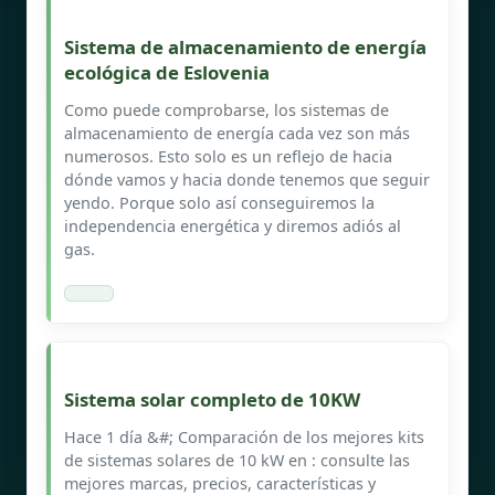
Sistema de almacenamiento de energía
ecológica de Eslovenia
Como puede comprobarse, los sistemas de
almacenamiento de energía cada vez son más
numerosos. Esto solo es un reflejo de hacia
dónde vamos y hacia donde tenemos que seguir
yendo. Porque solo así conseguiremos la
independencia energética y diremos adiós al
gas.
Sistema solar completo de 10KW
Hace 1 día &#; Comparación de los mejores kits
de sistemas solares de 10 kW en : consulte las
mejores marcas, precios, características y