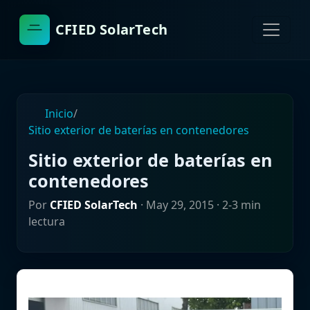
CFIED SolarTech
Inicio
/
Sitio exterior de baterías en contenedores
Sitio exterior de baterías en
contenedores
Por
CFIED SolarTech
·
May 29, 2015
· 2-3 min
lectura