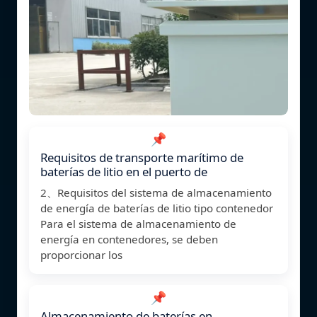
📌
Requisitos de transporte marítimo de
baterías de litio en el puerto de
2、Requisitos del sistema de almacenamiento
de energía de baterías de litio tipo contenedor
Para el sistema de almacenamiento de
energía en contenedores, se deben
proporcionar los
📌
Almacenamiento de baterías en