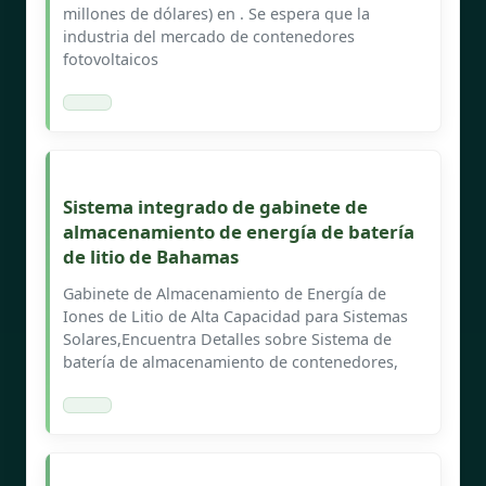
millones de dólares) en . Se espera que la
industria del mercado de contenedores
fotovoltaicos
Sistema integrado de gabinete de
almacenamiento de energía de batería
de litio de Bahamas
Gabinete de Almacenamiento de Energía de
Iones de Litio de Alta Capacidad para Sistemas
Solares,Encuentra Detalles sobre Sistema de
batería de almacenamiento de contenedores,