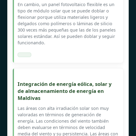
En cambio, un panel fotovoltaico flexible es un
tipo de módulo solar que se puede doblar o
flexionar porque utiliza materiales ligeros y
delgados como polímeros o láminas de silicio
300 veces más pequeñas que las de los paneles
solares estándar. Así se pueden doblar y seguir
funcionando.
Integración de energía eólica, solar y
de almacenamiento de energía en
Maldivas
Las áreas con alta irradiación solar son muy
valoradas en términos de generación de
energía. Las condiciones del viento también
deben evaluarse en términos de velocidad
media del viento y su persistencia. Las áreas con