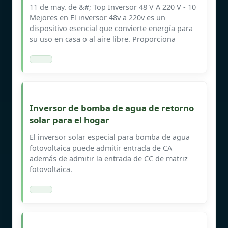
11 de may. de &#; Top Inversor 48 V A 220 V - 10
Mejores en El inversor 48v a 220v es un
dispositivo esencial que convierte energía para
su uso en casa o al aire libre. Proporciona
Inversor de bomba de agua de retorno
solar para el hogar
El inversor solar especial para bomba de agua
fotovoltaica puede admitir entrada de CA
además de admitir la entrada de CC de matriz
fotovoltaica.