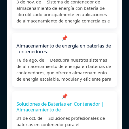
3 de nov. de Sistema de contenedor de
almacenamiento de energía con batería de
litio utilizado principalmente en aplicaciones
de almacenamiento de energía comerciales e
📌
Almacenamiento de energía en baterías de
contenedores:
18 de ago. de Descubra nuestros sistemas
de almacenamiento de energía en baterías de
contenedores, que ofrecen almacenamiento
de energía escalable, modular y eficiente para
📌
Soluciones de Baterías en Contenedor |
Almacenamiento de
31 de oct. de Soluciones profesionales de
baterías en contenedor para el