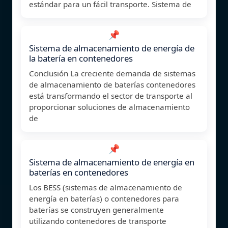
estándar para un fácil transporte. Sistema de
📌
Sistema de almacenamiento de energía de
la batería en contenedores
Conclusión La creciente demanda de sistemas
de almacenamiento de baterías contenedores
está transformando el sector de transporte al
proporcionar soluciones de almacenamiento
de
📌
Sistema de almacenamiento de energía en
baterías en contenedores
Los BESS (sistemas de almacenamiento de
energía en baterías) o contenedores para
baterías se construyen generalmente
utilizando contenedores de transporte