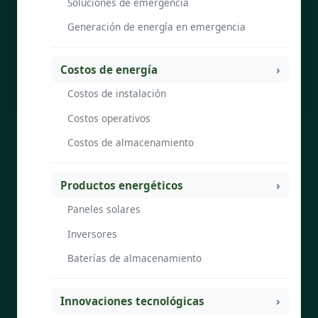
Soluciones de emergencia
Generación de energía en emergencia
Costos de energía
Costos de instalación
Costos operativos
Costos de almacenamiento
Productos energéticos
Paneles solares
Inversores
Baterías de almacenamiento
Innovaciones tecnológicas