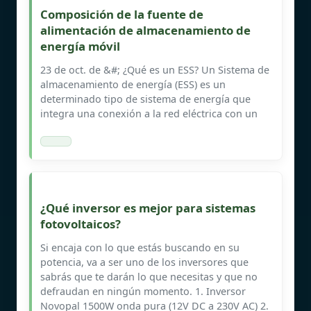
Composición de la fuente de
alimentación de almacenamiento de
energía móvil
23 de oct. de &#; ¿Qué es un ESS? Un Sistema de
almacenamiento de energía (ESS) es un
determinado tipo de sistema de energía que
integra una conexión a la red eléctrica con un
¿Qué inversor es mejor para sistemas
fotovoltaicos?
Si encaja con lo que estás buscando en su
potencia, va a ser uno de los inversores que
sabrás que te darán lo que necesitas y que no
defraudan en ningún momento. 1. Inversor
Novopal 1500W onda pura (12V DC a 230V AC) 2.