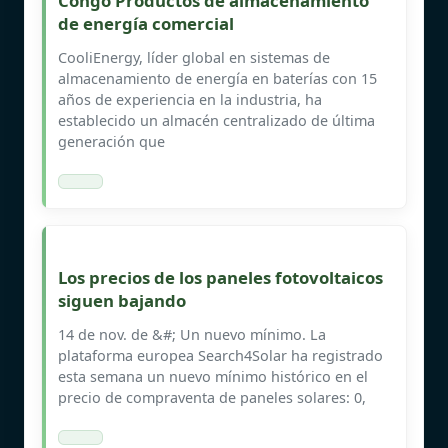
Congo Productos de almacenamiento
de energía comercial
CooliEnergy, líder global en sistemas de
almacenamiento de energía en baterías con 15
años de experiencia en la industria, ha
establecido un almacén centralizado de última
generación que
Los precios de los paneles fotovoltaicos
siguen bajando
14 de nov. de &#; Un nuevo mínimo. La
plataforma europea Search4Solar ha registrado
esta semana un nuevo mínimo histórico en el
precio de compraventa de paneles solares: 0,