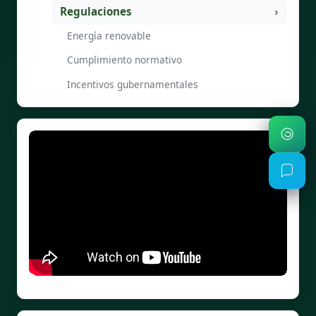
Regulaciones
Energía renovable
Cumplimiento normativo
Incentivos gubernamentales