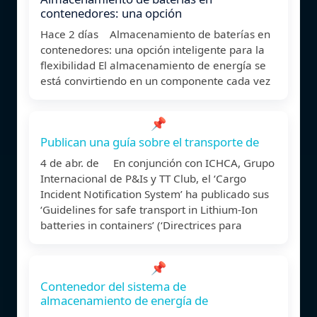
contenedores: una opción
Hace 2 días Almacenamiento de baterías en
contenedores: una opción inteligente para la
flexibilidad El almacenamiento de energía se
está convirtiendo en un componente cada vez
📌
Publican una guía sobre el transporte de
4 de abr. de En conjunción con ICHCA, Grupo
Internacional de P&Is y TT Club, el ‘Cargo
Incident Notification System’ ha publicado sus
‘Guidelines for safe transport in Lithium-Ion
batteries in containers’ (‘Directrices para
📌
Contenedor del sistema de
almacenamiento de energía de