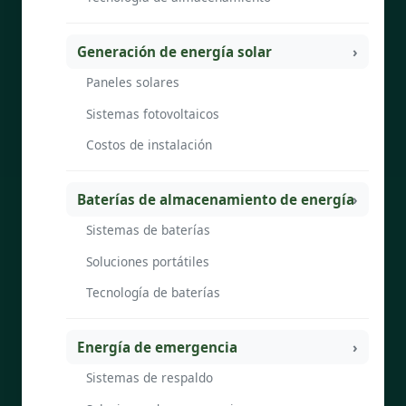
Generación de energía solar
Paneles solares
Sistemas fotovoltaicos
Costos de instalación
Baterías de almacenamiento de energía
Sistemas de baterías
Soluciones portátiles
Tecnología de baterías
Energía de emergencia
Sistemas de respaldo