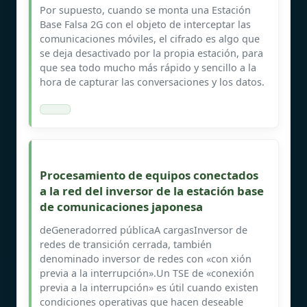
Por supuesto, cuando se monta una Estación
Base Falsa 2G con el objeto de interceptar las
comunicaciones móviles, el cifrado es algo que
se deja desactivado por la propia estación, para
que sea todo mucho más rápido y sencillo a la
hora de capturar las conversaciones y los datos.
Procesamiento de equipos conectados
a la red del inversor de la estación base
de comunicaciones japonesa
deGeneradorred públicaA cargasInversor de
redes de transición cerrada, también
denominado inversor de redes con «con xión
previa a la interrupción».Un TSE de «conexión
previa a la interrupción» es útil cuando existen
condiciones operativas que hacen deseable