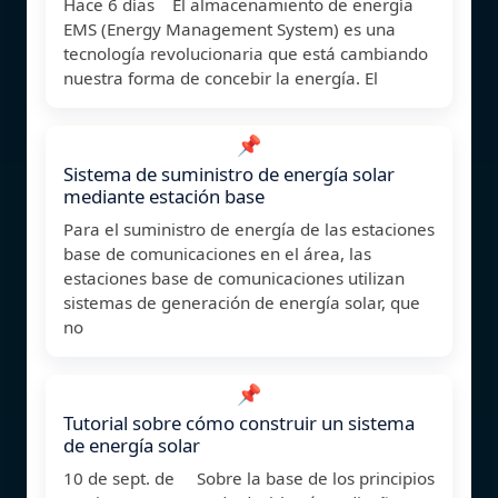
Hace 6 días El almacenamiento de energía
EMS (Energy Management System) es una
tecnología revolucionaria que está cambiando
nuestra forma de concebir la energía. El
📌
Sistema de suministro de energía solar
mediante estación base
Para el suministro de energía de las estaciones
base de comunicaciones en el área, las
estaciones base de comunicaciones utilizan
sistemas de generación de energía solar, que
no
📌
Tutorial sobre cómo construir un sistema
de energía solar
10 de sept. de Sobre la base de los principios