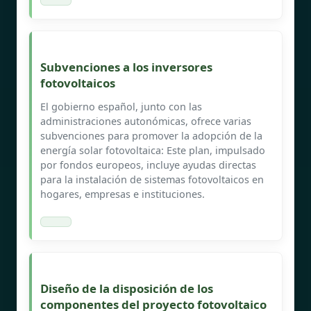
Subvenciones a los inversores
fotovoltaicos
El gobierno español, junto con las
administraciones autonómicas, ofrece varias
subvenciones para promover la adopción de la
energía solar fotovoltaica: Este plan, impulsado
por fondos europeos, incluye ayudas directas
para la instalación de sistemas fotovoltaicos en
hogares, empresas e instituciones.
Diseño de la disposición de los
componentes del proyecto fotovoltaico