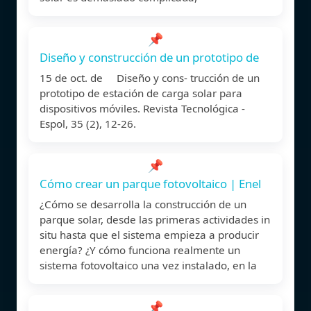
📌
Diseño y construcción de un prototipo de
15 de oct. de Diseño y cons- trucción de un
prototipo de estación de carga solar para
dispositivos móviles. Revista Tecnológica -
Espol, 35 (2), 12-26.
📌
Cómo crear un parque fotovoltaico | Enel
¿Cómo se desarrolla la construcción de un
parque solar, desde las primeras actividades in
situ hasta que el sistema empieza a producir
energía? ¿Y cómo funciona realmente un
sistema fotovoltaico una vez instalado, en la
📌