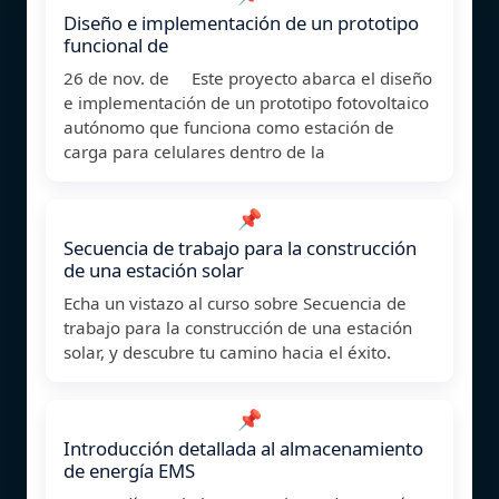
Diseño e implementación de un prototipo
funcional de
26 de nov. de Este proyecto abarca el diseño
e implementación de un prototipo fotovoltaico
autónomo que funciona como estación de
carga para celulares dentro de la
📌
Secuencia de trabajo para la construcción
de una estación solar
Echa un vistazo al curso sobre Secuencia de
trabajo para la construcción de una estación
solar, y descubre tu camino hacia el éxito.
📌
Introducción detallada al almacenamiento
de energía EMS