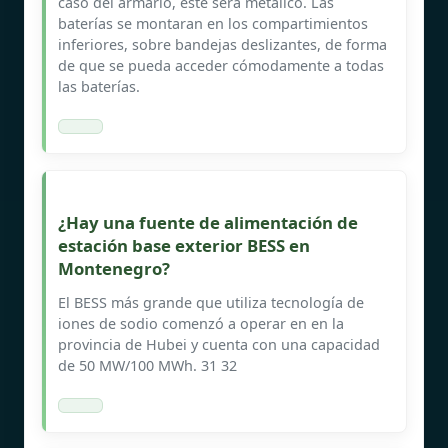
caso del armario, este será metálico. Las
baterías se montaran en los compartimientos
inferiores, sobre bandejas deslizantes, de forma
de que se pueda acceder cómodamente a todas
las baterías.
¿Hay una fuente de alimentación de
estación base exterior BESS en
Montenegro?
El BESS más grande que utiliza tecnología de
iones de sodio comenzó a operar en en la
provincia de Hubei y cuenta con una capacidad
de 50 MW/100 MWh. 31 32