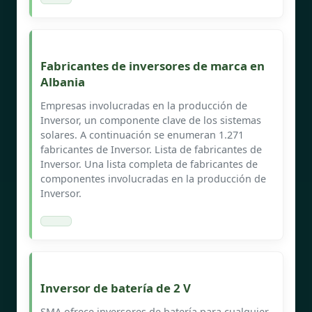
Fabricantes de inversores de marca en
Albania
Empresas involucradas en la producción de
Inversor, un componente clave de los sistemas
solares. A continuación se enumeran 1.271
fabricantes de Inversor. Lista de fabricantes de
Inversor. Una lista completa de fabricantes de
componentes involucradas en la producción de
Inversor.
Inversor de batería de 2 V
SMA ofrece inversores de batería para cualquier