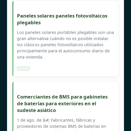
Paneles solares paneles fotovoltaicos
plegables
Los paneles solares portátiles plegables son una
gran alternativa cuándo no es posible instalar
los clásicos paneles fotovoltaicos utilizados
principalmente para el autoconsumo diario de
una vivienda.
Comerciantes de BMS para gabinetes
de baterías para exteriores en el
sudeste asiático
1 de ago. de &#; Fabricantes, fábricas y
proveedores de sistemas BMS de baterías en