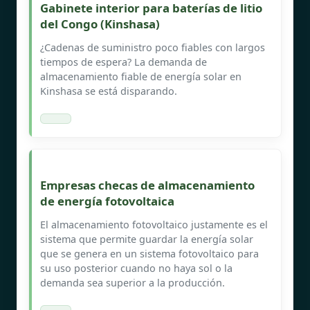
Gabinete interior para baterías de litio
del Congo (Kinshasa)
¿Cadenas de suministro poco fiables con largos
tiempos de espera? La demanda de
almacenamiento fiable de energía solar en
Kinshasa se está disparando.
Empresas checas de almacenamiento
de energía fotovoltaica
El almacenamiento fotovoltaico justamente es el
sistema que permite guardar la energía solar
que se genera en un sistema fotovoltaico para
su uso posterior cuando no haya sol o la
demanda sea superior a la producción.