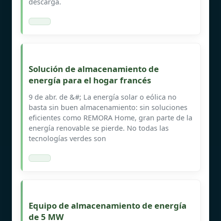
descarga.
Solución de almacenamiento de
energía para el hogar francés
9 de abr. de &#; La energía solar o eólica no
basta sin buen almacenamiento: sin soluciones
eficientes como REMORA Home, gran parte de la
energía renovable se pierde. No todas las
tecnologías verdes son
Equipo de almacenamiento de energía
de 5 MW