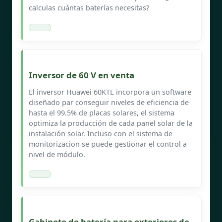
calculas cuántas baterías necesitas?
Inversor de 60 V en venta
El inversor Huawei 60KTL incorpora un software
diseñado par conseguir niveles de eficiencia de
hasta el 99.5% de placas solares, el sistema
optimiza la producción de cada panel solar de la
instalación solar. Incluso con el sistema de
monitorizacion se puede gestionar el control a
nivel de módulo.
Gabinete de batería para exteriores de