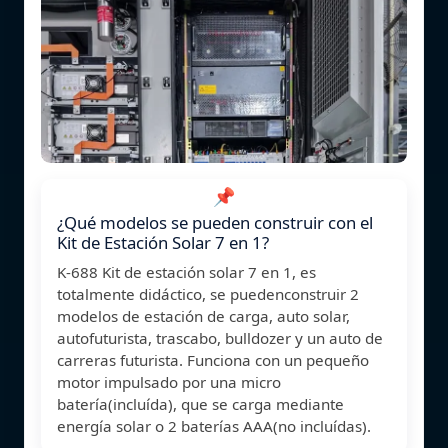
📌
¿Qué modelos se pueden construir con el
Kit de Estación Solar 7 en 1?
K-688 Kit de estación solar 7 en 1, es
totalmente didáctico, se puedenconstruir 2
modelos de estación de carga, auto solar,
autofuturista, trascabo, bulldozer y un auto de
carreras futurista. Funciona con un pequeño
motor impulsado por una micro
batería(incluída), que se carga mediante
energía solar o 2 baterías AAA(no incluídas).