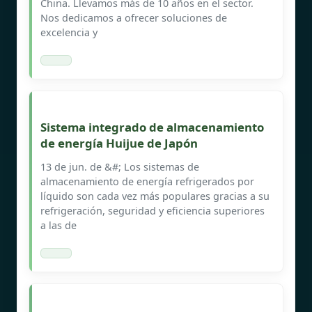
China. Llevamos más de 10 años en el sector.
Nos dedicamos a ofrecer soluciones de
excelencia y
Sistema integrado de almacenamiento
de energía Huijue de Japón
13 de jun. de &#; Los sistemas de
almacenamiento de energía refrigerados por
líquido son cada vez más populares gracias a su
refrigeración, seguridad y eficiencia superiores
a las de