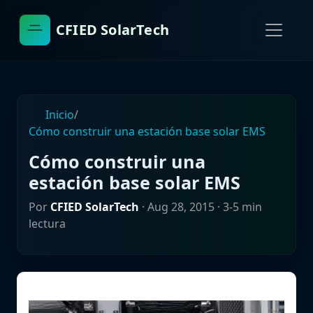
CFIED SolarTech
Inicio
/
Cómo construir una estación base solar EMS
Cómo construir una
estación base solar EMS
Por
CFIED SolarTech
·
Aug 28, 2015
· 3-5 min
lectura