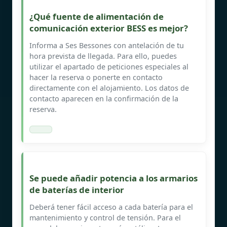
¿Qué fuente de alimentación de
comunicación exterior BESS es mejor?
Informa a Ses Bessones con antelación de tu
hora prevista de llegada. Para ello, puedes
utilizar el apartado de peticiones especiales al
hacer la reserva o ponerte en contacto
directamente con el alojamiento. Los datos de
contacto aparecen en la confirmación de la
reserva.
Se puede añadir potencia a los armarios
de baterías de interior
Deberá tener fácil acceso a cada batería para el
mantenimiento y control de tensión. Para el