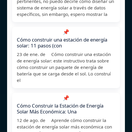
pertinentes, no puedo decirle cómo diseñar un
sistema de energía solar a través de datos
específicos, sin embargo, espero mostrar la
📌
Cómo construir una estación de energía
solar: 11 pasos (con
23 de ene. de Cómo construir una estación
de energía solar: este instructivo trata sobre
cómo construir un paquete de energía de
batería que se carga desde el sol. Lo construí
el
📌
Cómo Construir la Estación de Energía
Solar Más Económica: Una
12 de ago. de Aprende cómo construir la
estación de energía solar más económica con