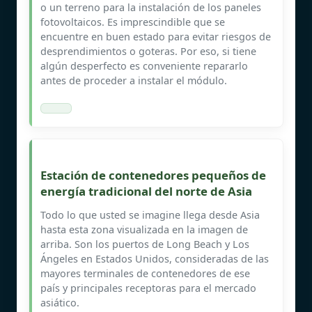
o un terreno para la instalación de los paneles
fotovoltaicos. Es imprescindible que se
encuentre en buen estado para evitar riesgos de
desprendimientos o goteras. Por eso, si tiene
algún desperfecto es conveniente repararlo
antes de proceder a instalar el módulo.
Estación de contenedores pequeños de
energía tradicional del norte de Asia
Todo lo que usted se imagine llega desde Asia
hasta esta zona visualizada en la imagen de
arriba. Son los puertos de Long Beach y Los
Ángeles en Estados Unidos, consideradas de las
mayores terminales de contenedores de ese
país y principales receptoras para el mercado
asiático.