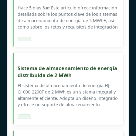
Hace 5 días &#; Este artículo ofrece información
detallada sobre los puntos clave de los sistemas
de almacenamiento de energía de 5 MWh+, así
como sobre los retos y requisitos de integración
Sistema de almacenamiento de energía
distribuida de 2 MWh
El sistema de almacenamiento de energía HJ-
G1000-2200F de 2 MWh es un sistema integral y
altamente eficiente. Adopta un diseño integrado
y ofrece un soporte de almacenamiento