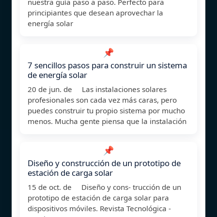
nuestra guía paso a paso. Perfecto para
principiantes que desean aprovechar la
energía solar
📌
7 sencillos pasos para construir un sistema
de energía solar
20 de jun. de Las instalaciones solares
profesionales son cada vez más caras, pero
puedes construir tu propio sistema por mucho
menos. Mucha gente piensa que la instalación
📌
Diseño y construcción de un prototipo de
estación de carga solar
15 de oct. de Diseño y cons- trucción de un
prototipo de estación de carga solar para
dispositivos móviles. Revista Tecnológica -