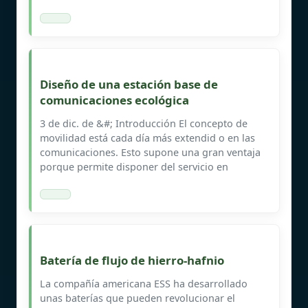
Diseño de una estación base de
comunicaciones ecológica
3 de dic. de &#; Introducción El concepto de
movilidad está cada día más extendid o en las
comunicaciones. Esto supone una gran ventaja
porque permite disponer del servicio en
Batería de flujo de hierro-hafnio
La compañía americana ESS ha desarrollado
unas baterías que pueden revolucionar el