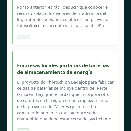
Por lo anterior, es fácil deducir que conocer el
recurso solar, o los valores de irradiancia del
lugar donde se planee establecer un proyecto
fotovoltaico, es un dato vital para su diseño.
Empresas locales jordanas de baterías
de almacenamiento de energía
El proyecto de Phi4tech en Badajoz para fabricar
celdas de baterías se incluye dentro del Perte
también. Hay que recordar que incorpora otro
de cátodos en la región en un emplazamiento
de la provincia de Cáceres que no se ha
concretado aún, pero que siempre se ha
mantenido que debe estar cerca del yacimiento.