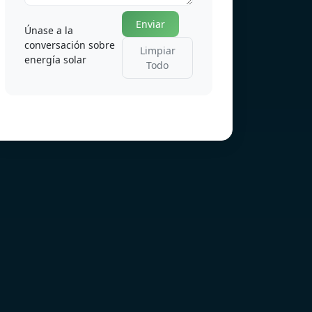
Enviar
Únase a la
conversación sobre
Limpiar
energía solar
Todo