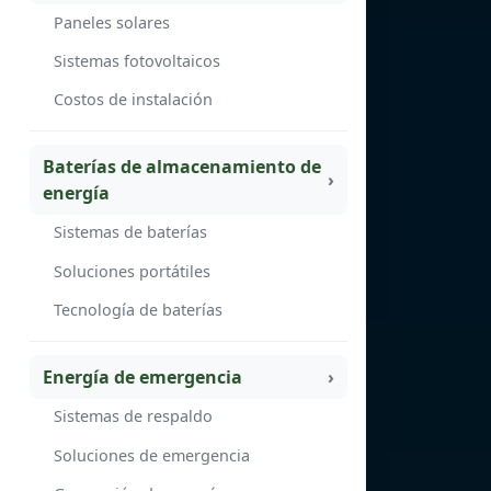
Paneles solares
Sistemas fotovoltaicos
Costos de instalación
Baterías de almacenamiento de
energía
Sistemas de baterías
Soluciones portátiles
Tecnología de baterías
Energía de emergencia
Sistemas de respaldo
Soluciones de emergencia