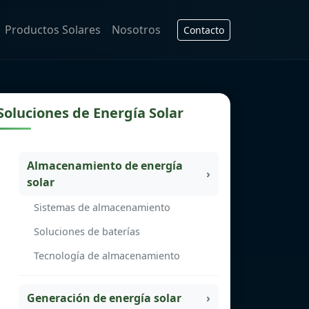
Productos Solares
Nosotros
Contacto
Soluciones de Energía Solar
Almacenamiento de energía
solar
Sistemas de almacenamiento
Soluciones de baterías
Tecnología de almacenamiento
Generación de energía solar