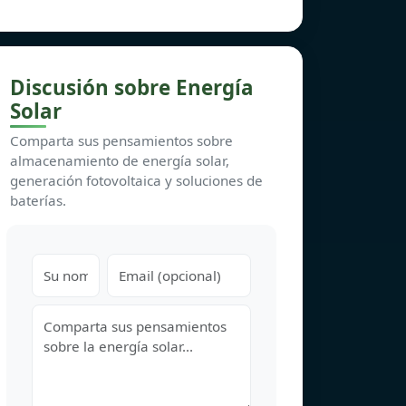
Discusión sobre Energía
Solar
Comparta sus pensamientos sobre
almacenamiento de energía solar,
generación fotovoltaica y soluciones de
baterías.