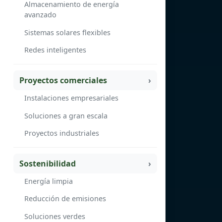
Almacenamiento de energía
avanzado
Sistemas solares flexibles
Redes inteligentes
Proyectos comerciales
Instalaciones empresariales
Soluciones a gran escala
Proyectos industriales
Sostenibilidad
Energía limpia
Reducción de emisiones
Soluciones verdes