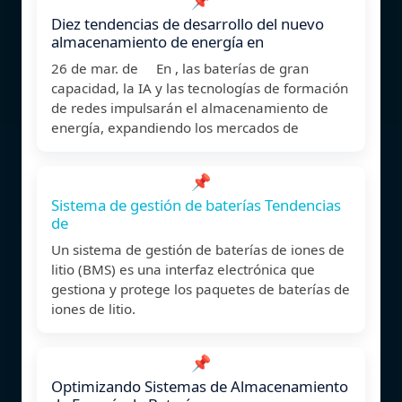
Diez tendencias de desarrollo del nuevo
almacenamiento de energía en
26 de mar. de En , las baterías de gran
capacidad, la IA y las tecnologías de formación
de redes impulsarán el almacenamiento de
energía, expandiendo los mercados de
📌
Sistema de gestión de baterías Tendencias
de
Un sistema de gestión de baterías de iones de
litio (BMS) es una interfaz electrónica que
gestiona y protege los paquetes de baterías de
iones de litio.
📌
Optimizando Sistemas de Almacenamiento