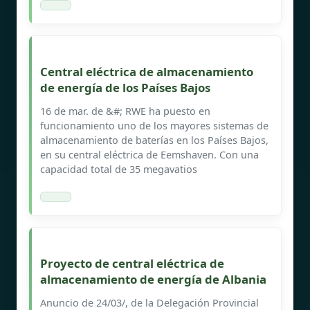
Central eléctrica de almacenamiento
de energía de los Países Bajos
16 de mar. de &#; RWE ha puesto en
funcionamiento uno de los mayores sistemas de
almacenamiento de baterías en los Países Bajos,
en su central eléctrica de Eemshaven. Con una
capacidad total de 35 megavatios
Proyecto de central eléctrica de
almacenamiento de energía de Albania
Anuncio de 24/03/, de la Delegación Provincial