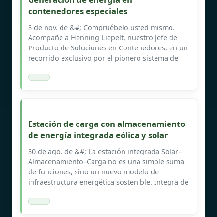
contenedores especiales
3 de nov. de &#; Compruébelo usted mismo.
Acompañe a Henning Liepelt, nuestro Jefe de
Producto de Soluciones en Contenedores, en un
recorrido exclusivo por el pionero sistema de
Estación de carga con almacenamiento
de energía integrada eólica y solar
30 de ago. de &#; La estación integrada Solar–
Almacenamiento–Carga no es una simple suma
de funciones, sino un nuevo modelo de
infraestructura energética sostenible. Integra de