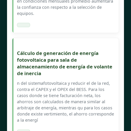
en condiciones mensuales promedio aumentará
la confianza con respecto a la selección de
equipos.
Cálculo de generación de energía
fotovoltaica para sala de
almacenamiento de energía de volante
de inercia
n del sistemafotovoltaica y reducir el de la red,
contra el CAPEX y el OPEX del BESS. Para los
casos donde se tiene facturación neta, los
ahorros son calculados de manera similar al
arbitraje de energía, mientras qu para los casos
donde existe vertimiento, el ahorro corresponde
a la energí