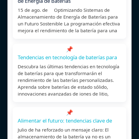
de Energía de Baterías
15 de ago. de Optimizando Sistemas de
Almacenamiento de Energía de Baterías para
un Futuro Sostenible La programación efectiva
mejora el rendimiento de la batería para una
📌
Tendencias en tecnología de baterías para
Descubra las últimas tendencias en tecnología
de baterías para que transformarán el
rendimiento de las baterías personalizadas.
Aprenda sobre baterías de estado sólido,
innovaciones avanzadas de iones de litio,
📌
Alimentar el futuro: tendencias clave de
Julio de ha reforzado un mensaje claro: El
almacenamiento de la batería ya no es un