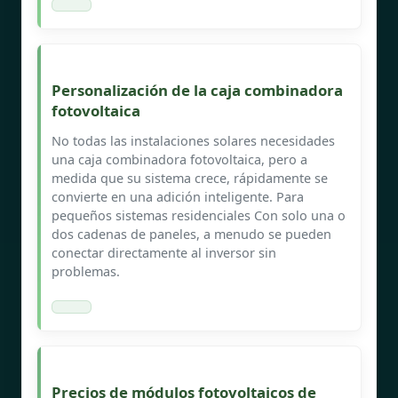
Personalización de la caja combinadora
fotovoltaica
No todas las instalaciones solares necesidades
una caja combinadora fotovoltaica, pero a
medida que su sistema crece, rápidamente se
convierte en una adición inteligente. Para
pequeños sistemas residenciales Con solo una o
dos cadenas de paneles, a menudo se pueden
conectar directamente al inversor sin
problemas.
Precios de módulos fotovoltaicos de