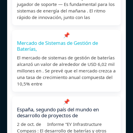
jugador de soporte — Es fundamental para los
sistemas de energía del mañana . El ritmo
rápido de innovación, junto con las
📌
Mercado de Sistemas de Gestión de
Baterías,
El mercado de sistemas de gestión de baterías
alcanzó un valor de alrededor de USD 6,02 mil
millones en . Se prevé que el mercado crezca a
una tasa de crecimiento anual compuesta del
10,5% entre
📌
España, segundo país del mundo en
desarrollo de proyectos de
2 de oct. de Informe “EY Infrastructure
Compass : El desarrollo de baterías y otros