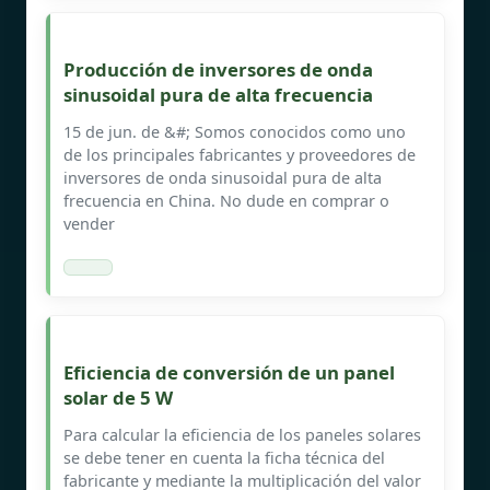
Producción de inversores de onda
sinusoidal pura de alta frecuencia
15 de jun. de &#; Somos conocidos como uno
de los principales fabricantes y proveedores de
inversores de onda sinusoidal pura de alta
frecuencia en China. No dude en comprar o
vender
Eficiencia de conversión de un panel
solar de 5 W
Para calcular la eficiencia de los paneles solares
se debe tener en cuenta la ficha técnica del
fabricante y mediante la multiplicación del valor