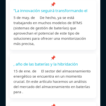
📌
“La innovación seguirá transformando el
5 de may. de De hecho, ya se está
trabajando en muchos modelos de BTMS
(sistemas de gestión de baterías) que
aprovechan el potencial de este tipo de
soluciones para ofrecer una monitorización
más precisa,
📌
, año de las baterías y la hibridación
15 de ene. de El sector del almacenamiento
energético se encuentra en un momento
crucial. En este artículo hacemos un análisis
del mercado del almacenamiento en baterías
para .
📌