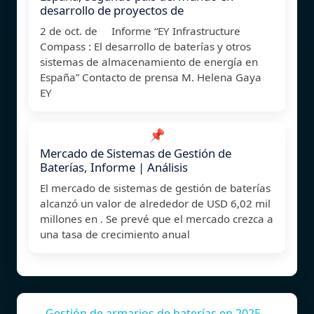
desarrollo de proyectos de
2 de oct. de Informe “EY Infrastructure
Compass : El desarrollo de baterías y otros
sistemas de almacenamiento de energía en
España” Contacto de prensa M. Helena Gaya
EY
📌
Mercado de Sistemas de Gestión de
Baterías, Informe | Análisis
El mercado de sistemas de gestión de baterías
alcanzó un valor de alrededor de USD 6,02 mil
millones en . Se prevé que el mercado crezca a
una tasa de crecimiento anual
Gestión de armarios de baterías en 2025