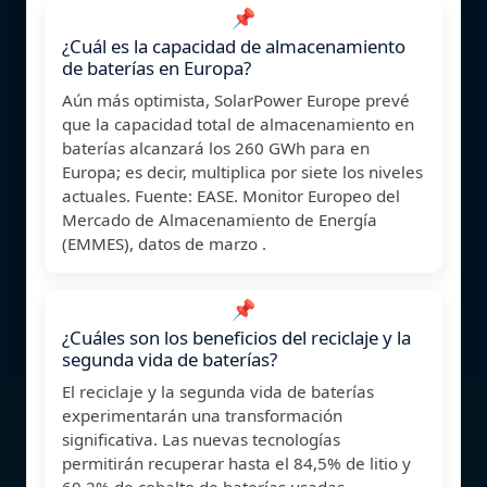
📌
¿Cuál es la capacidad de almacenamiento
de baterías en Europa?
Aún más optimista, SolarPower Europe prevé
que la capacidad total de almacenamiento en
baterías alcanzará los 260 GWh para en
Europa; es decir, multiplica por siete los niveles
actuales. Fuente: EASE. Monitor Europeo del
Mercado de Almacenamiento de Energía
(EMMES), datos de marzo .
📌
¿Cuáles son los beneficios del reciclaje y la
segunda vida de baterías?
El reciclaje y la segunda vida de baterías
experimentarán una transformación
significativa. Las nuevas tecnologías
permitirán recuperar hasta el 84,5% de litio y
60,2% de cobalto de baterías usadas.