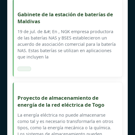
Gabinete de la estación de baterías de
Maldivas
19 de jul. de &#; En , NGK empresa productora
de las baterías NAS y BSES establecieron un
acuerdo de asociación comercial para la batería
NAS. Estas baterías se utilizan en aplicaciones
que incluyen la
Proyecto de almacenamiento de
energía de la red eléctrica de Togo
La energía eléctrica no puede almacenarse
como tal y es necesario transformarla en otros
tipos, como la energía mecánica o la química.
Los sistemas de almacenamiento pueden