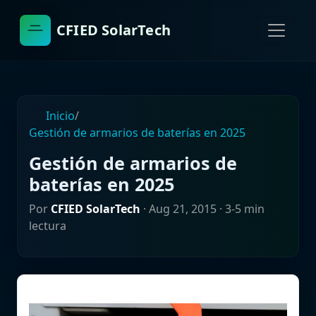
CFIED SolarTech
Inicio
/
Gestión de armarios de baterías en 2025
Gestión de armarios de
baterías en 2025
Por
CFIED SolarTech
·
Aug 21, 2015
· 3-5 min
lectura