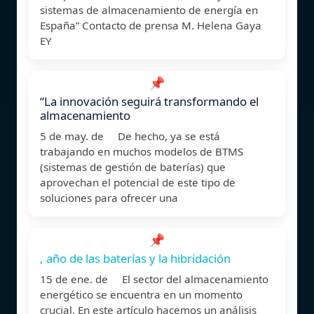
sistemas de almacenamiento de energía en
España” Contacto de prensa M. Helena Gaya
EY
📌
“La innovación seguirá transformando el
almacenamiento
5 de may. de De hecho, ya se está
trabajando en muchos modelos de BTMS
(sistemas de gestión de baterías) que
aprovechan el potencial de este tipo de
soluciones para ofrecer una
📌
, año de las baterías y la hibridación
15 de ene. de El sector del almacenamiento
energético se encuentra en un momento
crucial. En este artículo hacemos un análisis