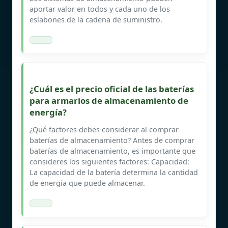
aportar valor en todos y cada uno de los
eslabones de la cadena de suministro.
¿Cuál es el precio oficial de las baterías
para armarios de almacenamiento de
energía?
¿Qué factores debes considerar al comprar
baterías de almacenamiento? Antes de comprar
baterías de almacenamiento, es importante que
consideres los siguientes factores: Capacidad:
La capacidad de la batería determina la cantidad
de energía que puede almacenar.