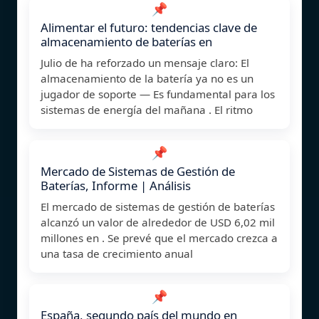
📌
Alimentar el futuro: tendencias clave de
almacenamiento de baterías en
Julio de ha reforzado un mensaje claro: El
almacenamiento de la batería ya no es un
jugador de soporte — Es fundamental para los
sistemas de energía del mañana . El ritmo
📌
Mercado de Sistemas de Gestión de
Baterías, Informe | Análisis
El mercado de sistemas de gestión de baterías
alcanzó un valor de alrededor de USD 6,02 mil
millones en . Se prevé que el mercado crezca a
una tasa de crecimiento anual
📌
España, segundo país del mundo en