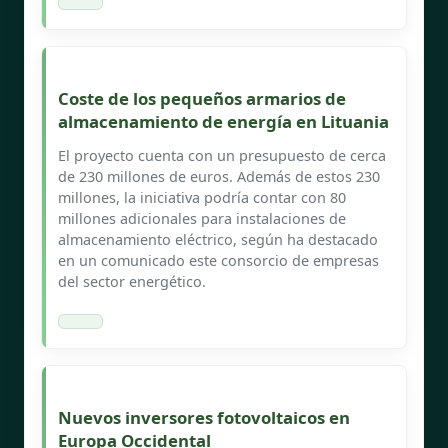
Coste de los pequeños armarios de
almacenamiento de energía en Lituania
El proyecto cuenta con un presupuesto de cerca
de 230 millones de euros. Además de estos 230
millones, la iniciativa podría contar con 80
millones adicionales para instalaciones de
almacenamiento eléctrico, según ha destacado
en un comunicado este consorcio de empresas
del sector energético.
Nuevos inversores fotovoltaicos en
Europa Occidental