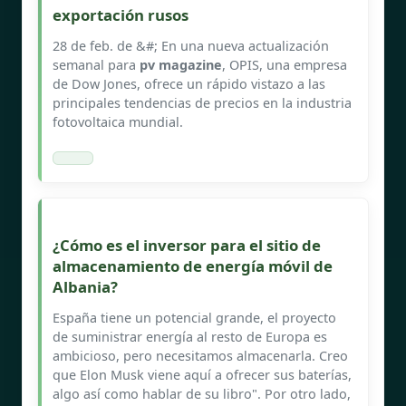
exportación rusos
28 de feb. de &#; En una nueva actualización
semanal para
pv magazine
, OPIS, una empresa
de Dow Jones, ofrece un rápido vistazo a las
principales tendencias de precios en la industria
fotovoltaica mundial.
¿Cómo es el inversor para el sitio de
almacenamiento de energía móvil de
Albania?
España tiene un potencial grande, el proyecto
de suministrar energía al resto de Europa es
ambicioso, pero necesitamos almacenarla. Creo
que Elon Musk viene aquí a ofrecer sus baterías,
algo así como hablar de su libro". Por otro lado,