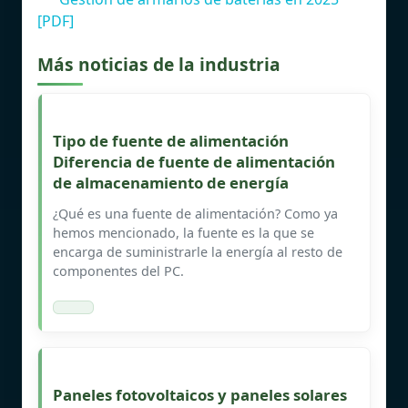
[PDF]
Más noticias de la industria
Tipo de fuente de alimentación
Diferencia de fuente de alimentación
de almacenamiento de energía
¿Qué es una fuente de alimentación? Como ya
hemos mencionado, la fuente es la que se
encarga de suministrarle la energía al resto de
componentes del PC.
Paneles fotovoltaicos y paneles solares