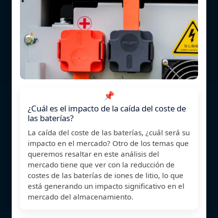
📌
¿Cuál es el impacto de la caída del coste de
las baterías?
La caída del coste de las baterías, ¿cuál será su
impacto en el mercado? Otro de los temas que
queremos resaltar en este análisis del
mercado tiene que ver con la reducción de
costes de las baterías de iones de litio, lo que
está generando un impacto significativo en el
mercado del almacenamiento.