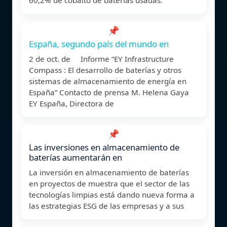
📌
España, segundo país del mundo en
2 de oct. de Informe “EY Infrastructure
Compass : El desarrollo de baterías y otros
sistemas de almacenamiento de energía en
España” Contacto de prensa M. Helena Gaya
EY España, Directora de
📌
Las inversiones en almacenamiento de
baterías aumentarán en
La inversión en almacenamiento de baterías
en proyectos de muestra que el sector de las
tecnologías limpias está dando nueva forma a
las estrategias ESG de las empresas y a sus