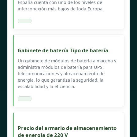
España cuenta con uno de los niveles de
interconexión más bajos de toda Europa.
Gabinete de batería Tipo de batería
Un gabinete de módulos de batería almacena y
administra módulos de batería para UPS,
telecomunicaciones y almacenamiento de
energía, lo que garantiza la seguridad, la
escalabilidad y la eficiencia.
Precio del armario de almacenamiento
de energía de 220 V