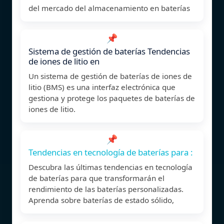
del mercado del almacenamiento en baterías
📌
Sistema de gestión de baterías Tendencias
de iones de litio en
Un sistema de gestión de baterías de iones de
litio (BMS) es una interfaz electrónica que
gestiona y protege los paquetes de baterías de
iones de litio.
📌
Tendencias en tecnología de baterías para :
Descubra las últimas tendencias en tecnología
de baterías para que transformarán el
rendimiento de las baterías personalizadas.
Aprenda sobre baterías de estado sólido,