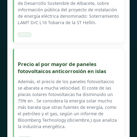
de Desarrollo Sostenible de Albacete, sobre
información pública del proyecto de instalación
de energía eléctrica denominado: Soterramiento
LAMT D/C L16 Tobarra de la ST Hellín.
Precio al por mayor de paneles
fotovoltaicos anticorrosión en islas
Además, el precio de los paneles fotovoltaicos
se abarata a mucha velocidad. El coste de las
placas solares fotovoltaicas ha disminuido un
75% en . Se considera la energía solar mucho
más barata que otras fuentes de energía, como
el petróleo y el gas, según un informe de
Bloomberg Technology (diciembre,) que analiza
la industria energética.