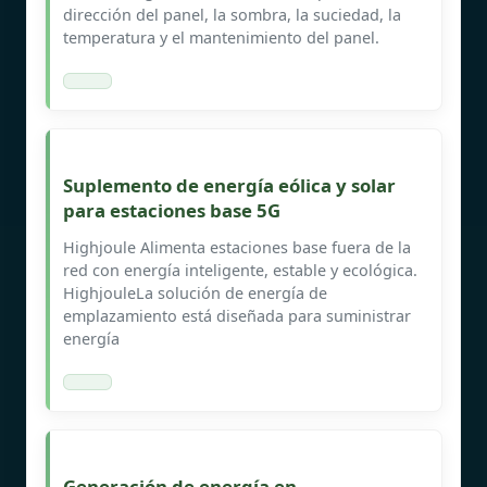
dirección del panel, la sombra, la suciedad, la
temperatura y el mantenimiento del panel.
Suplemento de energía eólica y solar
para estaciones base 5G
Highjoule Alimenta estaciones base fuera de la
red con energía inteligente, estable y ecológica.
HighjouleLa solución de energía de
emplazamiento está diseñada para suministrar
energía
Generación de energía en