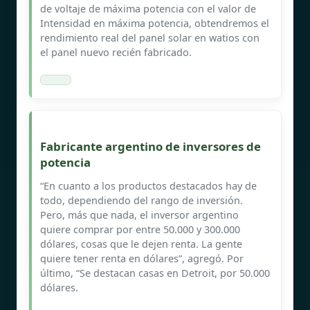
de voltaje de máxima potencia con el valor de
Intensidad en máxima potencia, obtendremos el
rendimiento real del panel solar en watios con
el panel nuevo recién fabricado.
Fabricante argentino de inversores de
potencia
“En cuanto a los productos destacados hay de
todo, dependiendo del rango de inversión.
Pero, más que nada, el inversor argentino
quiere comprar por entre 50.000 y 300.000
dólares, cosas que le dejen renta. La gente
quiere tener renta en dólares”, agregó. Por
último, “Se destacan casas en Detroit, por 50.000
dólares.