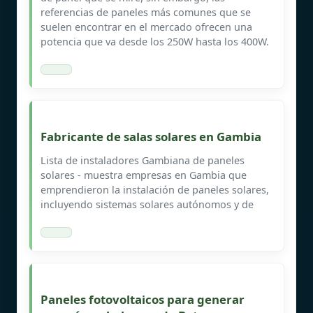
referencias de paneles más comunes que se
suelen encontrar en el mercado ofrecen una
potencia que va desde los 250W hasta los 400W.
Fabricante de salas solares en Gambia
Lista de instaladores Gambiana de paneles
solares - muestra empresas en Gambia que
emprendieron la instalación de paneles solares,
incluyendo sistemas solares autónomos y de
Paneles fotovoltaicos para generar