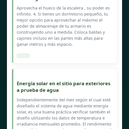
Aprovecha el hueco de la escalera , su poder es
infinito. 4. Si tienes un dormitorio pequeño, tu
mejor opción para aprovechar al máximo el
poder de almacenaje de tu armario es
construyendo uno a medida. Coloca baldas y
cajones incluso en las partes más altas para
ganar metros y más espacio.
Energía solar en el sitio para exteriores
a prueba de agua
Independientemente del mes según el cual esté
diseñado el sistema de agua mediante energía
solar, es una buena práctica verificar también el
diseño utilizando los datos de temperatura e
irradiancia mensuales promedio. El rendimiento