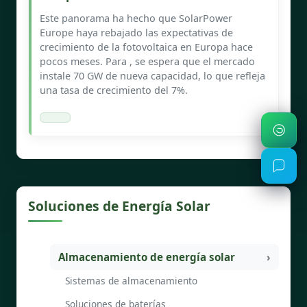
Este panorama ha hecho que SolarPower
Europe haya rebajado las expectativas de
crecimiento de la fotovoltaica en Europa hace
pocos meses. Para , se espera que el mercado
instale 70 GW de nueva capacidad, lo que refleja
una tasa de crecimiento del 7%.
Soluciones de Energía Solar
Almacenamiento de energía solar
Sistemas de almacenamiento
Soluciones de baterías