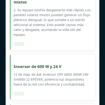
mixtos
2. Su equipo podría desgastarse más rápido Los
paneles solares mixtos pueden generar un flujo
eléctrico desigual, lo que somete a un estrés
adicional al sistema. Esto puede causar más
calor y desgaste, acortando la vida útil del
equipo.
Inversor de 600 W y 24 V
12 de may. de &#; Inversor OFF GRID 600W 24V
SHI600-22 EPEVER, potencia tus dispositivos
fuera de la red con eficiencia y confiabilidad.