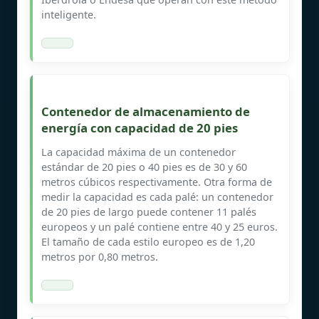
inteligente.
Contenedor de almacenamiento de
energía con capacidad de 20 pies
La capacidad máxima de un contenedor
estándar de 20 pies o 40 pies es de 30 y 60
metros cúbicos respectivamente. Otra forma de
medir la capacidad es cada palé: un contenedor
de 20 pies de largo puede contener 11 palés
europeos y un palé contiene entre 40 y 25 euros.
El tamaño de cada estilo europeo es de 1,20
metros por 0,80 metros.