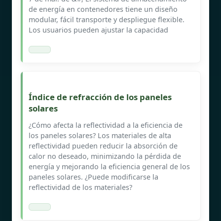
de energía en contenedores tiene un diseño
modular, fácil transporte y despliegue flexible.
Los usuarios pueden ajustar la capacidad
Índice de refracción de los paneles
solares
¿Cómo afecta la reflectividad a la eficiencia de
los paneles solares? Los materiales de alta
reflectividad pueden reducir la absorción de
calor no deseado, minimizando la pérdida de
energía y mejorando la eficiencia general de los
paneles solares. ¿Puede modificarse la
reflectividad de los materiales?