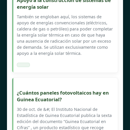
Apoyo a la construcción de sistemas de
energía solar
También se engloban aquí, los sistemas de
apoyo de energías convencionales (eléctricos,
caldera de gas o petróleo) para poder completar
la energía solar térmica en caso de que haya
una ausencia de radicación solar por un exceso
de demanda. Se utilizan exclusivamente como
apoyo a la energía solar térmica.
¿Cuántos paneles fotovoltaicos hay en
Guinea Ecuatorial?
30 de oct. de &#; El Instituto Nacional de
Estadística de Guinea Ecuatorial publica la sexta
edición del documento “Guinea Ecuatorial en
Cifras” , un producto estadístico que recoge