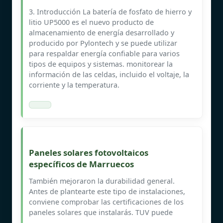
3. Introducción La batería de fosfato de hierro y
litio UP5000 es el nuevo producto de
almacenamiento de energía desarrollado y
producido por Pylontech y se puede utilizar
para respaldar energía confiable para varios
tipos de equipos y sistemas. monitorear la
información de las celdas, incluido el voltaje, la
corriente y la temperatura.
Paneles solares fotovoltaicos
específicos de Marruecos
También mejoraron la durabilidad general.
Antes de plantearte este tipo de instalaciones,
conviene comprobar las certificaciones de los
paneles solares que instalarás. TUV puede