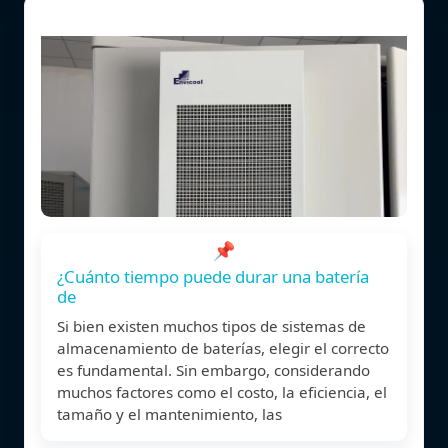
📌
¿Cuánto tiempo puede durar una batería
de
Si bien existen muchos tipos de sistemas de
almacenamiento de baterías, elegir el correcto
es fundamental. Sin embargo, considerando
muchos factores como el costo, la eficiencia, el
tamaño y el mantenimiento, las