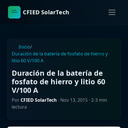
CFIED SolarTech
Inicio
/
Duración de la batería de fosfato de hierro y
litio 60 V/100 A
Duración de la batería de
fosfato de hierro y litio 60
V/100 A
Por
CFIED SolarTech
·
Nov 13, 2015
· 2-3 min
lectura