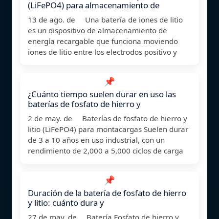
(LiFePO4) para almacenamiento de
13 de ago. de Una batería de iones de litio
es un dispositivo de almacenamiento de
energía recargable que funciona moviendo
iones de litio entre los electrodos positivo y
📌
¿Cuánto tiempo suelen durar en uso las
baterías de fosfato de hierro y
2 de may. de Baterías de fosfato de hierro y
litio (LiFePO4) para montacargas Suelen durar
de 3 a 10 años en uso industrial, con un
rendimiento de 2,000 a 5,000 ciclos de carga
📌
Duración de la batería de fosfato de hierro
y litio: cuánto dura y
27 de may. de Batería Fosfato de hierro y