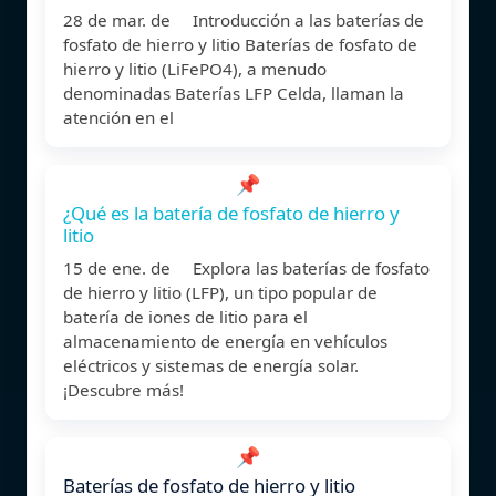
28 de mar. de Introducción a las baterías de
fosfato de hierro y litio Baterías de fosfato de
hierro y litio (LiFePO4), a menudo
denominadas Baterías LFP Celda, llaman la
atención en el
📌
¿Qué es la batería de fosfato de hierro y
litio
15 de ene. de Explora las baterías de fosfato
de hierro y litio (LFP), un tipo popular de
batería de iones de litio para el
almacenamiento de energía en vehículos
eléctricos y sistemas de energía solar.
¡Descubre más!
📌
Baterías de fosfato de hierro y litio