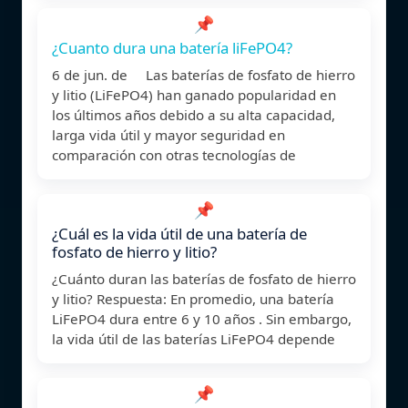
📌
¿Cuanto dura una batería liFePO4?
6 de jun. de Las baterías de fosfato de hierro
y litio (LiFePO4) han ganado popularidad en
los últimos años debido a su alta capacidad,
larga vida útil y mayor seguridad en
comparación con otras tecnologías de
📌
¿Cuál es la vida útil de una batería de
fosfato de hierro y litio?
¿Cuánto duran las baterías de fosfato de hierro
y litio? Respuesta: En promedio, una batería
LiFePO4 dura entre 6 y 10 años . Sin embargo,
la vida útil de las baterías LiFePO4 depende
📌