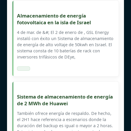
Almacenamiento de energía
fotovoltaica en la isla de Israel
4 de mar. de &#; El 2 de enero de , GSL Energy
instaló con éxito un Sistema de almacenamiento
de energía de alto voltaje de 50kwh en Israel. El
sistema consta de 10 baterías de rack con
inversores trifásicos de DEye,
Sistema de almacenamiento de energía
de 2 MWh de Huawei
También ofrece energía de respaldo. De hecho,
el 2H1 hace referencia a escenarios donde la
duración del backup es igual o mayor a 2 horas.