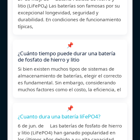
litio (LiFePO₄) Las baterías son famosas por su
excepcional longevidad, seguridad y
durabilidad. En condiciones de funcionamiento
típicas,
📌
¿Cuánto tiempo puede durar una batería
de fosfato de hierro y litio
Si bien existen muchos tipos de sistemas de
almacenamiento de baterías, elegir el correcto
es fundamental. Sin embargo, considerando
muchos factores como el costo, la eficiencia, el
📌
¿Cuanto dura una batería liFePO4?
6 de jun. de Las baterías de fosfato de hierro
y litio (LiFePO4) han ganado popularidad en
los últimos años debido a su alta capacidad,