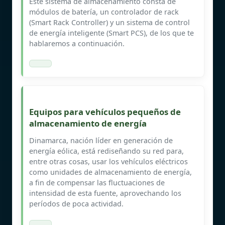
Este sistema de almacenamiento consta de
módulos de batería, un controlador de rack
(Smart Rack Controller) y un sistema de control
de energía inteligente (Smart PCS), de los que te
hablaremos a continuación.
Equipos para vehículos pequeños de
almacenamiento de energía
Dinamarca, nación líder en generación de
energía eólica, está rediseñando su red para,
entre otras cosas, usar los vehículos eléctricos
como unidades de almacenamiento de energía,
a fin de compensar las fluctuaciones de
intensidad de esta fuente, aprovechando los
períodos de poca actividad.