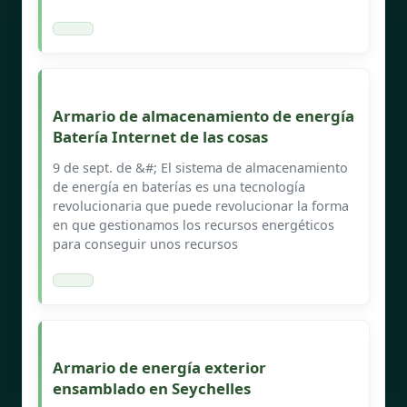
Armario de almacenamiento de energía
Batería Internet de las cosas
9 de sept. de &#; El sistema de almacenamiento
de energía en baterías es una tecnología
revolucionaria que puede revolucionar la forma
en que gestionamos los recursos energéticos
para conseguir unos recursos
Armario de energía exterior
ensamblado en Seychelles