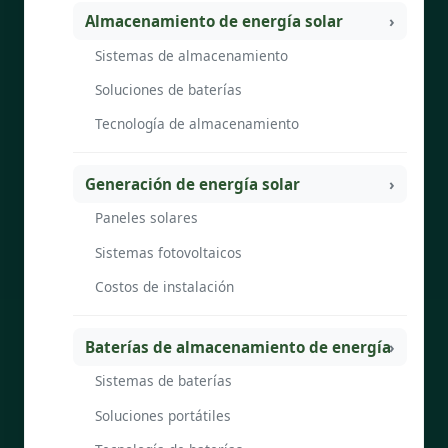
Almacenamiento de energía solar
Sistemas de almacenamiento
Soluciones de baterías
Tecnología de almacenamiento
Generación de energía solar
Paneles solares
Sistemas fotovoltaicos
Costos de instalación
Baterías de almacenamiento de energía
Sistemas de baterías
Soluciones portátiles