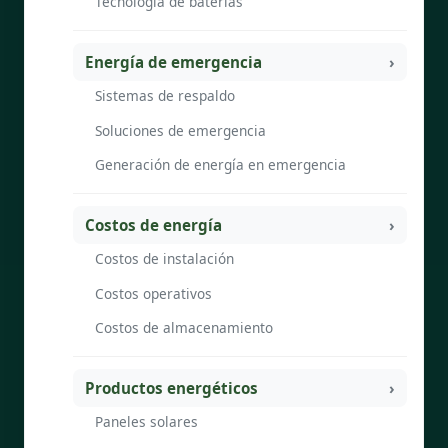
Tecnología de baterías
Energía de emergencia
Sistemas de respaldo
Soluciones de emergencia
Generación de energía en emergencia
Costos de energía
Costos de instalación
Costos operativos
Costos de almacenamiento
Productos energéticos
Paneles solares