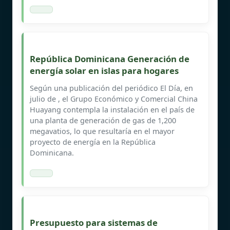
República Dominicana Generación de
energía solar en islas para hogares
Según una publicación del periódico El Día, en
julio de , el Grupo Económico y Comercial China
Huayang contempla la instalación en el país de
una planta de generación de gas de 1,200
megavatios, lo que resultaría en el mayor
proyecto de energía en la República
Dominicana.
Presupuesto para sistemas de