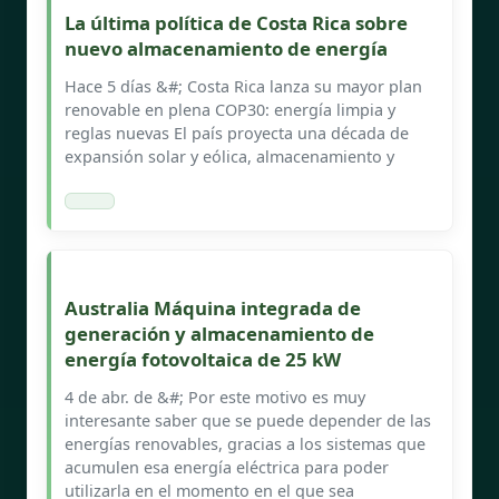
La última política de Costa Rica sobre
nuevo almacenamiento de energía
Hace 5 días &#; Costa Rica lanza su mayor plan
renovable en plena COP30: energía limpia y
reglas nuevas El país proyecta una década de
expansión solar y eólica, almacenamiento y
Australia Máquina integrada de
generación y almacenamiento de
energía fotovoltaica de 25 kW
4 de abr. de &#; Por este motivo es muy
interesante saber que se puede depender de las
energías renovables, gracias a los sistemas que
acumulen esa energía eléctrica para poder
utilizarla en el momento en el que sea