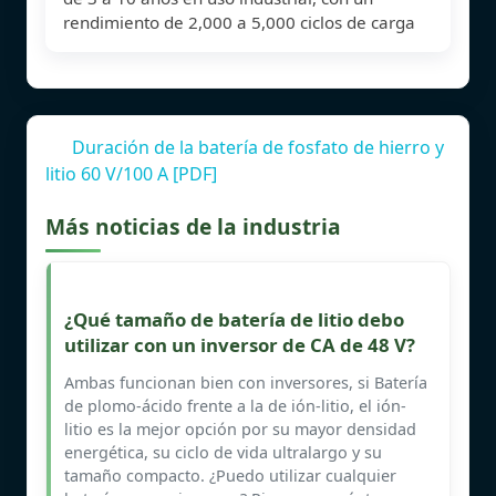
rendimiento de 2,000 a 5,000 ciclos de carga
Duración de la batería de fosfato de hierro y
litio 60 V/100 A [PDF]
Más noticias de la industria
¿Qué tamaño de batería de litio debo
utilizar con un inversor de CA de 48 V?
Ambas funcionan bien con inversores, si Batería
de plomo-ácido frente a la de ión-litio, el ión-
litio es la mejor opción por su mayor densidad
energética, su ciclo de vida ultralargo y su
tamaño compacto. ¿Puedo utilizar cualquier