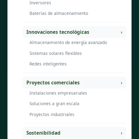
Inversores
Baterías de almacenamiento
Innovaciones tecnológicas
Almacenamiento de energía avanzado
Sistemas solares flexibles
Redes inteligentes
Proyectos comerciales
Instalaciones empresariales
Soluciones a gran escala
Proyectos industriales
Sostenibilidad