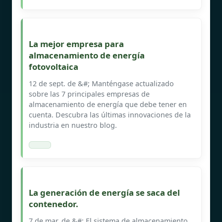
La mejor empresa para
almacenamiento de energía
fotovoltaica
12 de sept. de &#; Manténgase actualizado
sobre las 7 principales empresas de
almacenamiento de energía que debe tener en
cuenta. Descubra las últimas innovaciones de la
industria en nuestro blog.
La generación de energía se saca del
contenedor.
7 de mar. de &#; El sistema de almacenamiento