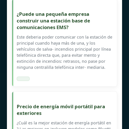
¿Puede una pequeña empresa
construir una estación base de
comunicaciones EMS?
Este deberia poder comunicar con la estación de
principal cuando haya más de una, y los
vehículos de salva- incendios principal por línea
telefónica directa que, para evitar mento y
extinción de incendios: retrasos, no pase por
ninguna centralilla telefónica inter- mediaria.
Precio de energía móvil portátil para
exteriores
¿Cuál es la mejor estación de energía portátil en
? Las mejores en incluyen modelos como Bluetti