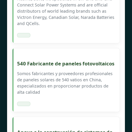
Connect Solar Power Systems and are official
distributors of world leading brands such as
Victron Energy, Canadian Solar, Narada Batteries
and QCells.
540 Fabricante de paneles fotovoltaicos
Somos fabricantes y proveedores profesionales
de paneles solares de 540 vatios en China,
especializados en proporcionar productos de
alta calidad