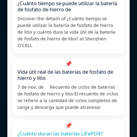
¿Cuánto tiempo se puede utilizar la batería
de fosfato de hierro de
Discover the details of ¿Cuánto tiempo se
puede utilizar la batería de fosfato de hierro
de litio y cuánto dura la vida útil de la batería
de fosfato de hierro de litio? at Shenzhen
O'CELL
📌
Vida útil real de las baterías de fosfato de
hierro y litio
7 de nov. de Recuento de ciclos de baterías
de fosfato de hierro y litio El recuento de ciclos
se refiere a la cantidad de ciclos completos de
carga y descarga que puede atravesar
📌
¿Cuánto duran las baterías LiFePO4?