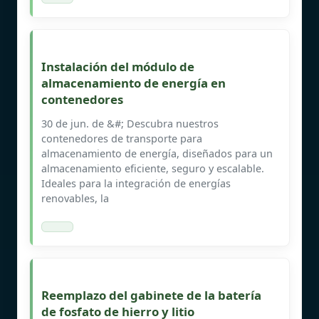
Instalación del módulo de
almacenamiento de energía en
contenedores
30 de jun. de &#; Descubra nuestros
contenedores de transporte para
almacenamiento de energía, diseñados para un
almacenamiento eficiente, seguro y escalable.
Ideales para la integración de energías
renovables, la
Reemplazo del gabinete de la batería
de fosfato de hierro y litio