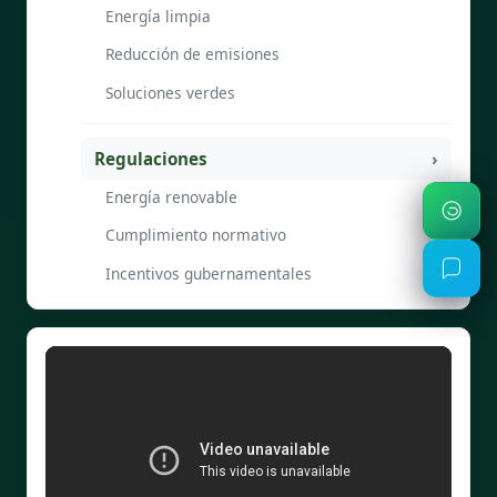
Energía limpia
Reducción de emisiones
Soluciones verdes
Regulaciones
Energía renovable
Cumplimiento normativo
Incentivos gubernamentales