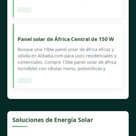
Panel solar de África Central de 150 W
Busque una 150w panel solar de áfrica eficaz y
sólida en Alibaba.com para usos residenciales y
comerciales. Compre 150w panel solar de áfrica
increíbles con células mono, polivinílicas y
Soluciones de Energía Solar