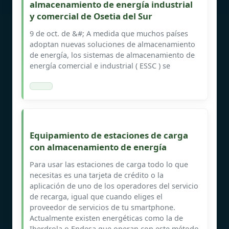
almacenamiento de energía industrial
y comercial de Osetia del Sur
9 de oct. de &#; A medida que muchos países
adoptan nuevas soluciones de almacenamiento
de energía, los sistemas de almacenamiento de
energía comercial e industrial ( ESSC ) se
Equipamiento de estaciones de carga
con almacenamiento de energía
Para usar las estaciones de carga todo lo que
necesitas es una tarjeta de crédito o la
aplicación de uno de los operadores del servicio
de recarga, igual que cuando eliges el
proveedor de servicios de tu smartphone.
Actualmente existen energéticas como la de
Iberdrola o Endesa que operan con este método