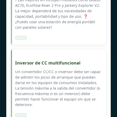
AC70, EcoFlow River 2 Pro y Jackery Explorer V2.
La mejor dependerá de tus necesidades de
capacidad, portabilidad y tipo de uso. ❓
¿Puedo usar una estación de energía portátil
con paneles solares?
Inversor de CC multifuncional
Un convertidor CC/CC o inversor debe ser capaz
de admitir los picos de arranque que puedan
darse en los equipos de consumos instalados.
La tensión máxima a la salida del convertidor (o
frecuencia máxima si es un inversor) debe
permitir hacer funcionar el equipo sin que se
deteriore.