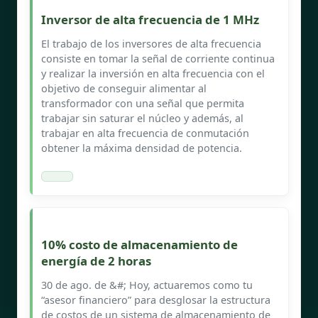
Inversor de alta frecuencia de 1 MHz
El trabajo de los inversores de alta frecuencia
consiste en tomar la señal de corriente continua
y realizar la inversión en alta frecuencia con el
objetivo de conseguir alimentar al
transformador con una señal que permita
trabajar sin saturar el núcleo y además, al
trabajar en alta frecuencia de conmutación
obtener la máxima densidad de potencia.
10% costo de almacenamiento de
energía de 2 horas
30 de ago. de &#; Hoy, actuaremos como tu
“asesor financiero” para desglosar la estructura
de costos de un sistema de almacenamiento de