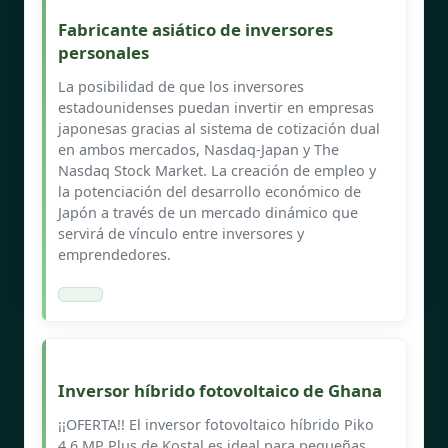
Fabricante asiático de inversores
personales
La posibilidad de que los inversores
estadounidenses puedan invertir en empresas
japonesas gracias al sistema de cotización dual
en ambos mercados, Nasdaq-Japan y The
Nasdaq Stock Market. La creación de empleo y
la potenciación del desarrollo económico de
Japón a través de un mercado dinámico que
servirá de vínculo entre inversores y
emprendedores.
Inversor híbrido fotovoltaico de Ghana
¡¡OFERTA!! El inversor fotovoltaico híbrido Piko
4.6 MP Plus de Kostal es ideal para pequeñas