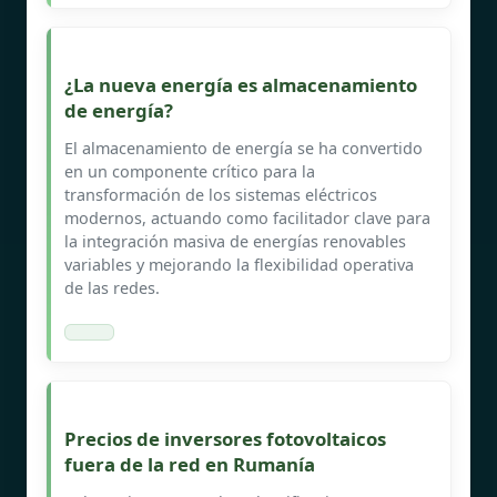
¿La nueva energía es almacenamiento
de energía?
El almacenamiento de energía se ha convertido
en un componente crítico para la
transformación de los sistemas eléctricos
modernos, actuando como facilitador clave para
la integración masiva de energías renovables
variables y mejorando la flexibilidad operativa
de las redes.
Precios de inversores fotovoltaicos
fuera de la red en Rumanía