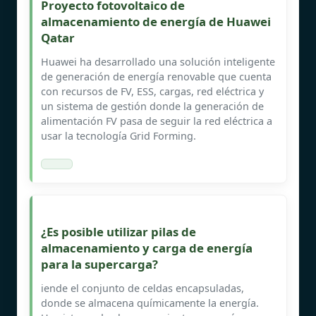
Proyecto fotovoltaico de
almacenamiento de energía de Huawei
Qatar
Huawei ha desarrollado una solución inteligente
de generación de energía renovable que cuenta
con recursos de FV, ESS, cargas, red eléctrica y
un sistema de gestión donde la generación de
alimentación FV pasa de seguir la red eléctrica a
usar la tecnología Grid Forming.
¿Es posible utilizar pilas de
almacenamiento y carga de energía
para la supercarga?
iende el conjunto de celdas encapsuladas,
donde se almacena químicamente la energía.