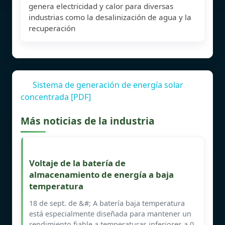
genera electricidad y calor para diversas
industrias como la desalinización de agua y la
recuperación
Sistema de generación de energía solar
concentrada [PDF]
Más noticias de la industria
Voltaje de la batería de
almacenamiento de energía a baja
temperatura
18 de sept. de &#; A batería baja temperatura
está especialmente diseñada para mantener un
rendimiento fiable a temperaturas inferiores a 0