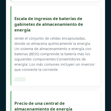
Escala de ingresos de baterías de
gabinetes de almacenamiento de
energía
iende el conjunto de celdas encapsuladas,
donde se almacena químicamente la energía.
Un sistema de almacenamiento e energía con
baterías (BESS) comprende la batería más los
siguientes componentes:Convertidores de
energía: Los más comunes incluyen un inversor
que convierte la corriente
Precio de una central de
almacenamiento de energía