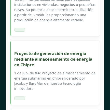
instalaciones en viviendas, negocios o pequeñas
naves. Su potencia desde permite su utilización
a partir de 3 módulos proporcionando una
producción de energía altamente estable.
Proyecto de generación de energía
mediante almacenamiento de energía
en Chipre
1 de jun. de &#; Proyecto de almacenamiento de
energía submarino en Chipre liderado por
Jacobs y BaroMar demuestra tecnología
innovadora.