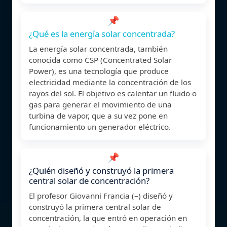
📌
¿Qué es la energía solar concentrada?
La energía solar concentrada, también
conocida como CSP (Concentrated Solar
Power), es una tecnología que produce
electricidad mediante la concentración de los
rayos del sol. El objetivo es calentar un fluido o
gas para generar el movimiento de una
turbina de vapor, que a su vez pone en
funcionamiento un generador eléctrico.
📌
¿Quién diseñó y construyó la primera
central solar de concentración?
El profesor Giovanni Francia (–) diseñó y
construyó la primera central solar de
concentración, la que entró en operación en