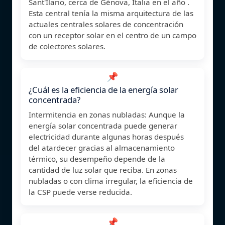
Sant'Ilario, cerca de Génova, Italia en el año .
Esta central tenía la misma arquitectura de las
actuales centrales solares de concentración
con un receptor solar en el centro de un campo
de colectores solares.
📌
¿Cuál es la eficiencia de la energía solar
concentrada?
Intermitencia en zonas nubladas: Aunque la
energía solar concentrada puede generar
electricidad durante algunas horas después
del atardecer gracias al almacenamiento
térmico, su desempeño depende de la
cantidad de luz solar que reciba. En zonas
nubladas o con clima irregular, la eficiencia de
la CSP puede verse reducida.
📌