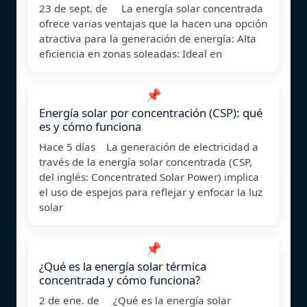
23 de sept. de La energía solar concentrada
ofrece varias ventajas que la hacen una opción
atractiva para la generación de energía: Alta
eficiencia en zonas soleadas: Ideal en
📌
Energía solar por concentración (CSP): qué
es y cómo funciona
Hace 5 días La generación de electricidad a
través de la energía solar concentrada (CSP,
del inglés: Concentrated Solar Power) implica
el uso de espejos para reflejar y enfocar la luz
solar
📌
¿Qué es la energía solar térmica
concentrada y cómo funciona?
2 de ene. de ¿Qué es la energía solar