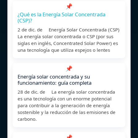
📌
¿Qué es la Energía Solar Concentrada
(CSP)?
2 de dic. de Energía Solar Concentrada (CSP)
La energía solar concentrada o CSP (por sus
siglas en inglés, Concentrated Solar Power) es
una tecnología que utiliza espejos o lentes
📌
Energía solar concentrada y su
funcionamiento: guía completa
28 de dic. de La energía solar concentrada
es una tecnología con un enorme potencial
para contribuir a la generación de energía
sostenible y la reducción de las emisiones de
carbono.
📌