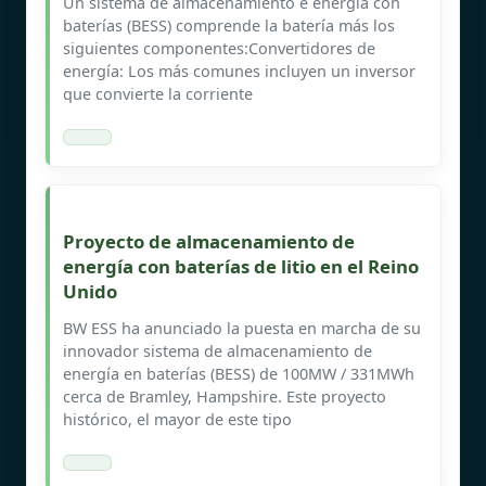
Un sistema de almacenamiento e energía con
baterías (BESS) comprende la batería más los
siguientes componentes:Convertidores de
energía: Los más comunes incluyen un inversor
que convierte la corriente
Proyecto de almacenamiento de
energía con baterías de litio en el Reino
Unido
BW ESS ha anunciado la puesta en marcha de su
innovador sistema de almacenamiento de
energía en baterías (BESS) de 100MW / 331MWh
cerca de Bramley, Hampshire. Este proyecto
histórico, el mayor de este tipo