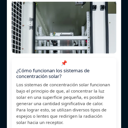
📌
¿Cómo funcionan los sistemas de
concentración solar?
Los sistemas de concentración solar funcionan
bajo el principio de que, al concentrar la luz
solar en una superficie pequeña, es posible
generar una cantidad significativa de calor.
Para lograr esto, se utilizan diversos tipos de
espejos o lentes que redirigen la radiación
solar hacia un receptor.