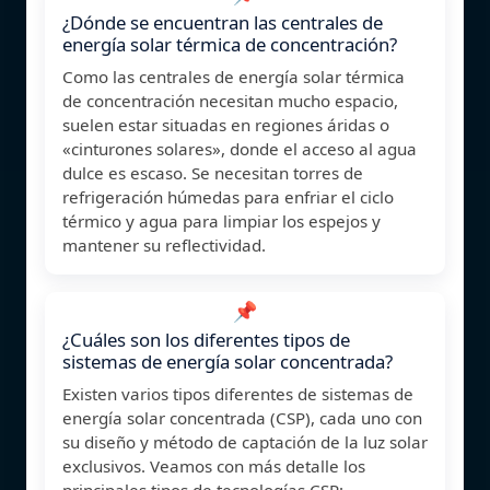
¿Dónde se encuentran las centrales de
energía solar térmica de concentración?
Como las centrales de energía solar térmica
de concentración necesitan mucho espacio,
suelen estar situadas en regiones áridas o
«cinturones solares», donde el acceso al agua
dulce es escaso. Se necesitan torres de
refrigeración húmedas para enfriar el ciclo
térmico y agua para limpiar los espejos y
mantener su reflectividad.
📌
¿Cuáles son los diferentes tipos de
sistemas de energía solar concentrada?
Existen varios tipos diferentes de sistemas de
energía solar concentrada (CSP), cada uno con
su diseño y método de captación de la luz solar
exclusivos. Veamos con más detalle los
principales tipos de tecnologías CSP: