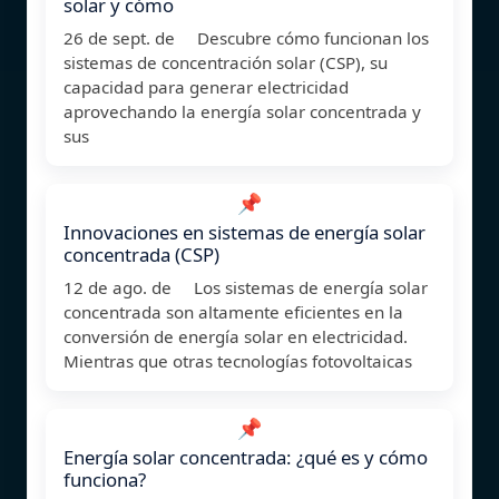
solar y cómo
26 de sept. de Descubre cómo funcionan los
sistemas de concentración solar (CSP), su
capacidad para generar electricidad
aprovechando la energía solar concentrada y
sus
📌
Innovaciones en sistemas de energía solar
concentrada (CSP)
12 de ago. de Los sistemas de energía solar
concentrada son altamente eficientes en la
conversión de energía solar en electricidad.
Mientras que otras tecnologías fotovoltaicas
📌
Energía solar concentrada: ¿qué es y cómo
funciona?