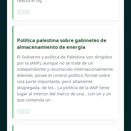
realiza el sig
Política palestina sobre gabinetes de
almacenamiento de energía
El Gobierno y política de Palestina son dirigidos
por la (ANP), aunque no se trate de un
independiente y reconocido internacionalmente.
Además, posee el control político formal sobre
una parte importante, pero altamente
disgregada, de los . La política de la ANP tiene
lugar al interior del marco de una , con un y un
que comanda un .