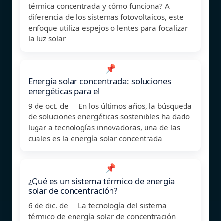
térmica concentrada y cómo funciona? A
diferencia de los sistemas fotovoltaicos, este
enfoque utiliza espejos o lentes para focalizar
la luz solar
📌
Energía solar concentrada: soluciones
energéticas para el
9 de oct. de En los últimos años, la búsqueda
de soluciones energéticas sostenibles ha dado
lugar a tecnologías innovadoras, una de las
cuales es la energía solar concentrada
📌
¿Qué es un sistema térmico de energía
solar de concentración?
6 de dic. de La tecnología del sistema
térmico de energía solar de concentración