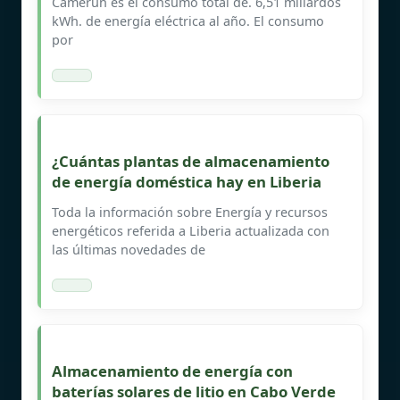
Camerún es el consumo total de. 6,51 millardos
kWh. de energía eléctrica al año. El consumo
por
¿Cuántas plantas de almacenamiento
de energía doméstica hay en Liberia
Toda la información sobre Energía y recursos
energéticos referida a Liberia actualizada con
las últimas novedades de
Almacenamiento de energía con
baterías solares de litio en Cabo Verde