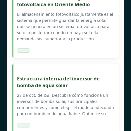
fotovoltaica en Oriente Medio
El almacenamiento fotovoltaico justamente es el
sistema que permite guardar la energía solar
que se genera en un sistema fotovoltaico para
su uso posterior cuando no haya sol o la
demanda sea superior a la producción.
Estructura interna del inversor de
bomba de agua solar
28 de oct. de &#; Descubra cómo funciona un
inversor de bomba solar, sus principales
componentes y cómo elegir el modelo adecuado
para un bombeo de agua fiable. Optimice su