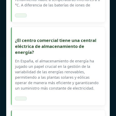
°C. A diferencia de las baterías de iones de
¿El centro comercial tiene una central
eléctrica de almacenamiento de
energía?
En España, el almacenamiento de energía ha
jugado un papel crucial en la gestión de la
variabilidad de las energías renovables,
permitiendo a las plantas solares y eólicas
operar de manera más eficiente y garantizando
un suministro más constante de electricidad.