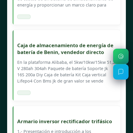
energía y proporcionar un marco claro para
Caja de almacenamiento de energía de
batería de Benin, vendedor directo
En la plataforma Alibaba, el 5kw/10kw/15kw 51,2
V 280ah 304ah Paquete de batería Soporte Jk
16S 200a Diy Caja de batería Kit Caja vertical
Lifepo4 Con Bms Jk de gran valor se vende
Armario inversor rectificador trifásico
1.- Presentación e introducción a los