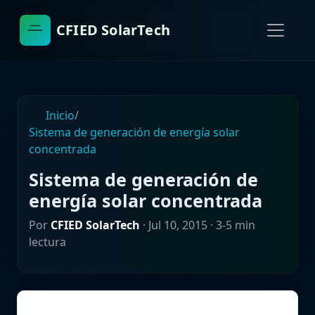
CFIED SolarTech
Inicio
/
Sistema de generación de energía solar
concentrada
Sistema de generación de
energía solar concentrada
Por
CFIED SolarTech
·
Jul 10, 2015
· 3-5 min
lectura