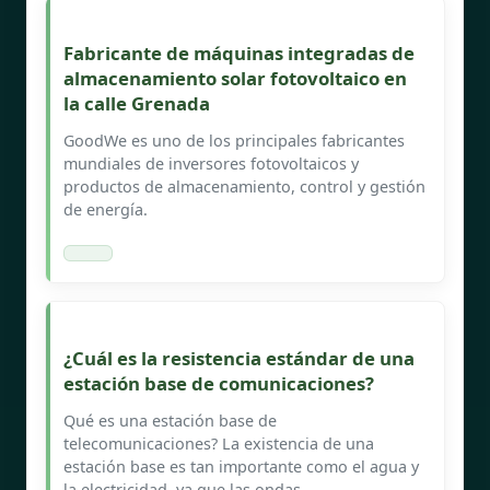
Fabricante de máquinas integradas de
almacenamiento solar fotovoltaico en
la calle Grenada
GoodWe es uno de los principales fabricantes
mundiales de inversores fotovoltaicos y
productos de almacenamiento, control y gestión
de energía.
¿Cuál es la resistencia estándar de una
estación base de comunicaciones?
Qué es una estación base de
telecomunicaciones? La existencia de una
estación base es tan importante como el agua y
la electricidad, ya que las ondas