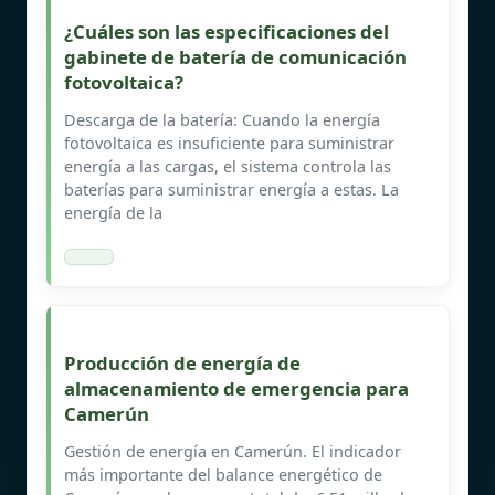
¿Cuáles son las especificaciones del
gabinete de batería de comunicación
fotovoltaica?
Descarga de la batería: Cuando la energía
fotovoltaica es insuficiente para suministrar
energía a las cargas, el sistema controla las
baterías para suministrar energía a estas. La
energía de la
Producción de energía de
almacenamiento de emergencia para
Camerún
Gestión de energía en Camerún. El indicador
más importante del balance energético de