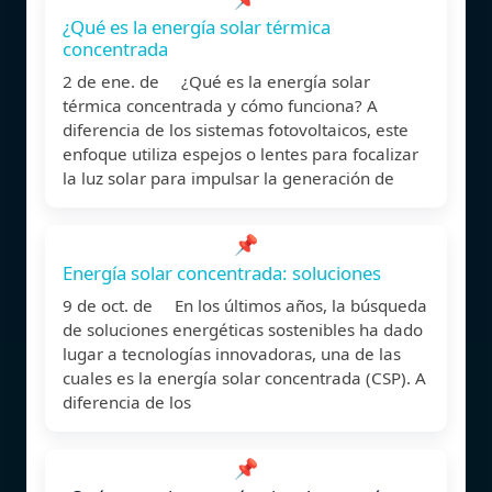
¿Qué es la energía solar térmica
concentrada
2 de ene. de ¿Qué es la energía solar
térmica concentrada y cómo funciona? A
diferencia de los sistemas fotovoltaicos, este
enfoque utiliza espejos o lentes para focalizar
la luz solar para impulsar la generación de
📌
Energía solar concentrada: soluciones
9 de oct. de En los últimos años, la búsqueda
de soluciones energéticas sostenibles ha dado
lugar a tecnologías innovadoras, una de las
cuales es la energía solar concentrada (CSP). A
diferencia de los
📌