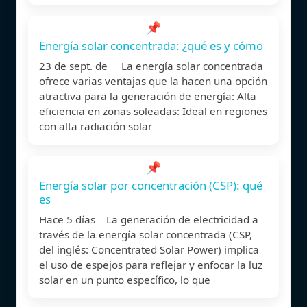
📌
Energía solar concentrada: ¿qué es y cómo
23 de sept. de La energía solar concentrada
ofrece varias ventajas que la hacen una opción
atractiva para la generación de energía: Alta
eficiencia en zonas soleadas: Ideal en regiones
con alta radiación solar
📌
Energía solar por concentración (CSP): qué
es
Hace 5 días La generación de electricidad a
través de la energía solar concentrada (CSP,
del inglés: Concentrated Solar Power) implica
el uso de espejos para reflejar y enfocar la luz
solar en un punto específico, lo que