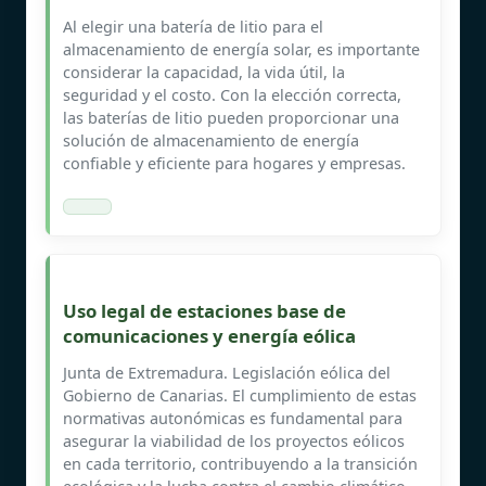
Al elegir una batería de litio para el
almacenamiento de energía solar, es importante
considerar la capacidad, la vida útil, la
seguridad y el costo. Con la elección correcta,
las baterías de litio pueden proporcionar una
solución de almacenamiento de energía
confiable y eficiente para hogares y empresas.
Uso legal de estaciones base de
comunicaciones y energía eólica
Junta de Extremadura. Legislación eólica del
Gobierno de Canarias. El cumplimiento de estas
normativas autonómicas es fundamental para
asegurar la viabilidad de los proyectos eólicos
en cada territorio, contribuyendo a la transición