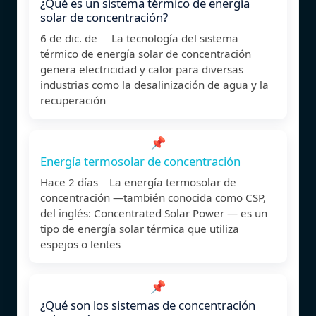
¿Qué es un sistema térmico de energía
solar de concentración?
6 de dic. de La tecnología del sistema
térmico de energía solar de concentración
genera electricidad y calor para diversas
industrias como la desalinización de agua y la
recuperación
📌
Energía termosolar de concentración
Hace 2 días La energía termosolar de
concentración —también conocida como CSP,
del inglés: Concentrated Solar Power — es un
tipo de energía solar térmica que utiliza
espejos o lentes
📌
¿Qué son los sistemas de concentración