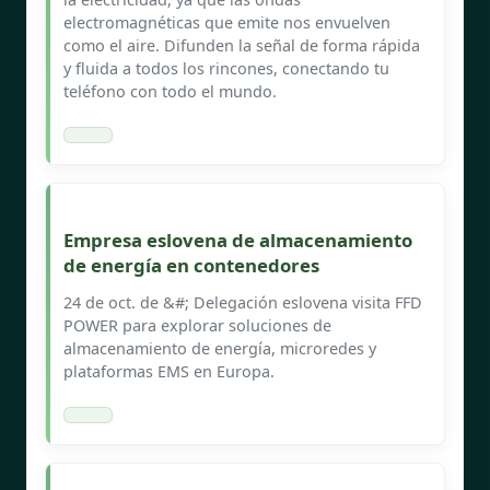
electromagnéticas que emite nos envuelven
como el aire. Difunden la señal de forma rápida
y fluida a todos los rincones, conectando tu
teléfono con todo el mundo.
Empresa eslovena de almacenamiento
de energía en contenedores
24 de oct. de &#; Delegación eslovena visita FFD
POWER para explorar soluciones de
almacenamiento de energía, microredes y
plataformas EMS en Europa.