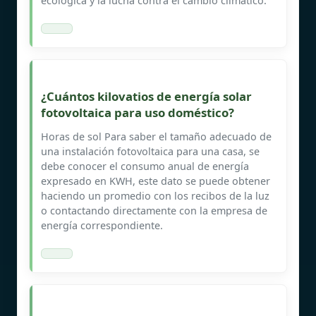
ecológica y la lucha contra el cambio climático.
¿Cuántos kilovatios de energía solar
fotovoltaica para uso doméstico?
Horas de sol Para saber el tamaño adecuado de
una instalación fotovoltaica para una casa, se
debe conocer el consumo anual de energía
expresado en KWH, este dato se puede obtener
haciendo un promedio con los recibos de la luz
o contactando directamente con la empresa de
energía correspondiente.