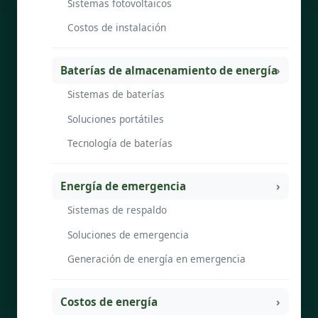
Sistemas fotovoltaicos
Costos de instalación
Baterías de almacenamiento de energía
Sistemas de baterías
Soluciones portátiles
Tecnología de baterías
Energía de emergencia
Sistemas de respaldo
Soluciones de emergencia
Generación de energía en emergencia
Costos de energía