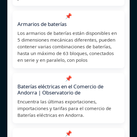
📌
Armarios de baterías
Los armarios de baterías están disponibles en
5 dimensiones mecánicas diferentes, pueden
contener varias combinaciones de baterías,
hasta un máximo de 63 bloques, conectados
en serie y en paralelo, con polos
📌
Baterías eléctricas en el Comercio de
Andorra | Observatorio de
Encuentra las últimas exportaciones,
importaciones y tarifas para el comercio de
Baterías eléctricas en Andorra.
📌