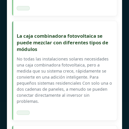
La caja combinadora fotovoltaica se
puede mezclar con diferentes tipos de
módulos
No todas las instalaciones solares necesidades
una caja combinadora fotovoltaica, pero a
medida que su sistema crece, rápidamente se
convierte en una adición inteligente. Para
pequeños sistemas residenciales Con solo una o
dos cadenas de paneles, a menudo se pueden
conectar directamente al inversor sin
problemas.