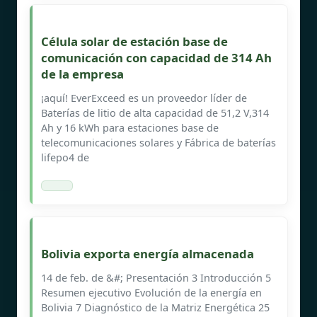
Célula solar de estación base de
comunicación con capacidad de 314 Ah
de la empresa
¡aquí! EverExceed es un proveedor líder de
Baterías de litio de alta capacidad de 51,2 V,314
Ah y 16 kWh para estaciones base de
telecomunicaciones solares y Fábrica de baterías
lifepo4 de
Bolivia exporta energía almacenada
14 de feb. de &#; Presentación 3 Introducción 5
Resumen ejecutivo Evolución de la energía en
Bolivia 7 Diagnóstico de la Matriz Energética 25