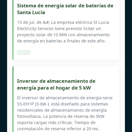
Sistema de energía solar de baterías de
Santa Lucía
15 de jul. de &#; La empresa eléctrica St Lucia
Electricity Services tiene previsto licitar un
proyecto solar de 10 MW con almacenamiento
de energía en baterías a finales de este año.
Inversor de almacenamiento de
energía para el hogar de 5 kW
El inversor de almacenamiento de energía serie
S5-EH1P (3-6)K-L está diseñado para sistemas
residenciales de almacenamiento de energía
fotovoltaica. La potencia de reserva de 5kW
soporta cargas más críticas. Tiempo de
conmutación de reserva inferior a 20 ms.