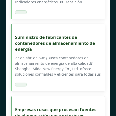
Indicadores energéticos 30 Transición
Suministro de fabricantes de
contenedores de almacenamiento de
energía
23 de abr. de &#; ¿Busca contenedores de
almacenamiento de energía de alta calidad?
Shanghai Mida New Energy Co., Ltd. ofrece
soluciones confiables y eficientes para todas sus
Empresas rusas que procesan fuentes
de alimentación para exteriores