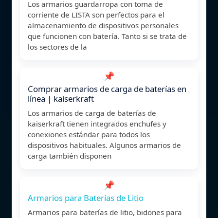
Los armarios guardarropa con toma de
corriente de LISTA son perfectos para el
almacenamiento de dispositivos personales
que funcionen con batería. Tanto si se trata de
los sectores de la
📌
Comprar armarios de carga de baterías en
línea | kaiserkraft
Los armarios de carga de baterías de
kaiserkraft tienen integrados enchufes y
conexiones estándar para todos los
dispositivos habituales. Algunos armarios de
carga también disponen
📌
Armarios para Baterías de Litio
Armarios para baterías de litio, bidones para