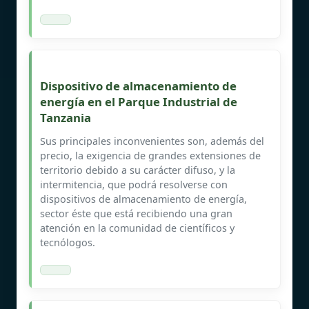
Dispositivo de almacenamiento de
energía en el Parque Industrial de
Tanzania
Sus principales inconvenientes son, además del
precio, la exigencia de grandes extensiones de
territorio debido a su carácter difuso, y la
intermitencia, que podrá resolverse con
dispositivos de almacenamiento de energía,
sector éste que está recibiendo una gran
atención en la comunidad de científicos y
tecnólogos.