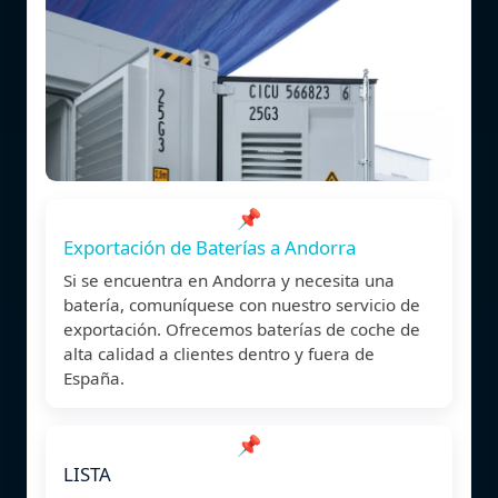
📌
Exportación de Baterías a Andorra
Si se encuentra en Andorra y necesita una
batería, comuníquese con nuestro servicio de
exportación. Ofrecemos baterías de coche de
alta calidad a clientes dentro y fuera de
España.
📌
LISTA