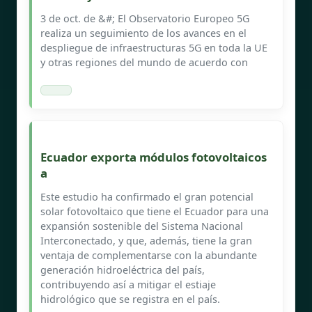
3 de oct. de &#; El Observatorio Europeo 5G
realiza un seguimiento de los avances en el
despliegue de infraestructuras 5G en toda la UE
y otras regiones del mundo de acuerdo con
Ecuador exporta módulos fotovoltaicos
a
Este estudio ha confirmado el gran potencial
solar fotovoltaico que tiene el Ecuador para una
expansión sostenible del Sistema Nacional
Interconectado, y que, además, tiene la gran
ventaja de complementarse con la abundante
generación hidroeléctrica del país,
contribuyendo así a mitigar el estiaje
hidrológico que se registra en el país.