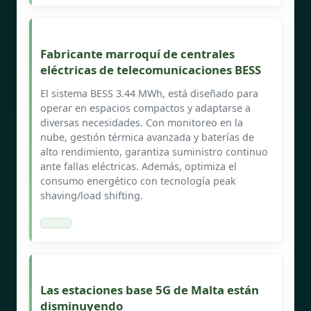
Fabricante marroquí de centrales
eléctricas de telecomunicaciones BESS
El sistema BESS 3.44 MWh, está diseñado para
operar en espacios compactos y adaptarse a
diversas necesidades. Con monitoreo en la
nube, gestión térmica avanzada y baterías de
alto rendimiento, garantiza suministro continuo
ante fallas eléctricas. Además, optimiza el
consumo energético con tecnología peak
shaving/load shifting.
Las estaciones base 5G de Malta están
disminuyendo