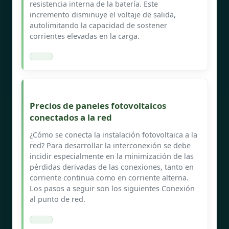
resistencia interna de la batería. Este
incremento disminuye el voltaje de salida,
autolimitando la capacidad de sostener
corrientes elevadas en la carga.
Precios de paneles fotovoltaicos
conectados a la red
¿Cómo se conecta la instalación fotovoltaica a la
red? Para desarrollar la interconexión se debe
incidir especialmente en la minimización de las
pérdidas derivadas de las conexiones, tanto en
corriente continua como en corriente alterna.
Los pasos a seguir son los siguientes Conexión
al punto de red.