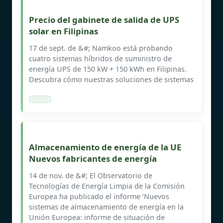
Precio del gabinete de salida de UPS
solar en Filipinas
17 de sept. de &#; Namkoo está probando
cuatro sistemas híbridos de suministro de
energía UPS de 150 kW + 150 kWh en Filipinas.
Descubra cómo nuestras soluciones de sistemas
Almacenamiento de energía de la UE
Nuevos fabricantes de energía
14 de nov. de &#; El Observatorio de
Tecnologías de Energía Limpia de la Comisión
Europea ha publicado el informe ‘Nuevos
sistemas de almacenamiento de energía en la
Unión Europea: informe de situación de