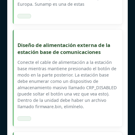
Europa. Sunamp es una de estas
Diseño de alimentación externa de la
estación base de comunicaciones
Conecte el cable de alimentación a la estación
base mientras mantiene presionado el botón de
modo en la parte posterior. La estación base
debe enumerar como un dispositivo de
almacenamiento masivo llamado CRP_DISABLED
(puede soltar el botón una vez que vea esto).
Dentro de la unidad debe haber un archivo
llamado firmware.bin, elimínelo.