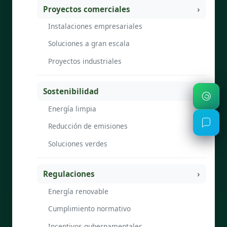
Proyectos comerciales
Instalaciones empresariales
Soluciones a gran escala
Proyectos industriales
Sostenibilidad
Energía limpia
Reducción de emisiones
Soluciones verdes
Regulaciones
Energía renovable
Cumplimiento normativo
Incentivos gubernamentales