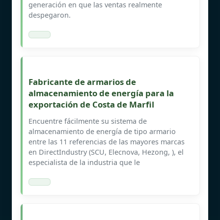
generación en que las ventas realmente
despegaron.
Fabricante de armarios de
almacenamiento de energía para la
exportación de Costa de Marfil
Encuentre fácilmente su sistema de
almacenamiento de energía de tipo armario
entre las 11 referencias de las mayores marcas
en DirectIndustry (SCU, Elecnova, Hezong, ), el
especialista de la industria que le