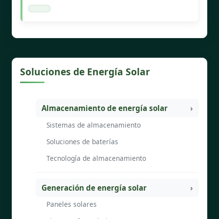
Soluciones de Energía Solar
Almacenamiento de energía solar
Sistemas de almacenamiento
Soluciones de baterías
Tecnología de almacenamiento
Generación de energía solar
Paneles solares