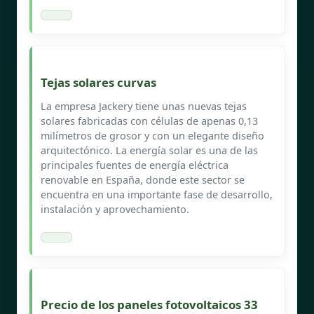
Tejas solares curvas
La empresa Jackery tiene unas nuevas tejas
solares fabricadas con células de apenas 0,13
milímetros de grosor y con un elegante diseño
arquitectónico. La energía solar es una de las
principales fuentes de energía eléctrica
renovable en España, donde este sector se
encuentra en una importante fase de desarrollo,
instalación y aprovechamiento.
Precio de los paneles fotovoltaicos 33