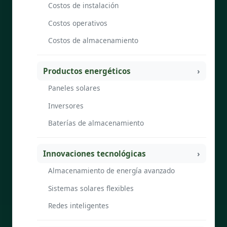
Costos de instalación
Costos operativos
Costos de almacenamiento
Productos energéticos
Paneles solares
Inversores
Baterías de almacenamiento
Innovaciones tecnológicas
Almacenamiento de energía avanzado
Sistemas solares flexibles
Redes inteligentes