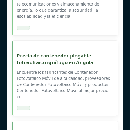
telecomunicaciones y almacenamiento de
energía, lo que garantiza la seguridad, la
escalabilidad y la eficiencia.
Precio de contenedor plegable
fotovoltaico ignífugo en Angola
Encuentre los fabricantes de Contenedor
Fotovoltaico Móvil de alta calidad, proveedores
de Contenedor Fotovoltaico Móvil y productos
Contenedor Fotovoltaico Móvil al mejor precio
en