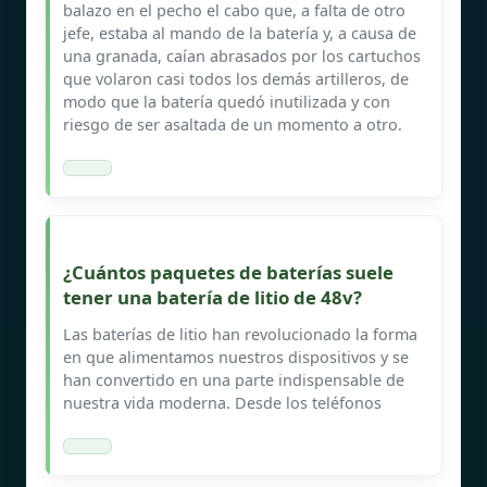
balazo en el pecho el cabo que, a falta de otro
jefe, estaba al mando de la batería y, a causa de
una granada, caían abrasados por los cartuchos
que volaron casi todos los demás artilleros, de
modo que la batería quedó inutilizada y con
riesgo de ser asaltada de un momento a otro.
¿Cuántos paquetes de baterías suele
tener una batería de litio de 48v?
Las baterías de litio han revolucionado la forma
en que alimentamos nuestros dispositivos y se
han convertido en una parte indispensable de
nuestra vida moderna. Desde los teléfonos