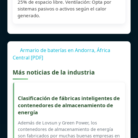
25% de espacio libre. Ventilación: Opta por
sistemas pasivos o activos según el calor
generado.
Armario de baterías en Andorra, África
Central [PDF]
Más noticias de la industria
Clasificación de fábricas inteligentes de
contenedores de almacenamiento de
energía
Además de Lovsun y Green Power, los
contenedores de almacenamiento de energía
son fabricados por muchas buenas empresas en