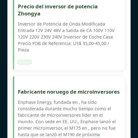
Precio del inversor de potencia
Zhongya
Inversor de Potencia de Onda Modificada
Entrada 12V 24V 48V a Salida de CA 100V 110V
120V 220V 230V 240V Inversor de Coche Casa
Precio FOB de Referencia: US$ 35,00-45,00 /
Pieza
Fabricante noruego de microinversores
Enphase Energy, fundada en , ha sido
considerada durante mucho tiempo como el
fabricante de microinversores líder en el
mundo. Con sede en EE. UU., Enphase lanzó el
primer microinversor, el M175 en , pero no fue
hasta que se lanzó el M190 de próxima