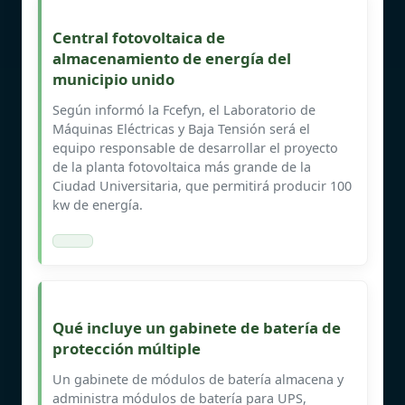
Central fotovoltaica de
almacenamiento de energía del
municipio unido
Según informó la Fcefyn, el Laboratorio de
Máquinas Eléctricas y Baja Tensión será el
equipo responsable de desarrollar el proyecto
de la planta fotovoltaica más grande de la
Ciudad Universitaria, que permitirá producir 100
kw de energía.
Qué incluye un gabinete de batería de
protección múltiple
Un gabinete de módulos de batería almacena y
administra módulos de batería para UPS,