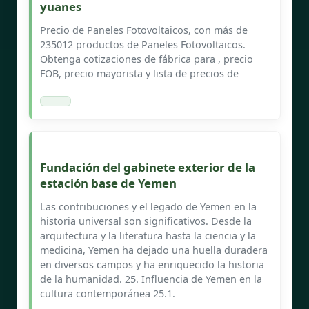
yuanes
Precio de Paneles Fotovoltaicos, con más de
235012 productos de Paneles Fotovoltaicos.
Obtenga cotizaciones de fábrica para , precio
FOB, precio mayorista y lista de precios de
Fundación del gabinete exterior de la
estación base de Yemen
Las contribuciones y el legado de Yemen en la
historia universal son significativos. Desde la
arquitectura y la literatura hasta la ciencia y la
medicina, Yemen ha dejado una huella duradera
en diversos campos y ha enriquecido la historia
de la humanidad. 25. Influencia de Yemen en la
cultura contemporánea 25.1.