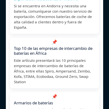
Si se encuentra en Andorra y necesita una
batería, comuníquese con nuestro servicio de
exportación. Ofrecemos baterías de coche de
alta calidad a clientes dentro y fuera de
España.
📌
Top 10 de las empresas de intercambio de
baterías en África
Este artículo presentará las 10 principales
empresas de intercambio de baterías de
África, entre ellas Spiro, Ampersand, Zembo,
Kofa, STIMA, Ecobodaa, Ground Zero, Swap
Station
📌
Armarios de baterías