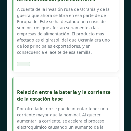
A cuenta de la invasión rusa de Ucrania y de la
guerra que ahora se libra en esa parte de de
Europa del Este se ha desatado una crisis de
suministros que afectan seriamente a las
empresas de alimentación. El producto mas
afectado es el girasol, del que Ucrania era uno
de los principales exportadores, y en
consecuencia el aceite de esa semilla.
Relación entre la batería y la corriente
de la estación base
Por otro lado, no se puede intentar tener una
corriente mayor que la nominal. Al querer
aumentar la corriente, se acelera el proceso
electroquímico causando un aumento de la