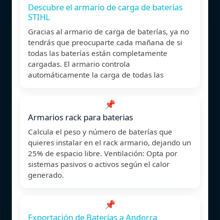
Descubre el armario de carga de baterías
STIHL
Gracias al armario de carga de baterías, ya no
tendrás que preocuparte cada mañana de si
todas las baterías están completamente
cargadas. El armario controla
automáticamente la carga de todas las
📌
Armarios rack para baterias
Calcula el peso y número de baterías que
quieres instalar en el rack armario, dejando un
25% de espacio libre. Ventilación: Opta por
sistemas pasivos o activos según el calor
generado.
📌
Exportación de Baterías a Andorra