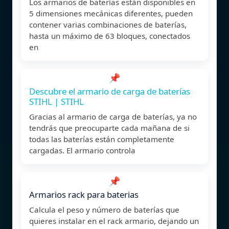
Los armarios de baterías están disponibles en
5 dimensiones mecánicas diferentes, pueden
contener varias combinaciones de baterías,
hasta un máximo de 63 bloques, conectados
en
📌
Descubre el armario de carga de baterías
STIHL | STIHL
Gracias al armario de carga de baterías, ya no
tendrás que preocuparte cada mañana de si
todas las baterías están completamente
cargadas. El armario controla
📌
Armarios rack para baterias
Calcula el peso y número de baterías que
quieres instalar en el rack armario, dejando un