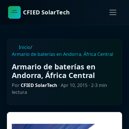
CFIED SolarTech
Inicio
/
Armario de baterías en Andorra, África Central
Armario de baterías en
Andorra, África Central
Por
CFIED SolarTech
·
Apr 10, 2015
· 2-3 min
lectura