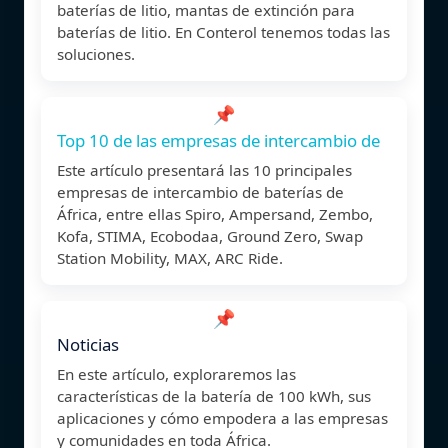
baterías de litio, mantas de extinción para
baterías de litio. En Conterol tenemos todas las
soluciones.
📌
Top 10 de las empresas de intercambio de
Este artículo presentará las 10 principales
empresas de intercambio de baterías de
África, entre ellas Spiro, Ampersand, Zembo,
Kofa, STIMA, Ecobodaa, Ground Zero, Swap
Station Mobility, MAX, ARC Ride.
📌
Noticias
En este artículo, exploraremos las
características de la batería de 100 kWh, sus
aplicaciones y cómo empodera a las empresas
y comunidades en toda África.