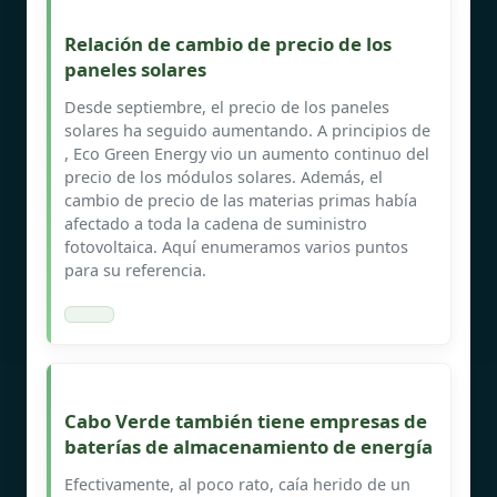
Relación de cambio de precio de los
paneles solares
Desde septiembre, el precio de los paneles
solares ha seguido aumentando. A principios de
, Eco Green Energy vio un aumento continuo del
precio de los módulos solares. Además, el
cambio de precio de las materias primas había
afectado a toda la cadena de suministro
fotovoltaica. Aquí enumeramos varios puntos
para su referencia.
Cabo Verde también tiene empresas de
baterías de almacenamiento de energía
Efectivamente, al poco rato, caía herido de un