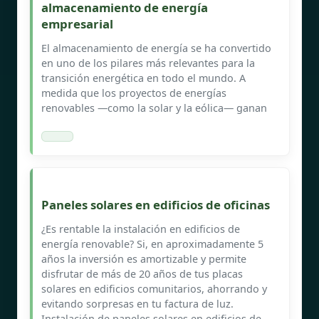
almacenamiento de energía
empresarial
El almacenamiento de energía se ha convertido
en uno de los pilares más relevantes para la
transición energética en todo el mundo. A
medida que los proyectos de energías
renovables —como la solar y la eólica— ganan
Paneles solares en edificios de oficinas
¿Es rentable la instalación en edificios de
energía renovable? Si, en aproximadamente 5
años la inversión es amortizable y permite
disfrutar de más de 20 años de tus placas
solares en edificios comunitarios, ahorrando y
evitando sorpresas en tu factura de luz.
Instalación de paneles solares en edificios de