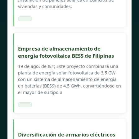
viviendas y comunidades.
Empresa de almacenamiento de
energía fotovoltaica BESS de Filipinas
19 de ago. de &#; Este proyecto combinará una
planta de energía solar fotovoltaica de 3,5 GW
con un sistema de almacenamiento de energía
en baterías (BESS) de 4,5 GWh, convirtiéndose en
el mayor de su tipo a
Diversificación de armarios eléctricos