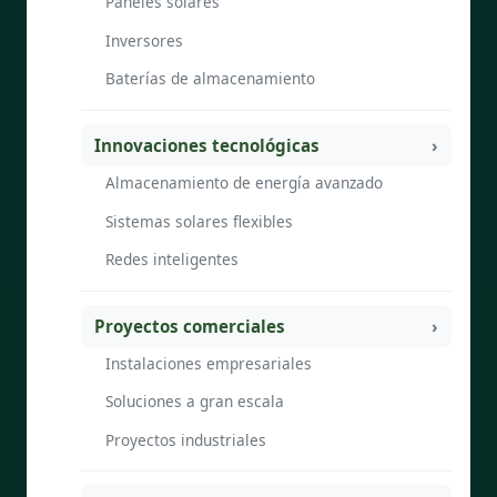
Paneles solares
Inversores
Baterías de almacenamiento
Innovaciones tecnológicas
Almacenamiento de energía avanzado
Sistemas solares flexibles
Redes inteligentes
Proyectos comerciales
Instalaciones empresariales
Soluciones a gran escala
Proyectos industriales