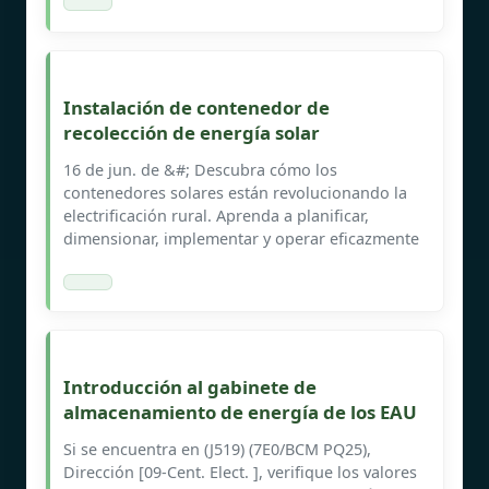
Instalación de contenedor de
recolección de energía solar
16 de jun. de &#; Descubra cómo los
contenedores solares están revolucionando la
electrificación rural. Aprenda a planificar,
dimensionar, implementar y operar eficazmente
Introducción al gabinete de
almacenamiento de energía de los EAU
Si se encuentra en (J519) (7E0/BCM PQ25),
Dirección [09-Cent. Elect. ], verifique los valores