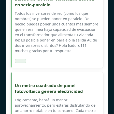
en serie-paralelo
Todos los inversores de red (como los que
nombras) se pueden poner en paralelo. De
hecho puedes poner unos cuantos mas siempre
que en esa linea haya capacidad de evacuación
en el transformador que alimenta tu vivienda.
Re: Es posible poner en paralelo la salida AC de
dos inversores distintos? Hola Isidoro111,
muchas gracias por tu respuesta!
Un metro cuadrado de panel
fotovoltaico genera electricidad
Lógicamente, habrá un menor
aprovechamiento, pero estarás disfrutando de
un ahorro notable en tu consumo. Cada metro