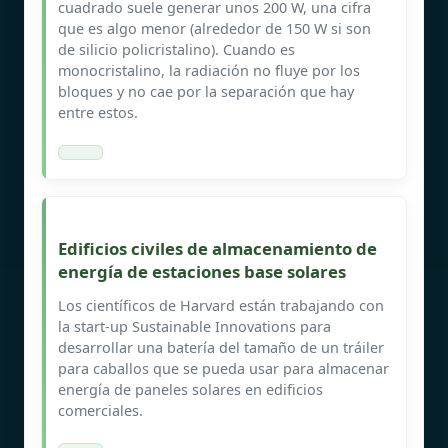
cuadrado suele generar unos 200 W, una cifra
que es algo menor (alrededor de 150 W si son
de silicio policristalino). Cuando es
monocristalino, la radiación no fluye por los
bloques y no cae por la separación que hay
entre estos.
Edificios civiles de almacenamiento de
energía de estaciones base solares
Los científicos de Harvard están trabajando con
la start-up Sustainable Innovations para
desarrollar una batería del tamaño de un tráiler
para caballos que se pueda usar para almacenar
energía de paneles solares en edificios
comerciales.