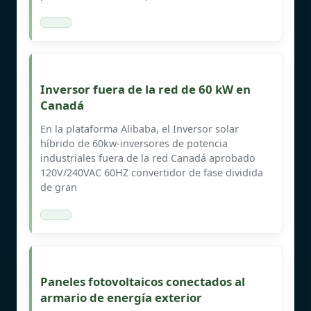
Inversor fuera de la red de 60 kW en
Canadá
En la plataforma Alibaba, el Inversor solar
híbrido de 60kw-inversores de potencia
industriales fuera de la red Canadá aprobado
120V/240VAC 60HZ convertidor de fase dividida
de gran
Paneles fotovoltaicos conectados al
armario de energía exterior