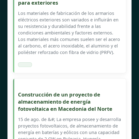
para exteriores
Los materiales de fabricación de los armarios
eléctricos exteriores son variados e influirán en
su resistencia y durabilidad frente a las
condiciones ambientales y factores externos.
Los materiales más comunes suelen ser el acero
al carbono, el acero inoxidable, el aluminio y el
poliéster reforzado con fibra de vidrio (PRFV).
Construcción de un proyecto de
almacenamiento de energía
fotovoltaica en Macedonia del Norte
15 de ago. de &#; La empresa posee y desarrolla
proyectos fotovoltaicos, de almacenamiento de
energía en baterías y eólicos con una capacidad
conjunta de 2 GW en Bulgaria, Hungría,