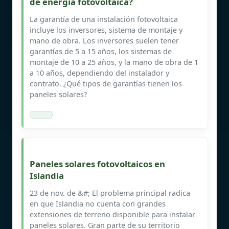
de energía fotovoltaica?
La garantía de una instalación fotovoltaica
incluye los inversores, sistema de montaje y
mano de obra. Los inversores suelen tener
garantías de 5 a 15 años, los sistemas de
montaje de 10 a 25 años, y la mano de obra de 1
a 10 años, dependiendo del instalador y
contrato. ¿Qué tipos de garantías tienen los
paneles solares?
Paneles solares fotovoltaicos en
Islandia
23 de nov. de &#; El problema principal radica
en que Islandia no cuenta con grandes
extensiones de terreno disponible para instalar
paneles solares. Gran parte de su territorio