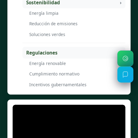
Sostenibilidad
Energía limpia
Reducción de emisiones
Soluciones verdes
Regulaciones
Energía renovable
Cumplimiento normativo
Incentivos gubernamentales