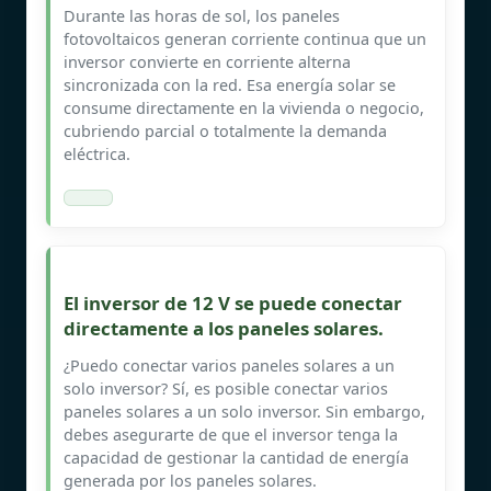
Durante las horas de sol, los paneles
fotovoltaicos generan corriente continua que un
inversor convierte en corriente alterna
sincronizada con la red. Esa energía solar se
consume directamente en la vivienda o negocio,
cubriendo parcial o totalmente la demanda
eléctrica.
El inversor de 12 V se puede conectar
directamente a los paneles solares.
¿Puedo conectar varios paneles solares a un
solo inversor? Sí, es posible conectar varios
paneles solares a un solo inversor. Sin embargo,
debes asegurarte de que el inversor tenga la
capacidad de gestionar la cantidad de energía
generada por los paneles solares.