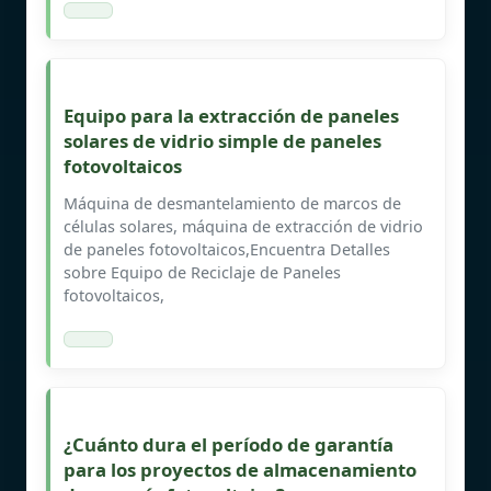
Equipo para la extracción de paneles
solares de vidrio simple de paneles
fotovoltaicos
Máquina de desmantelamiento de marcos de
células solares, máquina de extracción de vidrio
de paneles fotovoltaicos,Encuentra Detalles
sobre Equipo de Reciclaje de Paneles
fotovoltaicos,
¿Cuánto dura el período de garantía
para los proyectos de almacenamiento