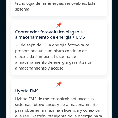
tecnología de las energías renovables. Este
sistema
📌
Contenedor fotovoltaico plegable +
almacenamiento de energía + EMS
28 de sept. de La energía fotovoltaica
proporciona un suministro continuo de
electricidad limpia, el sistema de
almacenamiento de energía garantiza un
almacenamiento y acceso
📌
Hybrid EMS
Hybrid EMS de meteocontrol: optimice sus
sistemas fotovoltaicos y de almacenamiento
para obtener la máxima eficiencia y conexión
a la red. Gestión inteligente de la energía para