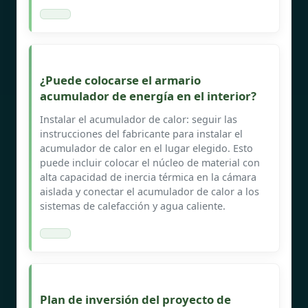
¿Puede colocarse el armario
acumulador de energía en el interior?
Instalar el acumulador de calor: seguir las
instrucciones del fabricante para instalar el
acumulador de calor en el lugar elegido. Esto
puede incluir colocar el núcleo de material con
alta capacidad de inercia térmica en la cámara
aislada y conectar el acumulador de calor a los
sistemas de calefacción y agua caliente.
Plan de inversión del proyecto de