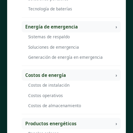
Tecnología de baterías
Energía de emergencia
Sistemas de respaldo
Soluciones de emergencia
Generación de energía en emergencia
Costos de energía
Costos de instalación
Costos operativos
Costos de almacenamiento
Productos energéticos