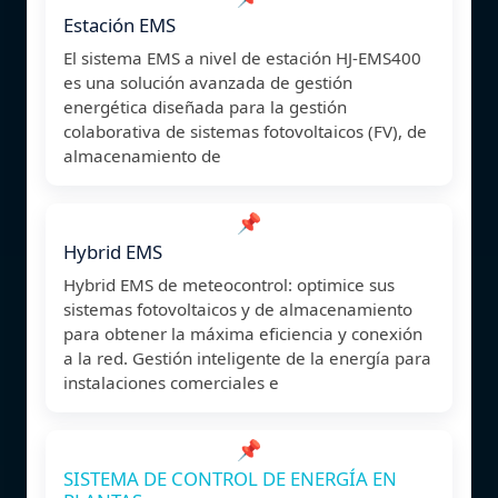
Estación EMS
El sistema EMS a nivel de estación HJ-EMS400
es una solución avanzada de gestión
energética diseñada para la gestión
colaborativa de sistemas fotovoltaicos (FV), de
almacenamiento de
📌
Hybrid EMS
Hybrid EMS de meteocontrol: optimice sus
sistemas fotovoltaicos y de almacenamiento
para obtener la máxima eficiencia y conexión
a la red. Gestión inteligente de la energía para
instalaciones comerciales e
📌
SISTEMA DE CONTROL DE ENERGÍA EN