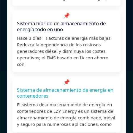
📌
Sistema híbrido de almacenamiento de
energía todo en uno
Hace 3 días Facturas de energía más bajas
Reduzca la dependencia de los costosos
generadores diésel y disminuya los costes
operativos; el EMS basado en IA con ahorro
con
📌
Sistema de almacenamiento de energía en
contenedores
El sistema de almacenamiento de energía en
contenedores de LZY Energy es un sistema de
almacenamiento de energía combinado, móvil
y seguro para numerosas aplicaciones, como