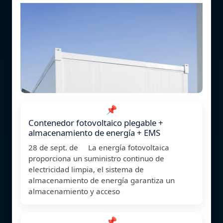
📌
Contenedor fotovoltaico plegable +
almacenamiento de energía + EMS
28 de sept. de La energía fotovoltaica
proporciona un suministro continuo de
electricidad limpia, el sistema de
almacenamiento de energía garantiza un
almacenamiento y acceso
📌