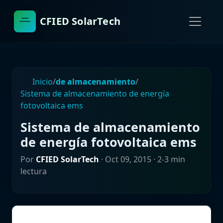
CFIED SolarTech
Inicio
/
de almacenamiento
/
Sistema de almacenamiento de energía
fotovoltaica ems
Sistema de almacenamiento
de energía fotovoltaica ems
Por
CFIED SolarTech
·
Oct 09, 2015
· 2-3 min
lectura