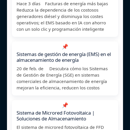
Hace 3 días Facturas de energía más bajas
Reduzca la dependencia de los costosos
generadores diésel y disminuya los costes
operativos; el EMS basado en IA con ahorro
con un solo clic y programación inteligente
📌
Sistemas de gestión de energía (EMS) en el
almacenamiento de energía
20 de feb. de Descubra cómo los Sistemas
de Gestión de Energía (SGE) en sistemas
comerciales de almacenamiento de energía
mejoran la eficiencia, reducen los costos
📌
Sistema de Microred Fotovoltaica |
Soluciones de Almacenamiento
El sistema de microred fotovoltaica de FFD