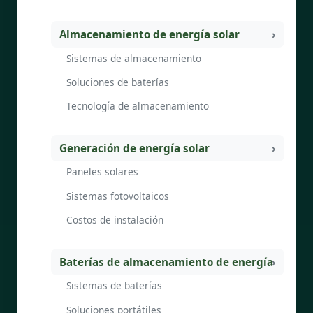
Almacenamiento de energía solar
Sistemas de almacenamiento
Soluciones de baterías
Tecnología de almacenamiento
Generación de energía solar
Paneles solares
Sistemas fotovoltaicos
Costos de instalación
Baterías de almacenamiento de energía
Sistemas de baterías
Soluciones portátiles