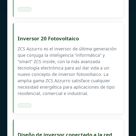
Inversor 20 Fotovoltaico
ZCS Azzurro es el inversor de última generación
que conjuga la inteligencia “informática” y
“smart” ZCS inside, con la más avanzada
tecnología electrónica para así dar vida a un
nuevo concepto de inversor fotovoltaico. La
amplia gama ZCS Azzurro satisface cualquier
necesidad energética para aplicaciones de tipo
residencial, comercial e industrial.
Diseño de inversor conectado a la red