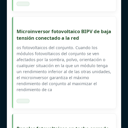
Microinversor fotovoltaico BIPV de baja
tensión conectado a la red
os fotovoltaicos del conjunto. Cuando los
módulos fotovoltaicos del conjunto se ven
afectados por la sombra, polvo, orientación o
cualquier situación en la que un módulo tenga
un rendimiento inferior al de las otras unidades,
el microinversor garantiza el máximo
rendimiento del conjunto al maximizar el
rendimiento de ca