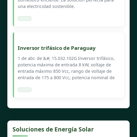
una electricidad sostenible.
Inversor trifásico de Paraguay
1 de abr. de &#; 15.032.102G Inversor trifásico,
potencia máxima de entrada 8 kW, voltaje de
entrada máximo 850 Vcc, rango de voltaje de
entrada de 175 a 800 Vcc, potencia nominal de
Soluciones de Energía Solar