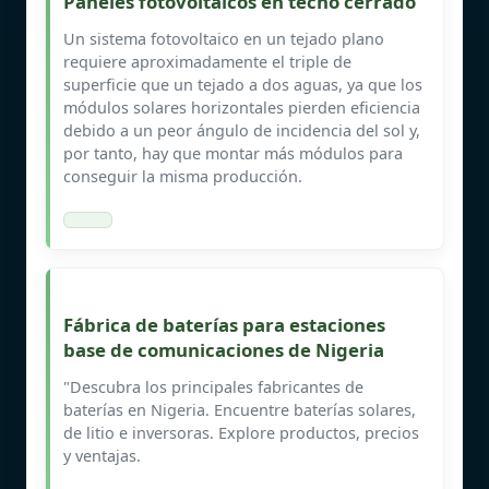
Paneles fotovoltaicos en techo cerrado
Un sistema fotovoltaico en un tejado plano
requiere aproximadamente el triple de
superficie que un tejado a dos aguas, ya que los
módulos solares horizontales pierden eficiencia
debido a un peor ángulo de incidencia del sol y,
por tanto, hay que montar más módulos para
conseguir la misma producción.
Fábrica de baterías para estaciones
base de comunicaciones de Nigeria
"Descubra los principales fabricantes de
baterías en Nigeria. Encuentre baterías solares,
de litio e inversoras. Explore productos, precios
y ventajas.