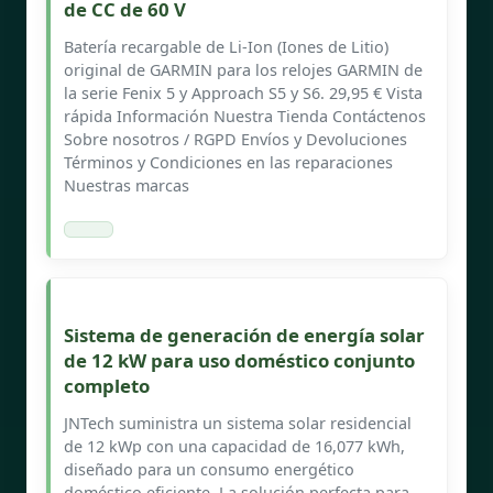
de CC de 60 V
Batería recargable de Li-Ion (Iones de Litio)
original de GARMIN para los relojes GARMIN de
la serie Fenix 5 y Approach S5 y S6. 29,95 € Vista
rápida Información Nuestra Tienda Contáctenos
Sobre nosotros / RGPD Envíos y Devoluciones
Términos y Condiciones en las reparaciones
Nuestras marcas
Sistema de generación de energía solar
de 12 kW para uso doméstico conjunto
completo
JNTech suministra un sistema solar residencial
de 12 kWp con una capacidad de 16,077 kWh,
diseñado para un consumo energético
doméstico eficiente. La solución perfecta para