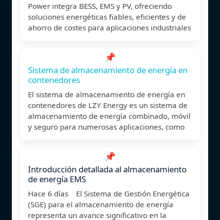
Power integra BESS, EMS y PV, ofreciendo
soluciones energéticas fiables, eficientes y de
ahorro de costes para aplicaciones industriales
📌
Sistema de almacenamiento de energía en
contenedores
El sistema de almacenamiento de energía en
contenedores de LZY Energy es un sistema de
almacenamiento de energía combinado, móvil
y seguro para numerosas aplicaciones, como
📌
Introducción detallada al almacenamiento
de energía EMS
Hace 6 días El Sistema de Gestión Energética
(SGE) para el almacenamiento de energía
representa un avance significativo en la