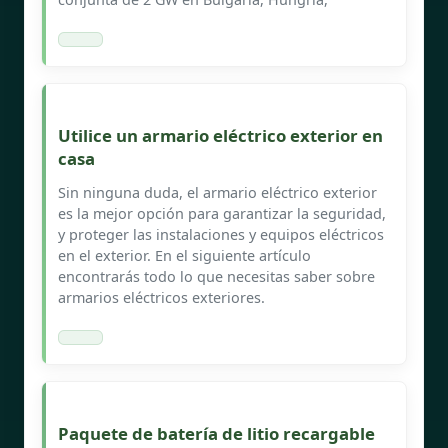
Utilice un armario eléctrico exterior en
casa
Sin ninguna duda, el armario eléctrico exterior
es la mejor opción para garantizar la seguridad,
y proteger las instalaciones y equipos eléctricos
en el exterior. En el siguiente artículo
encontrarás todo lo que necesitas saber sobre
armarios eléctricos exteriores.
Paquete de batería de litio recargable