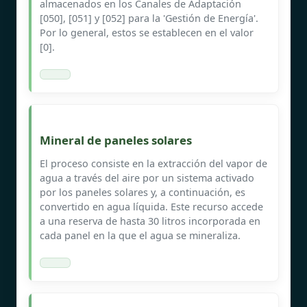
almacenados en los Canales de Adaptación
[050], [051] y [052] para la 'Gestión de Energía'.
Por lo general, estos se establecen en el valor
[0].
Mineral de paneles solares
El proceso consiste en la extracción del vapor de
agua a través del aire por un sistema activado
por los paneles solares y, a continuación, es
convertido en agua líquida. Este recurso accede
a una reserva de hasta 30 litros incorporada en
cada panel en la que el agua se mineraliza.