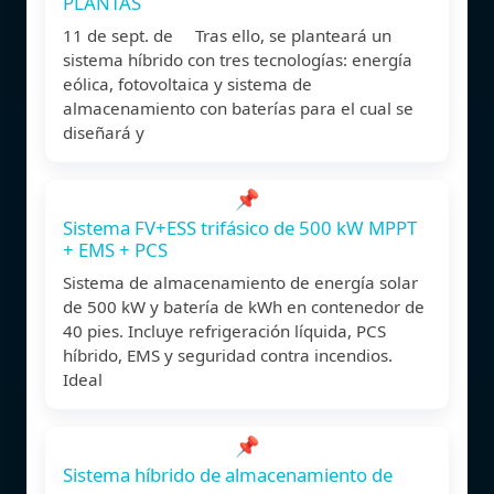
PLANTAS
11 de sept. de Tras ello, se planteará un
sistema híbrido con tres tecnologías: energía
eólica, fotovoltaica y sistema de
almacenamiento con baterías para el cual se
diseñará y
📌
Sistema FV+ESS trifásico de 500 kW MPPT
+ EMS + PCS
Sistema de almacenamiento de energía solar
de 500 kW y batería de kWh en contenedor de
40 pies. Incluye refrigeración líquida, PCS
híbrido, EMS y seguridad contra incendios.
Ideal
📌
Sistema híbrido de almacenamiento de