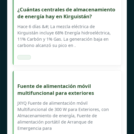
¿Cuántas centrales de almacenamiento
de energía hay en Kirguistán?
Hace 6 días &#; La mezcla eléctrica de
Kirguistán incluye 68% Energía hidroeléctrica,
11% Carbón y 1% Gas. La generación baja en
carbono alcanzó su pico en .
Fuente de alimentación móvil
multifuncional para exteriores
JXYQ Fuente de alimentación móvil
Multifuncional de 300 W para Exteriores, con
Almacenamiento de energía, Fuente de
alimentación portátil de Arranque de
Emergencia para