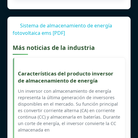
Sistema de almacenamiento de energía
fotovoltaica ems [PDF]
Más noticias de la industria
Características del producto inversor
de almacenamiento de energía
Un inversor con almacenamiento de energía
representa la última generación de inversores
disponibles en el mercado. Su función principal
es convertir corriente alterna (CA) en corriente
continua (CC) y almacenarla en baterías. Durante
un corte de energía, el inversor convierte la CC
almacenada en